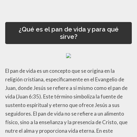
¿Qué es el pan de vida y para qué
sirve?
El pan de vida es un concepto que se origina en la
religión cristiana, específicamente en el Evangelio de
Juan, donde Jesús se refiere a sí mismo como el pan de
vida (Juan 6:35). Este término simboliza la fuente de
sustento espiritual y eterno que ofrece Jesús a sus
seguidores. El pan de vida no se refiere a un alimento
físico, sino a la enseñanza y la presencia de Cristo, que
nutre el alma y proporciona vida eterna. En este