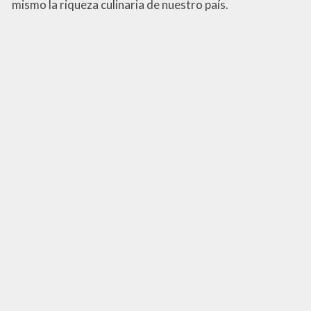
mismo la riqueza culinaria de nuestro país.