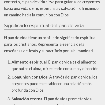
contexto, el pan de vida sirve para guiar a los creyentes
hacia una vida de fe, esperanza y salvación, ofreciendo
un camino hacia la comunión con Dios.
Significado espiritual del pan de vida
El pan de vida tiene un profundo significado espiritual
para los cristianos. Representa la esencia de la
enseñanza de Jesús y su sacrificio por la humanidad.
Alimento espiritual:
El pan de vida es el alimento
que nutre el alma, ofreciendo consuelo y dirección.
Comunión con Dios:
A través del pan de vida, los
creyentes pueden establecer una relación más
profunda con Dios.
Salvación eterna:
El pan de vida promete vida