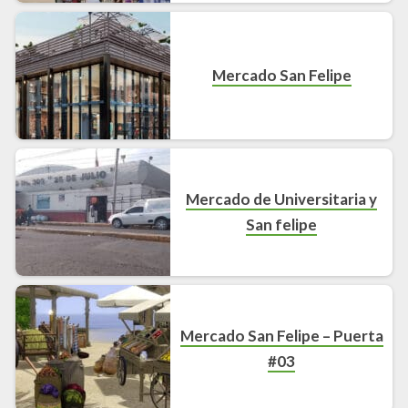
Mercado San Felipe
Mercado de Universitaria y
San felipe
Mercado San Felipe – Puerta
#03