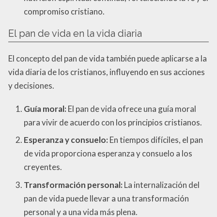
compromiso cristiano.
El pan de vida en la vida diaria
El concepto del pan de vida también puede aplicarse a la
vida diaria de los cristianos, influyendo en sus acciones
y decisiones.
Guía moral:
El pan de vida ofrece una guía moral
para vivir de acuerdo con los principios cristianos.
Esperanza y consuelo:
En tiempos difíciles, el pan
de vida proporciona esperanza y consuelo a los
creyentes.
Transformación personal:
La internalización del
pan de vida puede llevar a una transformación
personal y a una vida más plena.