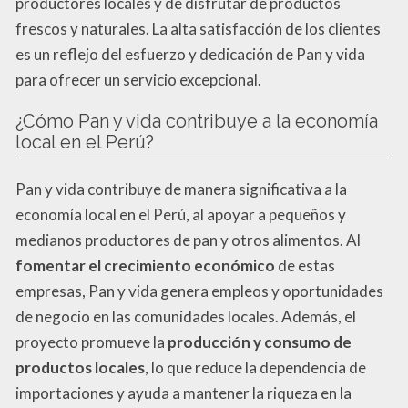
productores locales y de disfrutar de productos
frescos y naturales. La alta satisfacción de los clientes
es un reflejo del esfuerzo y dedicación de Pan y vida
para ofrecer un servicio excepcional.
¿Cómo Pan y vida contribuye a la economía
local en el Perú?
Pan y vida contribuye de manera significativa a la
economía local en el Perú, al apoyar a pequeños y
medianos productores de pan y otros alimentos. Al
fomentar el crecimiento económico
de estas
empresas, Pan y vida genera empleos y oportunidades
de negocio en las comunidades locales. Además, el
proyecto promueve la
producción y consumo de
productos locales
, lo que reduce la dependencia de
importaciones y ayuda a mantener la riqueza en la