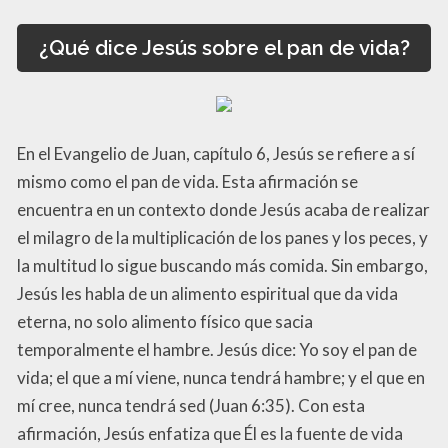
¿Qué dice Jesús sobre el pan de vida?
En el Evangelio de Juan, capítulo 6, Jesús se refiere a sí
mismo como el pan de vida. Esta afirmación se
encuentra en un contexto donde Jesús acaba de realizar
el milagro de la multiplicación de los panes y los peces, y
la multitud lo sigue buscando más comida. Sin embargo,
Jesús les habla de un alimento espiritual que da vida
eterna, no solo alimento físico que sacia
temporalmente el hambre. Jesús dice: Yo soy el pan de
vida; el que a mí viene, nunca tendrá hambre; y el que en
mí cree, nunca tendrá sed (Juan 6:35). Con esta
afirmación, Jesús enfatiza que Él es la fuente de vida