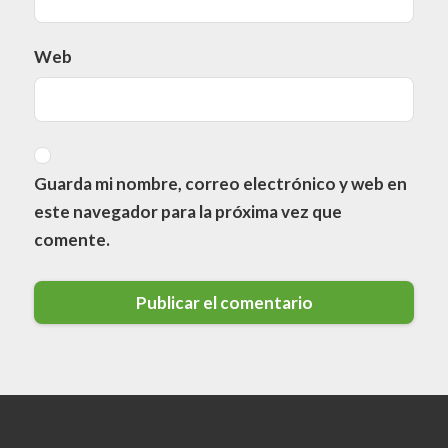
Web
Guarda mi nombre, correo electrónico y web en
este navegador para la próxima vez que
comente.