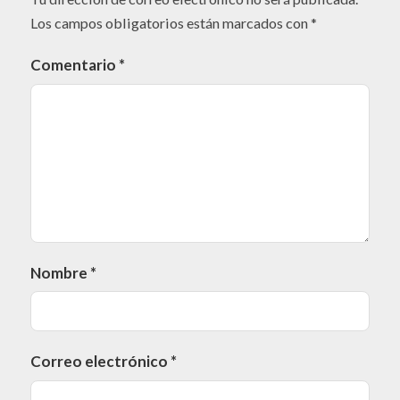
Los campos obligatorios están marcados con
*
Comentario
*
Nombre
*
Correo electrónico
*