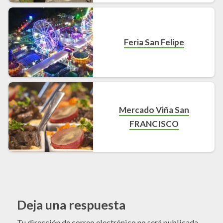
Feria San Felipe
Mercado Viña San
FRANCISCO
Deja una respuesta
Tu dirección de correo electrónico no será publicada.