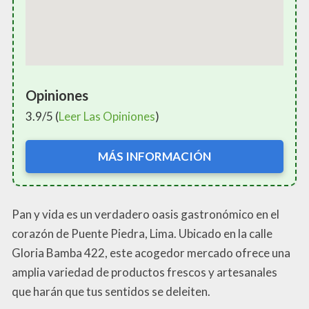
Opiniones
3.9/5 (
Leer Las Opiniones
)
MÁS INFORMACIÓN
Pan y vida es un verdadero oasis gastronómico en el
corazón de Puente Piedra, Lima. Ubicado en la calle
Gloria Bamba 422, este acogedor mercado ofrece una
amplia variedad de productos frescos y artesanales
que harán que tus sentidos se deleiten.