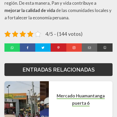
región. De esta manera, Pan y vida contribuye a
mejorar la calidad de vida
de las comunidades locales y
a fortalecer la economía peruana.
4/5 - (144 votos)
ENTRADAS RELACIONADAS
Mercado Huamantanga
puerta 6