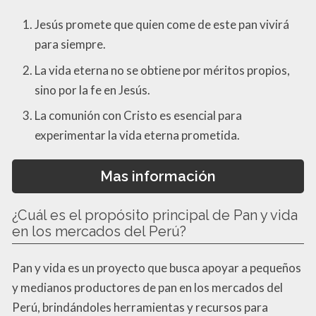
Jesús promete que quien come de este pan vivirá
para siempre.
La vida eterna no se obtiene por méritos propios,
sino por la fe en Jesús.
La comunión con Cristo es esencial para
experimentar la vida eterna prometida.
Mas información
¿Cuál es el propósito principal de Pan y vida
en los mercados del Perú?
Pan y vida es un proyecto que busca apoyar a pequeños
y medianos productores de pan en los mercados del
Perú, brindándoles herramientas y recursos para