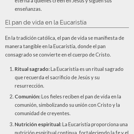
eterna a quienes creen en Jesús y siguen sus
enseñanzas.
El pan de vida en la Eucaristía
En la tradición católica, el pan de vida se manifiesta de
manera tangible en la Eucaristía, donde el pan
consagrado se convierte en el cuerpo de Cristo.
Ritual sagrado:
La Eucaristía es un ritual sagrado
que recuerda el sacrificio de Jesús y su
resurrección.
Comunión:
Los fieles reciben el pan de vida en la
comunión, simbolizando su unión con Cristo y la
comunidad de creyentes.
Nutrición espiritual:
La Eucaristía proporciona una
nutrición espiritual continua, fortaleciendo la fe y el