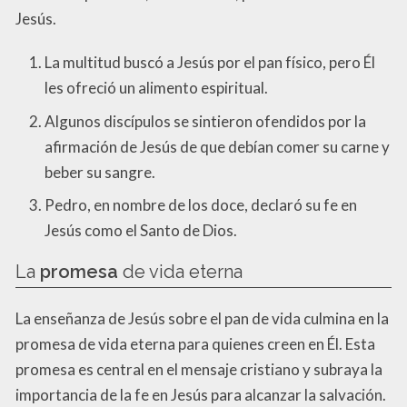
Jesús.
La multitud buscó a Jesús por el pan físico, pero Él
les ofreció un alimento espiritual.
Algunos discípulos se sintieron ofendidos por la
afirmación de Jesús de que debían comer su carne y
beber su sangre.
Pedro, en nombre de los doce, declaró su fe en
Jesús como el Santo de Dios.
La
promesa
de vida eterna
La enseñanza de Jesús sobre el pan de vida culmina en la
promesa de vida eterna para quienes creen en Él. Esta
promesa es central en el mensaje cristiano y subraya la
importancia de la fe en Jesús para alcanzar la salvación.