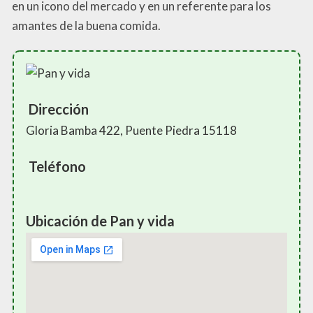
en un icono del mercado y en un referente para los
amantes de la buena comida.
Dirección
Gloria Bamba 422, Puente Piedra 15118
Teléfono
Ubicación de Pan y vida