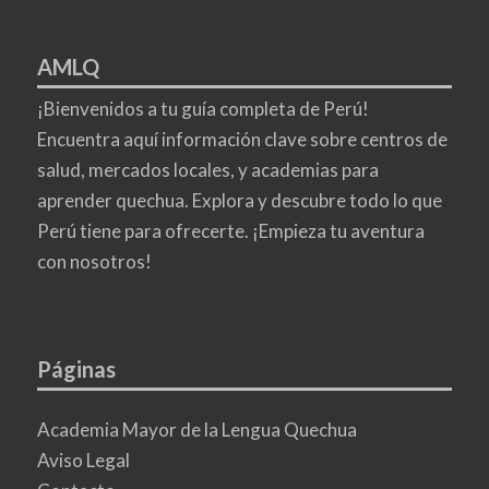
AMLQ
¡Bienvenidos a tu guía completa de Perú!
Encuentra aquí información clave sobre centros de
salud, mercados locales, y academias para
aprender quechua. Explora y descubre todo lo que
Perú tiene para ofrecerte. ¡Empieza tu aventura
con nosotros!
Páginas
Academia Mayor de la Lengua Quechua
Aviso Legal