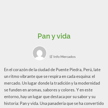
Pan y vida
🛒 Info Mercados
En el corazón de la ciudad de Puente Piedra, Perú, late
un ritmo vibrante que se respira en cada esquina: el
mercado. Un lugar donde la tradición y la modernidad
se funden en aromas, sabores y colores. Y en este
entorno, hay un lugar que destaca por su sabor y su
historia: Pan y vida. Una panadería que se ha convertido