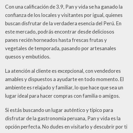
Con una calificación de 3.9, Pan y vida se ha ganado la
confianza de los locales y visitantes por igual, quienes
buscan disfrutar de la verdadera esencia del Perú. En
este mercado, podrás encontrar desde deliciosos
panes recién horneados hasta frescas frutas y
vegetales de temporada, pasando por artesanales
quesos y embutidos.
La atención al cliente es excepcional, con vendedores
amables y dispuestos a ayudarte en todo momento. El
ambiente es relajado y familiar, lo que hace que sea un
lugar ideal para hacer compras con familia o amigos.
Si estás buscando un lugar auténtico y típico para
disfrutar de la gastronomía peruana, Pan y vida es la
opción perfecta. No dudes en visitarlo y descubrir por ti