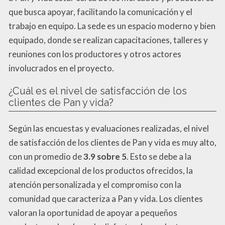
que busca apoyar, facilitando la comunicación y el
trabajo en equipo. La sede es un espacio moderno y bien
equipado, donde se realizan capacitaciones, talleres y
reuniones con los productores y otros actores
involucrados en el proyecto.
¿Cuál es el nivel de satisfacción de los
clientes de Pan y vida?
Según las encuestas y evaluaciones realizadas, el nivel
de satisfacción de los clientes de Pan y vida es muy alto,
con un promedio de
3.9 sobre 5
. Esto se debe a la
calidad excepcional de los productos ofrecidos, la
atención personalizada y el compromiso con la
comunidad que caracteriza a Pan y vida. Los clientes
valoran la oportunidad de apoyar a pequeños