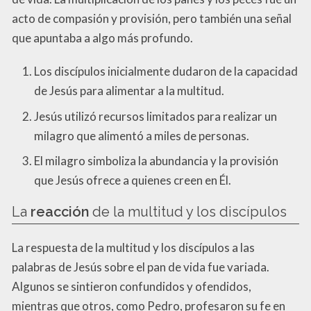
acto de compasión y provisión, pero también una señal
que apuntaba a algo más profundo.
Los discípulos inicialmente dudaron de la capacidad
de Jesús para alimentar a la multitud.
Jesús utilizó recursos limitados para realizar un
milagro que alimentó a miles de personas.
El milagro simboliza la abundancia y la provisión
que Jesús ofrece a quienes creen en Él.
La
reacción
de la multitud y los discípulos
La respuesta de la multitud y los discípulos a las
palabras de Jesús sobre el pan de vida fue variada.
Algunos se sintieron confundidos y ofendidos,
mientras que otros, como Pedro, profesaron su fe en