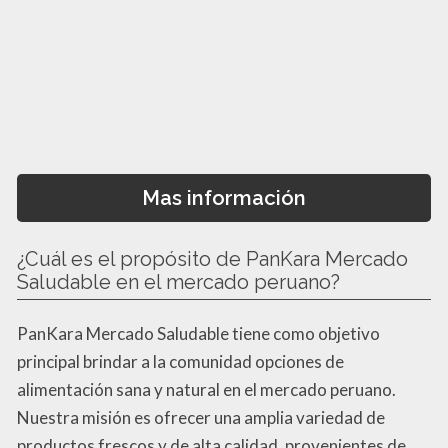
Mas información
¿Cuál es el propósito de PanKara Mercado
Saludable en el mercado peruano?
PanKara Mercado Saludable tiene como objetivo
principal brindar a la comunidad opciones de
alimentación sana y natural en el mercado peruano.
Nuestra misión es ofrecer una amplia variedad de
productos frescos y de alta calidad, provenientes de