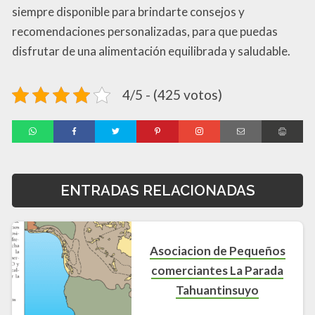
siempre disponible para brindarte consejos y
recomendaciones personalizadas, para que puedas
disfrutar de una alimentación equilibrada y saludable.
4/5 - (425 votos)
ENTRADAS RELACIONADAS
Asociacion de Pequeños
comerciantes La Parada
Tahuantinsuyo