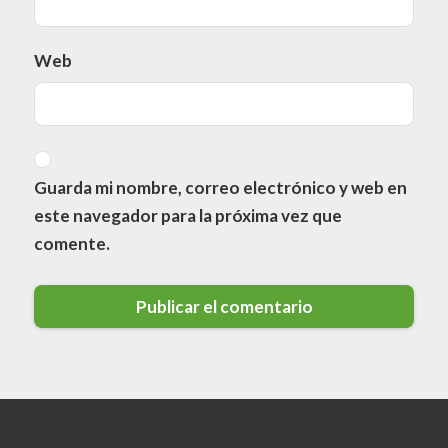
Web
Guarda mi nombre, correo electrónico y web en
este navegador para la próxima vez que
comente.