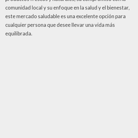
comunidad local y su enfoque en la salud y el bienestar,
este mercado saludable es una excelente opción para
cualquier persona que desee llevar una vida más
equilibrada.