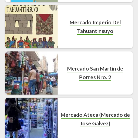
Mercado Imperio Del
Tahuantinsuyo
Mercado San Martín de
Porres Nro. 2
Mercado Ateca (Mercado de
José Gálvez)