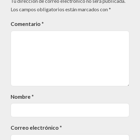
Tu dirección de correo electrónico no será publicada.
Los campos obligatorios están marcados con
*
Comentario
*
Nombre
*
Correo electrónico
*