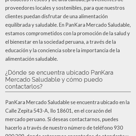
proveedores locales y sostenibles, para que nuestros
clientes puedan disfrutar de una alimentación
equilibrada y saludable. En PanKara Mercado Saludable,
estamos comprometidos con la promoción de la salud y
el bienestar en la sociedad peruana, a través de la
educación y la conciencia sobre la importancia de la
alimentación saludable.
¿Dónde se encuentra ubicado PanKara
Mercado Saludable y cómo puedo
contactarlos?
PanKara Mercado Saludable se encuentra ubicado en la
Calle Zepita 543-A, Ilo 18601, en el corazón del
mercado peruano. Si deseas contactarnos, puedes
hacerlo a través de nuestro número de teléfono 930