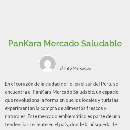
PanKara Mercado Saludable
🛒 Info Mercados
En el corazón de la ciudad de Ilo, en el sur del Perú, se
encuentra el PanKara Mercado Saludable, un espacio
que revoluciona la forma en que los locales y turistas
experimentan la compra de alimentos frescos y
naturales. Este mercado emblemático es parte de una
tendencia creciente en el país, donde la búsqueda de