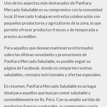
Uno de los aspectos más destacados de PanKara
Mercado Saludable es su compromiso con la comunidad
local. El mercado trabaja en estrecha colaboración con
pequeños productores y agricultores de la zona, lo que
permite ofrecer productos frescos y de temporada a
precios accesibles.
Para aquellos que desean mantenerse informados
sobre las últimas novedades y promociones de
PanKara Mercado Saludable, es posible seguir su
página de Facebook, donde se comparten recetas
saludables, consejos nutricionales y ofertas especiales.
En resumen, PanKara Mercado Saludable es un lugar
ideal para aquellos que buscan comer saludable y
sosteniblemente en Ilo, Perú. Con su amplio surtido de
productos frescos y naturales, su compromiso con la