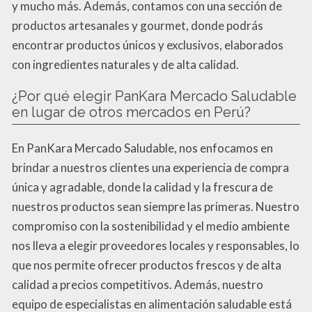
y mucho más. Además, contamos con una sección de
productos artesanales y gourmet, donde podrás
encontrar productos únicos y exclusivos, elaborados
con ingredientes naturales y de alta calidad.
¿Por qué elegir PanKara Mercado Saludable
en lugar de otros mercados en Perú?
En PanKara Mercado Saludable, nos enfocamos en
brindar a nuestros clientes una experiencia de compra
única y agradable, donde la calidad y la frescura de
nuestros productos sean siempre las primeras. Nuestro
compromiso con la sostenibilidad y el medio ambiente
nos lleva a elegir proveedores locales y responsables, lo
que nos permite ofrecer productos frescos y de alta
calidad a precios competitivos. Además, nuestro
equipo de especialistas en alimentación saludable está