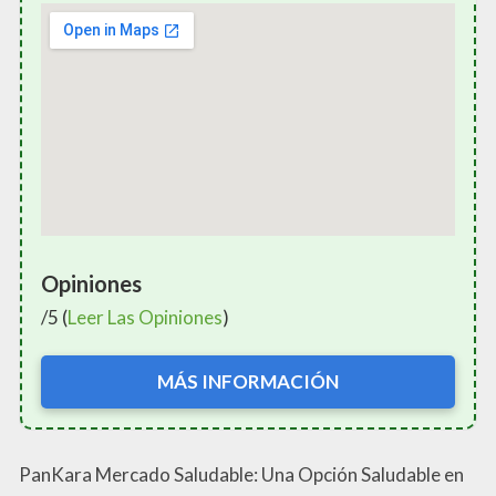
Opiniones
/5 (
Leer Las Opiniones
)
MÁS INFORMACIÓN
PanKara Mercado Saludable: Una Opción Saludable en