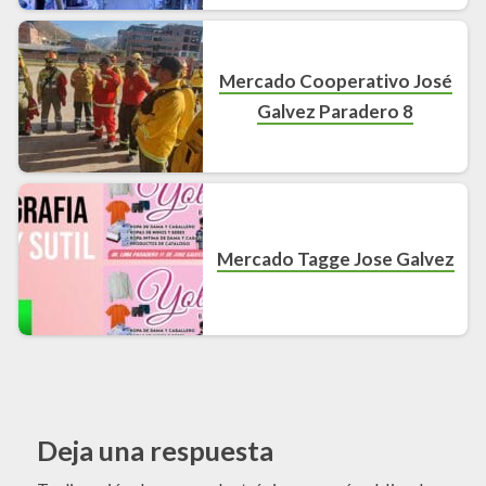
Mercado Cooperativo José
Galvez Paradero 8
Mercado Tagge Jose Galvez
Deja una respuesta