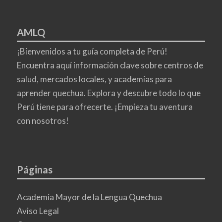
AMLQ
¡Bienvenidos a tu guía completa de Perú!
Encuentra aquí información clave sobre centros de
salud, mercados locales, y academias para
aprender quechua. Explora y descubre todo lo que
Perú tiene para ofrecerte. ¡Empieza tu aventura
con nosotros!
Páginas
Academia Mayor de la Lengua Quechua
Aviso Legal