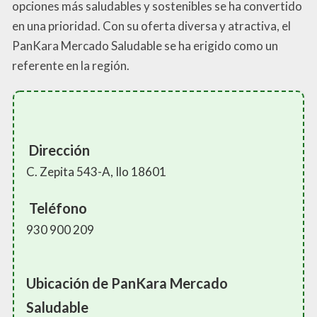
opciones más saludables y sostenibles se ha convertido
en una prioridad. Con su oferta diversa y atractiva, el
PanKara Mercado Saludable se ha erigido como un
referente en la región.
Dirección
C. Zepita 543-A, Ilo 18601
Teléfono
930 900 209
Ubicación de PanKara Mercado
Saludable