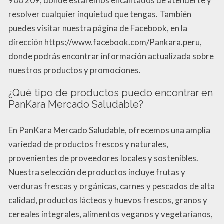
900 209, donde estaremos encantados de atenderte y
resolver cualquier inquietud que tengas. También
puedes visitar nuestra página de Facebook, en la
dirección https://www.facebook.com/Pankara.peru,
donde podrás encontrar información actualizada sobre
nuestros productos y promociones.
¿Qué tipo de productos puedo encontrar en
PanKara Mercado Saludable?
En PanKara Mercado Saludable, ofrecemos una amplia
variedad de productos frescos y naturales,
provenientes de proveedores locales y sostenibles.
Nuestra selección de productos incluye frutas y
verduras frescas y orgánicas, carnes y pescados de alta
calidad, productos lácteos y huevos frescos, granos y
cereales integrales, alimentos veganos y vegetarianos,