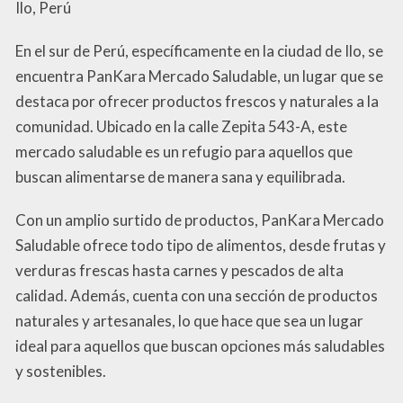
Ilo, Perú
En el sur de Perú, específicamente en la ciudad de Ilo, se
encuentra PanKara Mercado Saludable, un lugar que se
destaca por ofrecer productos frescos y naturales a la
comunidad. Ubicado en la calle Zepita 543-A, este
mercado saludable es un refugio para aquellos que
buscan alimentarse de manera sana y equilibrada.
Con un amplio surtido de productos, PanKara Mercado
Saludable ofrece todo tipo de alimentos, desde frutas y
verduras frescas hasta carnes y pescados de alta
calidad. Además, cuenta con una sección de productos
naturales y artesanales, lo que hace que sea un lugar
ideal para aquellos que buscan opciones más saludables
y sostenibles.