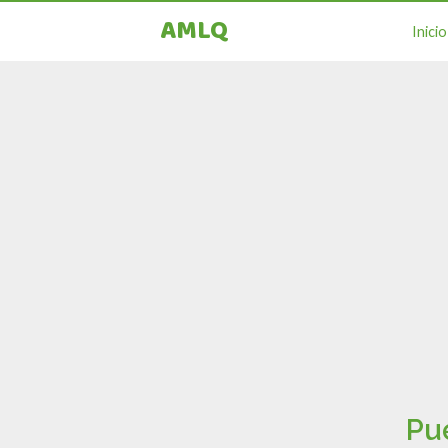
AMLQ
Inicio
Pue