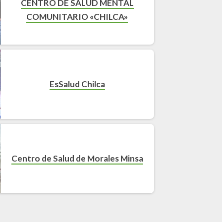
CENTRO DE SALUD MENTAL
COMUNITARIO «CHILCA»
EsSalud Chilca
Centro de Salud de Morales Minsa