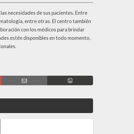
las necesidades de sus pacientes. Entre
aumatología, entre otras. El centro también
aboración con los médicos para brindar
idades estén disponibles en todo momento,
ionales.