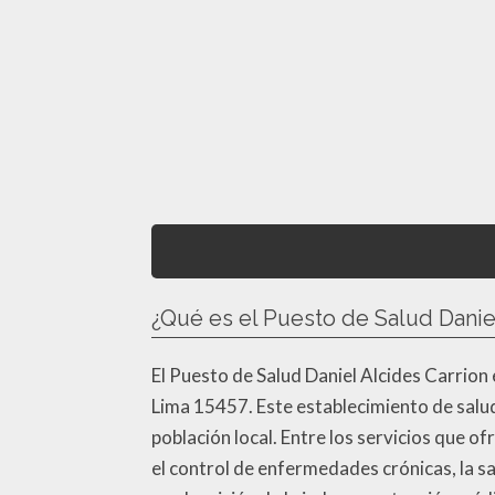
¿Qué es el Puesto de Salud Daniel
El Puesto de Salud Daniel Alcides Carrion 
Lima 15457. Este establecimiento de salud
población local. Entre los servicios que o
el control de enfermedades crónicas, la s