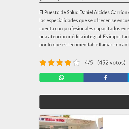
El Puesto de Salud Daniel Alcides Carrion
las especialidades que se ofrecen se encuen
cuenta con profesionales capacitados en e
una atención médica integral. Es importan
por lo que es recomendable llamar con anti
4/5 - (452 votos)