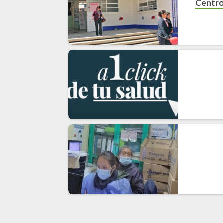
Centro 