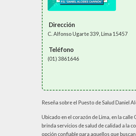
Dirección
C. Alfonso Ugarte 339, Lima 15457
Teléfono
(01) 3861646
Reseña sobre el Puesto de Salud Daniel Al
Ubicado en el corazón de Lima, en la calle
brinda servicios de salud de calidad a la 
opción confiable para aquellos que buscan