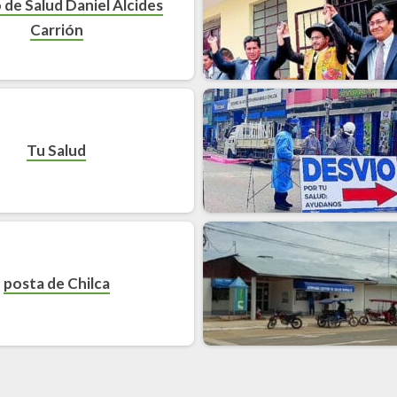
de Salud Daniel Alcides
Carrión
Tu Salud
posta de Chilca