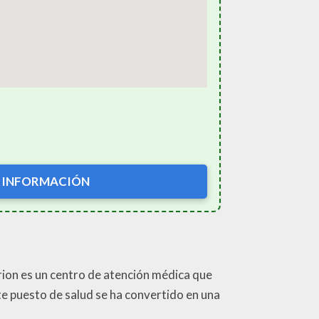
 INFORMACIÓN
rrion es un centro de atención médica que
ste puesto de salud se ha convertido en una