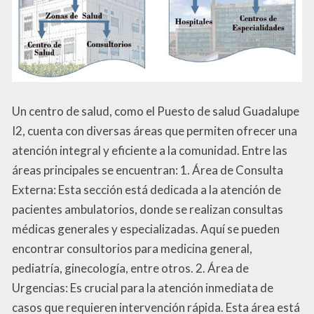
Un centro de salud, como el Puesto de salud Guadalupe
I2, cuenta con diversas áreas que permiten ofrecer una
atención integral y eficiente a la comunidad. Entre las
áreas principales se encuentran: 1. Área de Consulta
Externa: Esta sección está dedicada a la atención de
pacientes ambulatorios, donde se realizan consultas
médicas generales y especializadas. Aquí se pueden
encontrar consultorios para medicina general,
pediatría, ginecología, entre otros. 2. Área de
Urgencias: Es crucial para la atención inmediata de
casos que requieren intervención rápida. Esta área está