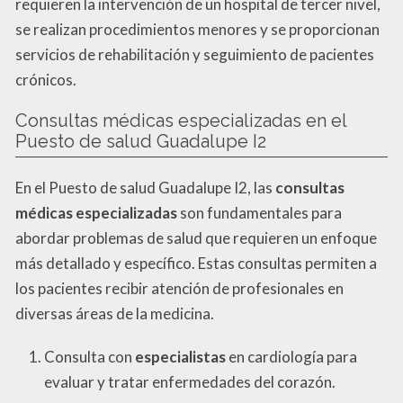
requieren la intervención de un hospital de tercer nivel,
se realizan procedimientos menores y se proporcionan
servicios de rehabilitación y seguimiento de pacientes
crónicos.
Consultas médicas especializadas en el
Puesto de salud Guadalupe I2
En el Puesto de salud Guadalupe I2, las
consultas
médicas especializadas
son fundamentales para
abordar problemas de salud que requieren un enfoque
más detallado y específico. Estas consultas permiten a
los pacientes recibir atención de profesionales en
diversas áreas de la medicina.
Consulta con
especialistas
en cardiología para
evaluar y tratar enfermedades del corazón.