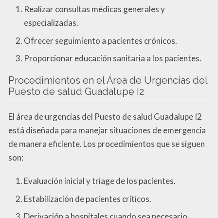
Realizar consultas médicas generales y
especializadas.
Ofrecer seguimiento a pacientes crónicos.
Proporcionar educación sanitaria a los pacientes.
Procedimientos en el Área de Urgencias del
Puesto de salud Guadalupe I2
El área de urgencias del Puesto de salud Guadalupe I2
está diseñada para manejar situaciones de emergencia
de manera eficiente. Los procedimientos que se siguen
son:
Evaluación inicial y triage de los pacientes.
Estabilización de pacientes críticos.
Derivación a hospitales cuando sea necesario.