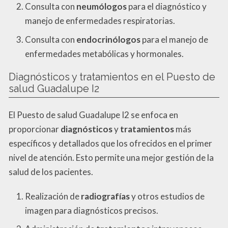
Consulta con
neumólogos
para el diagnóstico y
manejo de enfermedades respiratorias.
Consulta con
endocrinólogos
para el manejo de
enfermedades metabólicas y hormonales.
Diagnósticos y tratamientos en el Puesto de
salud Guadalupe I2
El Puesto de salud Guadalupe I2 se enfoca en
proporcionar
diagnósticos
y
tratamientos
más
específicos y detallados que los ofrecidos en el primer
nivel de atención. Esto permite una mejor gestión de la
salud de los pacientes.
Realización de
radiografías
y otros estudios de
imagen para diagnósticos precisos.