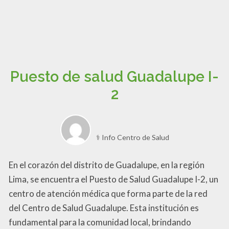
Puesto de salud Guadalupe I-
2
⚕️ Info Centro de Salud
En el corazón del distrito de Guadalupe, en la región
Lima, se encuentra el Puesto de Salud Guadalupe I-2, un
centro de atención médica que forma parte de la red
del Centro de Salud Guadalupe. Esta institución es
fundamental para la comunidad local, brindando