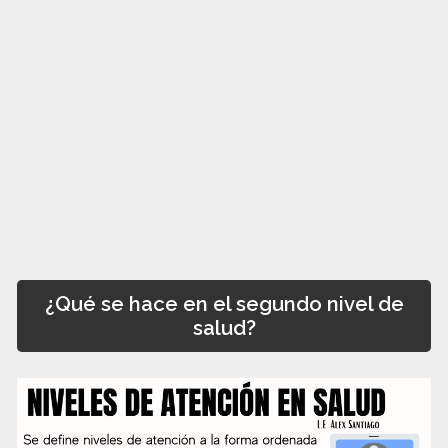
¿Qué se hace en el segundo nivel de
salud?