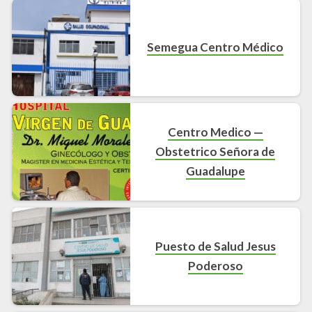
Semegua Centro Médico
Centro Medico —
Obstetrico Señora de
Guadalupe
Puesto de Salud Jesus
Poderoso