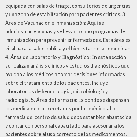
equipada con salas de triage, consultorios de urgencias
y una zona de estabilización para pacientes críticos. 3.
Área de Vacunación e Inmunización: Aquí se
administran vacunas y se llevan a cabo programas de
inmunización para prevenir enfermedades. Esta área es
vital para la salud pública y el bienestar de la comunidad.
4. Área de Laboratorio y Diagnóstico: En esta sección
se realizan análisis clínicos y estudios diagnósticos que
ayudan a los médicos a tomar decisiones informadas
sobre el tratamiento de los pacientes. Incluye
laboratorios de hematología, microbiología y
radiología. 5. Área de Farmacia: Es donde se dispensan
los medicamentos recetados por los médicos. La
farmacia del centro de salud debe estar bien abastecida
y contar con personal capacitado para asesorar a los
pacientes sobre el uso correcto de los medicamentos.