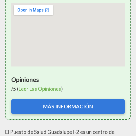
Opiniones
/5 (
Leer Las Opiniones
)
MÁS INFORMACIÓN
El Puesto de Salud Guadalupe I-2 es un centro de