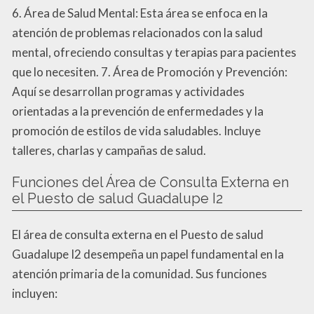
6. Área de Salud Mental: Esta área se enfoca en la
atención de problemas relacionados con la salud
mental, ofreciendo consultas y terapias para pacientes
que lo necesiten. 7. Área de Promoción y Prevención:
Aquí se desarrollan programas y actividades
orientadas a la prevención de enfermedades y la
promoción de estilos de vida saludables. Incluye
talleres, charlas y campañas de salud.
Funciones del Área de Consulta Externa en
el Puesto de salud Guadalupe I2
El área de consulta externa en el Puesto de salud
Guadalupe I2 desempeña un papel fundamental en la
atención primaria de la comunidad. Sus funciones
incluyen: