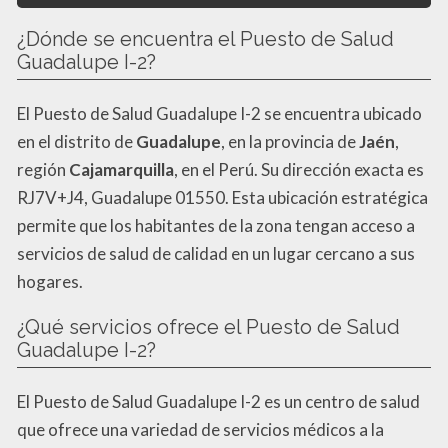
¿Dónde se encuentra el Puesto de Salud
Guadalupe I-2?
El Puesto de Salud Guadalupe I-2 se encuentra ubicado
en el distrito de
Guadalupe
, en la provincia de
Jaén
,
región
Cajamarquilla
, en el Perú. Su dirección exacta es
RJ7V+J4, Guadalupe 01550. Esta ubicación estratégica
permite que los habitantes de la zona tengan acceso a
servicios de salud de calidad en un lugar cercano a sus
hogares.
¿Qué servicios ofrece el Puesto de Salud
Guadalupe I-2?
El Puesto de Salud Guadalupe I-2 es un centro de salud
que ofrece una variedad de servicios médicos a la