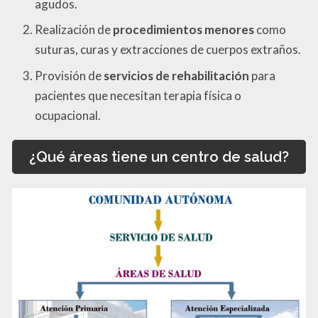
agudos.
Realización de
procedimientos menores
como
suturas, curas y extracciones de cuerpos extraños.
Provisión de
servicios de rehabilitación
para
pacientes que necesitan terapia física o
ocupacional.
¿Qué áreas tiene un centro de salud?