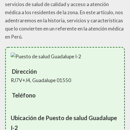
servicios de salud de calidad y acceso a atención
médica a los residentes de la zona. En este artículo, nos
adentraremos en la historia, servicios y características
que lo convierten en un referente en la atención médica
en Perú.
Dirección
RJ7V+J4, Guadalupe 01550
Teléfono
Ubicación de Puesto de salud Guadalupe
I-2