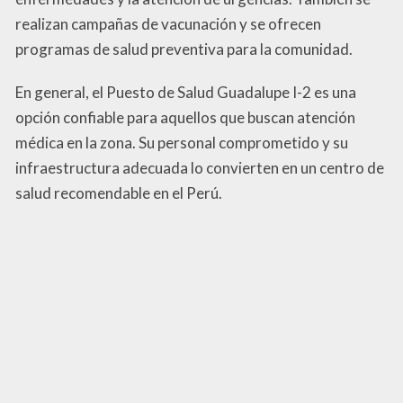
realizan campañas de vacunación y se ofrecen
programas de salud preventiva para la comunidad.
En general, el Puesto de Salud Guadalupe I-2 es una
opción confiable para aquellos que buscan atención
médica en la zona. Su personal comprometido y su
infraestructura adecuada lo convierten en un centro de
salud recomendable en el Perú.