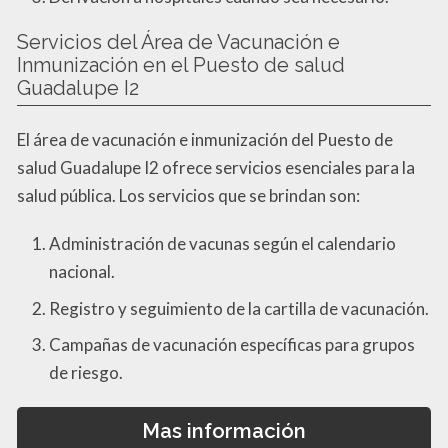
Servicios del Área de Vacunación e
Inmunización en el Puesto de salud
Guadalupe I2
El área de vacunación e inmunización del Puesto de
salud Guadalupe I2 ofrece servicios esenciales para la
salud pública. Los servicios que se brindan son:
Administración de vacunas según el calendario
nacional.
Registro y seguimiento de la cartilla de vacunación.
Campañas de vacunación específicas para grupos
de riesgo.
Mas información