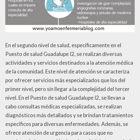
En el segundo nivel de salud, específicamente en el
Puesto de salud Guadalupe I2, se realizan diversas
actividades y servicios destinados a la atención médica
de la comunidad. Este nivel de atención se caracteriza
por ofrecer servicios más especializados que los del
primer nivel, pero sin llegar a la complejidad del tercer
nivel. En el Puesto de salud Guadalupe I2, se llevan a
cabo consultas médicas especializadas, se realizan
diagnósticos más detallados y se brindan tratamientos
específicos para diversas enfermedades. Además, se
ofrece atención de urgencia para casos que no