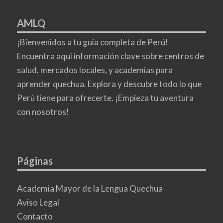
AMLQ
¡Bienvenidos a tu guía completa de Perú!
Encuentra aquí información clave sobre centros de
salud, mercados locales, y academias para
aprender quechua. Explora y descubre todo lo que
Perú tiene para ofrecerte. ¡Empieza tu aventura
con nosotros!
Páginas
Academia Mayor de la Lengua Quechua
Aviso Legal
Contacto