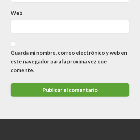
Web
Guarda mi nombre, correo electrónico y web en
este navegador para la próxima vez que
comente.