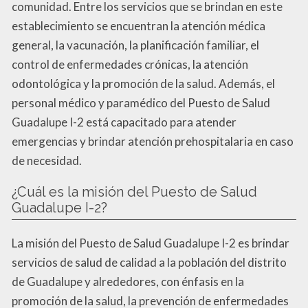
comunidad. Entre los servicios que se brindan en este
establecimiento se encuentran la atención médica
general, la vacunación, la planificación familiar, el
control de enfermedades crónicas, la atención
odontológica y la promoción de la salud. Además, el
personal médico y paramédico del Puesto de Salud
Guadalupe I-2 está capacitado para atender
emergencias y brindar atención prehospitalaria en caso
de necesidad.
¿Cuál es la misión del Puesto de Salud
Guadalupe I-2?
La misión del Puesto de Salud Guadalupe I-2 es brindar
servicios de salud de calidad a la población del distrito
de Guadalupe y alrededores, con énfasis en la
promoción de la salud, la prevención de enfermedades