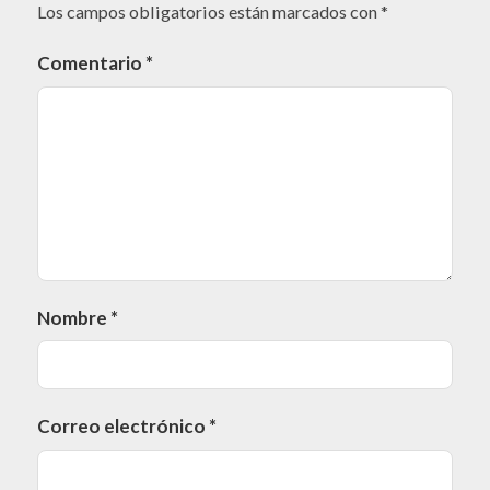
Los campos obligatorios están marcados con
*
Comentario
*
Nombre
*
Correo electrónico
*