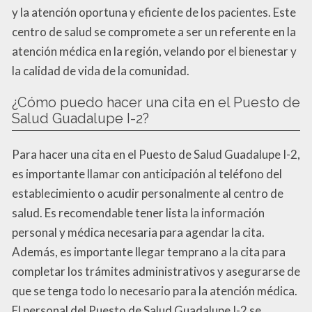
y la atención oportuna y eficiente de los pacientes. Este
centro de salud se compromete a ser un referente en la
atención médica en la región, velando por el bienestar y
la calidad de vida de la comunidad.
¿Cómo puedo hacer una cita en el Puesto de
Salud Guadalupe I-2?
Para hacer una cita en el Puesto de Salud Guadalupe I-2,
es importante llamar con anticipación al teléfono del
establecimiento o acudir personalmente al centro de
salud. Es recomendable tener lista la información
personal y médica necesaria para agendar la cita.
Además, es importante llegar temprano a la cita para
completar los trámites administrativos y asegurarse de
que se tenga todo lo necesario para la atención médica.
El personal del Puesto de Salud Guadalupe I-2 se