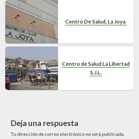
Centro De Salud, La Joya.
Centro de Salud La Libertad
S.J.L.
Deja una respuesta
Tu dirección de correo electrónico no será publicada.