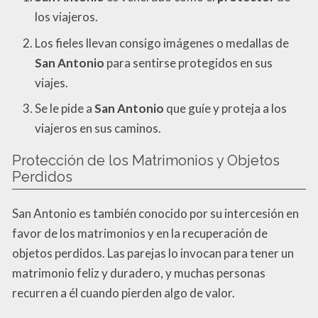
los viajeros.
Los fieles llevan consigo imágenes o medallas de
San Antonio
para sentirse protegidos en sus
viajes.
Se le pide a
San Antonio
que guíe y proteja a los
viajeros en sus caminos.
Protección de los Matrimonios y Objetos
Perdidos
San Antonio es también conocido por su intercesión en
favor de los matrimonios y en la recuperación de
objetos perdidos. Las parejas lo invocan para tener un
matrimonio feliz y duradero, y muchas personas
recurren a él cuando pierden algo de valor.