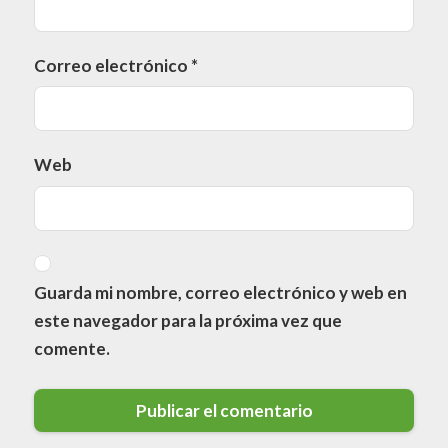
Correo electrónico
*
Web
Guarda mi nombre, correo electrónico y web en
este navegador para la próxima vez que
comente.