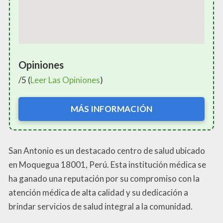
Opiniones
/5 (
Leer Las Opiniones
)
MÁS INFORMACIÓN
San Antonio es un destacado centro de salud ubicado
en Moquegua 18001, Perú. Esta institución médica se
ha ganado una reputación por su compromiso con la
atención médica de alta calidad y su dedicación a
brindar servicios de salud integral a la comunidad.