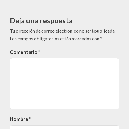
Deja una respuesta
Tu dirección de correo electrónico no será publicada.
Los campos obligatorios están marcados con
*
Comentario
*
Nombre
*