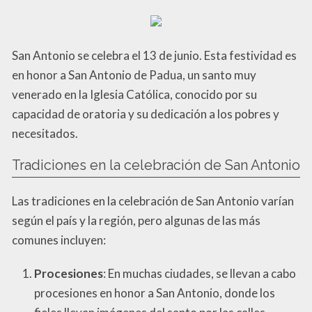
San Antonio se celebra el 13 de junio. Esta festividad es
en honor a San Antonio de Padua, un santo muy
venerado en la Iglesia Católica, conocido por su
capacidad de oratoria y su dedicación a los pobres y
necesitados.
Tradiciones en la celebración de San Antonio
Las tradiciones en la celebración de San Antonio varían
según el país y la región, pero algunas de las más
comunes incluyen:
Procesiones
: En muchas ciudades, se llevan a cabo
procesiones en honor a San Antonio, donde los