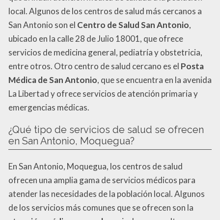
local. Algunos de los centros de salud más cercanos a
San Antonio son el
Centro de Salud San Antonio
,
ubicado en la calle 28 de Julio 18001, que ofrece
servicios de medicina general, pediatría y obstetricia,
entre otros. Otro centro de salud cercano es el
Posta
Médica de San Antonio
, que se encuentra en la avenida
La Libertad y ofrece servicios de atención primaria y
emergencias médicas.
¿Qué tipo de servicios de salud se ofrecen
en San Antonio, Moquegua?
En San Antonio, Moquegua, los centros de salud
ofrecen una amplia gama de servicios médicos para
atender las necesidades de la población local. Algunos
de los servicios más comunes que se ofrecen son la