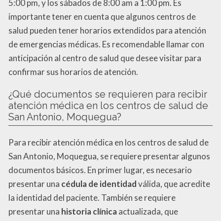
5:00 pm, y los sábados de 8:00 am a 1:00 pm. Es
importante tener en cuenta que algunos centros de
salud pueden tener horarios extendidos para atención
de emergencias médicas. Es recomendable llamar con
anticipación al centro de salud que desee visitar para
confirmar sus horarios de atención.
¿Qué documentos se requieren para recibir
atención médica en los centros de salud de
San Antonio, Moquegua?
Para recibir atención médica en los centros de salud de
San Antonio, Moquegua, se requiere presentar algunos
documentos básicos. En primer lugar, es necesario
presentar una
cédula de identidad
válida, que acredite
la identidad del paciente. También se requiere
presentar una
historia clínica
actualizada, que