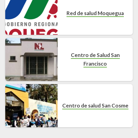
Red de salud Moquegua
Centro de Salud San
Francisco
Centro de salud San Cosme