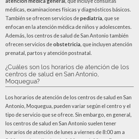
atención médica general
, que incluye consultas
médicas, examinaciones físicas y diagnósticos básicos.
También se ofrecen servicios de
pediatría
, que se
enfocan en la atención médica de niños y adolescentes.
Además, los centros de salud de San Antonio también
ofrecen servicios de
obstetricia
, que incluyen atención
prenatal, partos y atención postnatal.
¿Cuáles son los horarios de atención de los
centros de salud en San Antonio,
Moquegua?
Los horarios de atención de los centros de salud en San
Antonio, Moquegua, pueden variar según el centro y el
tipo de servicio que se ofrece. Sin embargo, en general,
los centros de salud en San Antonio suelen tener
horarios de atención de lunes a viernes de 8:00 am a