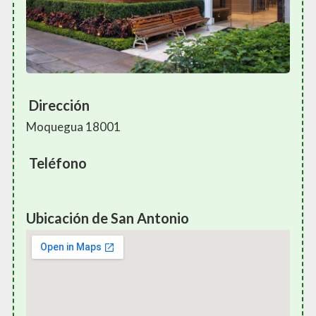
Dirección
Moquegua 18001
Teléfono
Ubicación de San Antonio