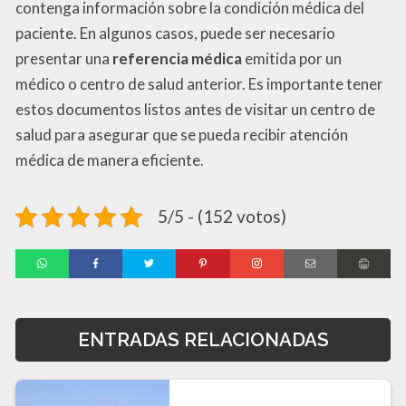
contenga información sobre la condición médica del
paciente. En algunos casos, puede ser necesario
presentar una
referencia médica
emitida por un
médico o centro de salud anterior. Es importante tener
estos documentos listos antes de visitar un centro de
salud para asegurar que se pueda recibir atención
médica de manera eficiente.
5/5 - (152 votos)
ENTRADAS RELACIONADAS