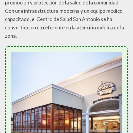
promoción y protección de la salud de la comunidad.
Con una infraestructura moderna y un equipo médico
capacitado, el Centro de Salud San Antonio se ha
convertido en un referente en la atención médica de la
zona.