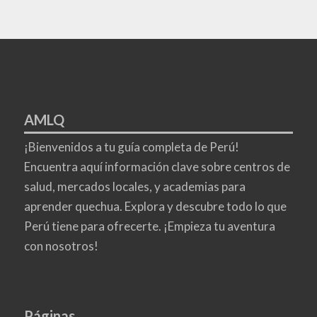
AMLQ
¡Bienvenidos a tu guía completa de Perú!
Encuentra aquí información clave sobre centros de
salud, mercados locales, y academias para
aprender quechua. Explora y descubre todo lo que
Perú tiene para ofrecerte. ¡Empieza tu aventura
con nosotros!
Páginas