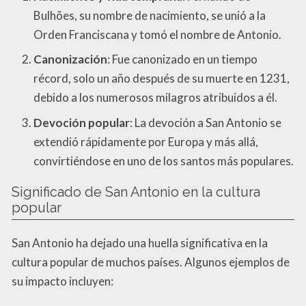
Bulhões, su nombre de nacimiento, se unió a la
Orden Franciscana y tomó el nombre de Antonio.
Canonización
: Fue canonizado en un tiempo
récord, solo un año después de su muerte en 1231,
debido a los numerosos milagros atribuidos a él.
Devoción popular
: La devoción a San Antonio se
extendió rápidamente por Europa y más allá,
convirtiéndose en uno de los santos más populares.
Significado de San Antonio en la cultura
popular
San Antonio ha dejado una huella significativa en la
cultura popular de muchos países. Algunos ejemplos de
su impacto incluyen: