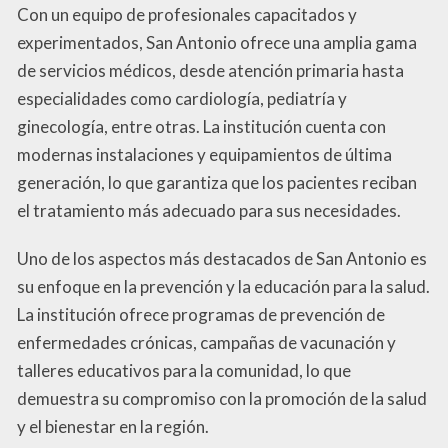
Con un equipo de profesionales capacitados y
experimentados, San Antonio ofrece una amplia gama
de servicios médicos, desde atención primaria hasta
especialidades como cardiología, pediatría y
ginecología, entre otras. La institución cuenta con
modernas instalaciones y equipamientos de última
generación, lo que garantiza que los pacientes reciban
el tratamiento más adecuado para sus necesidades.
Uno de los aspectos más destacados de San Antonio es
su enfoque en la prevención y la educación para la salud.
La institución ofrece programas de prevención de
enfermedades crónicas, campañas de vacunación y
talleres educativos para la comunidad, lo que
demuestra su compromiso con la promoción de la salud
y el bienestar en la región.