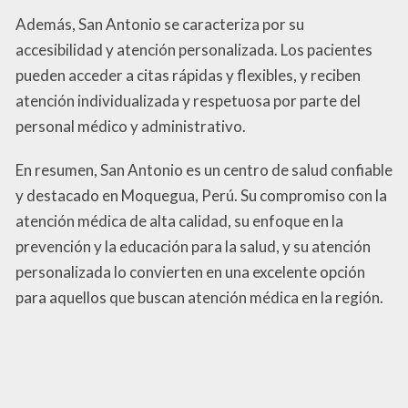
Además, San Antonio se caracteriza por su
accesibilidad y atención personalizada. Los pacientes
pueden acceder a citas rápidas y flexibles, y reciben
atención individualizada y respetuosa por parte del
personal médico y administrativo.
En resumen, San Antonio es un centro de salud confiable
y destacado en Moquegua, Perú. Su compromiso con la
atención médica de alta calidad, su enfoque en la
prevención y la educación para la salud, y su atención
personalizada lo convierten en una excelente opción
para aquellos que buscan atención médica en la región.