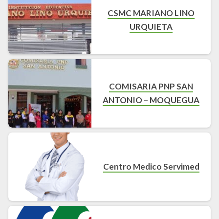
CSMC MARIANO LINO
URQUIETA
COMISARIA PNP SAN
ANTONIO – MOQUEGUA
Centro Medico Servimed