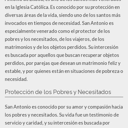
en la Iglesia Católica. Es conocido por su protección en
diversas áreas de la vida, siendo uno de los santos más
invocados en tiempos de necesidad. San Antonio es
especialmente venerado como el protector de los
pobres y los necesitados, de los viajeros, de los
matrimonios y de los objetos perdidos. Su intercesión
es buscada por aquellos que buscan recuperar objetos
perdidos, por parejas que desean un matrimonio feliz y
estable, y por quienes están en situaciones de pobreza o
necesidad.
Protección de los Pobres y Necesitados
San Antonio es conocido por su amor y compasión hacia
los pobres y necesitados. Su vida fue un testimonio de
servicio y caridad, y su intercesión es buscada por