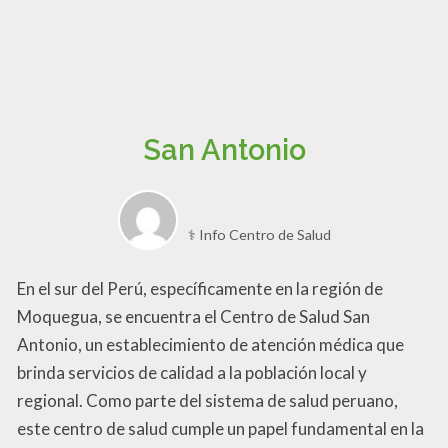
San Antonio
⚕️ Info Centro de Salud
En el sur del Perú, específicamente en la región de
Moquegua, se encuentra el Centro de Salud San
Antonio, un establecimiento de atención médica que
brinda servicios de calidad a la población local y
regional. Como parte del sistema de salud peruano,
este centro de salud cumple un papel fundamental en la