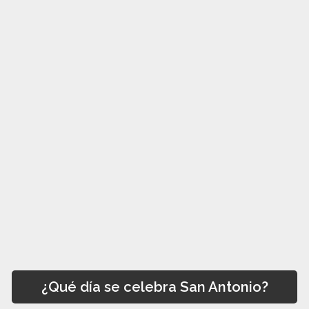
¿Qué día se celebra San Antonio?