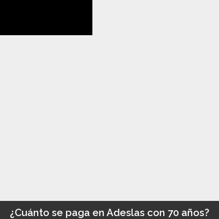
¿Cuánto se paga en Adeslas con 70 años?