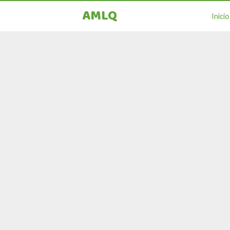
AMLQ
Inicio