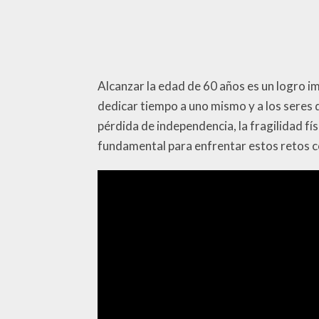
Alcanzar la edad de 60 años es un logro im
dedicar tiempo a uno mismo y a los seres 
pérdida de independencia, la fragilidad f
fundamental para enfrentar estos retos con