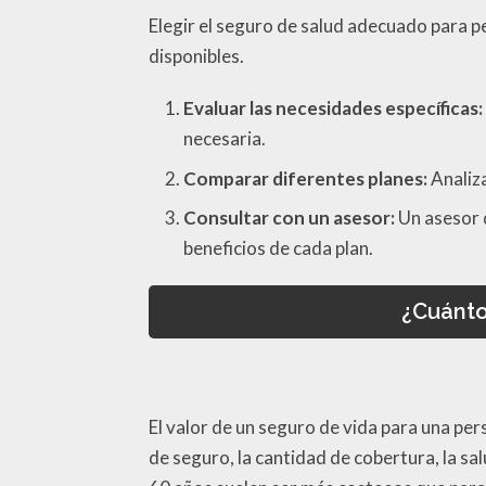
Elegir el seguro de salud adecuado para 
disponibles.
Evaluar las necesidades específicas:
necesaria.
Comparar diferentes planes:
Analiza
Consultar con un asesor:
Un asesor d
beneficios de cada plan.
¿Cuánto
El valor de un seguro de vida para una pe
de seguro, la cantidad de cobertura, la s