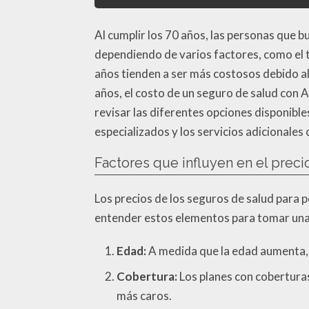
Al cumplir los 70 años, las personas que 
dependiendo de varios factores, como el t
años tienden a ser más costosos debido a
años, el costo de un seguro de salud con 
revisar las diferentes opciones disponible
especializados y los servicios adicionales 
Factores que influyen en el prec
Los precios de los seguros de salud para 
entender estos elementos para tomar una
Edad:
A medida que la edad aumenta, 
Cobertura:
Los planes con coberturas
más caros.