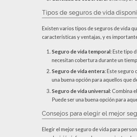
Tipos de seguros de vida dispon
Existen varios tipos de seguros de vida 
características y ventajas, y es important
Seguro de vida temporal
: Este tipo
necesitan cobertura durante un tiemp
Seguro de vida entera
: Este seguro 
una buena opción para aquellos que de
Seguro de vida universal
: Combina el
Puede ser una buena opción para aque
Consejos para elegir el mejor se
Elegir el mejor seguro de vida para perso