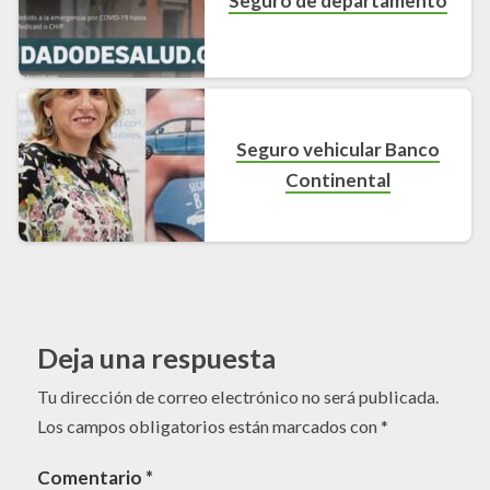
Seguro de departamento
Seguro vehicular Banco
Continental
Deja una respuesta
Tu dirección de correo electrónico no será publicada.
Los campos obligatorios están marcados con
*
Comentario
*