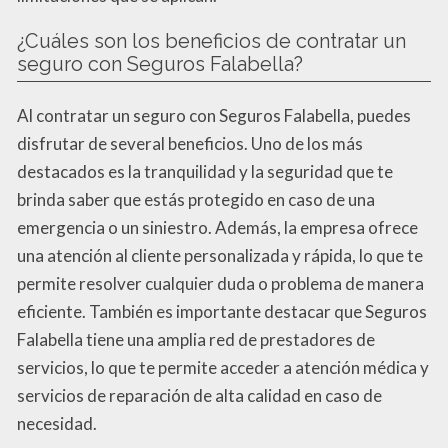
¿Cuáles son los beneficios de contratar un
seguro con Seguros Falabella?
Al contratar un seguro con Seguros Falabella, puedes
disfrutar de several beneficios. Uno de los más
destacados es la tranquilidad y la seguridad que te
brinda saber que estás protegido en caso de una
emergencia o un siniestro. Además, la empresa ofrece
una atención al cliente personalizada y rápida, lo que te
permite resolver cualquier duda o problema de manera
eficiente. También es importante destacar que Seguros
Falabella tiene una amplia red de prestadores de
servicios, lo que te permite acceder a atención médica y
servicios de reparación de alta calidad en caso de
necesidad.