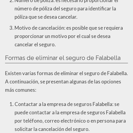
Número de póliza: es necesario proporcionar el
número de póliza del seguro para identificar la
póliza que se desea cancelar.
Motivo de cancelación: es posible que se requiera
proporcionar un motivo por el cual se desea
cancelar el seguro.
Formas de eliminar el seguro de Falabella
Existen varias formas de eliminar el seguro de Falabella.
A continuación, se presentan algunas de las opciones
más comunes:
Contactar a la empresa de seguros Falabella: se
puede contactar a la empresa de seguros Falabella
por teléfono, correo electrónico o en persona para
solicitar la cancelación del seguro.