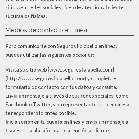
sitio web, redes sociales, línea de atención al cliente o
sucursales físicas.
Medios de contacto en línea
Para comunicarte con Seguros Falabella en línea,
puedes utilizar las siguientes opciones:
Visita su sitio web [www.segurosfalabella.com]
(http://www.segurosfalabella.com) y completa el
formulario de contacto con tus datos y consulta.
Envía un mensaje a través de sus redes sociales, como
Facebook o Twitter, y un representante de la empresa
te responderá lo antes posible.
Inicia sesión en tu cuenta en línea y envía un mensaje a
través de la plataforma de atención al cliente.