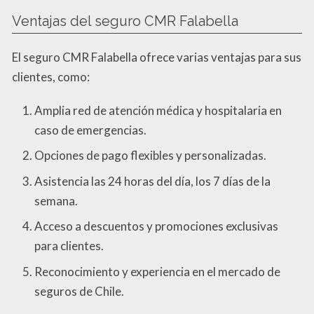
Ventajas del seguro CMR Falabella
El seguro CMR Falabella ofrece varias ventajas para sus
clientes, como:
Amplia red de atención médica y hospitalaria en
caso de emergencias.
Opciones de pago flexibles y personalizadas.
Asistencia las 24 horas del día, los 7 días de la
semana.
Acceso a descuentos y promociones exclusivas
para clientes.
Reconocimiento y experiencia en el mercado de
seguros de Chile.