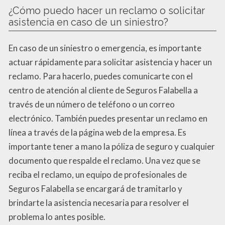
¿Cómo puedo hacer un reclamo o solicitar
asistencia en caso de un siniestro?
En caso de un siniestro o emergencia, es importante
actuar rápidamente para solicitar asistencia y hacer un
reclamo. Para hacerlo, puedes comunicarte con el
centro de atención al cliente de Seguros Falabella a
través de un número de teléfono o un correo
electrónico. También puedes presentar un reclamo en
línea a través de la página web de la empresa. Es
importante tener a mano la póliza de seguro y cualquier
documento que respalde el reclamo. Una vez que se
reciba el reclamo, un equipo de profesionales de
Seguros Falabella se encargará de tramitarlo y
brindarte la asistencia necesaria para resolver el
problema lo antes posible.