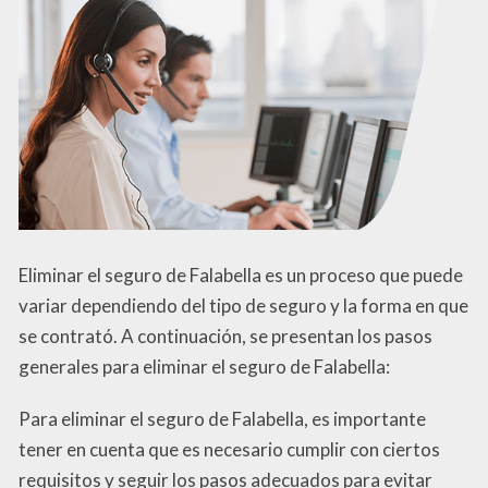
Eliminar el seguro de Falabella es un proceso que puede
variar dependiendo del tipo de seguro y la forma en que
se contrató. A continuación, se presentan los pasos
generales para eliminar el seguro de Falabella:
Para eliminar el seguro de Falabella, es importante
tener en cuenta que es necesario cumplir con ciertos
requisitos y seguir los pasos adecuados para evitar