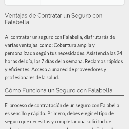
Ventajas de Contratar un Seguro con
Falabella
Al contratar un seguro con Falabella, disfrutarás de
varias ventajas, como: Cobertura amplia y
personalizada según tus necesidades. Asistencia las 24
horas del día, los 7 días de la semana. Reclamos rápidos
y eficientes. Acceso a una red de proveedores y
profesionales de la salud.
Cómo Funciona un Seguro con Falabella
El proceso de contratación de un seguro con Falabella
es sencillo y rápido. Primero, debes elegir el tipo de
seguro que necesitas y completar una solicitud de