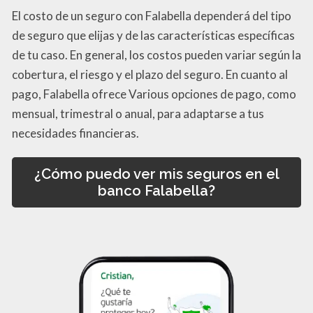
El costo de un seguro con Falabella dependerá del tipo
de seguro que elijas y de las características específicas
de tu caso. En general, los costos pueden variar según la
cobertura, el riesgo y el plazo del seguro. En cuanto al
pago, Falabella ofrece Various opciones de pago, como
mensual, trimestral o anual, para adaptarse a tus
necesidades financieras.
¿Cómo puedo ver mis seguros en el
banco Falabella?