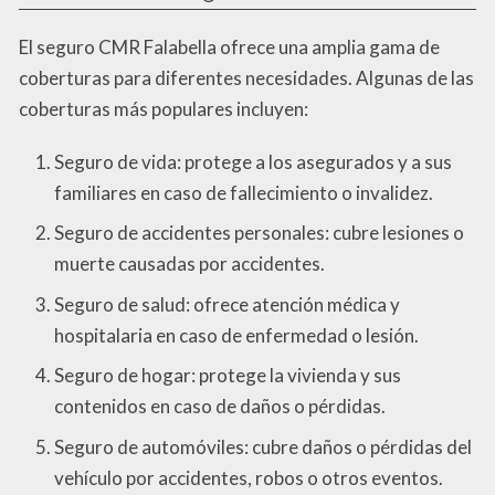
El seguro CMR Falabella ofrece una amplia gama de
coberturas para diferentes necesidades. Algunas de las
coberturas más populares incluyen:
Seguro de vida: protege a los asegurados y a sus
familiares en caso de fallecimiento o invalidez.
Seguro de accidentes personales: cubre lesiones o
muerte causadas por accidentes.
Seguro de salud: ofrece atención médica y
hospitalaria en caso de enfermedad o lesión.
Seguro de hogar: protege la vivienda y sus
contenidos en caso de daños o pérdidas.
Seguro de automóviles: cubre daños o pérdidas del
vehículo por accidentes, robos o otros eventos.