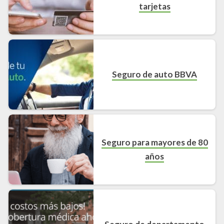
tarjetas
Seguro de auto BBVA
Seguro para mayores de 80
años