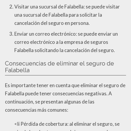
Visitar una sucursal de Falabella: se puede visitar
una sucursal de Falabella para solicitar la
cancelación del seguro en persona.
Enviar un correo electrónico: se puede enviar un
correo electrónico a la empresa de seguros
Falabella solicitando la cancelación del seguro.
Consecuencias de eliminar el seguro de
Falabella
Es importante tener en cuenta que eliminar el seguro de
Falabella puede tener consecuencias negativas. A
continuación, se presentan algunas de las
consecuencias más comunes:
<li Pérdida de cobertura: al eliminar el seguro, se