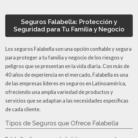
Seguros Falabella: Protección y
Seguridad para Tu Familia y Negocio
Los seguros Falabella son una opción confiable y segura
para proteger a tu familia y negocio de los riesgos y
peligros que se presentan en la vida diaria. Con más de
40 años de experiencia en el mercado, Falabella es una
de las empresas líderes en seguros en Latinoamérica,
ofreciendo una amplia variedad de productos y
servicios que se adaptan a las necesidades específicas
de cada cliente.
Tipos de Seguros que Ofrece Falabella