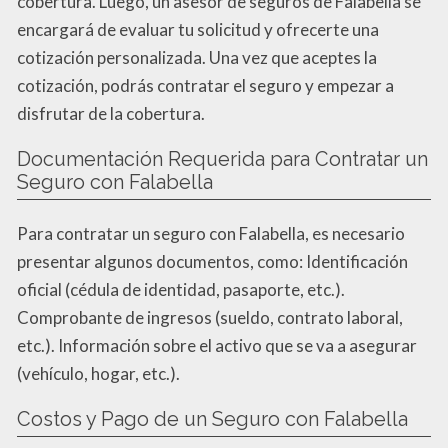
cobertura. Luego, un asesor de seguros de Falabella se
encargará de evaluar tu solicitud y ofrecerte una
cotización personalizada. Una vez que aceptes la
cotización, podrás contratar el seguro y empezar a
disfrutar de la cobertura.
Documentación Requerida para Contratar un
Seguro con Falabella
Para contratar un seguro con Falabella, es necesario
presentar algunos documentos, como: Identificación
oficial (cédula de identidad, pasaporte, etc.).
Comprobante de ingresos (sueldo, contrato laboral,
etc.). Información sobre el activo que se va a asegurar
(vehículo, hogar, etc.).
Costos y Pago de un Seguro con Falabella