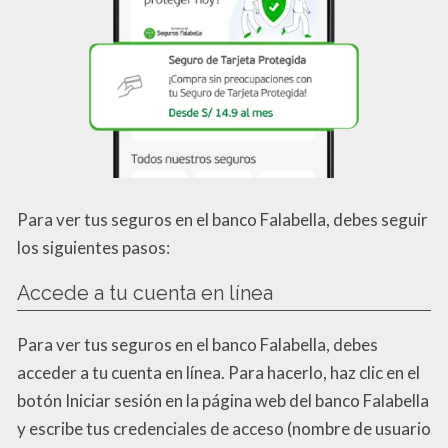
Para ver tus seguros en el banco Falabella, debes seguir
los siguientes pasos:
Accede a tu cuenta en línea
Para ver tus seguros en el banco Falabella, debes
acceder a tu cuenta en línea. Para hacerlo, haz clic en el
botón Iniciar sesión en la página web del banco Falabella
y escribe tus credenciales de acceso (nombre de usuario