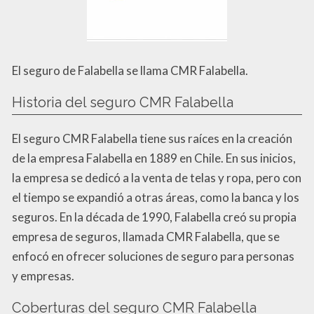
El seguro de Falabella se llama CMR Falabella.
Historia del seguro CMR Falabella
El seguro CMR Falabella tiene sus raíces en la creación
de la empresa Falabella en 1889 en Chile. En sus inicios,
la empresa se dedicó a la venta de telas y ropa, pero con
el tiempo se expandió a otras áreas, como la banca y los
seguros. En la década de 1990, Falabella creó su propia
empresa de seguros, llamada CMR Falabella, que se
enfocó en ofrecer soluciones de seguro para personas
y empresas.
Coberturas del seguro CMR Falabella