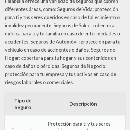
Falabella ofrece una variedad de seguros que cubren
diferentes áreas, como: Seguros de Vida: protección
para ti y tus seres queridos en caso de fallecimiento o
invalidez permanente. Seguros de Salud: cobertura
médica para ti y tu familia en caso de enfermedades o
accidentes. Seguros de Automóvil: protección para tu
vehículo en caso de accidentes o daños. Seguros de
Hogar: cobertura para tu hogar y sus contenidos en
caso de daños o pérdidas. Seguros de Negocio:
protección para tu empresa y tus activos en caso de
riesgos laborales o comerciales.
Tipo de
Descripción
Seguro
Protección para ti y tus seres