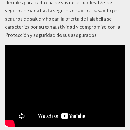
flexibles para cada una de sus necesidades. Desde
seguros de vida hasta seguros de autos, pasando por
seguros de salud y hogar, la oferta de Falabella se
caracteriza por su exhaustividad y compromiso con la
Protección y seguridad de sus asegurados.