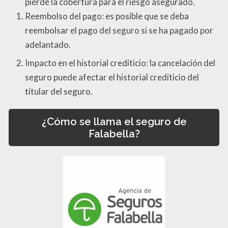
pierde la cobertura para el riesgo asegurado.
Reembolso del pago: es posible que se deba
reembolsar el pago del seguro si se ha pagado por
adelantado.
Impacto en el historial crediticio: la cancelación del
seguro puede afectar el historial crediticio del
titular del seguro.
¿Cómo se llama el seguro de
Falabella?