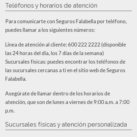
Teléfonos y horarios de atención
Para comunicarte con Seguros Falabella por teléfono,
puedes llamar a los siguientes números:
Línea de atención al cliente: 600 222 2222 (disponible
las 24 horas del día, los 7 días de la semana)
Sucursales físicas: puedes encontrar los teléfonos de
las sucursales cercanas a ti en el sitio web de Seguros
Falabella.
Asegúrate de llamar dentro de los horarios de
atención, que son de lunes a viernes de 9:00 a.m. a 7:00
p.m.
Sucursales físicas y atención personalizada