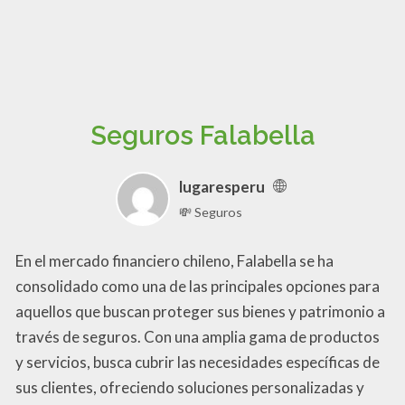
Seguros Falabella
lugaresperu
💸 Seguros
En el mercado financiero chileno, Falabella se ha
consolidado como una de las principales opciones para
aquellos que buscan proteger sus bienes y patrimonio a
través de seguros. Con una amplia gama de productos
y servicios, busca cubrir las necesidades específicas de
sus clientes, ofreciendo soluciones personalizadas y