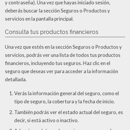
y contraseña). Una vez que hayas iniciado sesión,
deberás buscar la sección Seguros o Productos y
servicios en la pantalla principal.
Consulta tus productos financieros
Una vez que estés en la sección Seguros o Productos y
servicios, podrás ver una lista de todos tus productos
financieros, incluyendo tus seguros. Haz clic en el
seguro que deseas ver para acceder a la información
detallada.
Verás la información general del seguro, como el
tipo de seguro, la cobertura y la fecha de inicio.
También podrás ver el estado actual del seguro, es
decir, si está activo o inactivo.