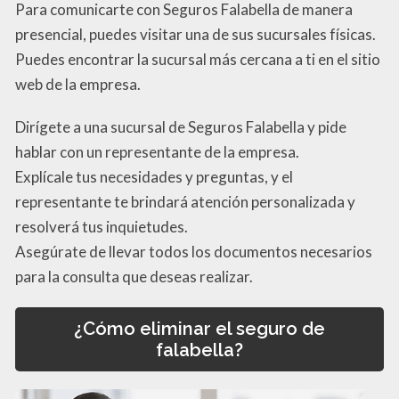
Para comunicarte con Seguros Falabella de manera
presencial, puedes visitar una de sus sucursales físicas.
Puedes encontrar la sucursal más cercana a ti en el sitio
web de la empresa.
Dirígete a una sucursal de Seguros Falabella y pide
hablar con un representante de la empresa.
Explícale tus necesidades y preguntas, y el
representante te brindará atención personalizada y
resolverá tus inquietudes.
Asegúrate de llevar todos los documentos necesarios
para la consulta que deseas realizar.
¿Cómo eliminar el seguro de
falabella?