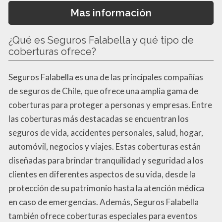
Mas información
¿Qué es Seguros Falabella y qué tipo de
coberturas ofrece?
Seguros Falabella es una de las principales compañías
de seguros de Chile, que ofrece una amplia gama de
coberturas para proteger a personas y empresas. Entre
las coberturas más destacadas se encuentran los
seguros de vida, accidentes personales, salud, hogar,
automóvil, negocios y viajes. Estas coberturas están
diseñadas para brindar tranquilidad y seguridad a los
clientes en diferentes aspectos de su vida, desde la
protección de su patrimonio hasta la atención médica
en caso de emergencias. Además, Seguros Falabella
también ofrece coberturas especiales para eventos