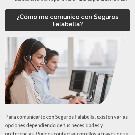
¿Cómo me comunico con Seguros
Falabella?
Para comunicarte con Seguros Falabella, existen varias
opciones dependiendo de tus necesidades y
preferencias. Puedes contactar con ellos a través de su