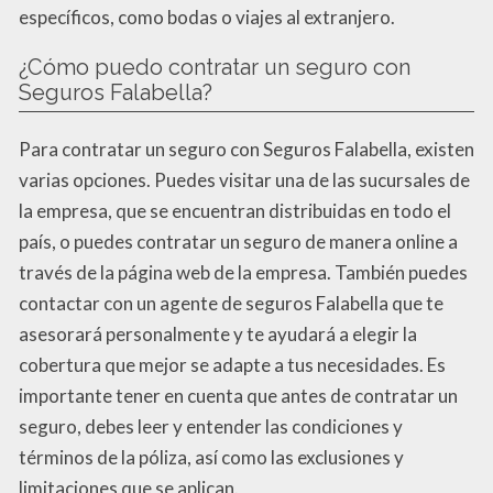
específicos, como bodas o viajes al extranjero.
¿Cómo puedo contratar un seguro con
Seguros Falabella?
Para contratar un seguro con Seguros Falabella, existen
varias opciones. Puedes visitar una de las sucursales de
la empresa, que se encuentran distribuidas en todo el
país, o puedes contratar un seguro de manera online a
través de la página web de la empresa. También puedes
contactar con un agente de seguros Falabella que te
asesorará personalmente y te ayudará a elegir la
cobertura que mejor se adapte a tus necesidades. Es
importante tener en cuenta que antes de contratar un
seguro, debes leer y entender las condiciones y
términos de la póliza, así como las exclusiones y
limitaciones que se aplican.