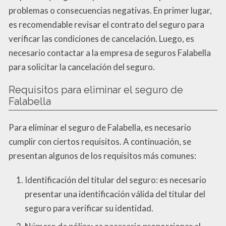
problemas o consecuencias negativas. En primer lugar,
es recomendable revisar el contrato del seguro para
verificar las condiciones de cancelación. Luego, es
necesario contactar a la empresa de seguros Falabella
para solicitar la cancelación del seguro.
Requisitos para eliminar el seguro de
Falabella
Para eliminar el seguro de Falabella, es necesario
cumplir con ciertos requisitos. A continuación, se
presentan algunos de los requisitos más comunes:
Identificación del titular del seguro: es necesario
presentar una identificación válida del titular del
seguro para verificar su identidad.