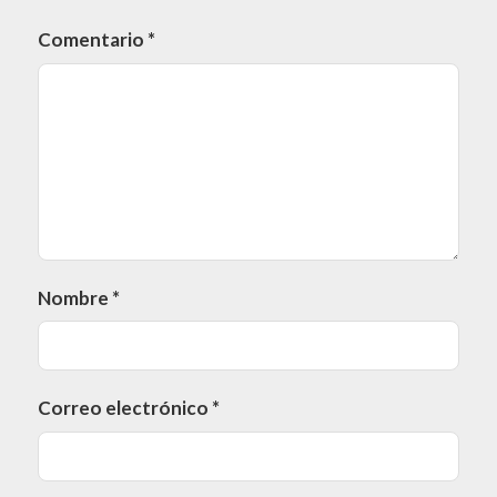
Comentario
*
Nombre
*
Correo electrónico
*