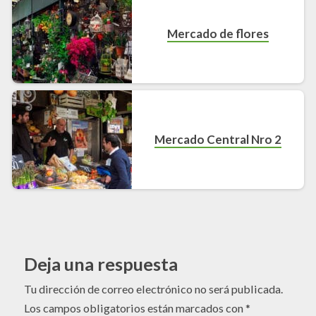
Mercado de flores
Mercado Central Nro 2
Deja una respuesta
Tu dirección de correo electrónico no será publicada.
Los campos obligatorios están marcados con
*