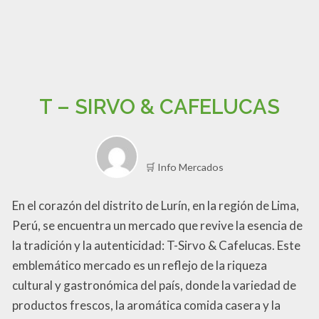
T – SIRVO & CAFELUCAS
🛒 Info Mercados
En el corazón del distrito de Lurín, en la región de Lima,
Perú, se encuentra un mercado que revive la esencia de
la tradición y la autenticidad: T-Sirvo & Cafelucas. Este
emblemático mercado es un reflejo de la riqueza
cultural y gastronómica del país, donde la variedad de
productos frescos, la aromática comida casera y la