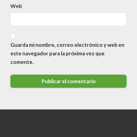
Web
Guarda mi nombre, correo electrónico y web en
este navegador para la próxima vez que
comente.