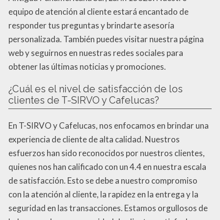
equipo de atención al cliente estará encantado de
responder tus preguntas y brindarte asesoría
personalizada. También puedes visitar nuestra página
web y seguirnos en nuestras redes sociales para
obtener las últimas noticias y promociones.
¿Cuál es el nivel de satisfacción de los
clientes de T-SIRVO y Cafelucas?
En T-SIRVO y Cafelucas, nos enfocamos en brindar una
experiencia de cliente de alta calidad. Nuestros
esfuerzos han sido reconocidos por nuestros clientes,
quienes nos han calificado con un 4.4 en nuestra escala
de satisfacción. Esto se debe a nuestro compromiso
con la atención al cliente, la rapidez en la entrega y la
seguridad en las transacciones. Estamos orgullosos de