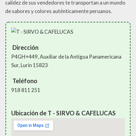
calidez de sus vendedores te transportan a un mundo
de sabores y colores auténticamente peruanos.
Dirección
P4GH+449, Auxiliar de la Antigua Panamericana
Sur, Lurín 15823
Teléfono
918 811 251
Ubicación de T - SIRVO & CAFELUCAS