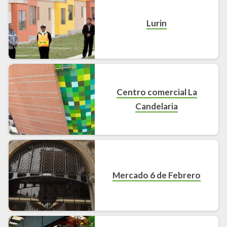
Lurin
Centro comercial La
Candelaria
Mercado 6 de Febrero