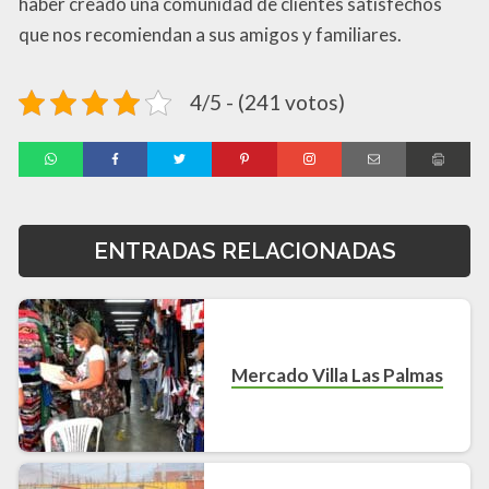
haber creado una comunidad de clientes satisfechos
que nos recomiendan a sus amigos y familiares.
4/5 - (241 votos)
ENTRADAS RELACIONADAS
Mercado Villa Las Palmas