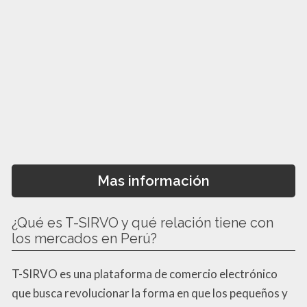
Mas información
¿Qué es T-SIRVO y qué relación tiene con
los mercados en Perú?
T-SIRVO es una plataforma de comercio electrónico
que busca revolucionar la forma en que los pequeños y