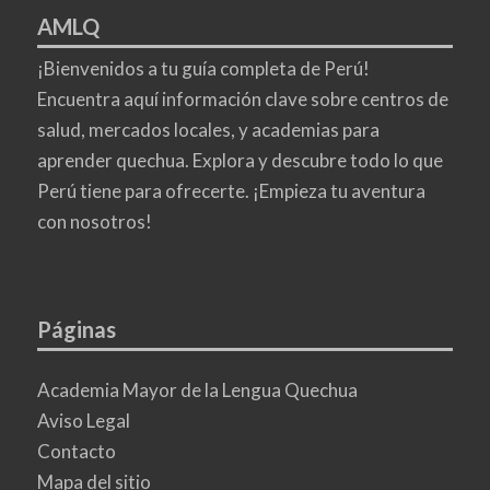
AMLQ
¡Bienvenidos a tu guía completa de Perú!
Encuentra aquí información clave sobre centros de
salud, mercados locales, y academias para
aprender quechua. Explora y descubre todo lo que
Perú tiene para ofrecerte. ¡Empieza tu aventura
con nosotros!
Páginas
Academia Mayor de la Lengua Quechua
Aviso Legal
Contacto
Mapa del sitio