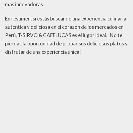
más innovadoras.
En resumen, si estás buscando una experiencia culinaria
auténtica y deliciosa en el corazón de los mercados en
Perú, T-SIRVO & CAFELUCAS es el lugar ideal. ¡No te
pierdas la oportunidad de probar sus deliciosos platos y
disfrutar de una experiencia única!