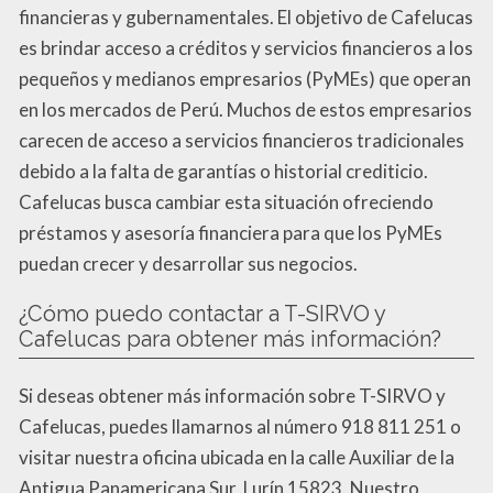
financieras y gubernamentales. El objetivo de Cafelucas
es brindar acceso a créditos y servicios financieros a los
pequeños y medianos empresarios (PyMEs) que operan
en los mercados de Perú. Muchos de estos empresarios
carecen de acceso a servicios financieros tradicionales
debido a la falta de garantías o historial crediticio.
Cafelucas busca cambiar esta situación ofreciendo
préstamos y asesoría financiera para que los PyMEs
puedan crecer y desarrollar sus negocios.
¿Cómo puedo contactar a T-SIRVO y
Cafelucas para obtener más información?
Si deseas obtener más información sobre T-SIRVO y
Cafelucas, puedes llamarnos al número 918 811 251 o
visitar nuestra oficina ubicada en la calle Auxiliar de la
Antigua Panamericana Sur, Lurín 15823. Nuestro