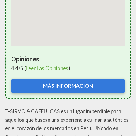
Opiniones
4.4/5 (
Leer Las Opiniones
)
MÁS INFORMACIÓN
T-SIRVO & CAFELUCAS es un lugar imperdible para
aquellos que buscan una experiencia culinaria auténtica
en el corazón de los mercados en Perú. Ubicado en