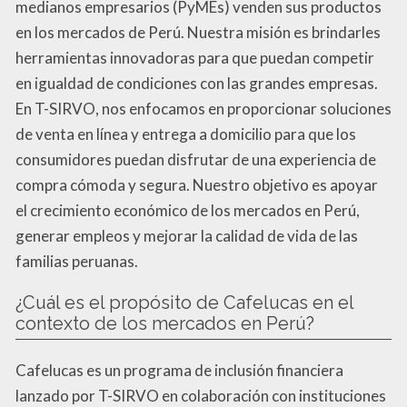
medianos empresarios (PyMEs) venden sus productos
en los mercados de Perú. Nuestra misión es brindarles
herramientas innovadoras para que puedan competir
en igualdad de condiciones con las grandes empresas.
En T-SIRVO, nos enfocamos en proporcionar soluciones
de venta en línea y entrega a domicilio para que los
consumidores puedan disfrutar de una experiencia de
compra cómoda y segura. Nuestro objetivo es apoyar
el crecimiento económico de los mercados en Perú,
generar empleos y mejorar la calidad de vida de las
familias peruanas.
¿Cuál es el propósito de Cafelucas en el
contexto de los mercados en Perú?
Cafelucas es un programa de inclusión financiera
lanzado por T-SIRVO en colaboración con instituciones