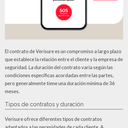
El contrato de Verisure es un compromiso a largo plazo
que establece la relación entre el cliente y la empresa de
seguridad. La duración del contrato varía según las
condiciones específicas acordadas entre las partes,
pero generalmente tiene una duración mínima de 36
meses.
Tipos de contratos y duración
Verisure ofrece diferentes tipos de contratos
adaptados a las necesidades de cada cliente. A