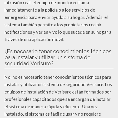
intrusión real, el equipo de monitoreo llama
inmediatamente a la policía o a los servicios de
emergencia para enviar ayuda a su hogar. Además, el
sistema también permite a los propietarios recibir
notificaciones y ver en vivo lo que sucede en su hogar a
través de una aplicación móvil.
¿Es necesario tener conocimientos técnicos
para instalar y utilizar un sistema de
seguridad Verisure?
No, no es necesario tener conocimientos técnicos para
instalar y utilizar un sistema de seguridad Verisure. Los
equipos de instalación de Verisure están formados por
profesionales capacitados que se encargan de instalar
el sistema de manera rápida y eficiente. Una vez
instalado, el sistema es fácil de usar y no requiere