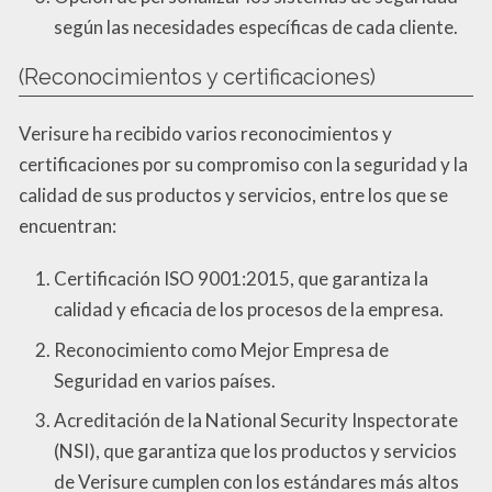
según las necesidades específicas de cada cliente.
(Reconocimientos y certificaciones)
Verisure ha recibido varios reconocimientos y
certificaciones por su compromiso con la seguridad y la
calidad de sus productos y servicios, entre los que se
encuentran:
Certificación ISO 9001:2015, que garantiza la
calidad y eficacia de los procesos de la empresa.
Reconocimiento como Mejor Empresa de
Seguridad en varios países.
Acreditación de la National Security Inspectorate
(NSI), que garantiza que los productos y servicios
de Verisure cumplen con los estándares más altos