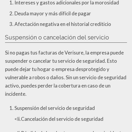
Intereses y gastos adicionales por la morosidad
Deuda mayor y más difícil de pagar
Afectación negativa en el historial crediticio
Suspensión o cancelación del servicio
Si no pagas tus facturas de Verisure, la empresa puede
suspender o cancelar tu servicio de seguridad. Esto
puede dejar tu hogar o empresa desprotegido y
vulnerable a robos o daños. Sin un servicio de seguridad
activo, puedes perder la cobertura en caso de un
incidente.
Suspensión del servicio de seguridad
<li.Cancelación del servicio de seguridad