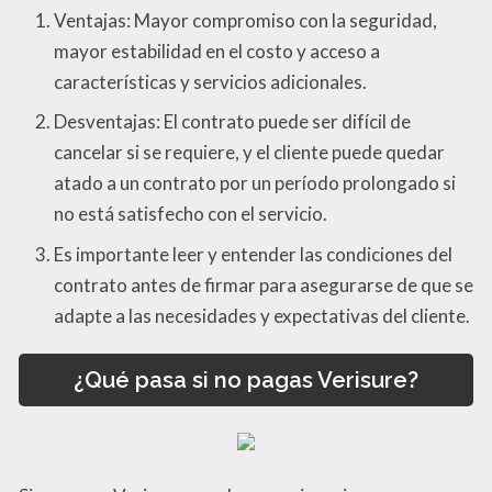
Ventajas: Mayor compromiso con la seguridad,
mayor estabilidad en el costo y acceso a
características y servicios adicionales.
Desventajas: El contrato puede ser difícil de
cancelar si se requiere, y el cliente puede quedar
atado a un contrato por un período prolongado si
no está satisfecho con el servicio.
Es importante leer y entender las condiciones del
contrato antes de firmar para asegurarse de que se
adapte a las necesidades y expectativas del cliente.
¿Qué pasa si no pagas Verisure?