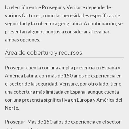
La elección entre Prosegur y Verisure depende de
various factores, como las necesidades específicas de
seguridad y la cobertura geográfica. A continuación, se
presentan algunos puntos a considerar al evaluar
ambas opciones.
Área de cobertura y recursos
Prosegur cuenta con una amplia presencia en España y
América Latina, con más de 150 años de experiencia en
el sector de la seguridad. Verisure, por otro lado, tiene
una cobertura más limitada en España, aunque cuenta
con una presencia significativa en Europa y América del
Norte.
Prosegur: Más de 150 años de experiencia en el sector