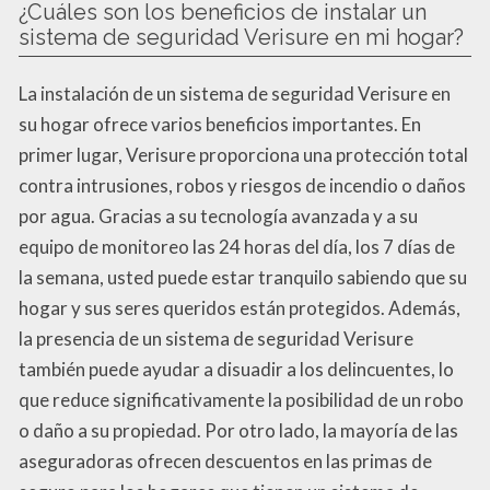
¿Cuáles son los beneficios de instalar un
sistema de seguridad Verisure en mi hogar?
La instalación de un sistema de seguridad Verisure en
su hogar ofrece varios beneficios importantes. En
primer lugar, Verisure proporciona una protección total
contra intrusiones, robos y riesgos de incendio o daños
por agua. Gracias a su tecnología avanzada y a su
equipo de monitoreo las 24 horas del día, los 7 días de
la semana, usted puede estar tranquilo sabiendo que su
hogar y sus seres queridos están protegidos. Además,
la presencia de un sistema de seguridad Verisure
también puede ayudar a disuadir a los delincuentes, lo
que reduce significativamente la posibilidad de un robo
o daño a su propiedad. Por otro lado, la mayoría de las
aseguradoras ofrecen descuentos en las primas de