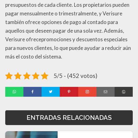
presupuestos de cada cliente. Los propietarios pueden
pagar mensualmente o trimestralmente, y Verisure
también ofrece opciones de pago al contado para
aquellos que deseen pagar de una sola vez. Además,
Verisure ofrecepromociones y descuentos especiales
para nuevos clientes, lo que puede ayudar a reducir aún
más el costo del sistema.
5/5 - (452 votos)
ENTRADAS RELACIONADAS