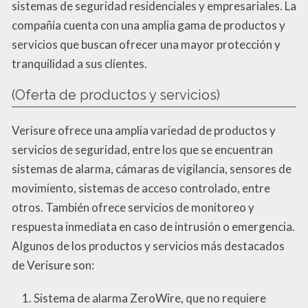
sistemas de seguridad residenciales y empresariales. La
compañía cuenta con una amplia gama de productos y
servicios que buscan ofrecer una mayor protección y
tranquilidad a sus clientes.
(Oferta de productos y servicios)
Verisure ofrece una amplia variedad de productos y
servicios de seguridad, entre los que se encuentran
sistemas de alarma, cámaras de vigilancia, sensores de
movimiento, sistemas de acceso controlado, entre
otros. También ofrece servicios de monitoreo y
respuesta inmediata en caso de intrusión o emergencia.
Algunos de los productos y servicios más destacados
de Verisure son:
Sistema de alarma ZeroWire, que no requiere