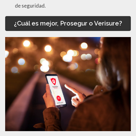
de seguridad.
¿Cuál es mejor, Prosegur o Verisure?