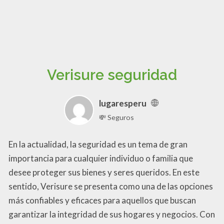
Verisure seguridad
lugaresperu
💸 Seguros
En la actualidad, la seguridad es un tema de gran
importancia para cualquier individuo o familia que
desee proteger sus bienes y seres queridos. En este
sentido, Verisure se presenta como una de las opciones
más confiables y eficaces para aquellos que buscan
garantizar la integridad de sus hogares y negocios. Con