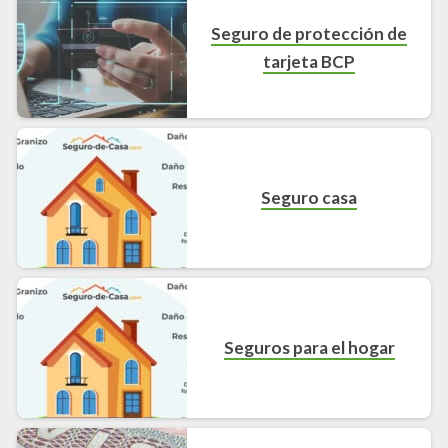
Seguro de protección de
tarjeta BCP
Seguro casa
Seguros para el hogar