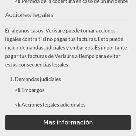
<li.Pérdida de la cobertura en caso de un incidente
Acciones legales
En algunos casos, Verisure puede tomar acciones
legales contra ti si no pagas tus facturas. Esto puede
incluir demandas judiciales y embargos. Es importante
pagar tus facturas de Verisure a tiempo para evitar
estas consecuencias legales.
Demandas judiciales
<li.Embargos
<li.Acciones legales adicionales
Mas información