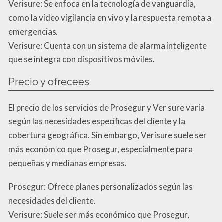
Verisure: Se enfoca en la tecnología de vanguardia,
como la video vigilancia en vivo y la respuesta remota a
emergencias.
Verisure: Cuenta con un sistema de alarma inteligente
que se integra con dispositivos móviles.
Precio y ofrecees
El precio de los servicios de Prosegur y Verisure varía
según las necesidades específicas del cliente y la
cobertura geográfica. Sin embargo, Verisure suele ser
más económico que Prosegur, especialmente para
pequeñas y medianas empresas.
Prosegur: Ofrece planes personalizados según las
necesidades del cliente.
Verisure: Suele ser más económico que Prosegur,