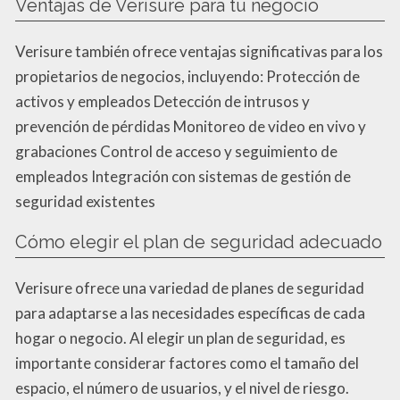
Ventajas de Verisure para tu negocio
Verisure también ofrece ventajas significativas para los
propietarios de negocios, incluyendo: Protección de
activos y empleados Detección de intrusos y
prevención de pérdidas Monitoreo de video en vivo y
grabaciones Control de acceso y seguimiento de
empleados Integración con sistemas de gestión de
seguridad existentes
Cómo elegir el plan de seguridad adecuado
Verisure ofrece una variedad de planes de seguridad
para adaptarse a las necesidades específicas de cada
hogar o negocio. Al elegir un plan de seguridad, es
importante considerar factores como el tamaño del
espacio, el número de usuarios, y el nivel de riesgo.