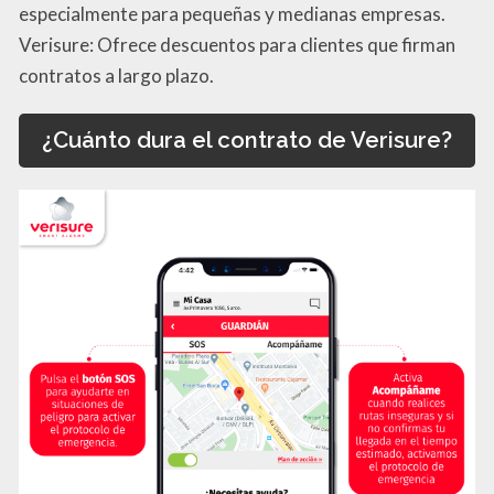
especialmente para pequeñas y medianas empresas.
Verisure: Ofrece descuentos para clientes que firman
contratos a largo plazo.
¿Cuánto dura el contrato de Verisure?