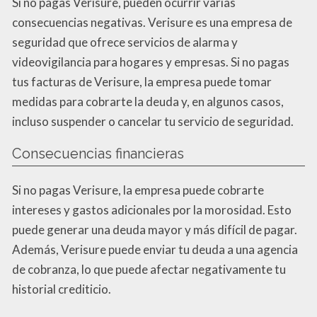
Si no pagas Verisure, pueden ocurrir varias
consecuencias negativas. Verisure es una empresa de
seguridad que ofrece servicios de alarma y
videovigilancia para hogares y empresas. Si no pagas
tus facturas de Verisure, la empresa puede tomar
medidas para cobrarte la deuda y, en algunos casos,
incluso suspender o cancelar tu servicio de seguridad.
Consecuencias financieras
Si no pagas Verisure, la empresa puede cobrarte
intereses y gastos adicionales por la morosidad. Esto
puede generar una deuda mayor y más difícil de pagar.
Además, Verisure puede enviar tu deuda a una agencia
de cobranza, lo que puede afectar negativamente tu
historial crediticio.