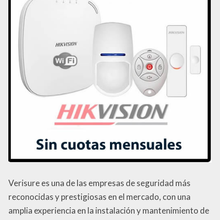
Verisure es una de las empresas de seguridad más
reconocidas y prestigiosas en el mercado, con una
amplia experiencia en la instalación y mantenimiento de