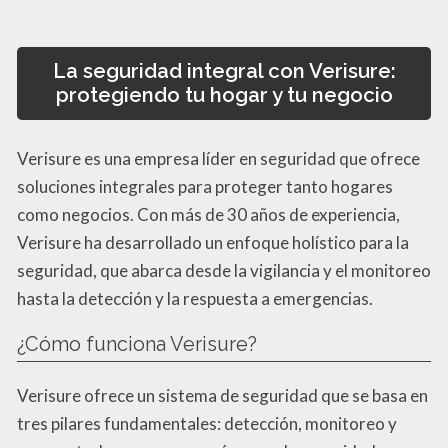
La seguridad integral con Verisure:
protegiendo tu hogar y tu negocio
Verisure es una empresa líder en seguridad que ofrece
soluciones integrales para proteger tanto hogares
como negocios. Con más de 30 años de experiencia,
Verisure ha desarrollado un enfoque holístico para la
seguridad, que abarca desde la vigilancia y el monitoreo
hasta la detección y la respuesta a emergencias.
¿Cómo funciona Verisure?
Verisure ofrece un sistema de seguridad que se basa en
tres pilares fundamentales: detección, monitoreo y