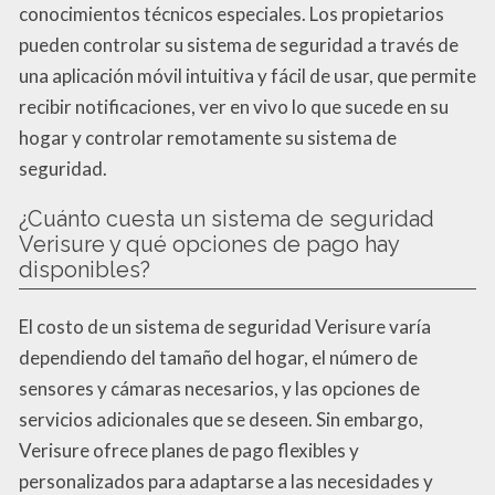
conocimientos técnicos especiales. Los propietarios
pueden controlar su sistema de seguridad a través de
una aplicación móvil intuitiva y fácil de usar, que permite
recibir notificaciones, ver en vivo lo que sucede en su
hogar y controlar remotamente su sistema de
seguridad.
¿Cuánto cuesta un sistema de seguridad
Verisure y qué opciones de pago hay
disponibles?
El costo de un sistema de seguridad Verisure varía
dependiendo del tamaño del hogar, el número de
sensores y cámaras necesarios, y las opciones de
servicios adicionales que se deseen. Sin embargo,
Verisure ofrece planes de pago flexibles y
personalizados para adaptarse a las necesidades y