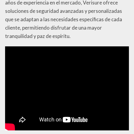
años de experiencia en el mercado, Verisure ofrece
soluciones de seguridad avanzadas y personalizadas
que se adaptan a las necesidades específicas de cada
cliente, permitiendo disfrutar de una mayor
tranquilidad y paz de espíritu.