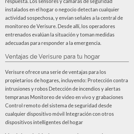
respuesta. Los sensores y cámaras de seguridad
instalados en el hogar o negocio detectan cualquier
actividad sospechosa, y envían señales a la central de
monitoreo de Verisure. Desde allí, los operadores
entrenados evalúan la situación y toman medidas
adecuadas para responder a la emergencia.
Ventajas de Verisure para tu hogar
Verisure ofrece una serie de ventajas para los
propietarios de hogares, incluyendo: Protección contra
intrusiones y robos Detección de incendios y alertas
tempranas Monitoreo de video en vivo y grabaciones
Control remoto del sistema de seguridad desde
cualquier dispositivo móvil Integración con otros
dispositivos intelligentes del hogar