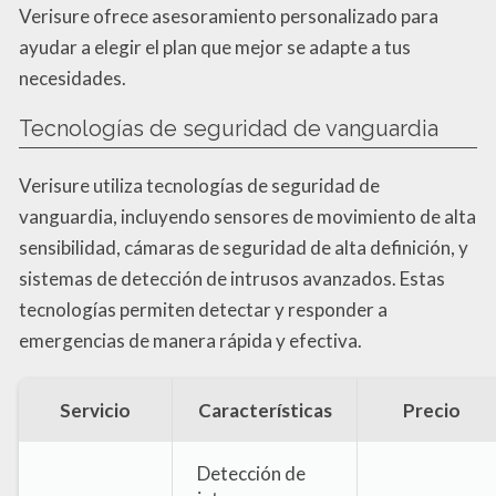
Verisure ofrece asesoramiento personalizado para
ayudar a elegir el plan que mejor se adapte a tus
necesidades.
Tecnologías de seguridad de vanguardia
Verisure utiliza tecnologías de seguridad de
vanguardia, incluyendo sensores de movimiento de alta
sensibilidad, cámaras de seguridad de alta definición, y
sistemas de detección de intrusos avanzados. Estas
tecnologías permiten detectar y responder a
emergencias de manera rápida y efectiva.
Servicio
Características
Precio
Detección de