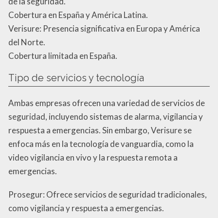
de la seguridad.
Cobertura en España y América Latina.
Verisure: Presencia significativa en Europa y América
del Norte.
Cobertura limitada en España.
Tipo de servicios y tecnología
Ambas empresas ofrecen una variedad de servicios de
seguridad, incluyendo sistemas de alarma, vigilancia y
respuesta a emergencias. Sin embargo, Verisure se
enfoca más en la tecnología de vanguardia, como la
video vigilancia en vivo y la respuesta remota a
emergencias.
Prosegur: Ofrece servicios de seguridad tradicionales,
como vigilancia y respuesta a emergencias.