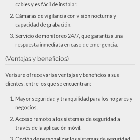
cables y es fácil de instalar.
Cámaras de vigilancia con visión nocturna y
capacidad de grabación.
Servicio de monitoreo 24/7, que garantiza una
respuesta inmediata en caso de emergencia.
(Ventajas y beneficios)
Verisure ofrece varias ventajas y beneficios a sus
clientes, entre los que se encuentran:
Mayor seguridad y tranquilidad para los hogares y
negocios.
Acceso remoto a los sistemas de seguridad a
través de la aplicación móvil.
Opción de personalizar los sistemas de seguridad