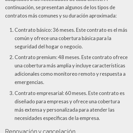
continuación, se presentan algunos de los tipos de
contratos más comunes y su duración aproximada:
Contrato básico: 36 meses. Este contrato es el más
común y ofrece una cobertura básica para la
seguridad del hogar o negocio.
Contrato premium: 48 meses. Este contrato ofrece
una cobertura más amplia y incluye características
adicionales como monitoreo remoto y respuesta a
emergencias.
Contrato empresarial: 60 meses. Este contrato es
diseñado para empresas y ofrece una cobertura
más extensa y personalizada para atender las
necesidades específicas de la empresa.
Renovación y cancelación