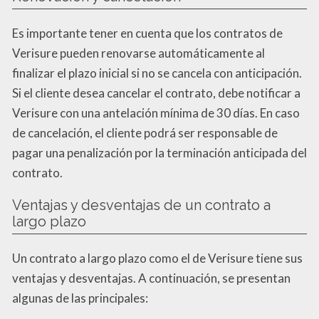
Es importante tener en cuenta que los contratos de
Verisure pueden renovarse automáticamente al
finalizar el plazo inicial si no se cancela con anticipación.
Si el cliente desea cancelar el contrato, debe notificar a
Verisure con una antelación mínima de 30 días. En caso
de cancelación, el cliente podrá ser responsable de
pagar una penalización por la terminación anticipada del
contrato.
Ventajas y desventajas de un contrato a
largo plazo
Un contrato a largo plazo como el de Verisure tiene sus
ventajas y desventajas. A continuación, se presentan
algunas de las principales: