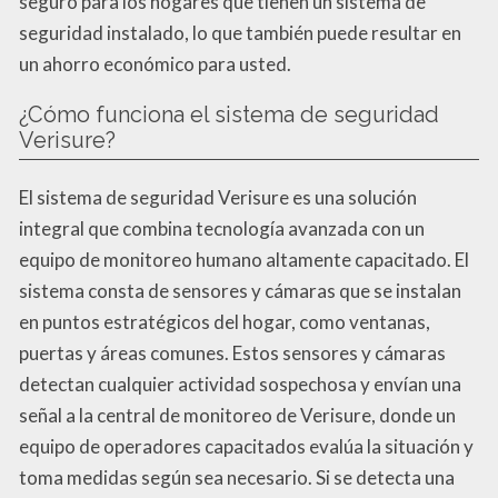
seguro para los hogares que tienen un sistema de
seguridad instalado, lo que también puede resultar en
un ahorro económico para usted.
¿Cómo funciona el sistema de seguridad
Verisure?
El sistema de seguridad Verisure es una solución
integral que combina tecnología avanzada con un
equipo de monitoreo humano altamente capacitado. El
sistema consta de sensores y cámaras que se instalan
en puntos estratégicos del hogar, como ventanas,
puertas y áreas comunes. Estos sensores y cámaras
detectan cualquier actividad sospechosa y envían una
señal a la central de monitoreo de Verisure, donde un
equipo de operadores capacitados evalúa la situación y
toma medidas según sea necesario. Si se detecta una