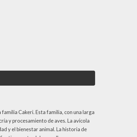
 familia Cakeri. Esta familia, con una larga
cría y procesamiento de aves. La avícola
ad y el bienestar animal. La historia de