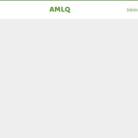
AMLQ
Inicio