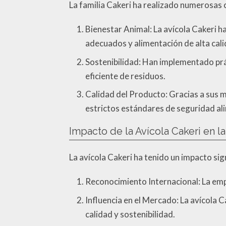
La familia Cakeri ha realizado numerosas c
Bienestar Animal: La avícola Cakeri h
adecuados y alimentación de alta cali
Sostenibilidad: Han implementado prá
eficiente de residuos.
Calidad del Producto: Gracias a sus 
estrictos estándares de seguridad al
Impacto de la Avícola Cakeri en la
La avícola Cakeri ha tenido un impacto signi
Reconocimiento Internacional: La emp
Influencia en el Mercado: La avícola 
calidad y sostenibilidad.