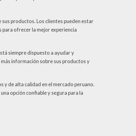
 sus productos. Los clientes pueden estar
para ofrecer la mejor experiencia
está siempre dispuesto a ayudar y
r más información sobre sus productos y
s y de alta calidad en el mercado peruano.
n una opción confiable y segura para la