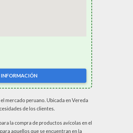
 INFORMACIÓN
en el mercado peruano. Ubicada en Vereda
cesidades de los clientes.
para la compra de productos avícolas en el
 para aquellos que se encuentran en la