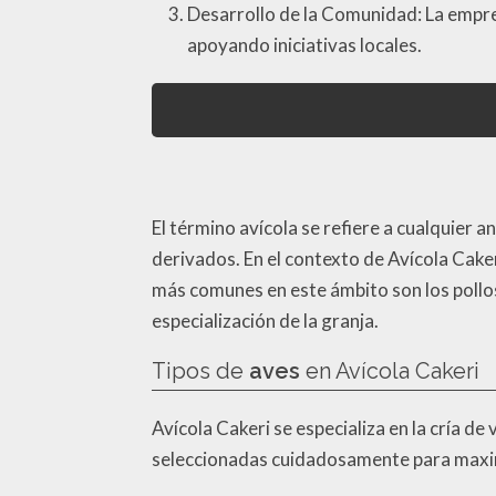
Desarrollo de la Comunidad: La empre
apoyando iniciativas locales.
El término avícola se refiere a cualquier 
derivados. En el contexto de Avícola Cakeri
más comunes en este ámbito son los pollo
especialización de la granja.
Tipos de
aves
en Avícola Cakeri
Avícola Cakeri se especializa en la cría de
seleccionadas cuidadosamente para maximiz