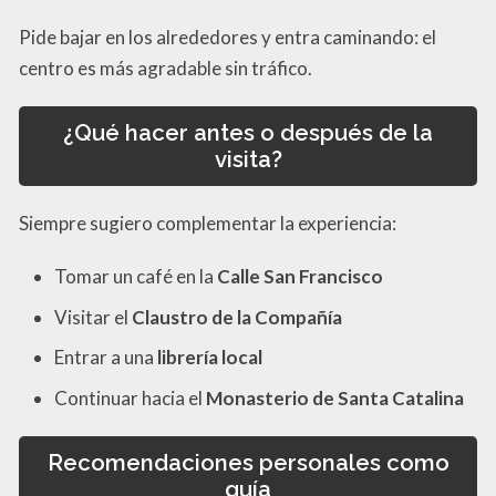
Pide bajar en los alrededores y entra caminando: el
centro es más agradable sin tráfico.
¿Qué hacer antes o después de la
visita?
Siempre sugiero complementar la experiencia:
Tomar un café en la
Calle San Francisco
Visitar el
Claustro de la Compañía
Entrar a una
librería local
Continuar hacia el
Monasterio de Santa Catalina
Recomendaciones personales como
guía