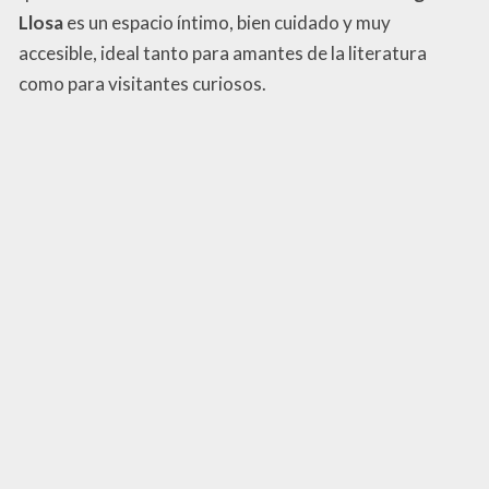
Llosa
es un espacio íntimo, bien cuidado y muy
accesible, ideal tanto para amantes de la literatura
como para visitantes curiosos.