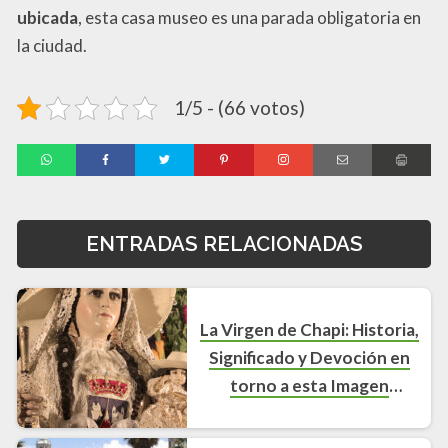
ubicada
, esta casa museo es una parada obligatoria en
la ciudad.
1/5 - (66 votos)
ENTRADAS RELACIONADAS
La Virgen de Chapi: Historia,
Significado y Devoción en
torno a esta Imagen
Religiosa