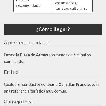
estudiantes,
recomendado
turistas culturales
¿Cómo llegar?
A pie (recomendado)
Desde la
Plaza de Armas
son menos de 5 minutos
caminando.
En taxi
Cualquier conductor conoce la
Calle San Francisco
. Es
una referencia turística muy común.
Consejo local