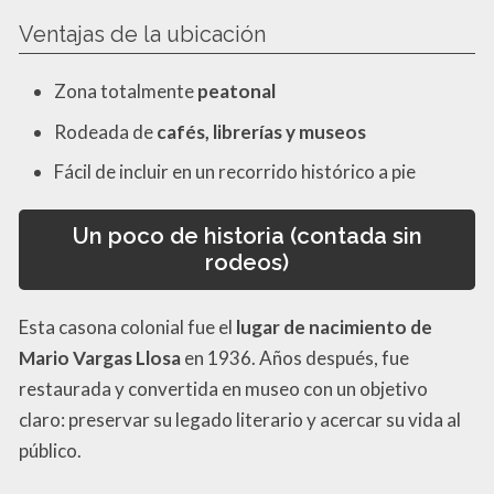
Ventajas de la ubicación
Zona totalmente
peatonal
Rodeada de
cafés, librerías y museos
Fácil de incluir en un recorrido histórico a pie
Un poco de historia (contada sin
rodeos)
Esta casona colonial fue el
lugar de nacimiento de
Mario Vargas Llosa
en 1936. Años después, fue
restaurada y convertida en museo con un objetivo
claro: preservar su legado literario y acercar su vida al
público.