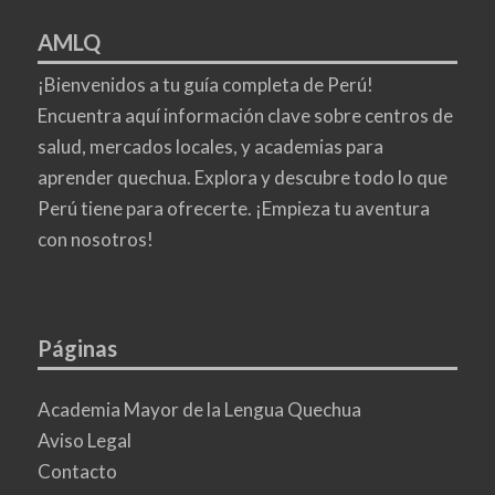
AMLQ
¡Bienvenidos a tu guía completa de Perú!
Encuentra aquí información clave sobre centros de
salud, mercados locales, y academias para
aprender quechua. Explora y descubre todo lo que
Perú tiene para ofrecerte. ¡Empieza tu aventura
con nosotros!
Páginas
Academia Mayor de la Lengua Quechua
Aviso Legal
Contacto