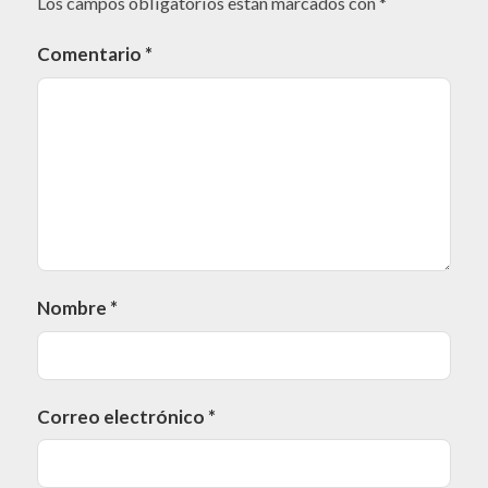
Los campos obligatorios están marcados con
*
Comentario
*
Nombre
*
Correo electrónico
*