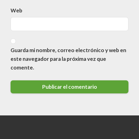
Web
Guarda mi nombre, correo electrónico y web en
este navegador para la próxima vez que
comente.