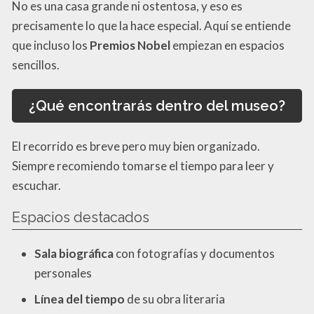
No es una casa grande ni ostentosa, y eso es
precisamente lo que la hace especial. Aquí se entiende
que incluso los
Premios Nobel
empiezan en espacios
sencillos.
¿Qué encontrarás dentro del museo?
El recorrido es breve pero muy bien organizado.
Siempre recomiendo tomarse el tiempo para leer y
escuchar.
Espacios destacados
Sala biográfica
con fotografías y documentos
personales
Línea del tiempo
de su obra literaria