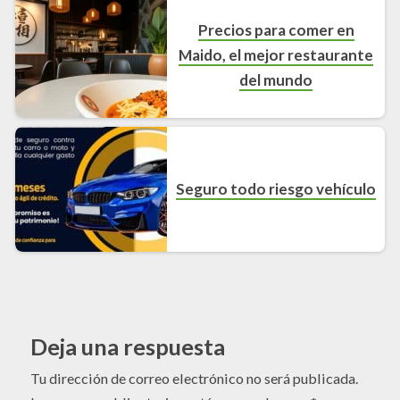
Precios para comer en
Maido, el mejor restaurante
del mundo
Seguro todo riesgo vehículo
Deja una respuesta
Tu dirección de correo electrónico no será publicada.