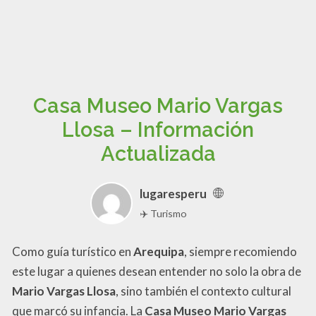
Casa Museo Mario Vargas
Llosa – Información
Actualizada
lugaresperu
✈️ Turismo
Como guía turístico en
Arequipa
, siempre recomiendo
este lugar a quienes desean entender no solo la obra de
Mario Vargas Llosa
, sino también el contexto cultural
que marcó su infancia. La
Casa Museo Mario Vargas