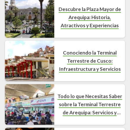
Descubre la Plaza Mayor de
Arequipa: Historia,
Atractivos y Experiencias
Conociendo la Terminal
Terrestre de Cusco:
Infraestructura y Servicios
Todo lo que Necesitas Saber
sobre la Terminal Terrestre
de Arequipa: Servicios y
Características