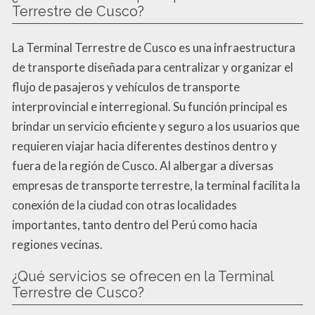
Terrestre de Cusco?
La Terminal Terrestre de Cusco es una infraestructura
de transporte diseñada para centralizar y organizar el
flujo de pasajeros y vehículos de transporte
interprovincial e interregional. Su función principal es
brindar un servicio eficiente y seguro a los usuarios que
requieren viajar hacia diferentes destinos dentro y
fuera de la región de Cusco. Al albergar a diversas
empresas de transporte terrestre, la terminal facilita la
conexión de la ciudad con otras localidades
importantes, tanto dentro del Perú como hacia
regiones vecinas.
¿Qué servicios se ofrecen en la Terminal
Terrestre de Cusco?