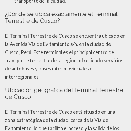
transporte de la ciudad.
¿Dónde se ubica exactamente el Terminal
Terrestre de Cusco?
El Terminal Terrestre de Cusco se encuentra ubicado en
la Avenida Vía de Evitamiento s/n, en la ciudad de
Cusco, Perú. Este terminal es el principal centro de
transporte terrestre de la región, ofreciendo servicios
de autobuses y buses interprovinciales e
interregionales.
Ubicación geográfica del Terminal Terrestre
de Cusco
El Terminal Terrestre de Cusco está situado en una
zona estratégica de la ciudad, cerca de la Vía de
Evitamiento, lo que facilita el acceso y la salida de los