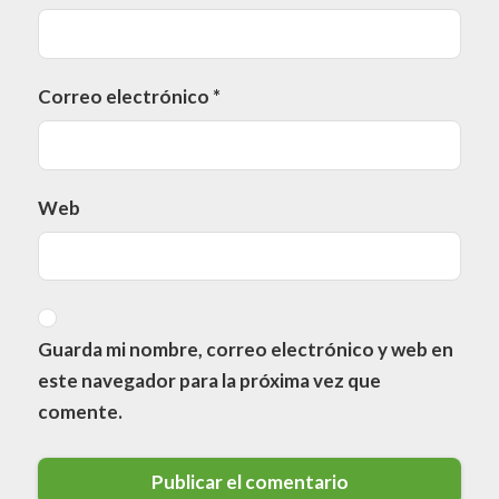
Correo electrónico
*
Web
Guarda mi nombre, correo electrónico y web en
este navegador para la próxima vez que
comente.