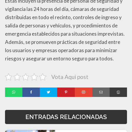
Estas incluyen la presencia de personal de seguridad y
vigilancia las 24 horas del día, cámaras de seguridad
distribuidas en todo el recinto, controles de ingreso y
salida de personas y vehículos, y procedimientos de
emergencia establecidos para situaciones imprevistas.
Además, se promueven prácticas de seguridad entre
los usuarios y empresas operadoras para minimizar
riesgos y asegurar un entorno seguro para todos.
Vota Aqui post
ENTRADAS RELACIONADAS