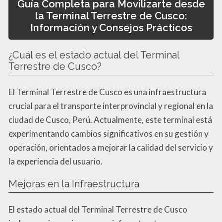
Guía Completa para Movilizarte desde
la Terminal Terrestre de Cusco:
Información y Consejos Prácticos
¿Cuál es el estado actual del Terminal
Terrestre de Cusco?
El Terminal Terrestre de Cusco es una infraestructura
crucial para el transporte interprovincial y regional en la
ciudad de Cusco, Perú. Actualmente, este terminal está
experimentando cambios significativos en su gestión y
operación, orientados a mejorar la calidad del servicio y
la experiencia del usuario.
Mejoras en la Infraestructura
El estado actual del Terminal Terrestre de Cusco