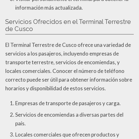
información más actualizada.
Servicios Ofrecidos en el Terminal Terrestre
de Cusco
El Terminal Terrestre de Cusco ofrece una variedad de
servicios a los pasajeros, incluyendo empresas de
transporte terrestre, servicios de encomiendas, y
locales comerciales. Conocer el número de teléfono
correcto puede ser útil para obtener información sobre
horarios y disponibilidad de estos servicios.
Empresas de transporte de pasajeros y carga.
Servicios de encomiendas a diversas partes del
país.
Locales comerciales que ofrecen productos y