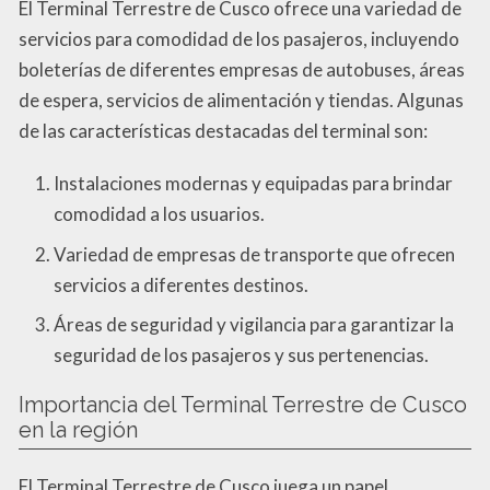
El Terminal Terrestre de Cusco ofrece una variedad de
servicios para comodidad de los pasajeros, incluyendo
boleterías de diferentes empresas de autobuses, áreas
de espera, servicios de alimentación y tiendas. Algunas
de las características destacadas del terminal son:
Instalaciones modernas y equipadas para brindar
comodidad a los usuarios.
Variedad de empresas de transporte que ofrecen
servicios a diferentes destinos.
Áreas de seguridad y vigilancia para garantizar la
seguridad de los pasajeros y sus pertenencias.
Importancia del Terminal Terrestre de Cusco
en la región
El Terminal Terrestre de Cusco juega un papel