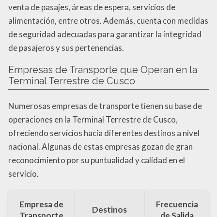
venta de pasajes, áreas de espera, servicios de
alimentación, entre otros. Además, cuenta con medidas
de seguridad adecuadas para garantizar la integridad
de pasajeros y sus pertenencias.
Empresas de Transporte que Operan en la
Terminal Terrestre de Cusco
Numerosas empresas de transporte tienen su base de
operaciones en la Terminal Terrestre de Cusco,
ofreciendo servicios hacia diferentes destinos a nivel
nacional. Algunas de estas empresas gozan de gran
reconocimiento por su puntualidad y calidad en el
servicio.
Empresa de
Frecuencia
Destinos
Transporte
de Salida