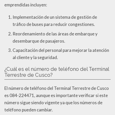
emprendidas incluyen:
Implementación de un sistema de gestión de
tráfico de buses para reducir congestiones.
Reordenamiento de las áreas de embarque y
desembarque de pasajeros.
Capacitación del personal para mejorar la atención
al cliente y la seguridad.
¿Cuál es el número de teléfono del Terminal
Terrestre de Cusco?
El número de teléfono del Terminal Terrestre de Cusco
es 084-224471, aunque es importante verificar si este
número sigue siendo vigente ya que los números de
teléfono pueden cambiar.