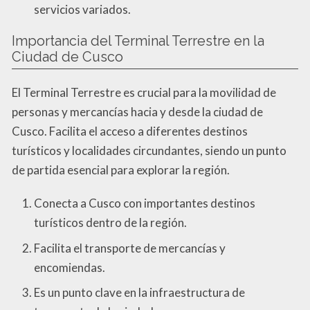
servicios variados.
Importancia del Terminal Terrestre en la
Ciudad de Cusco
El Terminal Terrestre es crucial para la movilidad de
personas y mercancías hacia y desde la ciudad de
Cusco. Facilita el acceso a diferentes destinos
turísticos y localidades circundantes, siendo un punto
de partida esencial para explorar la región.
Conecta a Cusco con importantes destinos
turísticos dentro de la región.
Facilita el transporte de mercancías y
encomiendas.
Es un punto clave en la infraestructura de