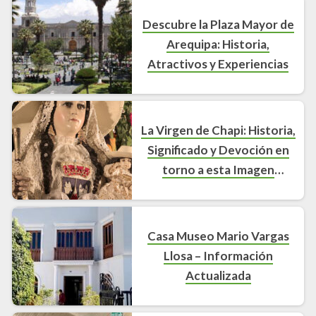
Descubre la Plaza Mayor de
Arequipa: Historia,
Atractivos y Experiencias
La Virgen de Chapi: Historia,
Significado y Devoción en
torno a esta Imagen
Religiosa
Casa Museo Mario Vargas
Llosa – Información
Actualizada