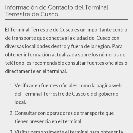
Información de Contacto del Terminal
Terrestre de Cusco
El Terminal Terrestre de Cusco es un importante centro
de transporte que conecta a la ciudad del Cusco con
diversas localidades dentro y fuera de la región. Para
obtener información actualizada sobre los números de
teléfono, es recomendable consultar fuentes oficiales o
directamente en el terminal.
Verificar en fuentes oficiales como la página web
del Terminal Terrestre de Cusco o del gobierno
local.
Consultar con operadores de transporte que
tienen presencia en el terminal.
Visitar personalmente el terminal para obtener la