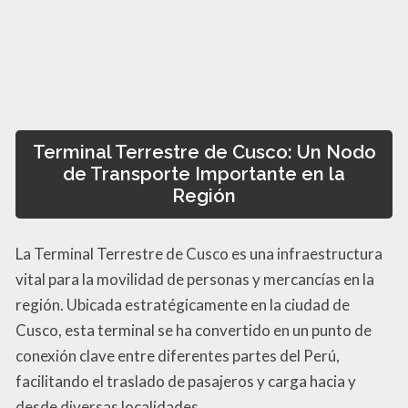
Terminal Terrestre de Cusco: Un Nodo
de Transporte Importante en la
Región
La Terminal Terrestre de Cusco es una infraestructura
vital para la movilidad de personas y mercancías en la
región. Ubicada estratégicamente en la ciudad de
Cusco, esta terminal se ha convertido en un punto de
conexión clave entre diferentes partes del Perú,
facilitando el traslado de pasajeros y carga hacia y
desde diversas localidades.