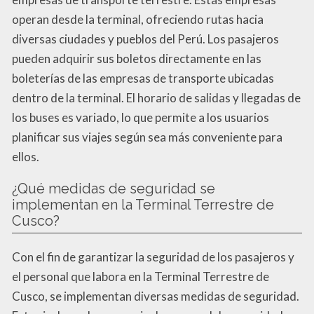
operan desde la terminal, ofreciendo rutas hacia
diversas ciudades y pueblos del Perú. Los pasajeros
pueden adquirir sus boletos directamente en las
boleterías de las empresas de transporte ubicadas
dentro de la terminal. El horario de salidas y llegadas de
los buses es variado, lo que permite a los usuarios
planificar sus viajes según sea más conveniente para
ellos.
¿Qué medidas de seguridad se
implementan en la Terminal Terrestre de
Cusco?
Con el fin de garantizar la seguridad de los pasajeros y
el personal que labora en la Terminal Terrestre de
Cusco, se implementan diversas medidas de seguridad.