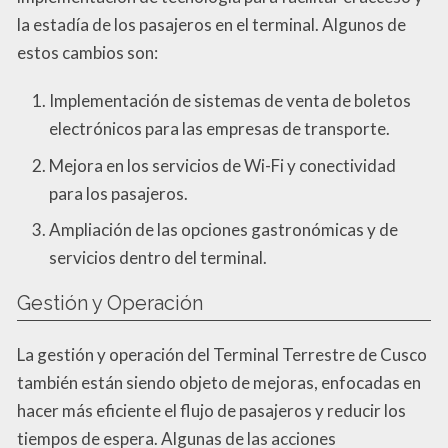
la estadía de los pasajeros en el terminal. Algunos de
estos cambios son:
Implementación de sistemas de venta de boletos
electrónicos para las empresas de transporte.
Mejora en los servicios de Wi-Fi y conectividad
para los pasajeros.
Ampliación de las opciones gastronómicas y de
servicios dentro del terminal.
Gestión y Operación
La gestión y operación del Terminal Terrestre de Cusco
también están siendo objeto de mejoras, enfocadas en
hacer más eficiente el flujo de pasajeros y reducir los
tiempos de espera. Algunas de las acciones