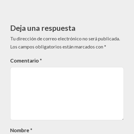
Deja una respuesta
Tu dirección de correo electrónico no será publicada.
Los campos obligatorios están marcados con
*
Comentario
*
Nombre
*