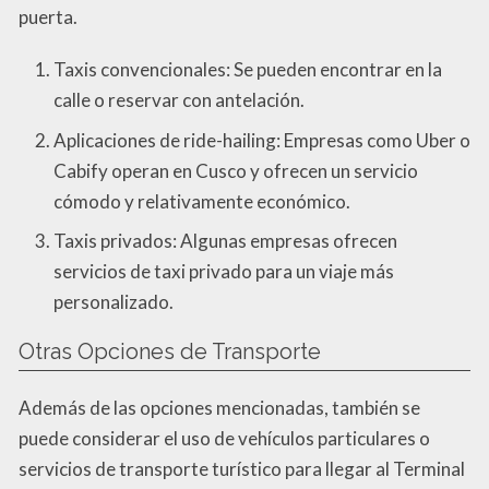
puerta.
Taxis convencionales: Se pueden encontrar en la
calle o reservar con antelación.
Aplicaciones de ride-hailing: Empresas como Uber o
Cabify operan en Cusco y ofrecen un servicio
cómodo y relativamente económico.
Taxis privados: Algunas empresas ofrecen
servicios de taxi privado para un viaje más
personalizado.
Otras Opciones de Transporte
Además de las opciones mencionadas, también se
puede considerar el uso de vehículos particulares o
servicios de transporte turístico para llegar al Terminal