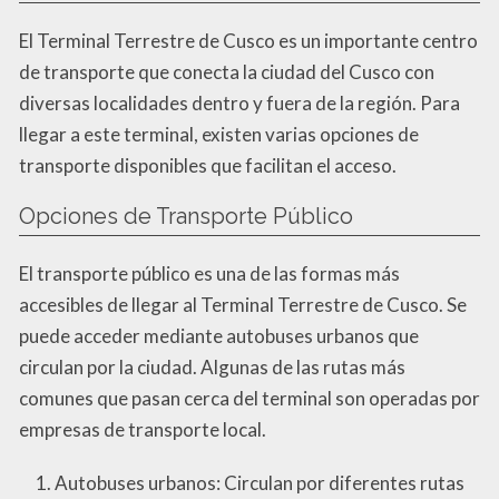
El Terminal Terrestre de Cusco es un importante centro
de transporte que conecta la ciudad del Cusco con
diversas localidades dentro y fuera de la región. Para
llegar a este terminal, existen varias opciones de
transporte disponibles que facilitan el acceso.
Opciones de Transporte Público
El transporte público es una de las formas más
accesibles de llegar al Terminal Terrestre de Cusco. Se
puede acceder mediante autobuses urbanos que
circulan por la ciudad. Algunas de las rutas más
comunes que pasan cerca del terminal son operadas por
empresas de transporte local.
Autobuses urbanos: Circulan por diferentes rutas