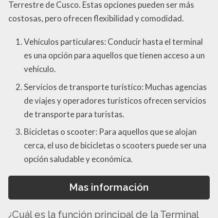
Terrestre de Cusco. Estas opciones pueden ser más
costosas, pero ofrecen flexibilidad y comodidad.
Vehículos particulares: Conducir hasta el terminal
es una opción para aquellos que tienen acceso a un
vehículo.
Servicios de transporte turístico: Muchas agencias
de viajes y operadores turísticos ofrecen servicios
de transporte para turistas.
Bicicletas o scooter: Para aquellos que se alojan
cerca, el uso de bicicletas o scooters puede ser una
opción saludable y económica.
Mas información
¿Cuál es la función principal de la Terminal