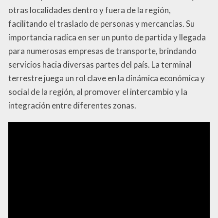
otras localidades dentro y fuera de la región,
facilitando el traslado de personas y mercancías. Su
importancia radica en ser un punto de partida y llegada
para numerosas empresas de transporte, brindando
servicios hacia diversas partes del país. La terminal
terrestre juega un rol clave en la dinámica económica y
social de la región, al promover el intercambio y la
integración entre diferentes zonas.