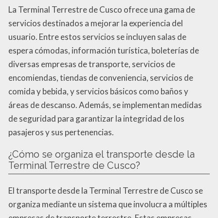
La Terminal Terrestre de Cusco ofrece una gama de
servicios destinados a mejorar la experiencia del
usuario. Entre estos servicios se incluyen salas de
espera cómodas, información turística, boleterías de
diversas empresas de transporte, servicios de
encomiendas, tiendas de conveniencia, servicios de
comida y bebida, y servicios básicos como baños y
áreas de descanso. Además, se implementan medidas
de seguridad para garantizar la integridad de los
pasajeros y sus pertenencias.
¿Cómo se organiza el transporte desde la
Terminal Terrestre de Cusco?
El transporte desde la Terminal Terrestre de Cusco se
organiza mediante un sistema que involucra a múltiples
empresas de transporte terrestre. Estas empresas