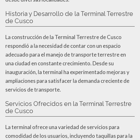
Historia y Desarrollo de la Terminal Terrestre
de Cusco
La construcción de la Terminal Terrestre de Cusco
respondió a la necesidad de contar con un espacio
adecuado para el manejo de transporte terrestre en
una ciudad en constante crecimiento. Desde su
inauguración, la terminal ha experimentado mejoras y
ampliaciones para satisfacer la demanda creciente de
servicios de transporte.
Servicios Ofrecidos en la Terminal Terrestre
de Cusco
La terminal ofrece una variedad de servicios para
comodidad de los usuarios, incluyendo taquillas para la