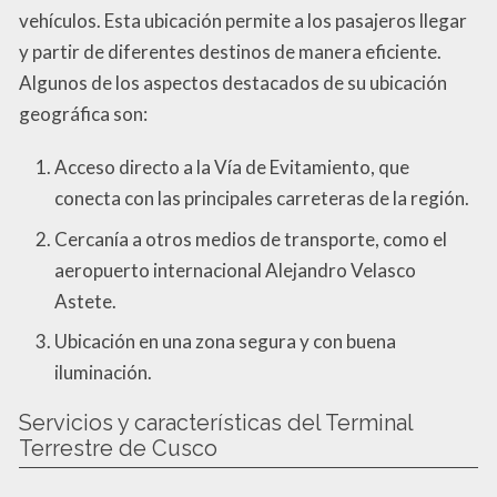
vehículos. Esta ubicación permite a los pasajeros llegar
y partir de diferentes destinos de manera eficiente.
Algunos de los aspectos destacados de su ubicación
geográfica son:
Acceso directo a la Vía de Evitamiento, que
conecta con las principales carreteras de la región.
Cercanía a otros medios de transporte, como el
aeropuerto internacional Alejandro Velasco
Astete.
Ubicación en una zona segura y con buena
iluminación.
Servicios y características del Terminal
Terrestre de Cusco