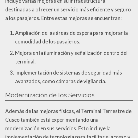
incluye varias mejoras en su infraestructura,
destinadas a ofrecer un servicio más eficiente y seguro
a los pasajeros. Entre estas mejoras se encuentran:
Ampliación de las áreas de espera para mejorar la
comodidad de los pasajeros.
Mejora en la iluminación y señalización dentro del
terminal.
Implementación de sistemas de seguridad más
avanzados, como cámaras de vigilancia.
Modernización de los Servicios
Además de las mejoras físicas, el Terminal Terrestre de
Cusco también está experimentando una
modernización en sus servicios. Esto incluye la
implementación de tecnología para facilitar el acceso y