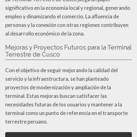
significativo en la economía local y regional, generando
empleo y dinamizando el comercio. La afluencia de
personas y la conexión con otras regiones contribuyen
al desarrollo económico de la zona.
Mejoras y Proyectos Futuros para la Terminal
Terrestre de Cusco
Con el objetivo de seguir mejorando la calidad del
servicio y la infraestructura, se han planteado
proyectos de modernización y ampliación de la
terminal. Estas mejoras buscan satisfacer las
necesidades futuras de los usuarios y mantener a la
terminal como un punto de referencia en el transporte
terrestre peruano.