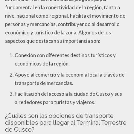
fundamental en la conectividad de la región, tanto a
nivel nacional como regional. Facilita el movimiento de
personas y mercancías, contribuyendo al desarrollo
económico y turístico de la zona. Algunos de los
aspectos que destacan su importancia son:
Conexión con diferentes destinos turísticos y
económicos de la región.
Apoyo al comercio y la economía local a través del
transporte de mercancías.
Facilitación del acceso a la ciudad de Cusco y sus
alrededores para turistas y viajeros.
¿Cuáles son las opciones de transporte
disponibles para llegar al Terminal Terrestre
de Cusco?