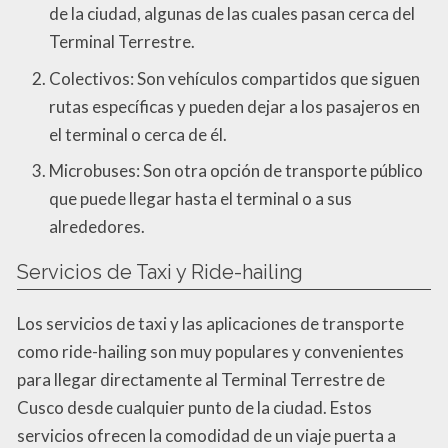
de la ciudad, algunas de las cuales pasan cerca del
Terminal Terrestre.
Colectivos: Son vehículos compartidos que siguen
rutas específicas y pueden dejar a los pasajeros en
el terminal o cerca de él.
Microbuses: Son otra opción de transporte público
que puede llegar hasta el terminal o a sus
alrededores.
Servicios de Taxi y Ride-hailing
Los servicios de taxi y las aplicaciones de transporte
como ride-hailing son muy populares y convenientes
para llegar directamente al Terminal Terrestre de
Cusco desde cualquier punto de la ciudad. Estos
servicios ofrecen la comodidad de un viaje puerta a