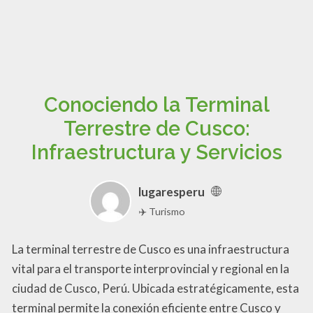
Conociendo la Terminal
Terrestre de Cusco:
Infraestructura y Servicios
lugaresperu
✈️ Turismo
La terminal terrestre de Cusco es una infraestructura
vital para el transporte interprovincial y regional en la
ciudad de Cusco, Perú. Ubicada estratégicamente, esta
terminal permite la conexión eficiente entre Cusco y