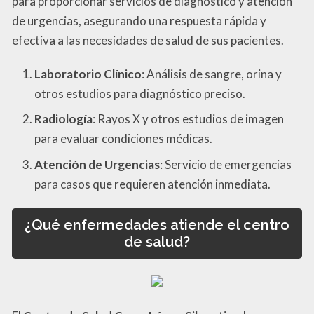
para proporcionar servicios de diagnóstico y atención
de urgencias, asegurando una respuesta rápida y
efectiva a las necesidades de salud de sus pacientes.
Laboratorio Clínico
: Análisis de sangre, orina y
otros estudios para diagnóstico preciso.
Radiología
: Rayos X y otros estudios de imagen
para evaluar condiciones médicas.
Atención de Urgencias
: Servicio de emergencias
para casos que requieren atención inmediata.
¿Qué enfermedades atiende el centro
de salud?