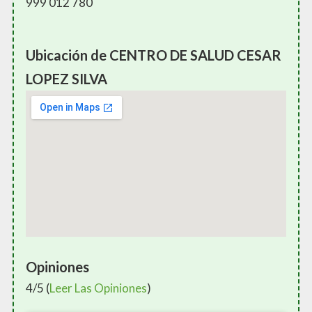
999 012 780
Ubicación de CENTRO DE SALUD CESAR
LOPEZ SILVA
Opiniones
4/5 (
Leer Las Opiniones
)