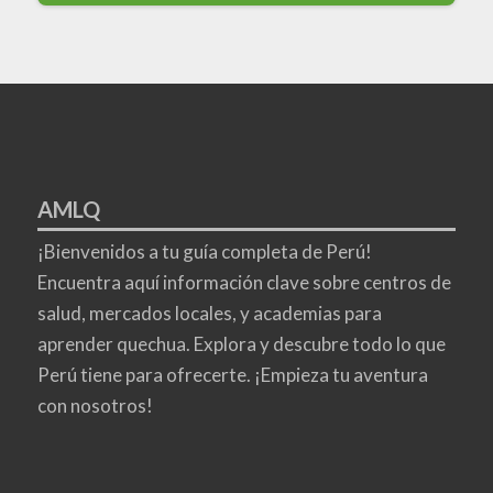
AMLQ
¡Bienvenidos a tu guía completa de Perú!
Encuentra aquí información clave sobre centros de
salud, mercados locales, y academias para
aprender quechua. Explora y descubre todo lo que
Perú tiene para ofrecerte. ¡Empieza tu aventura
con nosotros!