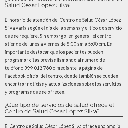
Salud César López Silva?
El horario de atención del Centro de Salud César López
Silva varía según el día de la semana y el tipo de servicio
que se requiere. Sin embargo, en general, el centro
atiende de lunes a viernes de 8:00 am a 5:00 pm. Es
importante destacar que los pacientes pueden
programar citas previas llamando al número de
teléfono
999 012 780
o mediante la página de
Facebook oficial del centro, donde también se pueden
encontrar noticias y actualizaciones sobre los servicios
y programas que se ofrecen.
¿Qué tipo de servicios de salud ofrece el
Centro de Salud César López Silva?
El Centro de Salud César López Silva ofrece una amplia