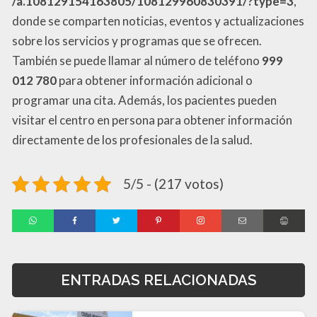
/a.108129154163805/108129960830391/?type=3
,
donde se comparten noticias, eventos y actualizaciones
sobre los servicios y programas que se ofrecen.
También se puede llamar al número de teléfono
999
012 780
para obtener información adicional o
programar una cita. Además, los pacientes pueden
visitar el centro en persona para obtener información
directamente de los profesionales de la salud.
5/5 - (217 votos)
ENTRADAS RELACIONADAS