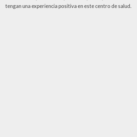
tengan una experiencia positiva en este centro de salud.