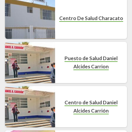
Centro De Salud Characato
Puesto de Salud Daniel
Alcides Carrion
Centro de Salud Daniel
Alcides Carrión