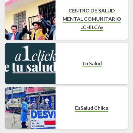
CENTRO DE SALUD
MENTAL COMUNITARIO
«CHILCA»
Tu Salud
EsSalud Chilca