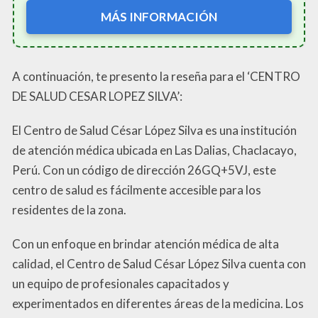
MÁS INFORMACIÓN
A continuación, te presento la reseña para el ‘CENTRO
DE SALUD CESAR LOPEZ SILVA’:
El Centro de Salud César López Silva es una institución
de atención médica ubicada en Las Dalias, Chaclacayo,
Perú. Con un código de dirección 26GQ+5VJ, este
centro de salud es fácilmente accesible para los
residentes de la zona.
Con un enfoque en brindar atención médica de alta
calidad, el Centro de Salud César López Silva cuenta con
un equipo de profesionales capacitados y
experimentados en diferentes áreas de la medicina. Los