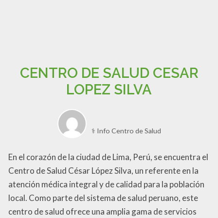
CENTRO DE SALUD CESAR
LOPEZ SILVA
⚕️ Info Centro de Salud
En el corazón de la ciudad de Lima, Perú, se encuentra el
Centro de Salud César López Silva, un referente en la
atención médica integral y de calidad para la población
local. Como parte del sistema de salud peruano, este
centro de salud ofrece una amplia gama de servicios