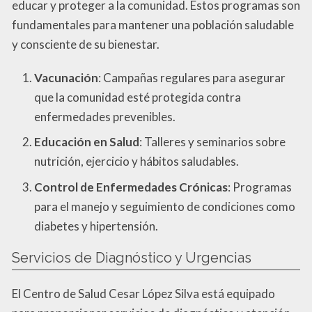
educar y proteger a la comunidad. Estos programas son
fundamentales para mantener una población saludable
y consciente de su bienestar.
Vacunación
: Campañas regulares para asegurar
que la comunidad esté protegida contra
enfermedades prevenibles.
Educación en Salud
: Talleres y seminarios sobre
nutrición, ejercicio y hábitos saludables.
Control de Enfermedades Crónicas
: Programas
para el manejo y seguimiento de condiciones como
diabetes y hipertensión.
Servicios de Diagnóstico y Urgencias
El Centro de Salud Cesar López Silva está equipado