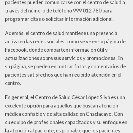
pacientes pueden comunicarse con el centro de salud a
través del número de teléfono 999 012 780 para
programar citas o solicitar información adicional.
Además, el centro de salud mantiene una presencia
activa en las redes sociales, como se ve en su página de
Facebook, donde comparten información útil y
actualizaciones sobre sus servicios y promociones. En
su página, se pueden encontrar fotos y comentarios de
pacientes satisfechos que han recibido atención en el
centro.
En general, el Centro de Salud César López Silva es una
excelente opción para aquellos que buscan atención
médica confiable y de alta calidad en Chaclacayo. Con
su equipo de profesionales capacitados y su enfoque en
la atención al paciente, es probable que los pacientes