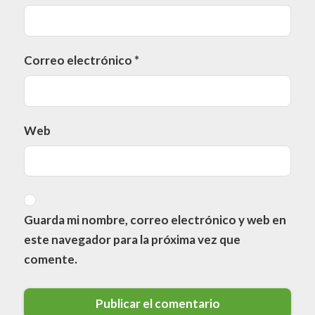
Correo electrónico
*
Web
Guarda mi nombre, correo electrónico y web en
este navegador para la próxima vez que
comente.