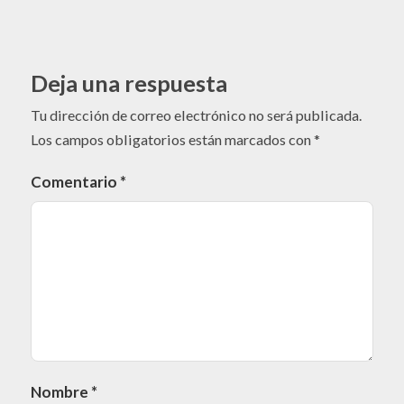
Deja una respuesta
Tu dirección de correo electrónico no será publicada.
Los campos obligatorios están marcados con
*
Comentario
*
Nombre
*