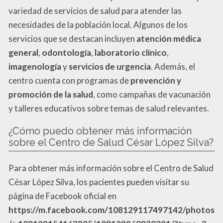
variedad de servicios de salud para atender las
necesidades de la población local. Algunos de los
servicios que se destacan incluyen
atención médica
general
,
odontología
,
laboratorio clínico
,
imagenología
y
servicios de urgencia
. Además, el
centro cuenta con programas de
prevención y
promoción de la salud
, como campañas de vacunación
y talleres educativos sobre temas de salud relevantes.
¿Cómo puedo obtener más información
sobre el Centro de Salud César López Silva?
Para obtener más información sobre el Centro de Salud
César López Silva, los pacientes pueden visitar su
página de Facebook oficial en
https://m.facebook.com/108129117497142/photos