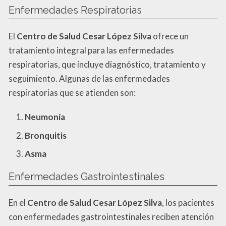
Enfermedades Respiratorias
El
Centro de Salud Cesar López Silva
ofrece un
tratamiento integral para las enfermedades
respiratorias, que incluye diagnóstico, tratamiento y
seguimiento. Algunas de las enfermedades
respiratorias que se atienden son:
Neumonía
Bronquitis
Asma
Enfermedades Gastrointestinales
En el
Centro de Salud Cesar López Silva
, los pacientes
con enfermedades gastrointestinales reciben atención