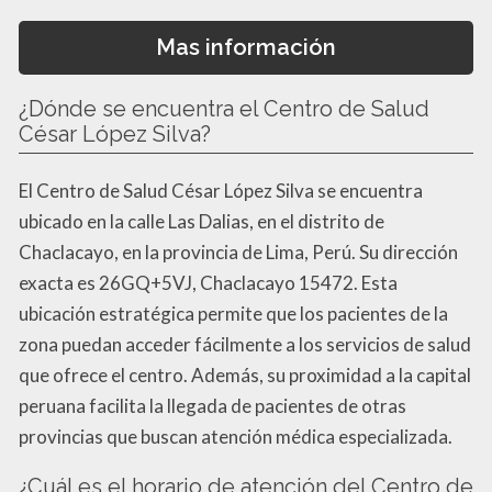
Mas información
¿Dónde se encuentra el Centro de Salud
César López Silva?
El Centro de Salud César López Silva se encuentra
ubicado en la calle Las Dalias, en el distrito de
Chaclacayo, en la provincia de Lima, Perú. Su dirección
exacta es 26GQ+5VJ, Chaclacayo 15472. Esta
ubicación estratégica permite que los pacientes de la
zona puedan acceder fácilmente a los servicios de salud
que ofrece el centro. Además, su proximidad a la capital
peruana facilita la llegada de pacientes de otras
provincias que buscan atención médica especializada.
¿Cuál es el horario de atención del Centro de