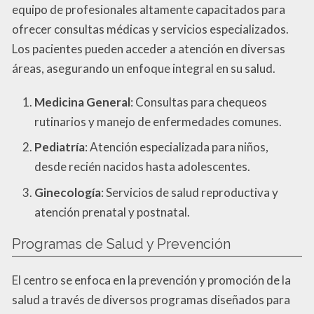
equipo de profesionales altamente capacitados para
ofrecer consultas médicas y servicios especializados.
Los pacientes pueden acceder a atención en diversas
áreas, asegurando un enfoque integral en su salud.
Medicina General
: Consultas para chequeos
rutinarios y manejo de enfermedades comunes.
Pediatría
: Atención especializada para niños,
desde recién nacidos hasta adolescentes.
Ginecología
: Servicios de salud reproductiva y
atención prenatal y postnatal.
Programas de Salud y Prevención
El centro se enfoca en la prevención y promoción de la
salud a través de diversos programas diseñados para