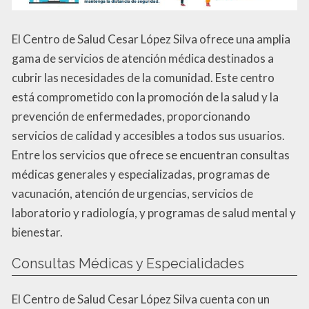
El Centro de Salud Cesar López Silva ofrece una amplia
gama de servicios de atención médica destinados a
cubrir las necesidades de la comunidad. Este centro
está comprometido con la promoción de la salud y la
prevención de enfermedades, proporcionando
servicios de calidad y accesibles a todos sus usuarios.
Entre los servicios que ofrece se encuentran consultas
médicas generales y especializadas, programas de
vacunación, atención de urgencias, servicios de
laboratorio y radiología, y programas de salud mental y
bienestar.
Consultas Médicas y Especialidades
El Centro de Salud Cesar López Silva cuenta con un