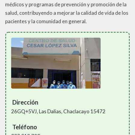
médicos y programas de prevención y promoción de la
salud, contribuyendo a mejorar la calidad de vida de los
pacientes y la comunidad en general.
Dirección
26GQ+5VJ, Las Dalias, Chaclacayo 15472
Teléfono