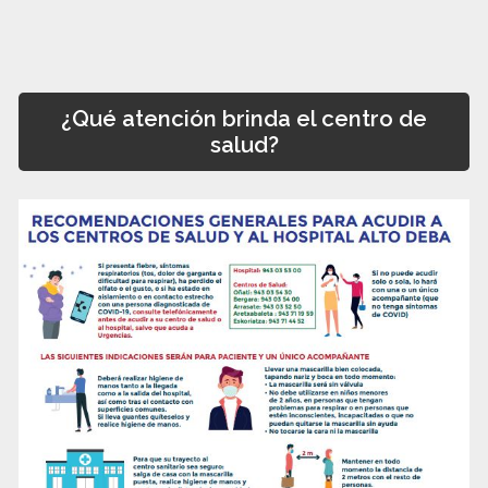
¿Qué atención brinda el centro de
salud?