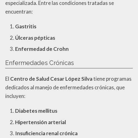
especializada. Entre las condiciones tratadas se
encuentran:
Gastritis
Úlceras pépticas
Enfermedad de Crohn
Enfermedades Crónicas
El
Centro de Salud Cesar López Silva
tiene programas
dedicados al manejo de enfermedades crónicas, que
incluyen:
Diabetes mellitus
Hipertensión arterial
Insuficiencia renal crónica