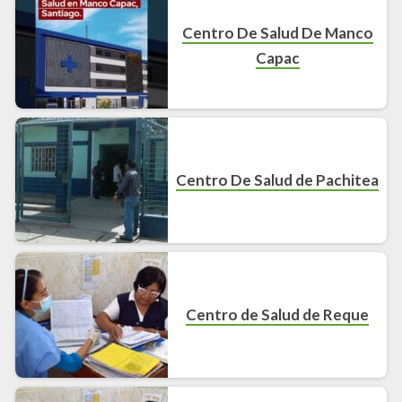
Centro De Salud De Manco
Capac
Centro De Salud de Pachitea
Centro de Salud de Reque