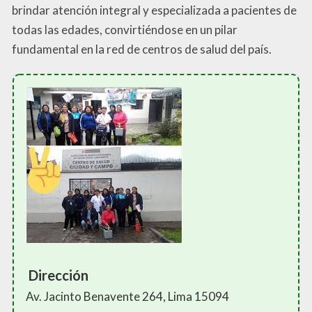
brindar atención integral y especializada a pacientes de
todas las edades, convirtiéndose en un pilar
fundamental en la red de centros de salud del país.
Dirección
Av. Jacinto Benavente 264, Lima 15094