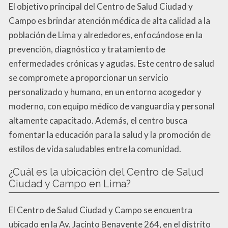
El objetivo principal del Centro de Salud Ciudad y
Campo es brindar atención médica de alta calidad a la
población de Lima y alrededores, enfocándose en la
prevención, diagnóstico y tratamiento de
enfermedades crónicas y agudas. Este centro de salud
se compromete a proporcionar un servicio
personalizado y humano, en un entorno acogedor y
moderno, con equipo médico de vanguardia y personal
altamente capacitado. Además, el centro busca
fomentar la educación para la salud y la promoción de
estilos de vida saludables entre la comunidad.
¿Cuál es la ubicación del Centro de Salud
Ciudad y Campo en Lima?
El Centro de Salud Ciudad y Campo se encuentra
ubicado en la Av. Jacinto Benavente 264, en el distrito