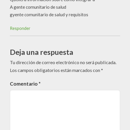
A gente comunitario de salud
gyente comunitario de salud y requisitos
Responder
Deja una respuesta
Tu dirección de correo electrónico no será publicada.
Los campos obligatorios están marcados con
*
Comentario
*