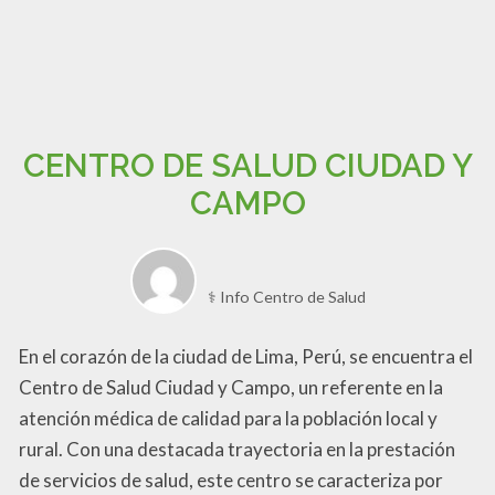
CENTRO DE SALUD CIUDAD Y
CAMPO
⚕️ Info Centro de Salud
En el corazón de la ciudad de Lima, Perú, se encuentra el
Centro de Salud Ciudad y Campo, un referente en la
atención médica de calidad para la población local y
rural. Con una destacada trayectoria en la prestación
de servicios de salud, este centro se caracteriza por