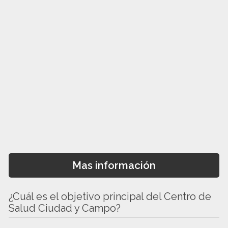
Mas información
¿Cuál es el objetivo principal del Centro de
Salud Ciudad y Campo?