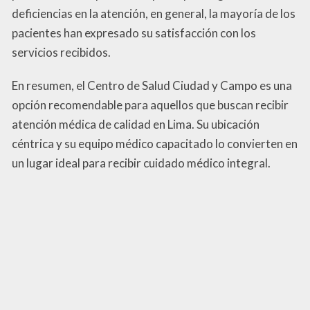
deficiencias en la atención, en general, la mayoría de los
pacientes han expresado su satisfacción con los
servicios recibidos.
En resumen, el Centro de Salud Ciudad y Campo es una
opción recomendable para aquellos que buscan recibir
atención médica de calidad en Lima. Su ubicación
céntrica y su equipo médico capacitado lo convierten en
un lugar ideal para recibir cuidado médico integral.