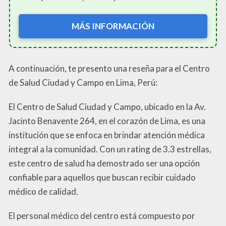
MÁS INFORMACIÓN
A continuación, te presento una reseña para el Centro
de Salud Ciudad y Campo en Lima, Perú:
El Centro de Salud Ciudad y Campo, ubicado en la Av.
Jacinto Benavente 264, en el corazón de Lima, es una
institución que se enfoca en brindar atención médica
integral a la comunidad. Con un rating de 3.3 estrellas,
este centro de salud ha demostrado ser una opción
confiable para aquellos que buscan recibir cuidado
médico de calidad.
El personal médico del centro está compuesto por