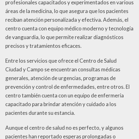
profesionales capacitados y experimentados en various
áreas de la medicina, lo que asegura que los pacientes
reciban atención personalizada y efectiva. Además, el
centro cuenta con equipo médico moderno y tecnología
de vanguardia, lo que permite realizar diagnósticos
precisos y tratamientos eficaces.
Entre los servicios que ofrece el Centro de Salud
Ciudad y Campo se encuentran consultas médicas
generales, atención de urgencias, programas de
prevención y control de enfermedades, entre otros. El
centro también cuenta con un equipo de enfermería
capacitado para brindar atención y cuidado a los
pacientes durante su estancia.
Aunque el centro de salud no es perfecto, y algunos
pacientes han reportado esperas prolongadas o