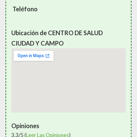
Teléfono
Ubicación de CENTRO DE SALUD
CIUDAD Y CAMPO
Opiniones
3.3/5 (
Leer Las Opiniones
)