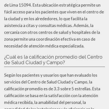
de Lima 15094. Esta ubicación estratégica permite un
fácil acceso para los pacientes que viven en el centro de
la ciudad y en los alrededores, lo que facilita la
asistencia a citas y consultas médicas. Además, la
cercanía con otros centros de salud y hospitales de la
zona permite una coordinación efectiva en caso de
necesidad de atención médica especializada.
¿Cuál es la calificación promedio del Centro
de Salud Ciudad y Campo?
Según los pacientes y usuarios que han evaluado los
servicios del Centro de Salud Ciudad y Campo, la
calificación promedio es de 3.3 sobre 5 estrellas. Esta
calificación se basa en la satisfacción con la atención
médica recibida, la amabilidad del personal, la