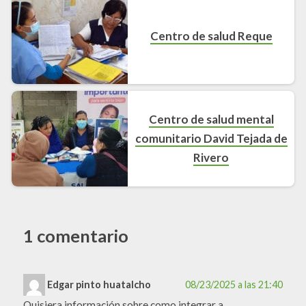
Centro de salud Reque
Centro de salud mental
comunitario David Tejada de
Rivero
1 comentario
Edgar pinto huatalcho
08/23/2025 a las 21:40
Quisiera información sobre como integrar a