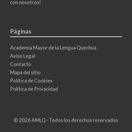
con nosotros!
Páginas
Academia Mayor de la Lengua Quechua
Aviso Legal
Contacto
Mapa del sitio
Política de Cookies
Política de Privacidad
© 2026 AMLQ · Todos los derechos reservados