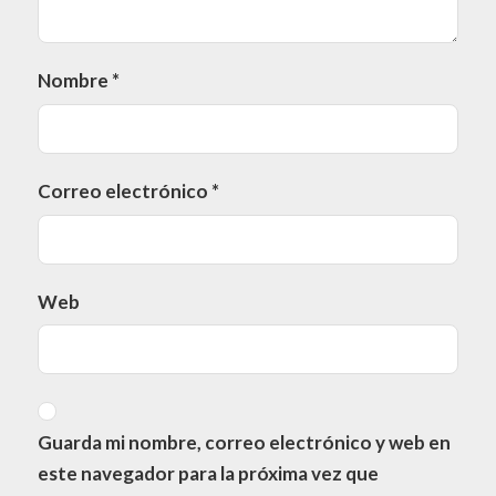
Nombre
*
Correo electrónico
*
Web
Guarda mi nombre, correo electrónico y web en
este navegador para la próxima vez que