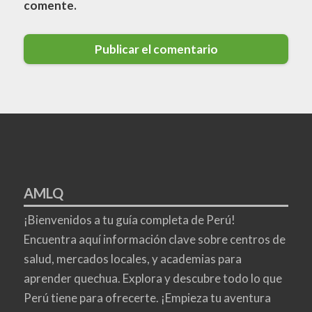
comente.
AMLQ
¡Bienvenidos a tu guía completa de Perú!
Encuentra aquí información clave sobre centros de
salud, mercados locales, y academias para
aprender quechua. Explora y descubre todo lo que
Perú tiene para ofrecerte. ¡Empieza tu aventura