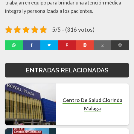
trabajan en equipo para brindar una atención médica
integral y personalizada a los pacientes.
5/5 - (316 votos)
ENTRADAS RELACIONADAS
Centro De Salud Clorinda
Malaga