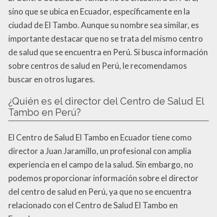
sino que se ubica en Ecuador, específicamente en la
ciudad de El Tambo. Aunque su nombre sea similar, es
importante destacar que no se trata del mismo centro
de salud que se encuentra en Perú. Si busca información
sobre centros de salud en Perú, le recomendamos
buscar en otros lugares.
¿Quién es el director del Centro de Salud El
Tambo en Perú?
El Centro de Salud El Tambo en Ecuador tiene como
director a Juan Jaramillo, un profesional con amplia
experiencia en el campo de la salud. Sin embargo, no
podemos proporcionar información sobre el director
del centro de salud en Perú, ya que no se encuentra
relacionado con el Centro de Salud El Tambo en