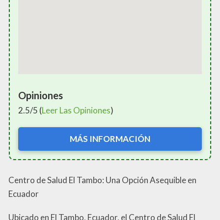
Opiniones
2.5/5 (
Leer Las Opiniones
)
MÁS INFORMACIÓN
Centro de Salud El Tambo: Una Opción Asequible en
Ecuador
Ubicado en El Tambo, Ecuador, el Centro de Salud El