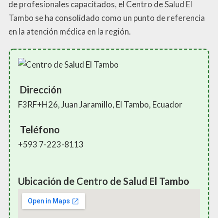
de profesionales capacitados, el Centro de Salud El
Tambo se ha consolidado como un punto de referencia
en la atención médica en la región.
Dirección
F3RF+H26, Juan Jaramillo, El Tambo, Ecuador
Teléfono
+593 7-223-8113
Ubicación de Centro de Salud El Tambo