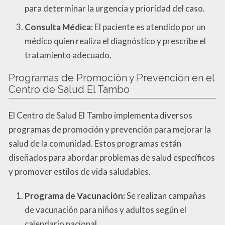
para determinar la urgencia y prioridad del caso.
Consulta Médica:
El paciente es atendido por un
médico quien realiza el diagnóstico y prescribe el
tratamiento adecuado.
Programas de Promoción y Prevención en el
Centro de Salud El Tambo
El Centro de Salud El Tambo implementa diversos
programas de promoción y prevención para mejorar la
salud de la comunidad. Estos programas están
diseñados para abordar problemas de salud específicos
y promover estilos de vida saludables.
Programa de Vacunación:
Se realizan campañas
de vacunación para niños y adultos según el
calendario nacional.