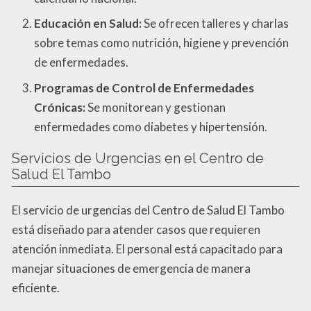
Educación en Salud:
Se ofrecen talleres y charlas
sobre temas como nutrición, higiene y prevención
de enfermedades.
Programas de Control de Enfermedades
Crónicas:
Se monitorean y gestionan
enfermedades como diabetes y hipertensión.
Servicios de Urgencias en el Centro de
Salud El Tambo
El servicio de urgencias del Centro de Salud El Tambo
está diseñado para atender casos que requieren
atención inmediata. El personal está capacitado para
manejar situaciones de emergencia de manera
eficiente.