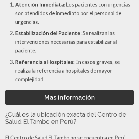
Atención Inmediata:
Los pacientes con urgencias
son atendidos de inmediato por el personal de
urgencias.
Estabilización del Paciente:
Se realizan las
intervenciones necesarias para estabilizar al
paciente.
Referencia a Hospitales:
En casos graves, se
realiza la referencia a hospitales de mayor
complejidad.
Mas información
¿Cuál es la ubicación exacta del Centro de
Salud El Tambo en Perú?
El Centro de Salud El Tambo no se encuentra en Perú,