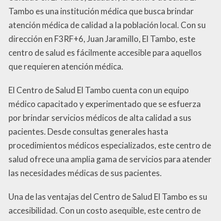
Tambo es una institución médica que busca brindar
atención médica de calidad a la población local. Con su
dirección en F3RF+6, Juan Jaramillo, El Tambo, este
centro de salud es fácilmente accesible para aquellos
que requieren atención médica.
El Centro de Salud El Tambo cuenta con un equipo
médico capacitado y experimentado que se esfuerza
por brindar servicios médicos de alta calidad a sus
pacientes. Desde consultas generales hasta
procedimientos médicos especializados, este centro de
salud ofrece una amplia gama de servicios para atender
las necesidades médicas de sus pacientes.
Una de las ventajas del Centro de Salud El Tambo es su
accesibilidad. Con un costo asequible, este centro de