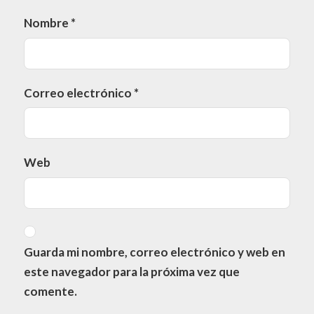
Nombre
*
Correo electrónico
*
Web
Guarda mi nombre, correo electrónico y web en
este navegador para la próxima vez que
comente.