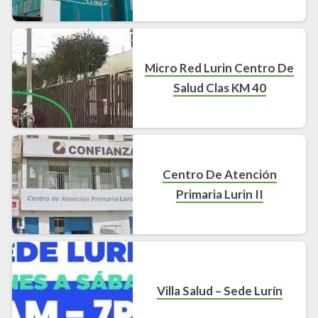
Micro Red Lurin Centro De
Salud Clas KM 40
Centro De Atención
Primaria Lurin II
Villa Salud – Sede Lurín