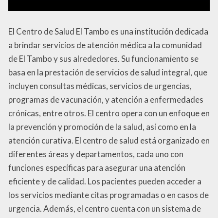
El Centro de Salud El Tambo es una institución dedicada
a brindar servicios de atención médica a la comunidad
de El Tambo y sus alrededores. Su funcionamiento se
basa en la prestación de servicios de salud integral, que
incluyen consultas médicas, servicios de urgencias,
programas de vacunación, y atención a enfermedades
crónicas, entre otros. El centro opera con un enfoque en
la prevención y promoción de la salud, así como en la
atención curativa. El centro de salud está organizado en
diferentes áreas y departamentos, cada uno con
funciones específicas para asegurar una atención
eficiente y de calidad. Los pacientes pueden acceder a
los servicios mediante citas programadas o en casos de
urgencia. Además, el centro cuenta con un sistema de