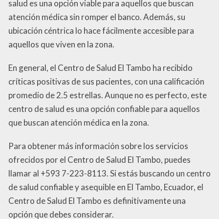
salud es una opción viable para aquellos que buscan
atención médica sin romper el banco. Además, su
ubicación céntrica lo hace fácilmente accesible para
aquellos que viven en la zona.
En general, el Centro de Salud El Tambo ha recibido
críticas positivas de sus pacientes, con una calificación
promedio de 2.5 estrellas. Aunque no es perfecto, este
centro de salud es una opción confiable para aquellos
que buscan atención médica en la zona.
Para obtener más información sobre los servicios
ofrecidos por el Centro de Salud El Tambo, puedes
llamar al +593 7-223-8113. Si estás buscando un centro
de salud confiable y asequible en El Tambo, Ecuador, el
Centro de Salud El Tambo es definitivamente una
opción que debes considerar.