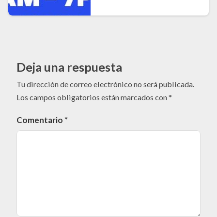
Deja una respuesta
Tu dirección de correo electrónico no será publicada.
Los campos obligatorios están marcados con
*
Comentario
*