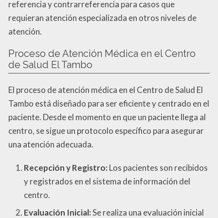
referencia y contrarreferencia para casos que
requieran atención especializada en otros niveles de
atención.
Proceso de Atención Médica en el Centro
de Salud El Tambo
El proceso de atención médica en el Centro de Salud El
Tambo está diseñado para ser eficiente y centrado en el
paciente. Desde el momento en que un paciente llega al
centro, se sigue un protocolo específico para asegurar
una atención adecuada.
Recepción y Registro:
Los pacientes son recibidos
y registrados en el sistema de información del
centro.
Evaluación Inicial:
Se realiza una evaluación inicial