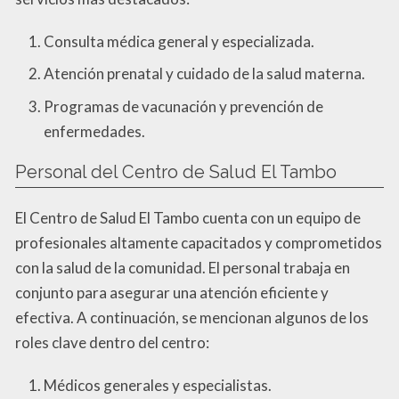
Consulta médica general y especializada.
Atención prenatal y cuidado de la salud materna.
Programas de vacunación y prevención de
enfermedades.
Personal del Centro de Salud El Tambo
El Centro de Salud El Tambo cuenta con un equipo de
profesionales altamente capacitados y comprometidos
con la salud de la comunidad. El personal trabaja en
conjunto para asegurar una atención eficiente y
efectiva. A continuación, se mencionan algunos de los
roles clave dentro del centro:
Médicos generales y especialistas.