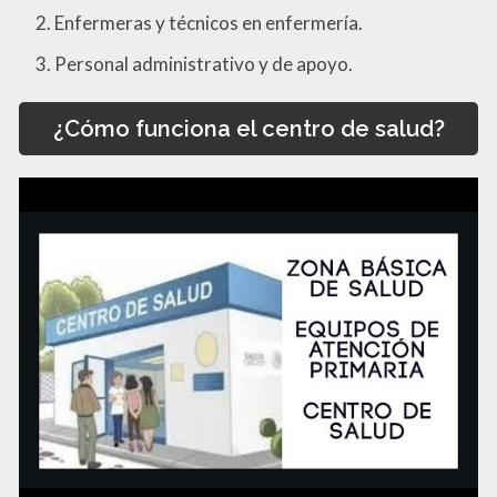
Enfermeras y técnicos en enfermería.
Personal administrativo y de apoyo.
¿Cómo funciona el centro de salud?