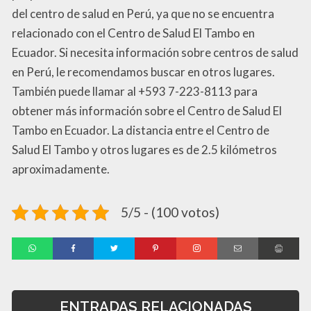
del centro de salud en Perú, ya que no se encuentra
relacionado con el Centro de Salud El Tambo en
Ecuador. Si necesita información sobre centros de salud
en Perú, le recomendamos buscar en otros lugares.
También puede llamar al +593 7-223-8113 para
obtener más información sobre el Centro de Salud El
Tambo en Ecuador. La distancia entre el Centro de
Salud El Tambo y otros lugares es de 2.5 kilómetros
aproximadamente.
5/5 - (100 votos)
ENTRADAS RELACIONADAS