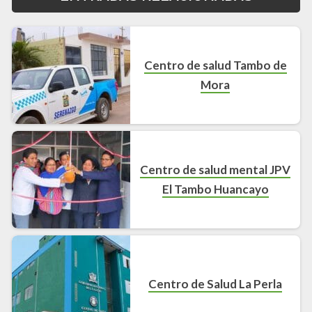
Centro de salud Tambo de
Mora
Centro de salud mental JPV
El Tambo Huancayo
Centro de Salud La Perla