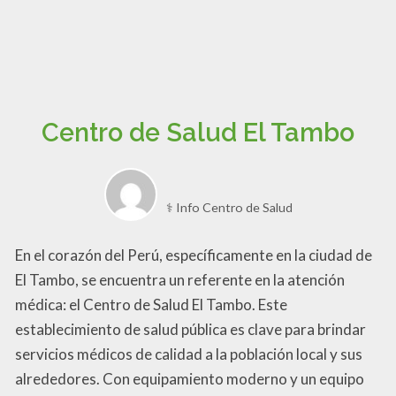
Centro de Salud El Tambo
⚕️ Info Centro de Salud
En el corazón del Perú, específicamente en la ciudad de
El Tambo, se encuentra un referente en la atención
médica: el Centro de Salud El Tambo. Este
establecimiento de salud pública es clave para brindar
servicios médicos de calidad a la población local y sus
alrededores. Con equipamiento moderno y un equipo