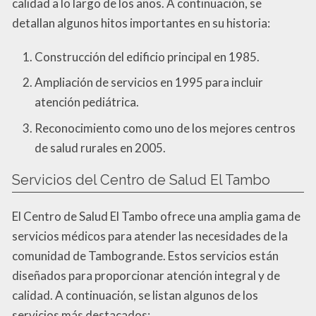
calidad a lo largo de los años. A continuación, se
detallan algunos hitos importantes en su historia:
Construcción del edificio principal en 1985.
Ampliación de servicios en 1995 para incluir
atención pediátrica.
Reconocimiento como uno de los mejores centros
de salud rurales en 2005.
Servicios del Centro de Salud El Tambo
El Centro de Salud El Tambo ofrece una amplia gama de
servicios médicos para atender las necesidades de la
comunidad de Tambogrande. Estos servicios están
diseñados para proporcionar atención integral y de
calidad. A continuación, se listan algunos de los
servicios más destacados: