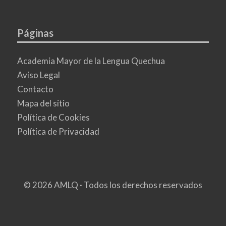
Páginas
Academia Mayor de la Lengua Quechua
Aviso Legal
Contacto
Mapa del sitio
Política de Cookies
Política de Privacidad
© 2026 AMLQ · Todos los derechos reservados