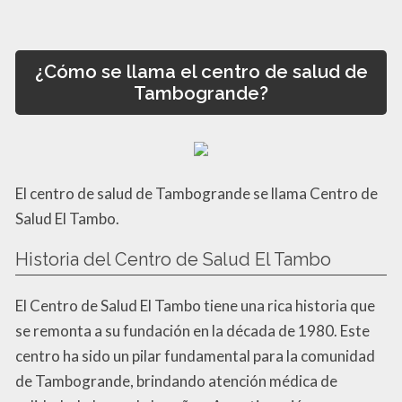
¿Cómo se llama el centro de salud de
Tambogrande?
El centro de salud de Tambogrande se llama Centro de
Salud El Tambo.
Historia del Centro de Salud El Tambo
El Centro de Salud El Tambo tiene una rica historia que
se remonta a su fundación en la década de 1980. Este
centro ha sido un pilar fundamental para la comunidad
de Tambogrande, brindando atención médica de