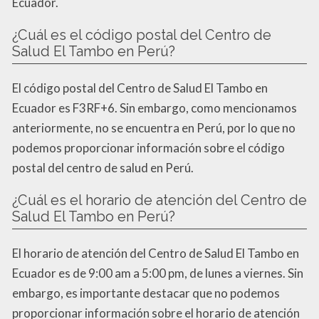
Ecuador.
¿Cuál es el código postal del Centro de
Salud El Tambo en Perú?
El código postal del Centro de Salud El Tambo en
Ecuador es F3RF+6. Sin embargo, como mencionamos
anteriormente, no se encuentra en Perú, por lo que no
podemos proporcionar información sobre el código
postal del centro de salud en Perú.
¿Cuál es el horario de atención del Centro de
Salud El Tambo en Perú?
El horario de atención del Centro de Salud El Tambo en
Ecuador es de 9:00 am a 5:00 pm, de lunes a viernes. Sin
embargo, es importante destacar que no podemos
proporcionar información sobre el horario de atención