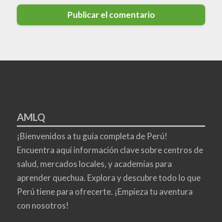
AMLQ
¡Bienvenidos a tu guía completa de Perú!
Encuentra aquí información clave sobre centros de
salud, mercados locales, y academias para
aprender quechua. Explora y descubre todo lo que
Perú tiene para ofrecerte. ¡Empieza tu aventura
con nosotros!