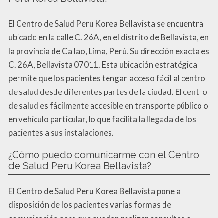
El Centro de Salud Peru Korea Bellavista se encuentra
ubicado en la calle C. 26A, en el distrito de Bellavista, en
la provincia de Callao, Lima, Perú. Su dirección exacta es
C. 26A, Bellavista 07011. Esta ubicación estratégica
permite que los pacientes tengan acceso fácil al centro
de salud desde diferentes partes de la ciudad. El centro
de salud es fácilmente accesible en transporte público o
en vehículo particular, lo que facilita la llegada de los
pacientes a sus instalaciones.
¿Cómo puedo comunicarme con el Centro
de Salud Peru Korea Bellavista?
El Centro de Salud Peru Korea Bellavista pone a
disposición de los pacientes varias formas de