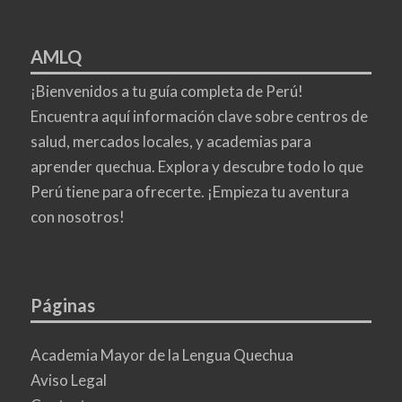
AMLQ
¡Bienvenidos a tu guía completa de Perú!
Encuentra aquí información clave sobre centros de
salud, mercados locales, y academias para
aprender quechua. Explora y descubre todo lo que
Perú tiene para ofrecerte. ¡Empieza tu aventura
con nosotros!
Páginas
Academia Mayor de la Lengua Quechua
Aviso Legal