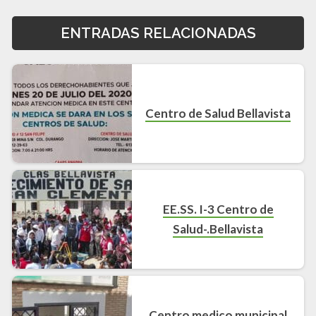
ENTRADAS RELACIONADAS
Centro de Salud Bellavista
EE.SS. I-3 Centro de
Salud-.Bellavista
Centro medico municipal