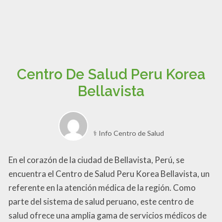
Centro De Salud Peru Korea
Bellavista
⚕️ Info Centro de Salud
En el corazón de la ciudad de Bellavista, Perú, se
encuentra el Centro de Salud Peru Korea Bellavista, un
referente en la atención médica de la región. Como
parte del sistema de salud peruano, este centro de
salud ofrece una amplia gama de servicios médicos de