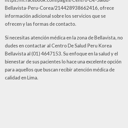
Bellavista-Peru-Corea/214428938662416, ofrece
información adicional sobre los servicios que se
ofrecen y las formas de contacto.
Si necesitas atención médica en la zona de Bellavista, no
dudes en contactar al Centro De Salud Peru Korea
Bellavista al (01) 4647153. Su enfoque en la salud y el
bienestar de sus pacientes lo hace una excelente opción
para aquellos que buscan recibir atención médica de
calidad en Lima.