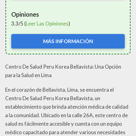
Opiniones
3.3/5 (
Leer Las Opiniones
)
MÁS INFORMACIÓN
Centro De Salud Peru Korea Bellavista: Una Opción
para la Salud en Lima
En el corazón de Bellavista, Lima, se encuentra el
Centro De Salud Peru Korea Bellavista, un
establecimiento que brinda atención médica de calidad
a la comunidad. Ubicado en la calle 26A, este centro de
salud es fácilmente accesible y cuenta con un equipo
médico capacitado para atender various necesidades