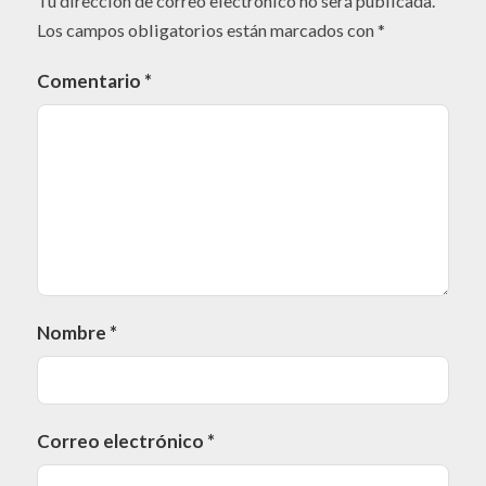
Tu dirección de correo electrónico no será publicada.
Los campos obligatorios están marcados con
*
Comentario
*
Nombre
*
Correo electrónico
*