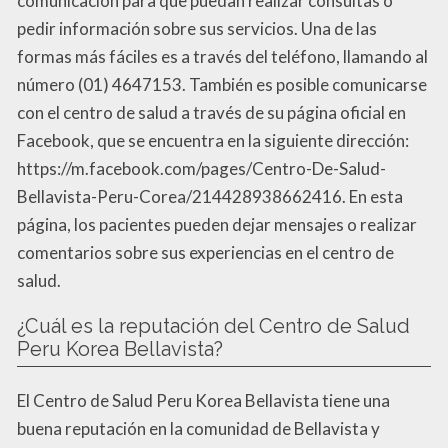
comunicación para que puedan realizar consultas o
pedir información sobre sus servicios. Una de las
formas más fáciles es a través del teléfono, llamando al
número (01) 4647153. También es posible comunicarse
con el centro de salud a través de su página oficial en
Facebook, que se encuentra en la siguiente dirección:
https://m.facebook.com/pages/Centro-De-Salud-
Bellavista-Peru-Corea/214428938662416. En esta
página, los pacientes pueden dejar mensajes o realizar
comentarios sobre sus experiencias en el centro de
salud.
¿Cuál es la reputación del Centro de Salud
Peru Korea Bellavista?
El Centro de Salud Peru Korea Bellavista tiene una
buena reputación en la comunidad de Bellavista y