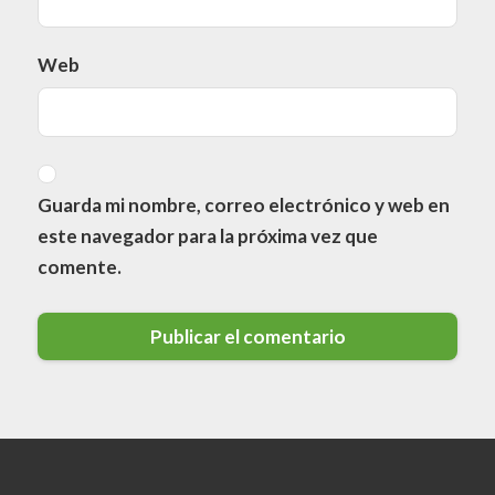
Web
Guarda mi nombre, correo electrónico y web en
este navegador para la próxima vez que
comente.