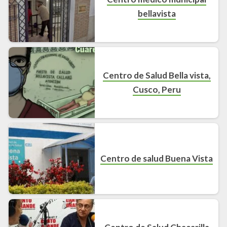
bellavista
Centro de Salud Bella vista,
Cusco, Peru
Centro de salud Buena Vista