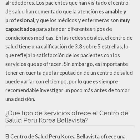
alrededores. Los pacientes que han visitado el centro
de salud han comentado que la atención es
amable y
profesional
, y que los médicos y enfermeras son
muy
capacitados
para atender diferentes tipos de
condiciones médicas. En las redes sociales, el centro de
salud tiene una calificación de 3.3 sobre 5 estrellas, lo
que refleja la satisfacción de los pacientes con los
servicios que se ofrecen. Sin embargo, es importante
tener en cuenta que la reputación de un centro de salud
puede variar con el tiempo, por lo que es siempre
recomendable investigar un poco más antes de tomar
una decisión.
¿Qué tipo de servicios ofrece el Centro de
Salud Peru Korea Bellavista?
El Centro de Salud Peru Korea Bellavista ofrece una