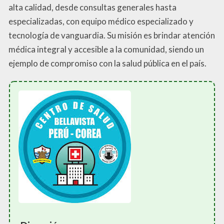
alta calidad, desde consultas generales hasta
especializadas, con equipo médico especializado y
tecnología de vanguardia. Su misión es brindar atención
médica integral y accesible a la comunidad, siendo un
ejemplo de compromiso con la salud pública en el país.