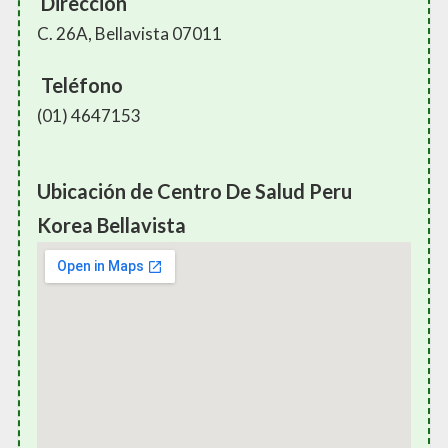
Dirección
C. 26A, Bellavista 07011
Teléfono
(01) 4647153
Ubicación de Centro De Salud Peru
Korea Bellavista