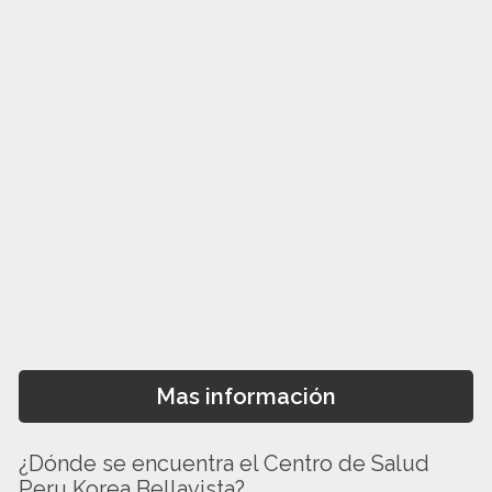
Mas información
¿Dónde se encuentra el Centro de Salud
Peru Korea Bellavista?