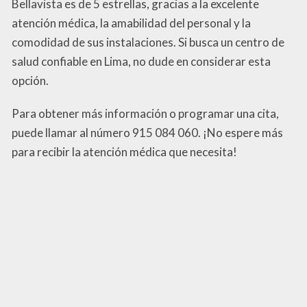
Bellavista es de 5 estrellas, gracias a la excelente
atención médica, la amabilidad del personal y la
comodidad de sus instalaciones. Si busca un centro de
salud confiable en Lima, no dude en considerar esta
opción.
Para obtener más información o programar una cita,
puede llamar al número 915 084 060. ¡No espere más
para recibir la atención médica que necesita!