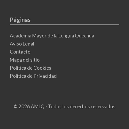
Páginas
Academia Mayor de la Lengua Quechua
Aviso Legal
Contacto
Mapa del sitio
Política de Cookies
Política de Privacidad
© 2026 AMLQ · Todos los derechos reservados