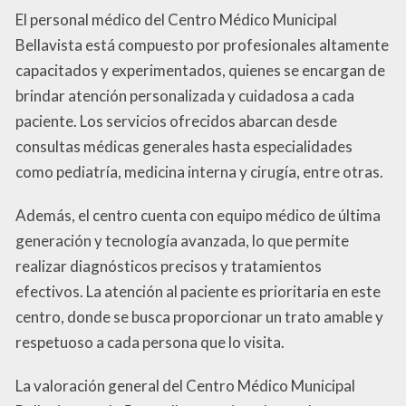
El personal médico del Centro Médico Municipal
Bellavista está compuesto por profesionales altamente
capacitados y experimentados, quienes se encargan de
brindar atención personalizada y cuidadosa a cada
paciente. Los servicios ofrecidos abarcan desde
consultas médicas generales hasta especialidades
como pediatría, medicina interna y cirugía, entre otras.
Además, el centro cuenta con equipo médico de última
generación y tecnología avanzada, lo que permite
realizar diagnósticos precisos y tratamientos
efectivos. La atención al paciente es prioritaria en este
centro, donde se busca proporcionar un trato amable y
respetuoso a cada persona que lo visita.
La valoración general del Centro Médico Municipal