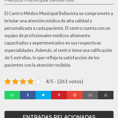
El Centro Médico Municipal Bellavista se compromete a
brindar una atención médica de alta calidad y
personalizada a cada paciente. El centro cuenta con un
equipo de profesionales médicos altamente
capacitados y experimentados en sus respectivas
especialidades. Además, el centro tiene una calificación
de 5 estrellas, lo que refleja la satisfacción de los
pacientes con la atención recibida.
4/5 - (261 votos)
ENTRADAS RELACIONADAS