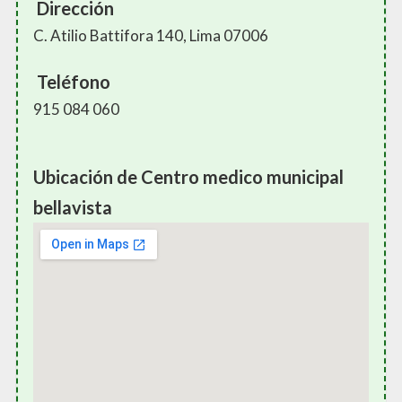
Dirección
C. Atilio Battifora 140, Lima 07006
Teléfono
915 084 060
Ubicación de Centro medico municipal
bellavista