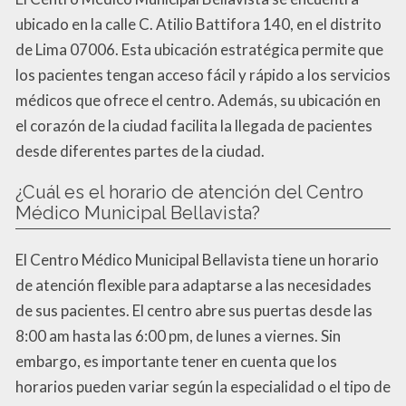
ubicado en la calle C. Atilio Battifora 140, en el distrito
de Lima 07006. Esta ubicación estratégica permite que
los pacientes tengan acceso fácil y rápido a los servicios
médicos que ofrece el centro. Además, su ubicación en
el corazón de la ciudad facilita la llegada de pacientes
desde diferentes partes de la ciudad.
¿Cuál es el horario de atención del Centro
Médico Municipal Bellavista?
El Centro Médico Municipal Bellavista tiene un horario
de atención flexible para adaptarse a las necesidades
de sus pacientes. El centro abre sus puertas desde las
8:00 am hasta las 6:00 pm, de lunes a viernes. Sin
embargo, es importante tener en cuenta que los
horarios pueden variar según la especialidad o el tipo de