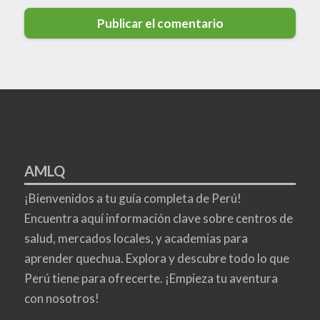
AMLQ
¡Bienvenidos a tu guía completa de Perú!
Encuentra aquí información clave sobre centros de
salud, mercados locales, y academias para
aprender quechua. Explora y descubre todo lo que
Perú tiene para ofrecerte. ¡Empieza tu aventura
con nosotros!