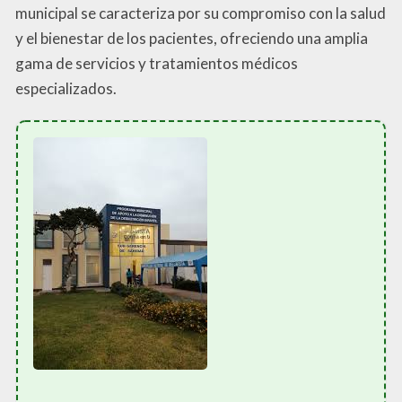
municipal se caracteriza por su compromiso con la salud
y el bienestar de los pacientes, ofreciendo una amplia
gama de servicios y tratamientos médicos
especializados.