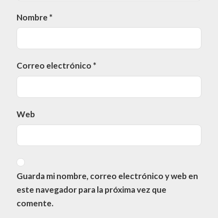
Nombre
*
Correo electrónico
*
Web
Guarda mi nombre, correo electrónico y web en
este navegador para la próxima vez que
comente.