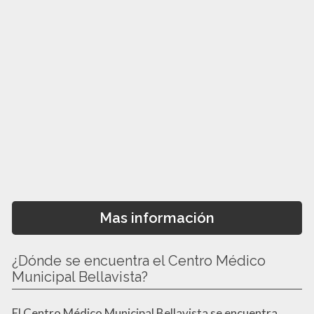
Mas información
¿Dónde se encuentra el Centro Médico
Municipal Bellavista?
El Centro Médico Municipal Bellavista se encuentra