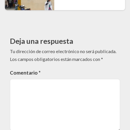
Deja una respuesta
Tu dirección de correo electrónico no será publicada.
Los campos obligatorios están marcados con
*
Comentario
*