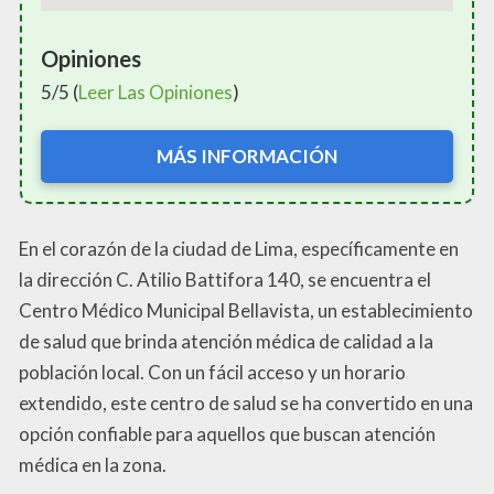
Opiniones
5/5 (
Leer Las Opiniones
)
MÁS INFORMACIÓN
En el corazón de la ciudad de Lima, específicamente en
la dirección C. Atilio Battifora 140, se encuentra el
Centro Médico Municipal Bellavista, un establecimiento
de salud que brinda atención médica de calidad a la
población local. Con un fácil acceso y un horario
extendido, este centro de salud se ha convertido en una
opción confiable para aquellos que buscan atención
médica en la zona.