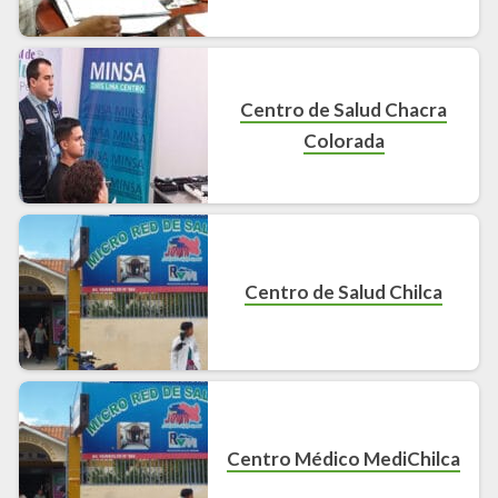
Centro de Salud Chacra
Colorada
Centro de Salud Chilca
Centro Médico MediChilca