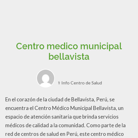
Centro medico municipal
bellavista
⚕️ Info Centro de Salud
En el corazón de la ciudad de Bellavista, Perú, se
encuentra el Centro Médico Municipal Bellavista, un
espacio de atención sanitaria que brinda servicios
médicos de calidad a la comunidad. Como parte de la
red de centros de salud en Perú, este centro médico