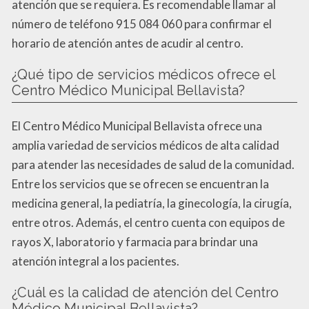
atención que se requiera. Es recomendable llamar al
número de teléfono 915 084 060 para confirmar el
horario de atención antes de acudir al centro.
¿Qué tipo de servicios médicos ofrece el
Centro Médico Municipal Bellavista?
El Centro Médico Municipal Bellavista ofrece una
amplia variedad de servicios médicos de alta calidad
para atender las necesidades de salud de la comunidad.
Entre los servicios que se ofrecen se encuentran la
medicina general, la pediatría, la ginecología, la cirugía,
entre otros. Además, el centro cuenta con equipos de
rayos X, laboratorio y farmacia para brindar una
atención integral a los pacientes.
¿Cuál es la calidad de atención del Centro
Médico Municipal Bellavista?