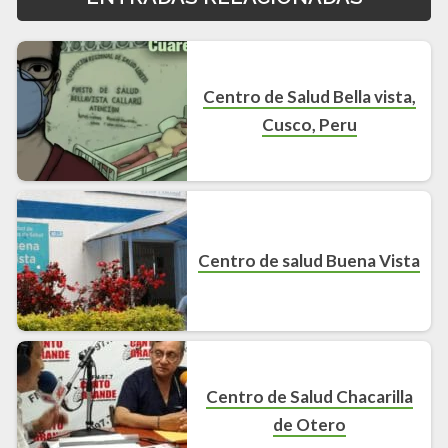
Centro de Salud Bella vista,
Cusco, Peru
Centro de salud Buena Vista
Centro de Salud Chacarilla
de Otero