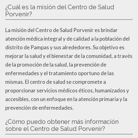
¿Cuál es la misión del Centro de Salud
Porvenir?
La misión del Centro de Salud Porvenir es brindar
atención médica integral y de calidad a la población del
distrito de Pampas y sus alrededores. Su objetivo es
mejorar la salud y el bienestar de la comunidad, a través
de la promoción de la salud, la prevención de
enfermedades y el tratamiento oportuno de las
mismas. El centro de salud se compromete a
proporcionar servicios médicos éticos, humanizados y
accesibles, con un enfoque en la atención primaria y la
prevención de enfermedades.
¿Cómo puedo obtener más información
sobre el Centro de Salud Porvenir?