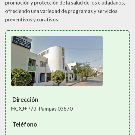
promoción y protección de la salud de los ciudadanos,
ofreciendo una variedad de programas y servicios
preventivos y curativos.
Dirección
HCXJ+P73, Pampas 03870
Teléfono