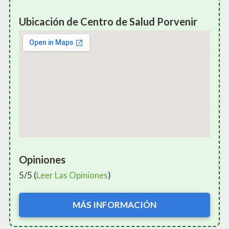
Ubicación de Centro de Salud Porvenir
Opiniones
5/5 (
Leer Las Opiniones
)
MÁS INFORMACIÓN