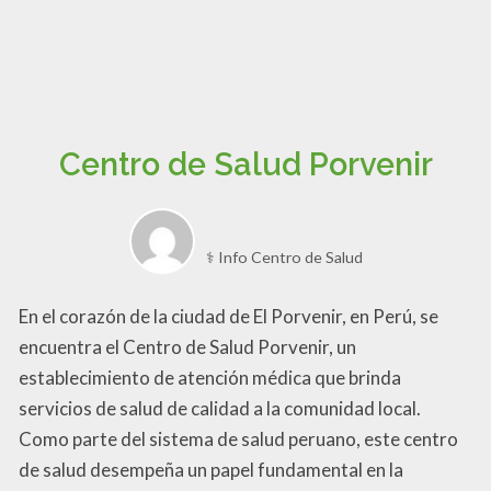
Centro de Salud Porvenir
⚕️ Info Centro de Salud
En el corazón de la ciudad de El Porvenir, en Perú, se
encuentra el Centro de Salud Porvenir, un
establecimiento de atención médica que brinda
servicios de salud de calidad a la comunidad local.
Como parte del sistema de salud peruano, este centro
de salud desempeña un papel fundamental en la