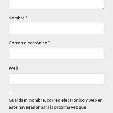
Nombre
*
Correo electrónico
*
Web
Guarda mi nombre, correo electrónico y web en
este navegador para la próxima vez que