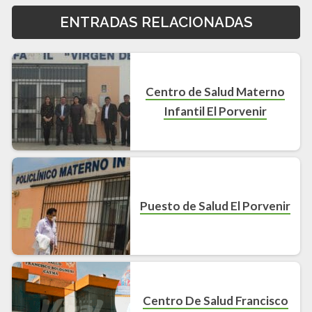
ENTRADAS RELACIONADAS
Centro de Salud Materno
Infantil El Porvenir
Puesto de Salud El Porvenir
Centro De Salud Francisco