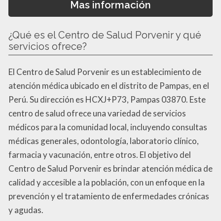
Mas información
¿Qué es el Centro de Salud Porvenir y qué
servicios ofrece?
El Centro de Salud Porvenir es un establecimiento de
atención médica ubicado en el distrito de Pampas, en el
Perú. Su dirección es HCXJ+P73, Pampas 03870. Este
centro de salud ofrece una variedad de servicios
médicos para la comunidad local, incluyendo consultas
médicas generales, odontología, laboratorio clínico,
farmacia y vacunación, entre otros. El objetivo del
Centro de Salud Porvenir es brindar atención médica de
calidad y accesible a la población, con un enfoque en la
prevención y el tratamiento de enfermedades crónicas
y agudas.