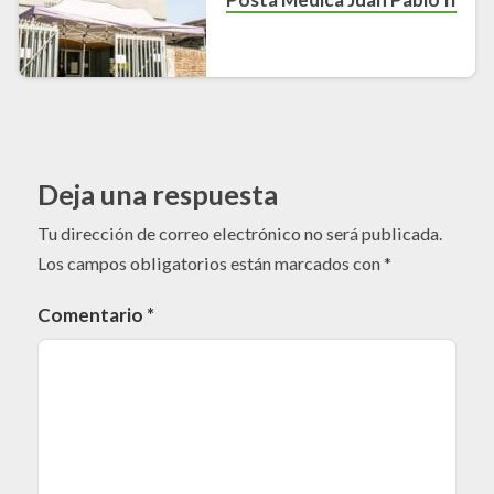
Deja una respuesta
Tu dirección de correo electrónico no será publicada.
Los campos obligatorios están marcados con
*
Comentario
*