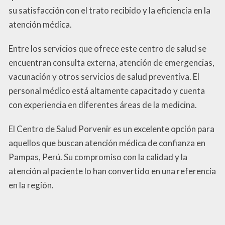
su satisfacción con el trato recibido y la eficiencia en la
atención médica.
Entre los servicios que ofrece este centro de salud se
encuentran consulta externa, atención de emergencias,
vacunación y otros servicios de salud preventiva. El
personal médico está altamente capacitado y cuenta
con experiencia en diferentes áreas de la medicina.
El Centro de Salud Porvenir es un excelente opción para
aquellos que buscan atención médica de confianza en
Pampas, Perú. Su compromiso con la calidad y la
atención al paciente lo han convertido en una referencia
en la región.