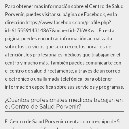
Para obtener más información sobre el Centro de Salud
Porvenir, puedes visitar su página de Facebook, en la
dirección https://www.facebook.com/profile.php?
id=61555914314867&mibextid=ZbWKwL. En esta
página, puedes encontrar información actualizada
sobre los servicios que se ofrecen, los horarios de
atención, los profesionales médicos que trabajan en el
centro y mucho más. También puedes comunicarte con
el centro de salud directamente, a través de un correo
electrónico o una llamada telefónica, para obtener
información específica sobre sus servicios y programas.
¿Cuántos profesionales médicos trabajan en
el Centro de Salud Porvenir?
El Centro de Salud Porvenir cuenta con un equipo de 5