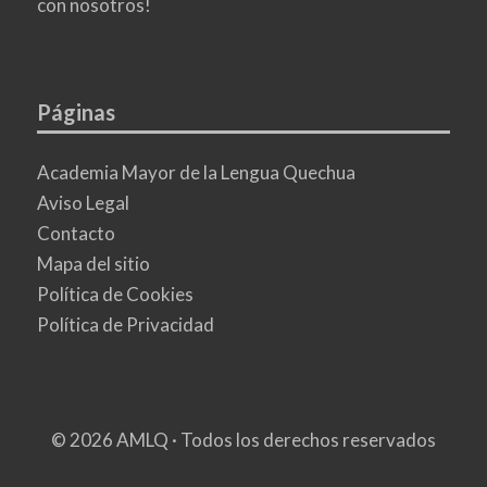
con nosotros!
Páginas
Academia Mayor de la Lengua Quechua
Aviso Legal
Contacto
Mapa del sitio
Política de Cookies
Política de Privacidad
© 2026 AMLQ · Todos los derechos reservados