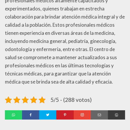
profesionales médicos altamente capacitados y
experimentados, quienes trabajan en estrecha
colaboración para brindar atención médica integral y de
calidad a la población. Estos profesionales médicos
tienen experiencia en diversas áreas de la medicina,
incluyendo medicina general, pediatría, ginecología,
odontología y enfermería, entre otras. El centro de
salud se compromete a mantener actualizados a sus
profesionales médicos en las últimas tecnologías y
técnicas médicas, para garantizar que la atención
médica que se brinda sea de alta calidad y eficacia.
5/5 - (288 votos)