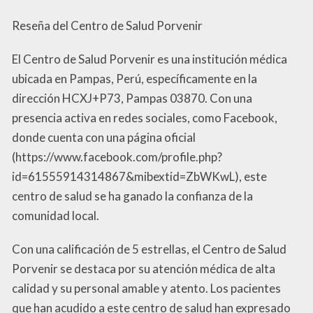
Reseña del Centro de Salud Porvenir
El Centro de Salud Porvenir es una institución médica
ubicada en Pampas, Perú, específicamente en la
dirección HCXJ+P73, Pampas 03870. Con una
presencia activa en redes sociales, como Facebook,
donde cuenta con una página oficial
(https://www.facebook.com/profile.php?
id=61555914314867&mibextid=ZbWKwL), este
centro de salud se ha ganado la confianza de la
comunidad local.
Con una calificación de 5 estrellas, el Centro de Salud
Porvenir se destaca por su atención médica de alta
calidad y su personal amable y atento. Los pacientes
que han acudido a este centro de salud han expresado