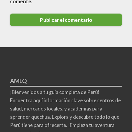
comente.
AMLQ
¡Bienvenidos a tu guía completa de Perú!
Encuentra aquí información clave sobre centros de
salud, mercados locales, y academias para
aprender quechua. Explora y descubre todo lo que
Perú tiene para ofrecerte. ¡Empieza tu aventura