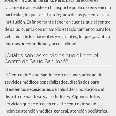
José, en la ciudad de Lima, Perú. Esta dirección es
fácilmente accesible en transporte público o en vehículo
particular, lo que facilita la llegada de los pacientes a la
institución. Es importante tener en cuenta que el centro
de salud cuenta con un amplio estacionamiento para los
vehículos de los pacientes y visitantes, lo que garantiza
una mayor comodidad y accesibilidad.
¿Cuáles son los servicios que ofrece el
Centro de Salud San José?
El Centro de Salud San José ofrece una variedad de
servicios médicos especializados, diseñados para
atender las necesidades de salud de la población del
distrito de San José y alrededores. Algunos de los
servicios que se ofrecen en este centro de salud
incluyen atención médica general, atención pediátrica,