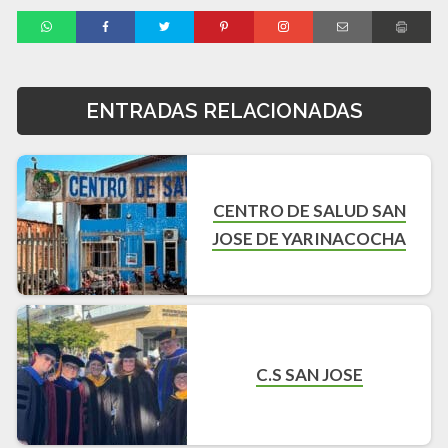
ENTRADAS RELACIONADAS
CENTRO DE SALUD SAN
JOSE DE YARINACOCHA
C.S SAN JOSE