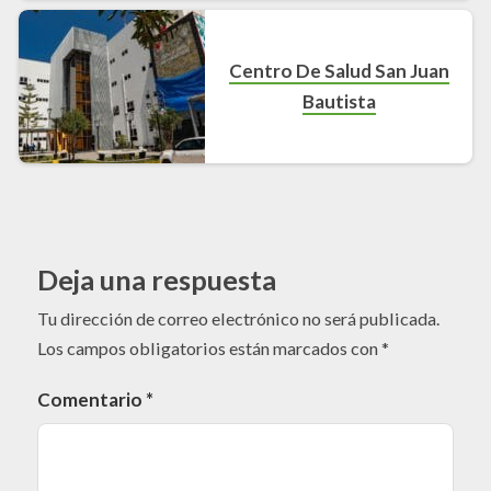
Centro De Salud San Juan
Bautista
Deja una respuesta
Tu dirección de correo electrónico no será publicada.
Los campos obligatorios están marcados con
*
Comentario
*