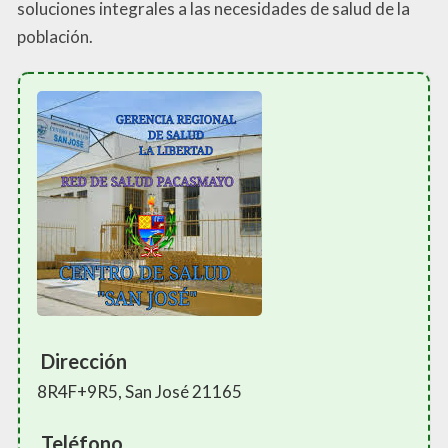
soluciones integrales a las necesidades de salud de la
población.
Dirección
8R4F+9R5, San José 21165
Teléfono