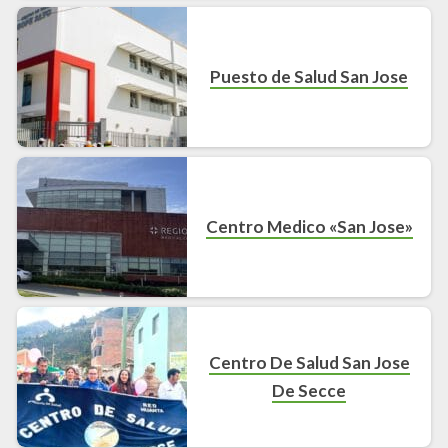
Puesto de Salud San Jose
Centro Medico «San Jose»
Centro De Salud San Jose
De Secce