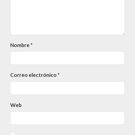
Nombre
*
Correo electrónico
*
Web