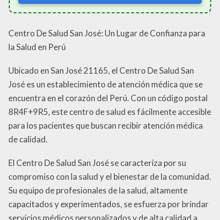
Centro De Salud San José: Un Lugar de Confianza para
la Salud en Perú
Ubicado en San José 21165, el Centro De Salud San
José es un establecimiento de atención médica que se
encuentra en el corazón del Perú. Con un código postal
8R4F+9R5, este centro de salud es fácilmente accesible
para los pacientes que buscan recibir atención médica
de calidad.
El Centro De Salud San José se caracteriza por su
compromiso con la salud y el bienestar de la comunidad.
Su equipo de profesionales de la salud, altamente
capacitados y experimentados, se esfuerza por brindar
servicios médicos personalizados y de alta calidad a