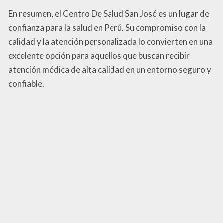
En resumen, el Centro De Salud San José es un lugar de
confianza para la salud en Perú. Su compromiso con la
calidad y la atención personalizada lo convierten en una
excelente opción para aquellos que buscan recibir
atención médica de alta calidad en un entorno seguro y
confiable.