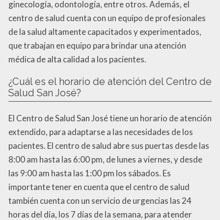
ginecología, odontología, entre otros. Además, el
centro de salud cuenta con un equipo de profesionales
de la salud altamente capacitados y experimentados,
que trabajan en equipo para brindar una atención
médica de alta calidad a los pacientes.
¿Cuál es el horario de atención del Centro de
Salud San José?
El Centro de Salud San José tiene un horario de atención
extendido, para adaptarse a las necesidades de los
pacientes. El centro de salud abre sus puertas desde las
8:00 am hasta las 6:00 pm, de lunes a viernes, y desde
las 9:00 am hasta las 1:00 pm los sábados. Es
importante tener en cuenta que el centro de salud
también cuenta con un servicio de urgencias las 24
horas del día, los 7 días de la semana, para atender