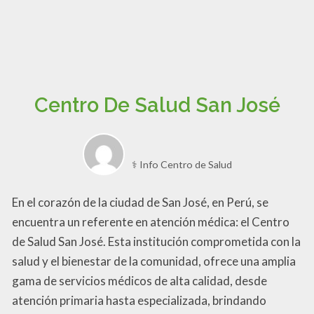
Centro De Salud San José
⚕️ Info Centro de Salud
En el corazón de la ciudad de San José, en Perú, se
encuentra un referente en atención médica: el Centro
de Salud San José. Esta institución comprometida con la
salud y el bienestar de la comunidad, ofrece una amplia
gama de servicios médicos de alta calidad, desde
atención primaria hasta especializada, brindando