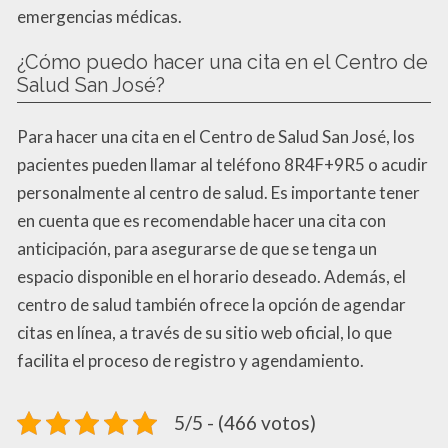
emergencias médicas.
¿Cómo puedo hacer una cita en el Centro de
Salud San José?
Para hacer una cita en el Centro de Salud San José, los
pacientes pueden llamar al teléfono 8R4F+9R5 o acudir
personalmente al centro de salud. Es importante tener
en cuenta que es recomendable hacer una cita con
anticipación, para asegurarse de que se tenga un
espacio disponible en el horario deseado. Además, el
centro de salud también ofrece la opción de agendar
citas en línea, a través de su sitio web oficial, lo que
facilita el proceso de registro y agendamiento.
5/5 - (466 votos)