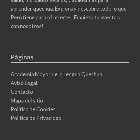
aprender quechua. Explora y descubre todo lo que
Perú tiene para ofrecerte. ¡Empieza tu aventura
con nosotros!
Páginas
Academia Mayor de la Lengua Quechua
Aviso Legal
Contacto
Mapa del sitio
Política de Cookies
Política de Privacidad