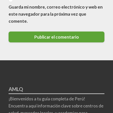
Guarda mi nombre, correo electrónico y web en
este navegador para la próxima vez que
comente.
AMLQ
¡Bienvenidos a tu guía completa de Perú!
Encuentra aquí información clave sobre centros de
salud, mercados locales, y academias para