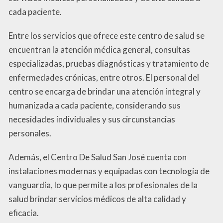
cada paciente.
Entre los servicios que ofrece este centro de salud se
encuentran la atención médica general, consultas
especializadas, pruebas diagnósticas y tratamiento de
enfermedades crónicas, entre otros. El personal del
centro se encarga de brindar una atención integral y
humanizada a cada paciente, considerando sus
necesidades individuales y sus circunstancias
personales.
Además, el Centro De Salud San José cuenta con
instalaciones modernas y equipadas con tecnología de
vanguardia, lo que permite a los profesionales de la
salud brindar servicios médicos de alta calidad y
eficacia.