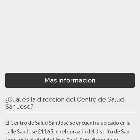
Mas información
¿Cuál es la dirección del Centro de Salud
San José?
El Centro de Salud San José se encuentra ubicado en la
calle San José 21165, en el corazón del distrito de San