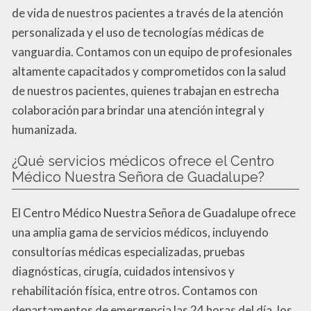
de vida de nuestros pacientes a través de la atención
personalizada y el uso de tecnologías médicas de
vanguardia. Contamos con un equipo de profesionales
altamente capacitados y comprometidos con la salud
de nuestros pacientes, quienes trabajan en estrecha
colaboración para brindar una atención integral y
humanizada.
¿Qué servicios médicos ofrece el Centro
Médico Nuestra Señora de Guadalupe?
El Centro Médico Nuestra Señora de Guadalupe ofrece
una amplia gama de servicios médicos, incluyendo
consultorías médicas especializadas, pruebas
diagnósticas, cirugía, cuidados intensivos y
rehabilitación física, entre otros. Contamos con
departamentos de emergencia las 24 horas del día, los