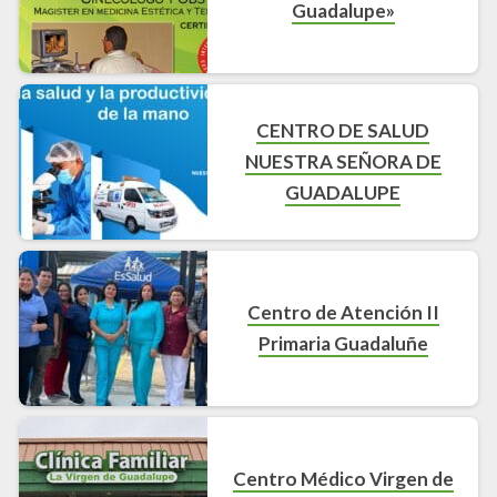
Guadalupe»
CENTRO DE SALUD
NUESTRA SEÑORA DE
GUADALUPE
Centro de Atención II
Primaria Guadaluñe
Centro Médico Virgen de