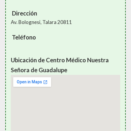
Dirección
Av. Bolognesi, Talara 20811
Teléfono
Ubicación de Centro Médico Nuestra
Señora de Guadalupe