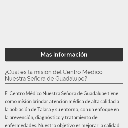
Mas información
¿Cuál es la misión del Centro Médico
Nuestra Señora de Guadalupe?
El Centro Médico Nuestra Señora de Guadalupe tiene
como misión brindar atención médica de alta calidad a
la población de Talara y su entorno, con un enfoque en
la prevención, diagnóstico y tratamiento de
enfermedades. Nuestro objetivo es mejorar la calidad