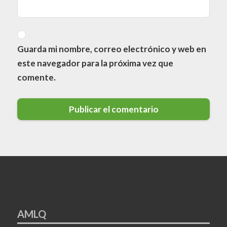
Guarda mi nombre, correo electrónico y web en
este navegador para la próxima vez que
comente.
AMLQ