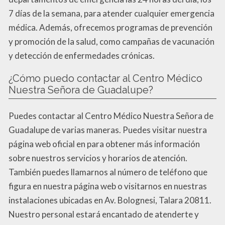
7 días de la semana, para atender cualquier emergencia
médica. Además, ofrecemos programas de prevención
y promoción de la salud, como campañas de vacunación
y detección de enfermedades crónicas.
¿Cómo puedo contactar al Centro Médico
Nuestra Señora de Guadalupe?
Puedes contactar al Centro Médico Nuestra Señora de
Guadalupe de varias maneras. Puedes visitar nuestra
página web oficial en para obtener más información
sobre nuestros servicios y horarios de atención.
También puedes llamarnos al número de teléfono que
figura en nuestra página web o visitarnos en nuestras
instalaciones ubicadas en Av. Bolognesi, Talara 20811.
Nuestro personal estará encantado de atenderte y