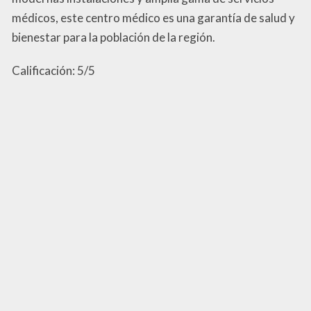
médicos, este centro médico es una garantía de salud y
bienestar para la población de la región.
Calificación: 5/5