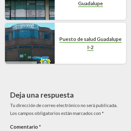
Guadalupe
Puesto de salud Guadalupe
I-2
Deja una respuesta
Tu dirección de correo electrónico no será publicada.
Los campos obligatorios están marcados con
*
Comentario
*