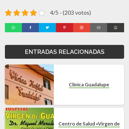
4/5 - (203 votos)
ENTRADAS RELACIONADAS
Clínica Guadalupe
Centro de Salud «Virgen de