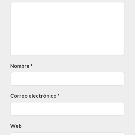
Nombre
*
Correo electrónico
*
Web