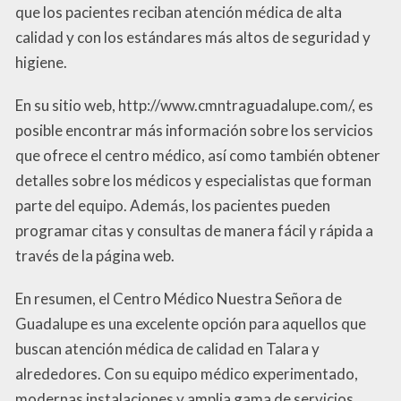
que los pacientes reciban atención médica de alta
calidad y con los estándares más altos de seguridad y
higiene.
En su sitio web, http://www.cmntraguadalupe.com/, es
posible encontrar más información sobre los servicios
que ofrece el centro médico, así como también obtener
detalles sobre los médicos y especialistas que forman
parte del equipo. Además, los pacientes pueden
programar citas y consultas de manera fácil y rápida a
través de la página web.
En resumen, el Centro Médico Nuestra Señora de
Guadalupe es una excelente opción para aquellos que
buscan atención médica de calidad en Talara y
alrededores. Con su equipo médico experimentado,
modernas instalaciones y amplia gama de servicios