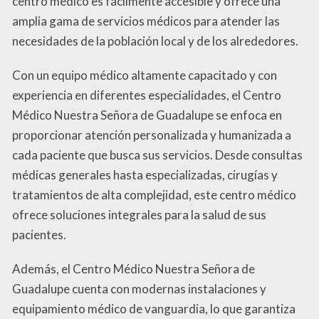
centro médico es fácilmente accesible y ofrece una
amplia gama de servicios médicos para atender las
necesidades de la población local y de los alrededores.
Con un equipo médico altamente capacitado y con
experiencia en diferentes especialidades, el Centro
Médico Nuestra Señora de Guadalupe se enfoca en
proporcionar atención personalizada y humanizada a
cada paciente que busca sus servicios. Desde consultas
médicas generales hasta especializadas, cirugías y
tratamientos de alta complejidad, este centro médico
ofrece soluciones integrales para la salud de sus
pacientes.
Además, el Centro Médico Nuestra Señora de
Guadalupe cuenta con modernas instalaciones y
equipamiento médico de vanguardia, lo que garantiza