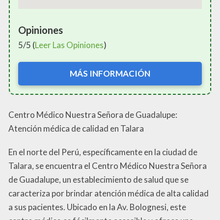
Opiniones
5/5 (
Leer Las Opiniones
)
MÁS INFORMACIÓN
Centro Médico Nuestra Señora de Guadalupe:
Atención médica de calidad en Talara
En el norte del Perú, específicamente en la ciudad de
Talara, se encuentra el Centro Médico Nuestra Señora
de Guadalupe, un establecimiento de salud que se
caracteriza por brindar atención médica de alta calidad
a sus pacientes. Ubicado en la Av. Bolognesi, este