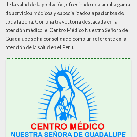
de la salud de la población, ofreciendo una amplia gama
de servicios médicos y especializados a pacientes de
toda la zona. Con una trayectoria destacada en la
atención médica, el Centro Médico Nuestra Señora de
Guadalupe se ha consolidado como un referente en la
atención de la salud en el Perú.