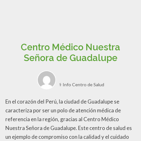
Centro Médico Nuestra
Señora de Guadalupe
⚕️ Info Centro de Salud
En el corazón del Perú, la ciudad de Guadalupe se
caracteriza por ser un polo de atención médica de
referencia en la región, gracias al Centro Médico
Nuestra Señora de Guadalupe. Este centro de salud es
un ejemplo de compromiso con la calidad y el cuidado