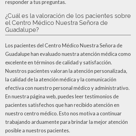
responder a tus preguntas.
¿Cuál es la valoración de los pacientes sobre
el Centro Médico Nuestra Señora de
Guadalupe?
Los pacientes del Centro Médico Nuestra Señora de
Guadalupe han evaluado nuestra atención médica como
excelente en términos de calidad y satisfacción.
Nuestros pacientes valoran la atención personalizada,
la calidad de la atención médica y la comunicación
efectiva con nuestro personal médico y administrativo.
En nuestra página web, puedes leer testimonios de
pacientes satisfechos que han recibido atención en
nuestro centro médico. Esto nos motiva a continuar
trabajando arduamente para brindar la mejor atención
posible a nuestros pacientes.