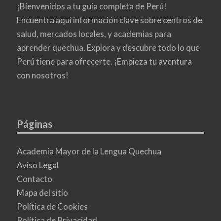
¡Bienvenidos a tu guía completa de Perú!
Encuentra aquí información clave sobre centros de
salud, mercados locales, y academias para
aprender quechua. Explora y descubre todo lo que
Perú tiene para ofrecerte. ¡Empieza tu aventura
con nosotros!
Páginas
Academia Mayor de la Lengua Quechua
Aviso Legal
Contacto
Mapa del sitio
Política de Cookies
Política de Privacidad