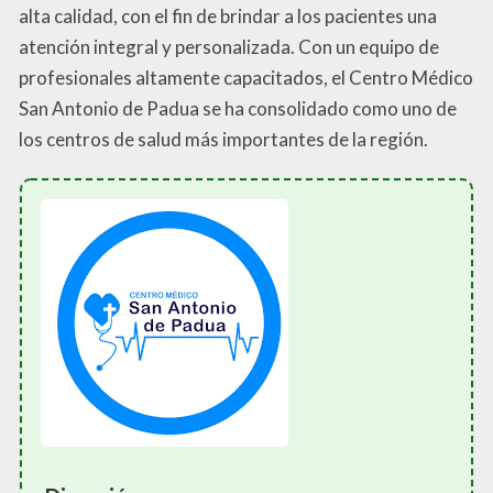
alta calidad, con el fin de brindar a los pacientes una
atención integral y personalizada. Con un equipo de
profesionales altamente capacitados, el Centro Médico
San Antonio de Padua se ha consolidado como uno de
los centros de salud más importantes de la región.