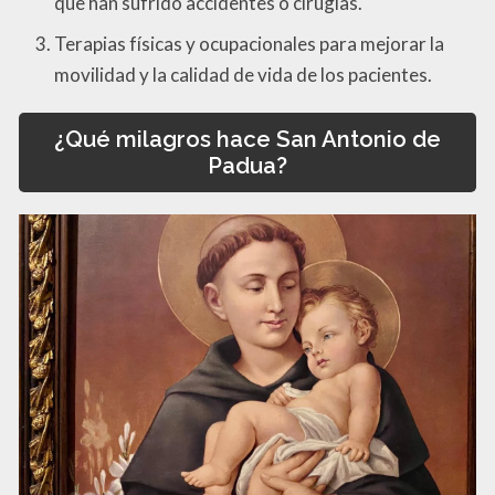
que han sufrido accidentes o cirugías.
Terapias físicas y ocupacionales para mejorar la
movilidad y la calidad de vida de los pacientes.
¿Qué milagros hace San Antonio de
Padua?