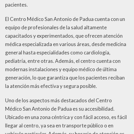
pacientes.
El Centro Médico San Antonio de Padua cuenta con un
equipo de profesionales de la salud altamente
capacitados y experimentados, que ofrecen atención
médica especializada en various áreas, desde medicina
general hasta especialidades como cardiología,
pediatría, entre otras. Además, el centro cuenta con
modernas instalaciones y equipo médico de última
generación, lo que garantiza que los pacientes reciban
la atención más efectiva y segura posible.
Uno de los aspectos más destacados del Centro
Médico San Antonio de Padua es su accesibilidad.
Ubicado en una zona céntrica y con fácil acceso, es fácil
llegar al centro, ya sea en transporte público o en
vehículo particular. Además, su horario de atención es