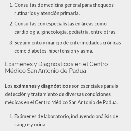
Consultas de medicina general para chequeos
rutinarios y atención primaria.
Consultas con especialistas en áreas como
cardiología, ginecología, pediatría, entre otras.
Seguimiento y manejo de enfermedades crónicas
como diabetes, hipertensión y asma.
Exámenes y Diagnósticos en el Centro
Médico San Antonio de Padua
Los
exámenes y diagnósticos
son esenciales para la
detección y tratamiento de diversas condiciones
médicas en el Centro Médico San Antonio de Padua.
Exámenes de laboratorio, incluyendo análisis de
sangre y orina.