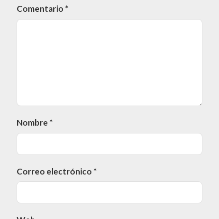
Comentario
*
Nombre
*
Correo electrónico
*