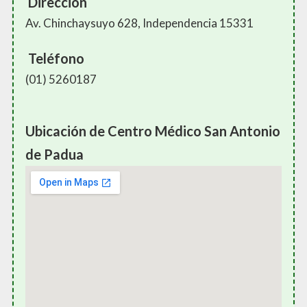
Dirección
Av. Chinchaysuyo 628, Independencia 15331
Teléfono
(01) 5260187
Ubicación de Centro Médico San Antonio
de Padua