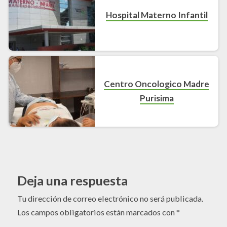
Hospital Materno Infantil
Centro Oncologico Madre
Purisima
Deja una respuesta
Tu dirección de correo electrónico no será publicada.
Los campos obligatorios están marcados con
*