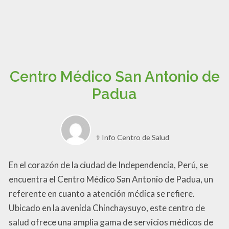
Centro Médico San Antonio de
Padua
⚕️ Info Centro de Salud
En el corazón de la ciudad de Independencia, Perú, se
encuentra el Centro Médico San Antonio de Padua, un
referente en cuanto a atención médica se refiere.
Ubicado en la avenida Chinchaysuyo, este centro de
salud ofrece una amplia gama de servicios médicos de