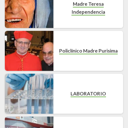
Madre Teresa
Independencia
Policlínico Madre Purisima
LABORATORIO