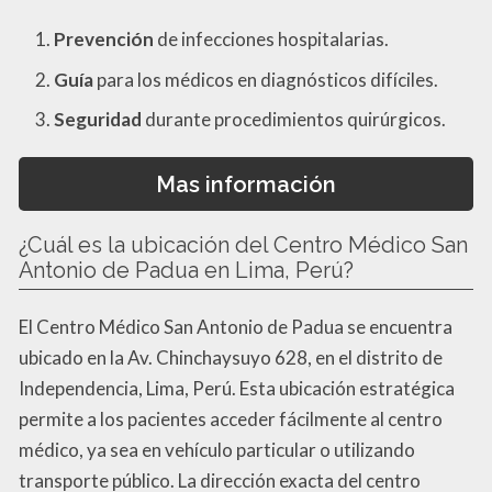
Prevención
de infecciones hospitalarias.
Guía
para los médicos en diagnósticos difíciles.
Seguridad
durante procedimientos quirúrgicos.
Mas información
¿Cuál es la ubicación del Centro Médico San
Antonio de Padua en Lima, Perú?
El Centro Médico San Antonio de Padua se encuentra
ubicado en la Av. Chinchaysuyo 628, en el distrito de
Independencia, Lima, Perú. Esta ubicación estratégica
permite a los pacientes acceder fácilmente al centro
médico, ya sea en vehículo particular o utilizando
transporte público. La dirección exacta del centro