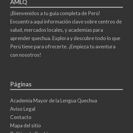
AMLQ
¡Bienvenidos a tu guía completa de Perú!
Encuentra aquí información clave sobre centros de
salud, mercados locales, y academias para
aprender quechua. Explora y descubre todo lo que
Perú tiene para ofrecerte. ¡Empieza tu aventura
con nosotros!
Páginas
Academia Mayor de la Lengua Quechua
Aviso Legal
Contacto
Mapa del sitio