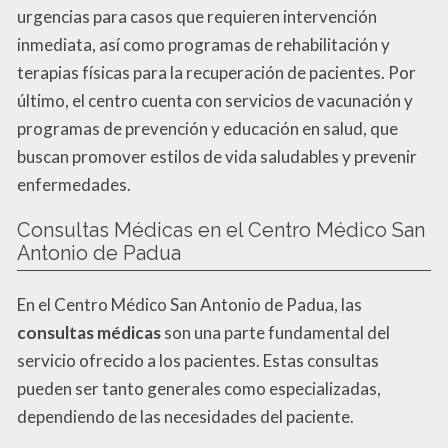
urgencias para casos que requieren intervención
inmediata, así como programas de rehabilitación y
terapias físicas para la recuperación de pacientes. Por
último, el centro cuenta con servicios de vacunación y
programas de prevención y educación en salud, que
buscan promover estilos de vida saludables y prevenir
enfermedades.
Consultas Médicas en el Centro Médico San
Antonio de Padua
En el Centro Médico San Antonio de Padua, las
consultas médicas
son una parte fundamental del
servicio ofrecido a los pacientes. Estas consultas
pueden ser tanto generales como especializadas,
dependiendo de las necesidades del paciente.