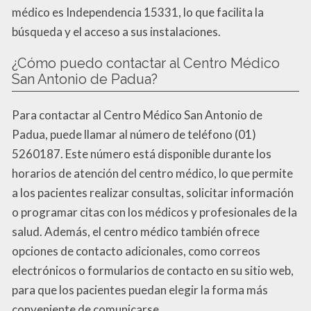
médico es Independencia 15331, lo que facilita la
búsqueda y el acceso a sus instalaciones.
¿Cómo puedo contactar al Centro Médico
San Antonio de Padua?
Para contactar al Centro Médico San Antonio de
Padua, puede llamar al número de teléfono (01)
5260187. Este número está disponible durante los
horarios de atención del centro médico, lo que permite
a los pacientes realizar consultas, solicitar información
o programar citas con los médicos y profesionales de la
salud. Además, el centro médico también ofrece
opciones de contacto adicionales, como correos
electrónicos o formularios de contacto en su sitio web,
para que los pacientes puedan elegir la forma más
conveniente de comunicarse.