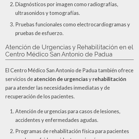
Diagnósticos por imagen como radiografías,
ultrasonidos y tomografías.
Pruebas funcionales como electrocardiogramas y
pruebas de esfuerzo.
Atención de Urgencias y Rehabilitación en el
Centro Médico San Antonio de Padua
El Centro Médico San Antonio de Padua también ofrece
servicios de
atención de urgencias
y
rehabilitación
para atender las necesidades inmediatas y de
recuperación de los pacientes.
Atención de urgencias para casos de lesiones,
accidentes y enfermedades agudas.
Programas de rehabilitación física para pacientes