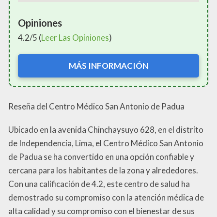
Opiniones
4.2/5 (
Leer Las Opiniones
)
MÁS INFORMACIÓN
Reseña del Centro Médico San Antonio de Padua
Ubicado en la avenida Chinchaysuyo 628, en el distrito
de Independencia, Lima, el Centro Médico San Antonio
de Padua se ha convertido en una opción confiable y
cercana para los habitantes de la zona y alrededores.
Con una calificación de 4.2, este centro de salud ha
demostrado su compromiso con la atención médica de
alta calidad y su compromiso con el bienestar de sus