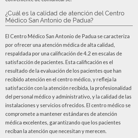
¿Cuál es la calidad de atención del Centro
Médico San Antonio de Padua?
El Centro Médico San Antonio de Padua se caracteriza
por ofrecer una atención médica de alta calidad,
respaldada por una calificación de 4.2 en escalas de
satisfacción de pacientes. Esta calificación es el
resultado de la evaluación de los pacientes que han
recibido atención en el centro médico, y refleja la
satisfacción con la atención recibida, la profesionalidad
del personal médico y administrativo, y la calidad de las
instalaciones y servicios ofrecidos. El centro médico se
compromete a mantener estándares de atención
médica excelentes, garantizando que los pacientes
reciban la atención que necesitan y merecen.