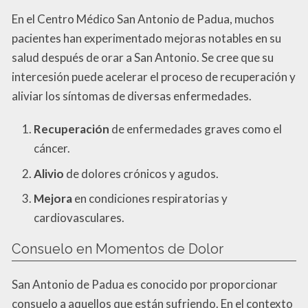
En el Centro Médico San Antonio de Padua, muchos
pacientes han experimentado mejoras notables en su
salud después de orar a San Antonio. Se cree que su
intercesión puede acelerar el proceso de recuperación y
aliviar los síntomas de diversas enfermedades.
Recuperación
de enfermedades graves como el
cáncer.
Alivio
de dolores crónicos y agudos.
Mejora
en condiciones respiratorias y
cardiovasculares.
Consuelo en Momentos de Dolor
San Antonio de Padua es conocido por proporcionar
consuelo a aquellos que están sufriendo. En el contexto