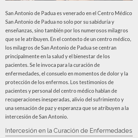
San Antonio de Padua es venerado en el Centro Médico
San Antonio de Padua no solo por su sabiduría y
enseñanzas, sino también por los numerosos milagros
que se le atribuyen. En el contexto de un centro médico,
los milagros de San Antonio de Padua se centran
principalmente en la salud y el bienestar de los
pacientes. Se le invoca para la curación de
enfermedades, el consuelo en momentos de dolor y la
protección de los enfermos. Los testimonios de
pacientes y personal del centro médico hablan de
recuperaciones inesperadas, alivio del sufrimiento y
una sensación de paz y esperanza que se atribuyen a la
intercesión de San Antonio.
Intercesión en la Curación de Enfermedades