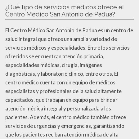
¿Qué tipo de servicios médicos ofrece el
Centro Médico San Antonio de Padua?
El Centro Médico San Antonio de Padua es un centro de
salud integral que ofrece una amplia variedad de
servicios médicos y especialidades. Entre los servicios
ofrecidos se encuentran atención primaria,
especialidades médicas, cirugía, imágenes
diagnósticas, y laboratorio clínico, entre otros. El
centro médico cuenta con un equipo de médicos
especialistas y profesionales de la salud altamente
capacitados, que trabajan en equipo para brindar
atención médica integral y personalizada a los
pacientes. Además, el centro médico también ofrece
servicios de urgencias y emergencias, garantizando
que los pacientes reciban atención médica de alta