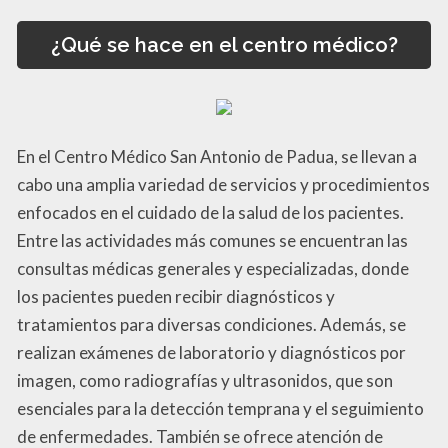
¿Qué se hace en el centro médico?
En el Centro Médico San Antonio de Padua, se llevan a
cabo una amplia variedad de servicios y procedimientos
enfocados en el cuidado de la salud de los pacientes.
Entre las actividades más comunes se encuentran las
consultas médicas generales y especializadas, donde
los pacientes pueden recibir diagnósticos y
tratamientos para diversas condiciones. Además, se
realizan exámenes de laboratorio y diagnósticos por
imagen, como radiografías y ultrasonidos, que son
esenciales para la detección temprana y el seguimiento
de enfermedades. También se ofrece atención de