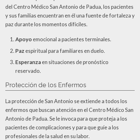
del Centro Médico San Antonio de Padua, los pacientes
y sus familias encuentran en él una fuente de fortaleza y
paz durante los momentos difíciles.
Apoyo
emocional a pacientes terminales.
Paz
espiritual para familiares en duelo.
Esperanza
en situaciones de pronóstico
reservado.
Protección de los Enfermos
La protección de San Antonio se extiende a todos los
enfermos que buscan atención en el Centro Médico San
Antonio de Padua. Se le invoca para que proteja a los
pacientes de complicaciones y para que guíe a los
profesionales de la salud en su labor.