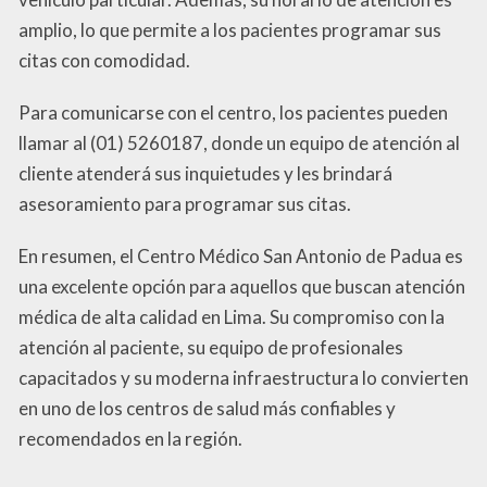
amplio, lo que permite a los pacientes programar sus
citas con comodidad.
Para comunicarse con el centro, los pacientes pueden
llamar al (01) 5260187, donde un equipo de atención al
cliente atenderá sus inquietudes y les brindará
asesoramiento para programar sus citas.
En resumen, el Centro Médico San Antonio de Padua es
una excelente opción para aquellos que buscan atención
médica de alta calidad en Lima. Su compromiso con la
atención al paciente, su equipo de profesionales
capacitados y su moderna infraestructura lo convierten
en uno de los centros de salud más confiables y
recomendados en la región.