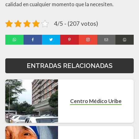
calidad en cualquier momento que la necesiten.
4/5 - (207 votos)
ENTRADAS RELACIONADAS
Centro Médico Uribe