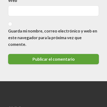
Web
Guarda mi nombre, correo electrónico y web en
este navegador para la próxima vez que
comente.