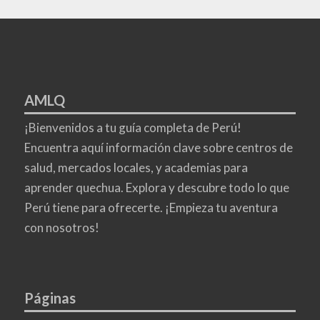
AMLQ
¡Bienvenidos a tu guía completa de Perú!
Encuentra aquí información clave sobre centros de
salud, mercados locales, y academias para
aprender quechua. Explora y descubre todo lo que
Perú tiene para ofrecerte. ¡Empieza tu aventura
con nosotros!
Páginas