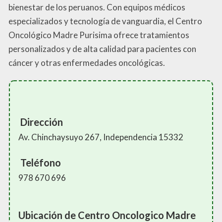
bienestar de los peruanos. Con equipos médicos
especializados y tecnología de vanguardia, el Centro
Oncológico Madre Purisima ofrece tratamientos
personalizados y de alta calidad para pacientes con
cáncer y otras enfermedades oncológicas.
Dirección
Av. Chinchaysuyo 267, Independencia 15332
Teléfono
978 670 696
Ubicación de Centro Oncologico Madre