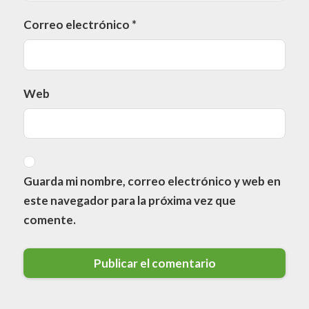
Correo electrónico
*
Web
Guarda mi nombre, correo electrónico y web en
este navegador para la próxima vez que
comente.