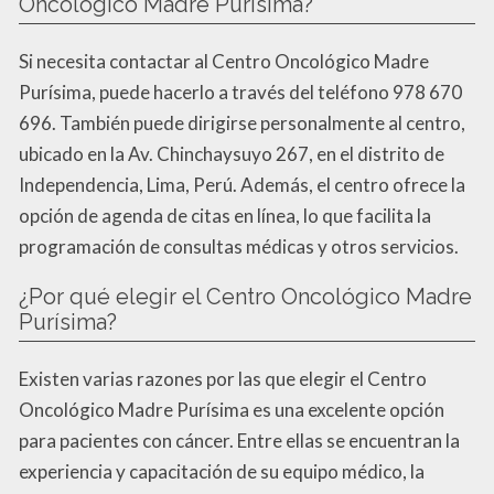
Oncológico Madre Purísima?
Si necesita contactar al Centro Oncológico Madre
Purísima, puede hacerlo a través del teléfono 978 670
696. También puede dirigirse personalmente al centro,
ubicado en la Av. Chinchaysuyo 267, en el distrito de
Independencia, Lima, Perú. Además, el centro ofrece la
opción de agenda de citas en línea, lo que facilita la
programación de consultas médicas y otros servicios.
¿Por qué elegir el Centro Oncológico Madre
Purísima?
Existen varias razones por las que elegir el Centro
Oncológico Madre Purísima es una excelente opción
para pacientes con cáncer. Entre ellas se encuentran la
experiencia y capacitación de su equipo médico, la