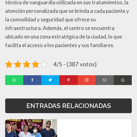
técnica de vanguardia utilizada en sus tratamientos, la
atención personalizada que se brinda a cada paciente y
la comodidad y seguridad que ofrece su
infraestructura. Además, el centro se encuentra
ubicado en una zona estratégica de la ciudad, lo que
facilita el acceso a los pacientes y sus familiares.
4/5 - (387 votos)
ENTRADAS RELACIONADAS