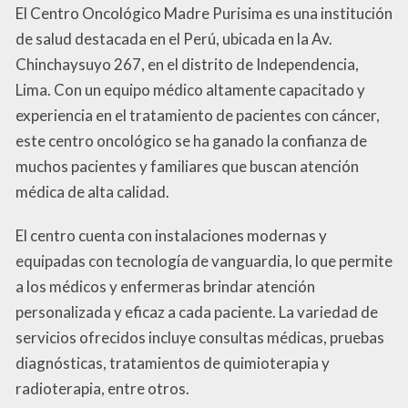
El Centro Oncológico Madre Purisima es una institución
de salud destacada en el Perú, ubicada en la Av.
Chinchaysuyo 267, en el distrito de Independencia,
Lima. Con un equipo médico altamente capacitado y
experiencia en el tratamiento de pacientes con cáncer,
este centro oncológico se ha ganado la confianza de
muchos pacientes y familiares que buscan atención
médica de alta calidad.
El centro cuenta con instalaciones modernas y
equipadas con tecnología de vanguardia, lo que permite
a los médicos y enfermeras brindar atención
personalizada y eficaz a cada paciente. La variedad de
servicios ofrecidos incluye consultas médicas, pruebas
diagnósticas, tratamientos de quimioterapia y
radioterapia, entre otros.