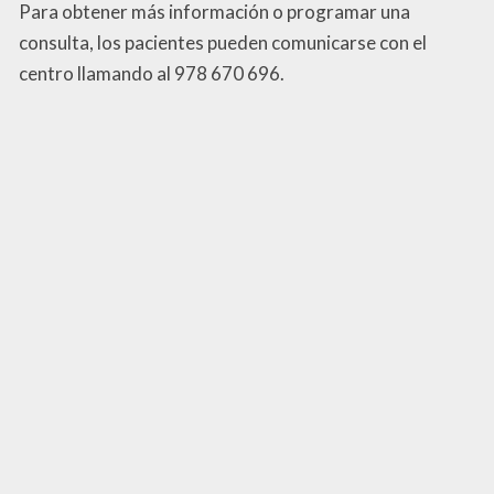
Para obtener más información o programar una
consulta, los pacientes pueden comunicarse con el
centro llamando al 978 670 696.