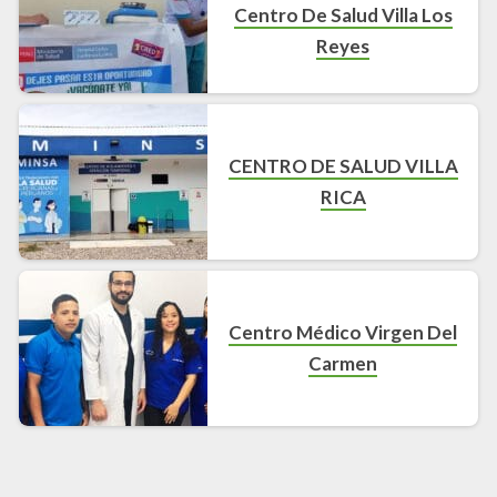
Centro De Salud Villa Los
Reyes
CENTRO DE SALUD VILLA
RICA
Centro Médico Virgen Del
Carmen