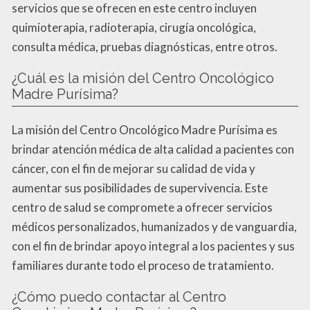
servicios que se ofrecen en este centro incluyen
quimioterapia, radioterapia, cirugía oncológica,
consulta médica, pruebas diagnósticas, entre otros.
¿Cuál es la misión del Centro Oncológico
Madre Purísima?
La misión del Centro Oncológico Madre Purísima es
brindar atención médica de alta calidad a pacientes con
cáncer, con el fin de mejorar su calidad de vida y
aumentar sus posibilidades de supervivencia. Este
centro de salud se compromete a ofrecer servicios
médicos personalizados, humanizados y de vanguardia,
con el fin de brindar apoyo integral a los pacientes y sus
familiares durante todo el proceso de tratamiento.
¿Cómo puedo contactar al Centro