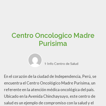
Centro Oncologico Madre
Purisima
⚕️ Info Centro de Salud
En el corazón de la ciudad de Independencia, Perú, se
encuentra el Centro Oncológico Madre Purisima, un
referente en la atención médica oncológica del país.
Ubicado en la Avenida Chinchaysuyo, este centro de
salud es un ejemplo de compromiso con la salud y el