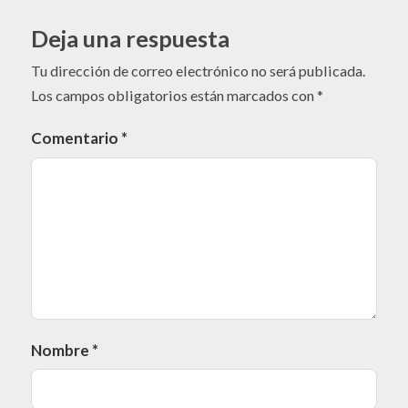
Deja una respuesta
Tu dirección de correo electrónico no será publicada.
Los campos obligatorios están marcados con
*
Comentario
*
Nombre
*