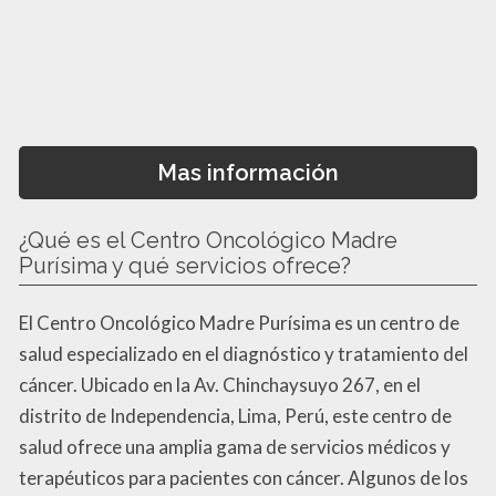
Mas información
¿Qué es el Centro Oncológico Madre
Purísima y qué servicios ofrece?
El Centro Oncológico Madre Purísima es un centro de
salud especializado en el diagnóstico y tratamiento del
cáncer. Ubicado en la Av. Chinchaysuyo 267, en el
distrito de Independencia, Lima, Perú, este centro de
salud ofrece una amplia gama de servicios médicos y
terapéuticos para pacientes con cáncer. Algunos de los