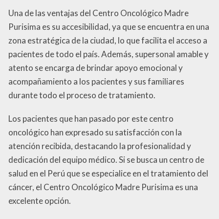
Una de las ventajas del Centro Oncológico Madre
Purisima es su accesibilidad, ya que se encuentra en una
zona estratégica de la ciudad, lo que facilita el acceso a
pacientes de todo el país. Además, supersonal amable y
atento se encarga de brindar apoyo emocional y
acompañamiento a los pacientes y sus familiares
durante todo el proceso de tratamiento.
Los pacientes que han pasado por este centro
oncológico han expresado su satisfacción con la
atención recibida, destacando la profesionalidad y
dedicación del equipo médico. Si se busca un centro de
salud en el Perú que se especialice en el tratamiento del
cáncer, el Centro Oncológico Madre Purisima es una
excelente opción.