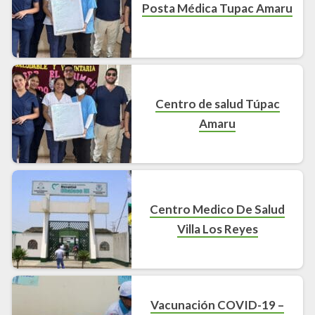
Posta Médica Tupac Amaru
Centro de salud Túpac
Amaru
Centro Medico De Salud
Villa Los Reyes
Vacunación COVID-19 –