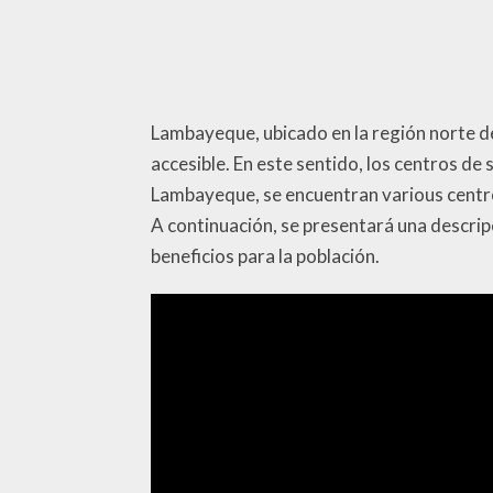
Lambayeque, ubicado en la región norte de
accesible. En este sentido, los centros d
Lambayeque, se encuentran various centro
A continuación, se presentará una descrip
beneficios para la población.