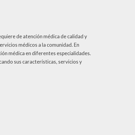
equiere de atención médica de calidad y
servicios médicos a la comunidad. En
ión médica en diferentes especialidades.
ando sus características, servicios y