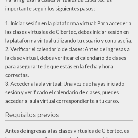
importante seguir los siguientes pasos:
1. Iniciar sesión en la plataforma virtual: Para acceder a
las clases virtuales de Cibertec, debes iniciar sesión en
la plataforma virtual utilizando tu usuario y contraseña.
2. Verificar el calendario de clases: Antes de ingresas a
la clase virtual, debes verificar el calendario de clases
para asegurarte de que estás en la fecha y hora
correctas.
3. Acceder al aula virtual: Una vez que hayas iniciado
sesión y verificado el calendario de clases, puedes
acceder al aula virtual correspondiente a tu curso.
Requisitos previos
Antes de ingresas a las clases virtuales de Cibertec, es