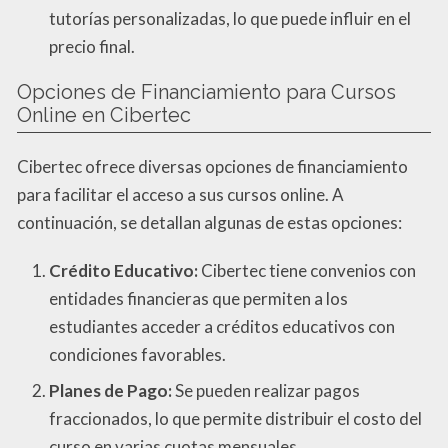
tutorías personalizadas, lo que puede influir en el
precio final.
Opciones de Financiamiento para Cursos
Online en Cibertec
Cibertec ofrece diversas opciones de financiamiento
para facilitar el acceso a sus cursos online. A
continuación, se detallan algunas de estas opciones:
Crédito Educativo:
Cibertec tiene convenios con
entidades financieras que permiten a los
estudiantes acceder a créditos educativos con
condiciones favorables.
Planes de Pago:
Se pueden realizar pagos
fraccionados, lo que permite distribuir el costo del
curso en varias cuotas mensuales.