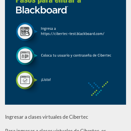
Ingresar a clases virtuales de Cibertec
Para ingresar a clases virtuales de Cibertec, es