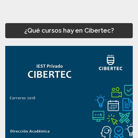
¿Qué cursos hay en Cibertec?