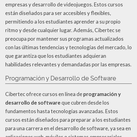
empresas y desarrollo de videojuegos. Estos cursos
están diseñados para ser accesibles y flexibles,
permitiendo a los estudiantes aprender a su propio
ritmo y desde cualquier lugar. Además, Cibertec se
preocupa por mantener sus programas actualizados
con las últimas tendencias y tecnologías del mercado, lo
que garantiza que los estudiantes adquieran
habilidades relevantes y demandadas por las empresas.
Programación y Desarrollo de Software
Cibertec ofrece cursos en línea de
programación y
desarrollo de software
que cubren desde los
fundamentos hasta tecnologías avanzadas. Estos
cursos están diseñados para preparar a los estudiantes
para una carrera en el desarrollo de software, ya sea en
aplicaciones web, móviles o sistemas empresariales.