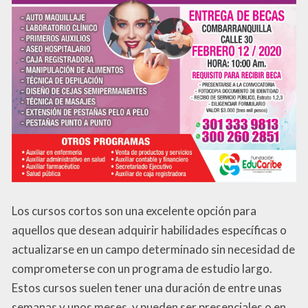
Los cursos cortos son una excelente opción para
aquellos que desean adquirir habilidades específicas o
actualizarse en un campo determinado sin necesidad de
comprometerse con un programa de estudio largo.
Estos cursos suelen tener una duración de entre unas
semanas y unos meses, y pueden ser presenciales o en