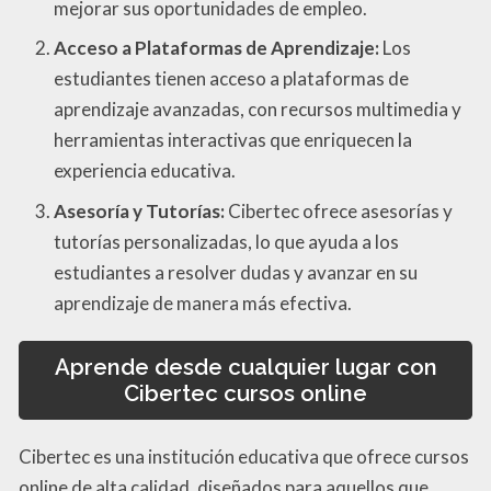
mejorar sus oportunidades de empleo.
Acceso a Plataformas de Aprendizaje:
Los
estudiantes tienen acceso a plataformas de
aprendizaje avanzadas, con recursos multimedia y
herramientas interactivas que enriquecen la
experiencia educativa.
Asesoría y Tutorías:
Cibertec ofrece asesorías y
tutorías personalizadas, lo que ayuda a los
estudiantes a resolver dudas y avanzar en su
aprendizaje de manera más efectiva.
Aprende desde cualquier lugar con
Cibertec cursos online
Cibertec es una institución educativa que ofrece cursos
online de alta calidad, diseñados para aquellos que