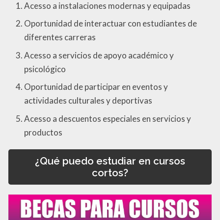
Acesso a instalaciones modernas y equipadas
Oportunidad de interactuar con estudiantes de
diferentes carreras
Acesso a servicios de apoyo académico y
psicológico
Oportunidad de participar en eventos y
actividades culturales y deportivas
Acesso a descuentos especiales en servicios y
productos
¿Qué puedo estudiar en cursos
cortos?