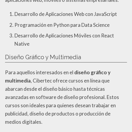
Desarrollo de Aplicaciones Web con JavaScript
Programación en Python para Data Science
Desarrollo de Aplicaciones Móviles con React
Native
Diseño Gráfico y Multimedia
Para aquellos interesados en el
diseño gráfico y
multimedia
, Cibertec ofrece cursos en línea que
abarcan desde el diseño básico hasta técnicas
avanzadas en software de diseño profesional. Estos
cursos son ideales para quienes desean trabajar en
publicidad, diseño de productos o producción de
medios digitales.