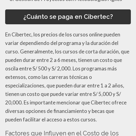
¿Cuánto se paga en Cibertec?
En Cibertec, los precios de los cursos online pueden
variar dependiendo del programa y la duración del
curso. Generalmente, los cursos de corta duración, que
pueden durar entre 2 a 6 meses, tienen un costo que
oscila entre S/ 500 y S/ 2,000. Los programas más
extensos, como las carreras técnicas o
especializaciones, que pueden durar entre 1 a 2 años,
tienen un costo que puede variar entre S/ 5,000 y S/
20,000. Es importante mencionar que Cibertec ofrece
diversas opciones de financiamiento y becas que
pueden facilitar el acceso a estos cursos.
Factores que Influyen en el Costo de los