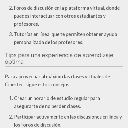
Foros de discusión en la plataforma virtual, donde
puedes interactuar con otros estudiantes y
profesores.
Tutorías en línea, que te permiten obtener ayuda
personalizada de los profesores.
Tips para una experiencia de aprendizaje
óptima
Para aprovechar al máximo las clases virtuales de
Cibertec, sigue estos consejos:
Crear un horario de estudio regular para
asegurarte de no perder clases.
Participar activamente en las discusiones en línea y
los foros de discusión.