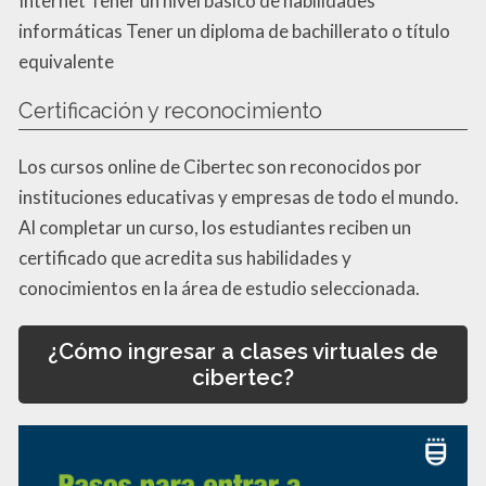
Internet Tener un nivel básico de habilidades
informáticas Tener un diploma de bachillerato o título
equivalente
Certificación y reconocimiento
Los cursos online de Cibertec son reconocidos por
instituciones educativas y empresas de todo el mundo.
Al completar un curso, los estudiantes reciben un
certificado que acredita sus habilidades y
conocimientos en la área de estudio seleccionada.
¿Cómo ingresar a clases virtuales de
cibertec?