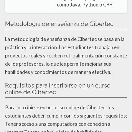
como Java, Python o C++.
Metodología de enseñanza de Cibertec
La metodología de enseñanza de Cibertec se basa en la
práctica y la interacción. Los estudiantes trabajan en
proyectos reales y reciben retroalimentación constante
de los profesores, lo que les permite mejorar sus
habilidades y conocimientos de manera efectiva.
Requisitos para inscribirse en un curso
online de Cibertec
Para inscribirse en un curso online de Cibertec, los
estudiantes deben cumplir con los siguientes requisitos:
Tener acceso a una computadora con conexión a