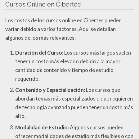
Cursos Online en Cibertec
Los costos de los cursos online en Cibertec pueden
variar debido a varios factores. Aquí se detallan
algunos de los más relevantes:
Duración del Curso:
Los cursos más largos suelen
tener un costo más elevado debido a la mayor
cantidad de contenido y tiempo de estudio
requerido.
Contenido y Especialización:
Los cursos que
abordan temas más especializados o que requieren
de tecnología avanzada pueden tener un costo más
alto.
Modalidad de Estudio:
Algunos cursos pueden
ofrecer modalidades de estudio más flexibles o con