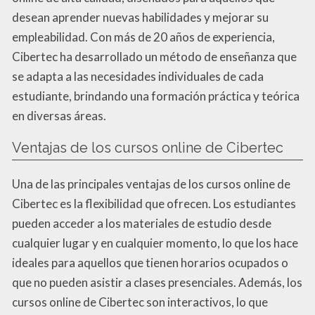
desean aprender nuevas habilidades y mejorar su
empleabilidad. Con más de 20 años de experiencia,
Cibertec ha desarrollado un método de enseñanza que
se adapta a las necesidades individuales de cada
estudiante, brindando una formación práctica y teórica
en diversas áreas.
Ventajas de los cursos online de Cibertec
Una de las principales ventajas de los cursos online de
Cibertec es la flexibilidad que ofrecen. Los estudiantes
pueden acceder a los materiales de estudio desde
cualquier lugar y en cualquier momento, lo que los hace
ideales para aquellos que tienen horarios ocupados o
que no pueden asistir a clases presenciales. Además, los
cursos online de Cibertec son interactivos, lo que