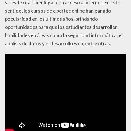
y desde cualquier lugar con acceso a internet. En este
sentido, los cursos de cibertec online han ganado
popularidad en los últimos años, brindando
oportunidades para que los estudiantes desarrollen
habilidades en áreas como la seguridad informática, el
análisis de datos y el desarrollo web, entre otras.