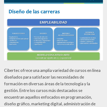
Cibertec ofrece una amplia variedad de cursos en línea
diseñados para satisfacer las necesidades de
formación en diversas áreas de la tecnología y la
gestión. Entre los cursos más destacados se
encuentran aquellos enfocados en programación,
diseño gráfico, marketing digital, administración de