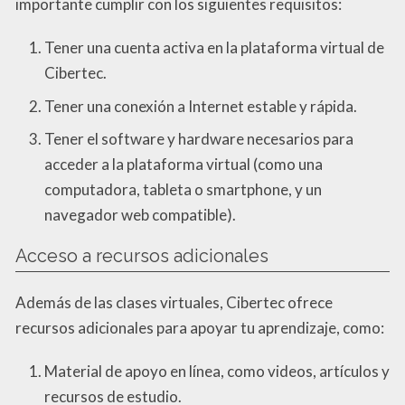
importante cumplir con los siguientes requisitos:
Tener una cuenta activa en la plataforma virtual de
Cibertec.
Tener una conexión a Internet estable y rápida.
Tener el software y hardware necesarios para
acceder a la plataforma virtual (como una
computadora, tableta o smartphone, y un
navegador web compatible).
Acceso a recursos adicionales
Además de las clases virtuales, Cibertec ofrece
recursos adicionales para apoyar tu aprendizaje, como:
Material de apoyo en línea, como videos, artículos y
recursos de estudio.