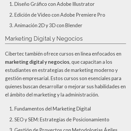
Diseño Gráfico con Adobe Illustrator
Edición de Video con Adobe Premiere Pro
Animación 2D y 3D con Blender
Marketing Digital y Negocios
Cibertec también ofrece cursos en línea enfocados en
marketing digital y negocios
, que capacitan a los
estudiantes en estrategias de marketing moderno y
gestión empresarial. Estos cursos son esenciales para
quienes buscan desarrollar o mejorar sus habilidades en
el ámbito del marketing y la administración.
Fundamentos del Marketing Digital
SEO y SEM: Estrategias de Posicionamiento
Gestión de Proyectos con Metodologías Ágiles