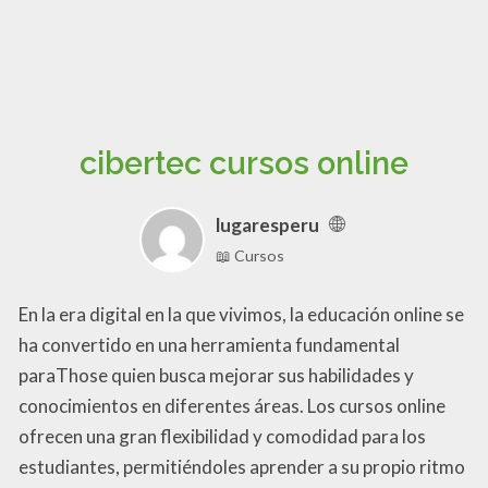
cibertec cursos online
lugaresperu
📖 Cursos
En la era digital en la que vivimos, la educación online se
ha convertido en una herramienta fundamental
paraThose quien busca mejorar sus habilidades y
conocimientos en diferentes áreas. Los cursos online
ofrecen una gran flexibilidad y comodidad para los
estudiantes, permitiéndoles aprender a su propio ritmo