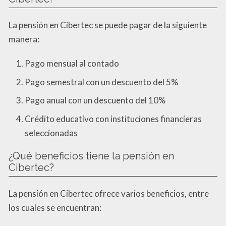
La pensión en Cibertec se puede pagar de la siguiente
manera:
Pago mensual al contado
Pago semestral con un descuento del 5%
Pago anual con un descuento del 10%
Crédito educativo con instituciones financieras
seleccionadas
¿Qué beneficios tiene la pensión en
Cibertec?
La pensión en Cibertec ofrece varios beneficios, entre
los cuales se encuentran: