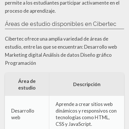
permite a los estudiantes participar activamente en el
proceso de aprendizaje.
Áreas de estudio disponibles en Cibertec
Cibertec ofrece una amplia variedad de áreas de
estudio, entre las que se encuentran: Desarrollo web
Marketing digital Análisis de datos Diseño gráfico
Programación
Área de
Descripción
estudio
Aprende a crear sitios web
Desarrollo
dinámicos y responsivos con
web
tecnologías como HTML,
CSS y JavaScript.