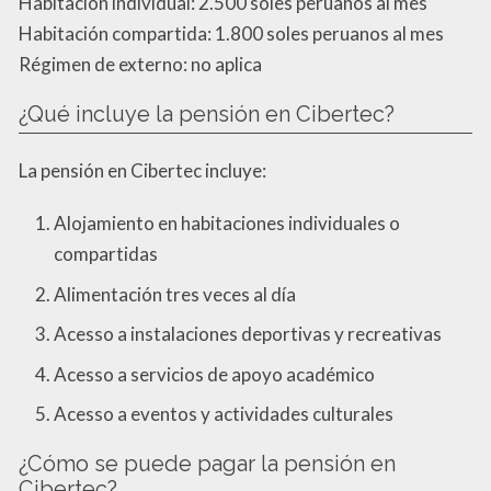
Habitación individual: 2.500 soles peruanos al mes
Habitación compartida: 1.800 soles peruanos al mes
Régimen de externo: no aplica
¿Qué incluye la pensión en Cibertec?
La pensión en Cibertec incluye:
Alojamiento en habitaciones individuales o
compartidas
Alimentación tres veces al día
Acesso a instalaciones deportivas y recreativas
Acesso a servicios de apoyo académico
Acesso a eventos y actividades culturales
¿Cómo se puede pagar la pensión en
Cibertec?