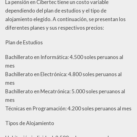
La pensión en Cibertec tiene un costo variable
dependiendo del plan de estudios y el tipo de
alojamiento elegido. A continuación, se presentan los
diferentes planes y sus respectivos precios:
Plan de Estudios
Bachillerato en Informática: 4.500 soles peruanos al
mes
Bachillerato en Electrónica: 4.800 soles peruanos al
mes
Bachillerato en Mecatrónica: 5.000 soles peruanos al
mes
Técnicas en Programación: 4.200 soles peruanos al mes
Tipos de Alojamiento