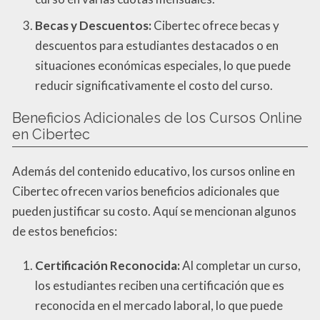
Becas y Descuentos:
Cibertec ofrece becas y
descuentos para estudiantes destacados o en
situaciones económicas especiales, lo que puede
reducir significativamente el costo del curso.
Beneficios Adicionales de los Cursos Online
en Cibertec
Además del contenido educativo, los cursos online en
Cibertec ofrecen varios beneficios adicionales que
pueden justificar su costo. Aquí se mencionan algunos
de estos beneficios:
Certificación Reconocida:
Al completar un curso,
los estudiantes reciben una certificación que es
reconocida en el mercado laboral, lo que puede