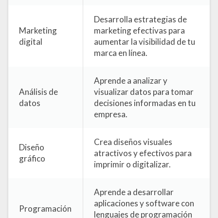
Desarrolla estrategias de
Marketing
marketing efectivas para
digital
aumentar la visibilidad de tu
marca en línea.
Aprende a analizar y
Análisis de
visualizar datos para tomar
datos
decisiones informadas en tu
empresa.
Crea diseños visuales
Diseño
atractivos y efectivos para
gráfico
imprimir o digitalizar.
Aprende a desarrollar
aplicaciones y software con
Programación
lenguajes de programación