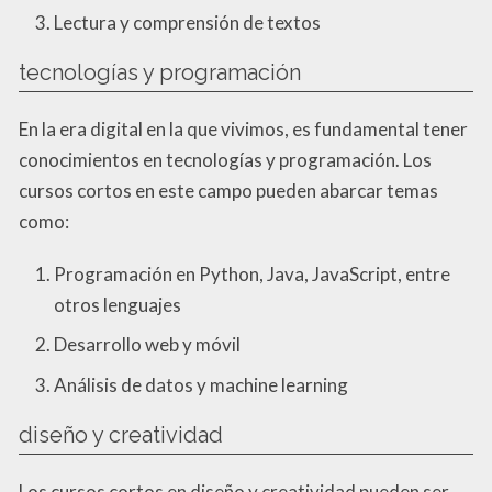
Lectura y comprensión de textos
tecnologías y programación
En la era digital en la que vivimos, es fundamental tener
conocimientos en tecnologías y programación. Los
cursos cortos en este campo pueden abarcar temas
como:
Programación en Python, Java, JavaScript, entre
otros lenguajes
Desarrollo web y móvil
Análisis de datos y machine learning
diseño y creatividad
Los cursos cortos en diseño y creatividad pueden ser