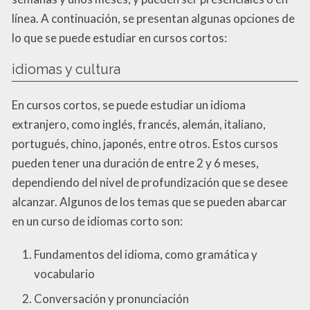
línea. A continuación, se presentan algunas opciones de
lo que se puede estudiar en cursos cortos:
idiomas y cultura
En cursos cortos, se puede estudiar un idioma
extranjero, como inglés, francés, alemán, italiano,
portugués, chino, japonés, entre otros. Estos cursos
pueden tener una duración de entre 2 y 6 meses,
dependiendo del nivel de profundización que se desee
alcanzar. Algunos de los temas que se pueden abarcar
en un curso de idiomas corto son:
Fundamentos del idioma, como gramática y
vocabulario
Conversación y pronunciación