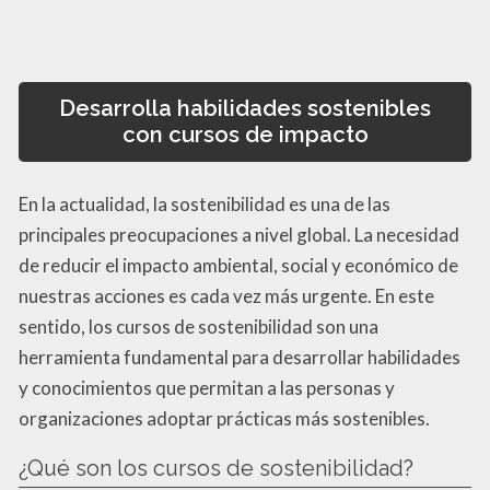
Desarrolla habilidades sostenibles
con cursos de impacto
En la actualidad, la sostenibilidad es una de las
principales preocupaciones a nivel global. La necesidad
de reducir el impacto ambiental, social y económico de
nuestras acciones es cada vez más urgente. En este
sentido, los cursos de sostenibilidad son una
herramienta fundamental para desarrollar habilidades
y conocimientos que permitan a las personas y
organizaciones adoptar prácticas más sostenibles.
¿Qué son los cursos de sostenibilidad?