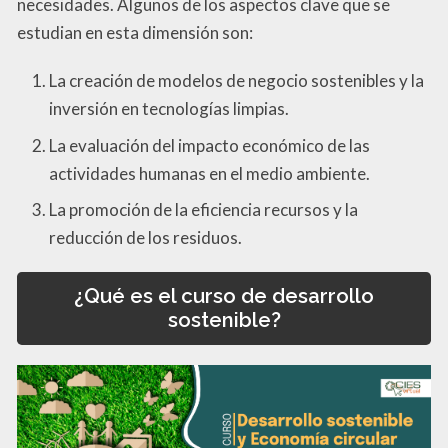
necesidades. Algunos de los aspectos clave que se
estudian en esta dimensión son:
La creación de modelos de negocio sostenibles y la
inversión en tecnologías limpias.
La evaluación del impacto económico de las
actividades humanas en el medio ambiente.
La promoción de la eficiencia recursos y la
reducción de los residuos.
¿Qué es el curso de desarrollo
sostenible?