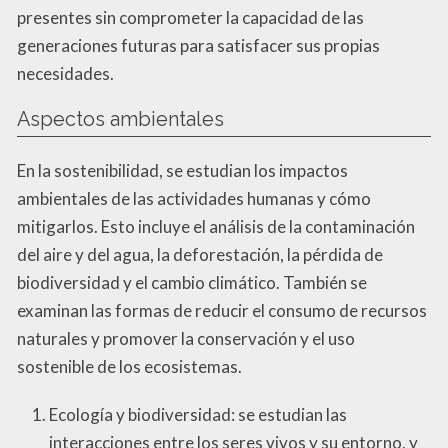
presentes sin comprometer la capacidad de las
generaciones futuras para satisfacer sus propias
necesidades.
Aspectos ambientales
En la sostenibilidad, se estudian los impactos
ambientales de las actividades humanas y cómo
mitigarlos. Esto incluye el análisis de la contaminación
del aire y del agua, la deforestación, la pérdida de
biodiversidad y el cambio climático. También se
examinan las formas de reducir el consumo de recursos
naturales y promover la conservación y el uso
sostenible de los ecosistemas.
Ecología y biodiversidad: se estudian las
interacciones entre los seres vivos y su entorno, y