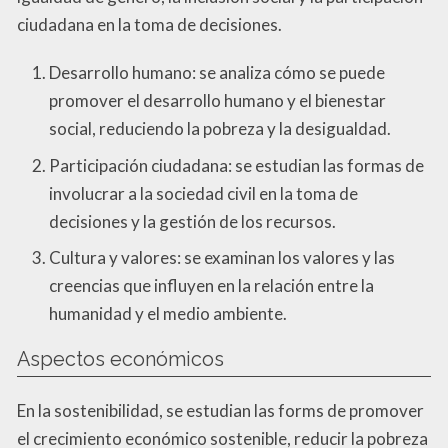
ciudadana en la toma de decisiones.
Desarrollo humano: se analiza cómo se puede
promover el desarrollo humano y el bienestar
social, reduciendo la pobreza y la desigualdad.
Participación ciudadana: se estudian las formas de
involucrar a la sociedad civil en la toma de
decisiones y la gestión de los recursos.
Cultura y valores: se examinan los valores y las
creencias que influyen en la relación entre la
humanidad y el medio ambiente.
Aspectos económicos
En la sostenibilidad, se estudian las forms de promover
el crecimiento económico sostenible, reducir la pobreza