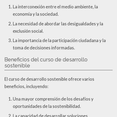
La interconexión entre el medio ambiente, la
economía y la sociedad.
La necesidad de abordar las desigualdades y la
exclusión social.
La importancia de la participación ciudadana y la
toma de decisiones informadas.
Beneficios del curso de desarrollo
sostenible
El curso de desarrollo sostenible ofrece varios
beneficios, incluyendo:
Una mayor comprensión de los desafíos y
oportunidades de la sostenibilidad.
La capacidad de desarrollar soluciones