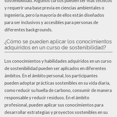
sostenibilidad. Algunos cursos pueden ser más técnicos
y requerir una base previa en ciencias ambientales o
ingeniería, pero la mayoría de ellos están diseñados
para ser inclusivos y accesibles para personas de
diferentes backgrounds.
¿Cómo se pueden aplicar los conocimientos
adquiridos en un curso de sostenibilidad?
Los conocimientos y habilidades adquiridos en un curso
de sostenibilidad pueden ser aplicados en diferentes
ámbitos. En el ámbito personal, los participantes
pueden adoptar prácticas sostenibles en su vida diaria,
como reducir su huella de carbono, consumir de manera
responsable y reducir residuos. En el ámbito
profesional, pueden aplicar sus conocimientos para
desarrollar estrategias y proyectos sostenibles en su