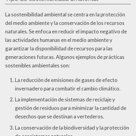
La sostenibilidad ambiental se centra en la protección
del medio ambiente y la conservación de los recursos
naturales. Se enfoca en reducir el impacto negativo de
las actividades humanas en el medio ambiente y
garantizar la disponibilidad de recursos para las
generaciones futuras. Algunos ejemplos de prácticas
sostenibles ambientales son:
La reducción de emisiones de gases de efecto
invernadero para combatir el cambio climático.
La implementación de sistemas de reciclaje y
gestión de residuos para minimizar la cantidad de
desechos que se destinan a vertederos.
La conservación de la biodiversidad y la protección