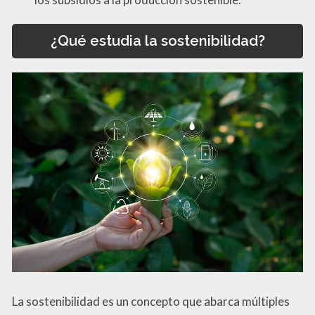
¿Qué estudia la sostenibilidad?
La sostenibilidad es un concepto que abarca múltiples