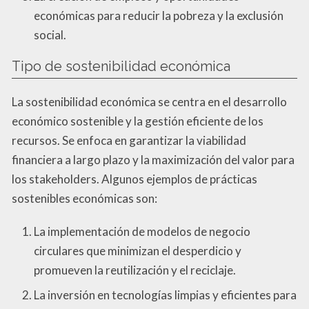
económicas para reducir la pobreza y la exclusión
social.
Tipo de sostenibilidad económica
La sostenibilidad económica se centra en el desarrollo
económico sostenible y la gestión eficiente de los
recursos. Se enfoca en garantizar la viabilidad
financiera a largo plazo y la maximización del valor para
los stakeholders. Algunos ejemplos de prácticas
sostenibles económicas son:
La implementación de modelos de negocio
circulares que minimizan el desperdicio y
promueven la reutilización y el reciclaje.
La inversión en tecnologías limpias y eficientes para