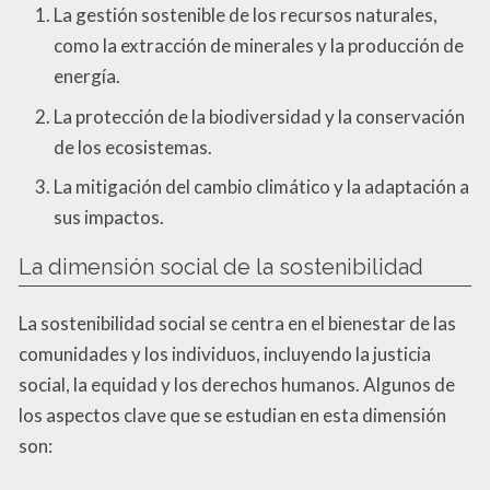
La gestión sostenible de los recursos naturales,
como la extracción de minerales y la producción de
energía.
La protección de la biodiversidad y la conservación
de los ecosistemas.
La mitigación del cambio climático y la adaptación a
sus impactos.
La dimensión social de la sostenibilidad
La sostenibilidad social se centra en el bienestar de las
comunidades y los individuos, incluyendo la justicia
social, la equidad y los derechos humanos. Algunos de
los aspectos clave que se estudian en esta dimensión
son: