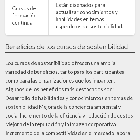
Están diseñados para
Cursos de
actualizar conocimientos y
formación
habilidades en temas
continua
específicos de sostenibilidad.
Beneficios de los cursos de sostenibilidad
Los cursos de sostenibilidad ofrecen una amplia
variedad de beneficios, tanto para los participantes
como para las organizaciones que los imparten.
Algunos de los beneficios más destacados son:
Desarrollo de habilidades y conocimientos en temas de
sostenibilidad Mejora de la conciencia ambiental y
social Incremento de la eficiencia y reducción de costos
Mejora de la reputación y la imagen corporativa
Incremento de la competitividad en el mercado laboral