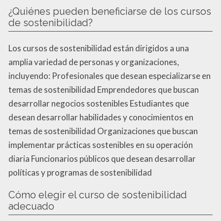
¿Quiénes pueden beneficiarse de los cursos
de sostenibilidad?
Los cursos de sostenibilidad están dirigidos a una
amplia variedad de personas y organizaciones,
incluyendo: Profesionales que desean especializarse en
temas de sostenibilidad Emprendedores que buscan
desarrollar negocios sostenibles Estudiantes que
desean desarrollar habilidades y conocimientos en
temas de sostenibilidad Organizaciones que buscan
implementar prácticas sostenibles en su operación
diaria Funcionarios públicos que desean desarrollar
políticas y programas de sostenibilidad
Cómo elegir el curso de sostenibilidad
adecuado