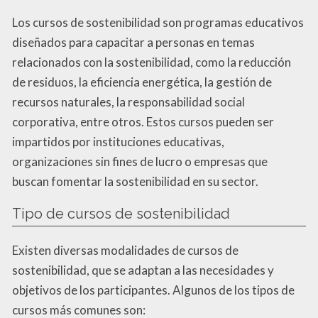
Los cursos de sostenibilidad son programas educativos
diseñados para capacitar a personas en temas
relacionados con la sostenibilidad, como la reducción
de residuos, la eficiencia energética, la gestión de
recursos naturales, la responsabilidad social
corporativa, entre otros. Estos cursos pueden ser
impartidos por instituciones educativas,
organizaciones sin fines de lucro o empresas que
buscan fomentar la sostenibilidad en su sector.
Tipo de cursos de sostenibilidad
Existen diversas modalidades de cursos de
sostenibilidad, que se adaptan a las necesidades y
objetivos de los participantes. Algunos de los tipos de
cursos más comunes son: