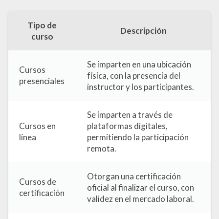
Tipo de
Descripción
curso
Se imparten en una ubicación
Cursos
física, con la presencia del
presenciales
instructor y los participantes.
Se imparten a través de
Cursos en
plataformas digitales,
línea
permitiendo la participación
remota.
Otorgan una certificación
Cursos de
oficial al finalizar el curso, con
certificación
validez en el mercado laboral.