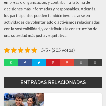
empresa o organización, y contribuir a la toma de
decisiones más informadas y responsables. Además,
los participantes pueden también involucrarse en
actividades de voluntariado o activismos relacionadas
con la sostenibilidad, y contribuir a la construcción de
una sociedad más justa y equitativa.
5/5 - (205 votos)
ENTRADAS RELACIONADAS