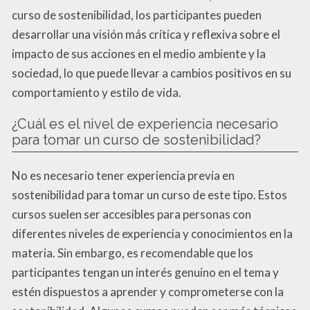
curso de sostenibilidad, los participantes pueden
desarrollar una visión más crítica y reflexiva sobre el
impacto de sus acciones en el medio ambiente y la
sociedad, lo que puede llevar a cambios positivos en su
comportamiento y estilo de vida.
¿Cuál es el nivel de experiencia necesario
para tomar un curso de sostenibilidad?
No es necesario tener experiencia previa en
sostenibilidad para tomar un curso de este tipo. Estos
cursos suelen ser accesibles para personas con
diferentes niveles de experiencia y conocimientos en la
materia. Sin embargo, es recomendable que los
participantes tengan un interés genuino en el tema y
estén dispuestos a aprender y comprometerse con la