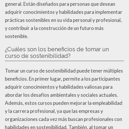
general. Están diseñados para personas que desean
adquirir conocimientos y habilidades para implementar
prácticas sostenibles en su vida personal y profesional,
y contribuir a la construcción de un futuro más
sostenible.
¿Cuáles son los beneficios de tomar un
curso de sostenibilidad?
Tomar un curso de sostenibilidad puede tener múltiples
beneficios. En primer lugar, permite a los participantes
adquirir conocimientos y habilidades valiosas para
abordar los desafíos ambientales y sociales actuales.
Además, estos cursos pueden mejorar la empleabilidad
y la carrera profesional, ya que las empresas y
organizaciones cada vez más buscan profesionales con
habilidades en sostenibilidad. También, al tomar un