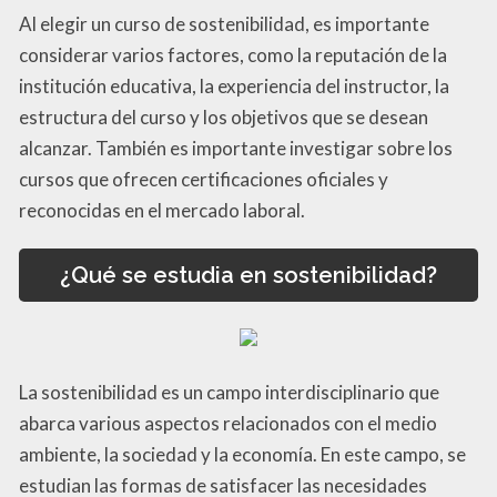
Al elegir un curso de sostenibilidad, es importante
considerar varios factores, como la reputación de la
institución educativa, la experiencia del instructor, la
estructura del curso y los objetivos que se desean
alcanzar. También es importante investigar sobre los
cursos que ofrecen certificaciones oficiales y
reconocidas en el mercado laboral.
¿Qué se estudia en sostenibilidad?
La sostenibilidad es un campo interdisciplinario que
abarca various aspectos relacionados con el medio
ambiente, la sociedad y la economía. En este campo, se
estudian las formas de satisfacer las necesidades