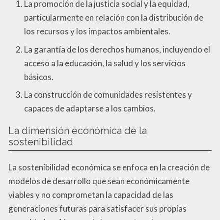
La promoción de la justicia social y la equidad,
particularmente en relación con la distribución de
los recursos y los impactos ambientales.
La garantía de los derechos humanos, incluyendo el
acceso a la educación, la salud y los servicios
básicos.
La construcción de comunidades resistentes y
capaces de adaptarse a los cambios.
La dimensión económica de la
sostenibilidad
La sostenibilidad económica se enfoca en la creación de
modelos de desarrollo que sean económicamente
viables y no comprometan la capacidad de las
generaciones futuras para satisfacer sus propias