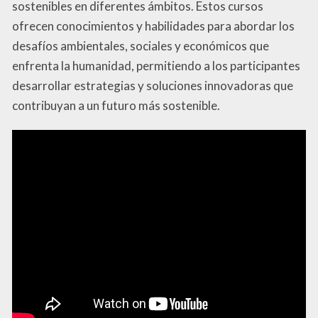
sostenibles en diferentes ámbitos. Estos cursos
ofrecen conocimientos y habilidades para abordar los
desafíos ambientales, sociales y económicos que
enfrenta la humanidad, permitiendo a los participantes
desarrollar estrategias y soluciones innovadoras que
contribuyan a un futuro más sostenible.