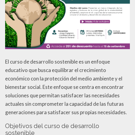
El curso de desarrollo sostenible es un enfoque
educativo que busca equilibrar el crecimiento
económico con la protección del medio ambiente y el
bienestar social. Este enfoque se centra en encontrar
soluciones que permitan satisfacer las necesidades
actuales sin comprometer la capacidad de las futuras
generaciones para satisfacer sus propias necesidades.
Objetivos del curso de desarrollo
sostenible