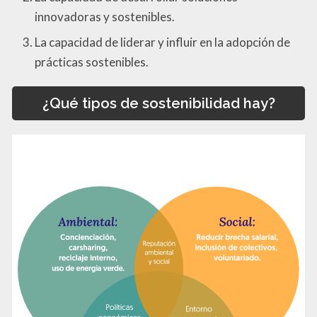
innovadoras y sostenibles.
La capacidad de liderar y influir en la adopción de
prácticas sostenibles.
¿Qué tipos de sostenibilidad hay?