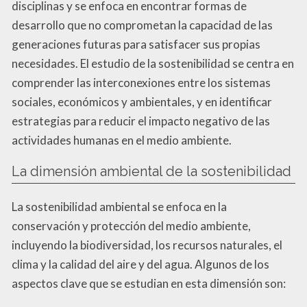
disciplinas y se enfoca en encontrar formas de
desarrollo que no comprometan la capacidad de las
generaciones futuras para satisfacer sus propias
necesidades. El estudio de la sostenibilidad se centra en
comprender las interconexiones entre los sistemas
sociales, económicos y ambientales, y en identificar
estrategias para reducir el impacto negativo de las
actividades humanas en el medio ambiente.
La dimensión ambiental de la sostenibilidad
La sostenibilidad ambiental se enfoca en la
conservación y protección del medio ambiente,
incluyendo la biodiversidad, los recursos naturales, el
clima y la calidad del aire y del agua. Algunos de los
aspectos clave que se estudian en esta dimensión son: