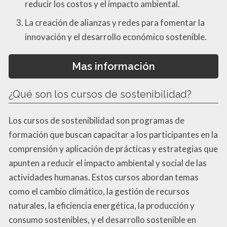
reducir los costos y el impacto ambiental.
La creación de alianzas y redes para fomentar la
innovación y el desarrollo económico sostenible.
Mas información
¿Qué son los cursos de sostenibilidad?
Los cursos de sostenibilidad son programas de
formación que buscan capacitar a los participantes en la
comprensión y aplicación de prácticas y estrategias que
apunten a reducir el impacto ambiental y social de las
actividades humanas. Estos cursos abordan temas
como el cambio climático, la gestión de recursos
naturales, la eficiencia energética, la producción y
consumo sostenibles, y el desarrollo sostenible en