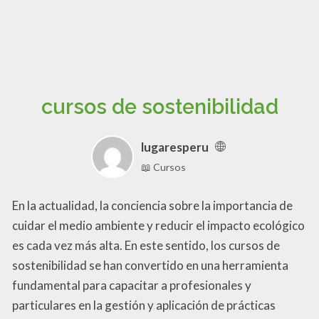
cursos de sostenibilidad​
lugaresperu
📖 Cursos
En la actualidad, la conciencia sobre la importancia de
cuidar el medio ambiente y reducir el impacto ecológico
es cada vez más alta. En este sentido, los cursos de
sostenibilidad se han convertido en una herramienta
fundamental para capacitar a profesionales y
particulares en la gestión y aplicación de prácticas