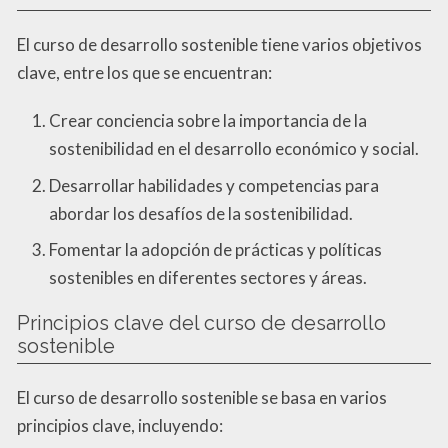
El curso de desarrollo sostenible tiene varios objetivos
clave, entre los que se encuentran:
Crear conciencia sobre la importancia de la
sostenibilidad en el desarrollo económico y social.
Desarrollar habilidades y competencias para
abordar los desafíos de la sostenibilidad.
Fomentar la adopción de prácticas y políticas
sostenibles en diferentes sectores y áreas.
Principios clave del curso de desarrollo
sostenible
El curso de desarrollo sostenible se basa en varios
principios clave, incluyendo: