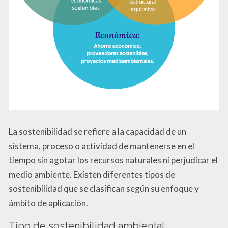
La sostenibilidad se refiere a la capacidad de un
sistema, proceso o actividad de mantenerse en el
tiempo sin agotar los recursos naturales ni perjudicar el
medio ambiente. Existen diferentes tipos de
sostenibilidad que se clasifican según su enfoque y
ámbito de aplicación.
Tipo de sostenibilidad ambiental