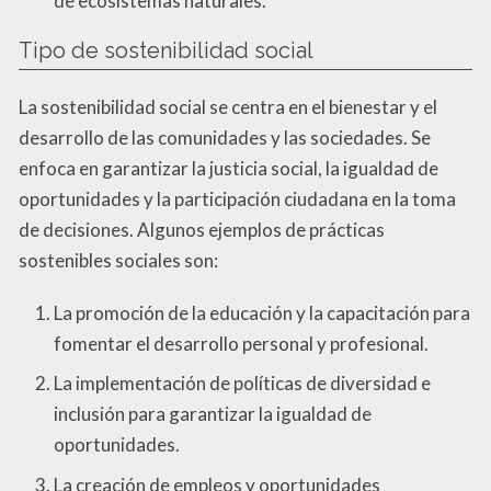
de ecosistemas naturales.
Tipo de sostenibilidad social
La sostenibilidad social se centra en el bienestar y el
desarrollo de las comunidades y las sociedades. Se
enfoca en garantizar la justicia social, la igualdad de
oportunidades y la participación ciudadana en la toma
de decisiones. Algunos ejemplos de prácticas
sostenibles sociales son:
La promoción de la educación y la capacitación para
fomentar el desarrollo personal y profesional.
La implementación de políticas de diversidad e
inclusión para garantizar la igualdad de
oportunidades.
La creación de empleos y oportunidades