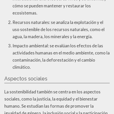
cómo se pueden mantener y restaurar los
ecosistemas.
Recursos naturales: se analiza la explotación y el
uso sostenible de los recursos naturales, como el
agua, la madera, los minerales y la energía.
Impacto ambiental: se evalúan los efectos de las
actividades humanas en el medio ambiente, como la
contaminación, la deforestación y el cambio
climático.
Aspectos sociales
La sostenibilidad también se centra en los aspectos
sociales, como la justicia, la equidad y el bienestar
humano. Se estudian las formas de promover la
igualdad de género, la inclusión social y la participación