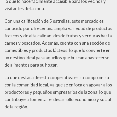
lo que lo hace fácilmente accesible para los vecinos y
visitantes de la zona.
Con una calificación de 5 estrellas, este mercado es
conocido por ofrecer una amplia variedad de productos
frescos y de alta calidad, desde frutas y verduras hasta
carnes y pescados. Además, cuenta con una sección de
comestibles y productos lácteos, lo que lo convierte en
un destino ideal para aquellos que buscan abastecerse
de alimentos para su hogar.
Lo que destaca de esta cooperativa es su compromiso
con la comunidad local, ya que se enfoca en apoyar a los
productores y pequeños empresarios de la zona, lo que
contribuye a fomentar el desarrollo económico y social
de la región.