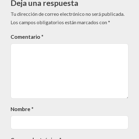
Deja una respuesta
Tu dirección de correo electrónico no será publicada.
Los campos obligatorios están marcados con
*
Comentario
*
Nombre
*