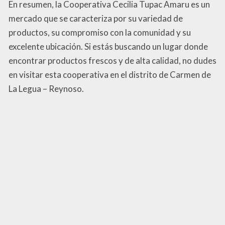
En resumen, la Cooperativa Cecilia Tupac Amaru es un
mercado que se caracteriza por su variedad de
productos, su compromiso con la comunidad y su
excelente ubicación. Si estás buscando un lugar donde
encontrar productos frescos y de alta calidad, no dudes
en visitar esta cooperativa en el distrito de Carmen de
La Legua – Reynoso.