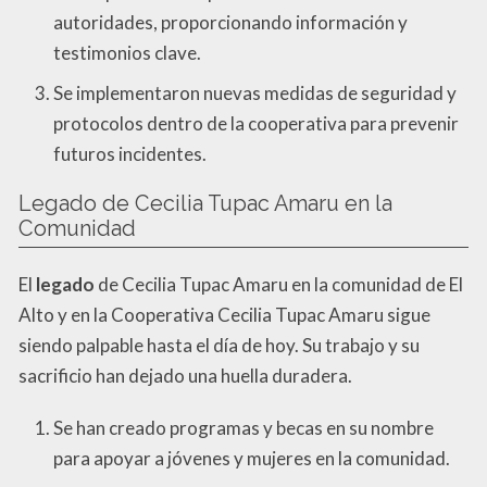
autoridades, proporcionando información y
testimonios clave.
Se implementaron nuevas medidas de seguridad y
protocolos dentro de la cooperativa para prevenir
futuros incidentes.
Legado de Cecilia Tupac Amaru en la
Comunidad
El
legado
de Cecilia Tupac Amaru en la comunidad de El
Alto y en la Cooperativa Cecilia Tupac Amaru sigue
siendo palpable hasta el día de hoy. Su trabajo y su
sacrificio han dejado una huella duradera.
Se han creado programas y becas en su nombre
para apoyar a jóvenes y mujeres en la comunidad.