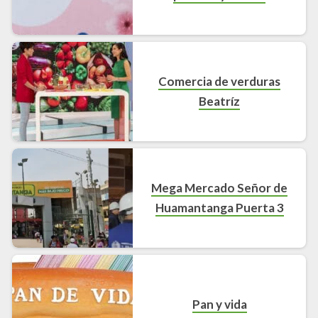
Comercia de verduras
Beatríz
Mega Mercado Señor de
Huamantanga Puerta 3
Pan y vida