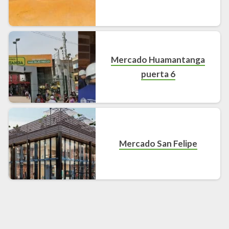
Mercado Huamantanga
puerta 6
Mercado San Felipe