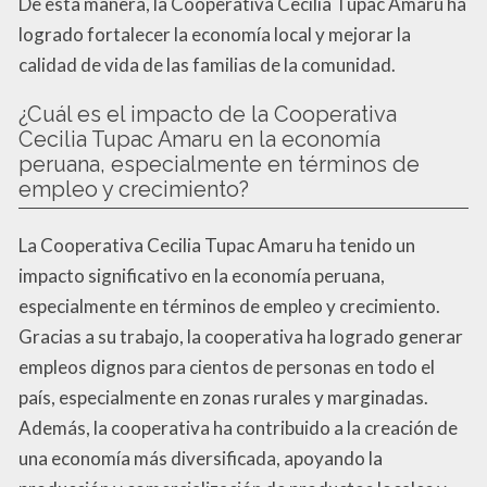
De esta manera, la Cooperativa Cecilia Tupac Amaru ha
logrado fortalecer la economía local y mejorar la
calidad de vida de las familias de la comunidad.
¿Cuál es el impacto de la Cooperativa
Cecilia Tupac Amaru en la economía
peruana, especialmente en términos de
empleo y crecimiento?
La Cooperativa Cecilia Tupac Amaru ha tenido un
impacto significativo en la economía peruana,
especialmente en términos de empleo y crecimiento.
Gracias a su trabajo, la cooperativa ha logrado generar
empleos dignos para cientos de personas en todo el
país, especialmente en zonas rurales y marginadas.
Además, la cooperativa ha contribuido a la creación de
una economía más diversificada, apoyando la