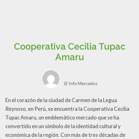
Cooperativa Cecilia Tupac
Amaru
🛒 Info Mercados
En el corazón de la ciudad de Carmen de la Legua
Reynoso, en Perú, se encuentra la Cooperativa Cecilia
Tupac Amaru, un emblemático mercado que se ha
convertido en un símbolo de la identidad cultural y
económica de la región. Con más de tres décadas de