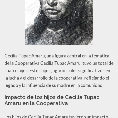
Cecilia Tupac Amaru, una figura central en la temática
de la Cooperativa Cecilia Tupac Amaru, tuvo un total de
cuatro hijos. Estos hijos jugaron roles significativos en
la lucha y el desarrollo de la cooperativa, reflejando el
legado y la influencia de su madre en la comunidad.
Impacto de los hijos de Cecilia Tupac
Amaru en la Cooperativa
Los hijos de Cecilia Tupac Amaru tuvieron un impacto