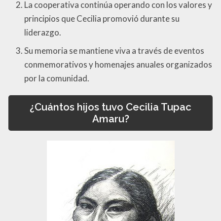
La cooperativa continúa operando con los valores y
principios que Cecilia promovió durante su
liderazgo.
Su memoria se mantiene viva a través de eventos
conmemorativos y homenajes anuales organizados
por la comunidad.
¿Cuántos hijos tuvo Cecilia Tupac
Amaru?