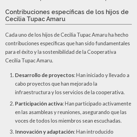
Contribuciones específicas de los hijos de
Cecilia Tupac Amaru
Cada uno de los hijos de Cecilia Tupac Amaru ha hecho
contribuciones específicas que han sido fundamentales
para el éxito y la sostenibilidad de la Cooperativa
Cecilia Tupac Amaru.
Desarrollo de proyectos
: Han iniciado y llevado a
cabo proyectos que han mejorado la
infraestructura y los servicios de la cooperativa.
Participación activa
: Han participado activamente
en las asambleas y reuniones, asegurando que las
voces de todos los miembros sean escuchadas.
Innovación y adaptación
: Han introducido