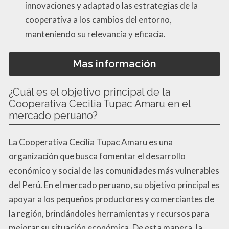
innovaciones y adaptado las estrategias de la
cooperativa a los cambios del entorno,
manteniendo su relevancia y eficacia.
Mas información
¿Cuál es el objetivo principal de la
Cooperativa Cecilia Tupac Amaru en el
mercado peruano?
La Cooperativa Cecilia Tupac Amaru es una
organización que busca fomentar el desarrollo
económico y social de las comunidades más vulnerables
del Perú. En el mercado peruano, su objetivo principal es
apoyar a los pequeños productores y comerciantes de
la región, brindándoles herramientas y recursos para
mejorar su situación económica. De esta manera, la