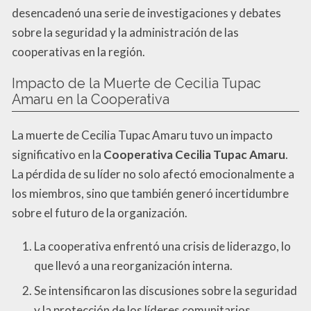
desencadenó una serie de investigaciones y debates
sobre la seguridad y la administración de las
cooperativas en la región.
Impacto de la Muerte de Cecilia Tupac
Amaru en la Cooperativa
La muerte de Cecilia Tupac Amaru tuvo un impacto
significativo en la
Cooperativa Cecilia Tupac Amaru
.
La pérdida de su líder no solo afectó emocionalmente a
los miembros, sino que también generó incertidumbre
sobre el futuro de la organización.
La cooperativa enfrentó una crisis de liderazgo, lo
que llevó a una reorganización interna.
Se intensificaron las discusiones sobre la seguridad
y la protección de los líderes comunitarios.