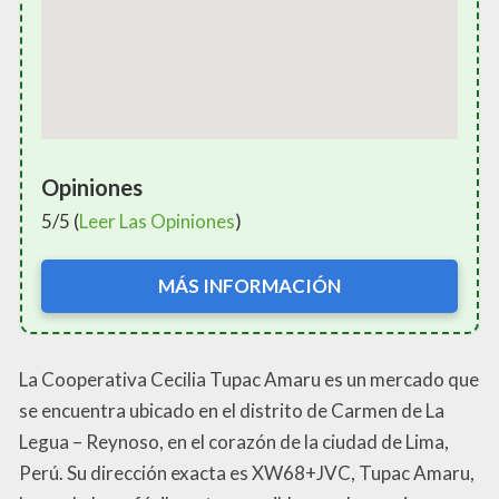
Opiniones
5/5 (
Leer Las Opiniones
)
MÁS INFORMACIÓN
La Cooperativa Cecilia Tupac Amaru es un mercado que
se encuentra ubicado en el distrito de Carmen de La
Legua – Reynoso, en el corazón de la ciudad de Lima,
Perú. Su dirección exacta es XW68+JVC, Tupac Amaru,