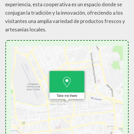
experiencia, esta cooperativa es un espacio donde se
conjugan la tradición y la innovación, ofreciendo a los
visitantes una amplia variedad de productos frescos y
artesanías locales.