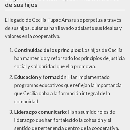
de sus hijos
El legado de Cecilia Tupac Amaru se perpetúa a través
de sus hijos, quienes han llevado adelante sus ideales y
valores en la cooperativa.
Continuidad de los principios
: Los hijos de Cecilia
han mantenido y reforzado los principios de justicia
social y solidaridad que ella promovía.
Educación y formación
: Han implementado
programas educativos que reflejan la importancia
que Cecilia daba a la formación integral de la
comunidad.
Liderazgo comunitario
: Han asumido roles de
liderazgo que han fortalecido la cohesión y el
sentido de pertenencia dentro de la cooperativa.