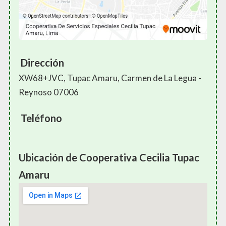
Dirección
XW68+JVC, Tupac Amaru, Carmen de La Legua -
Reynoso 07006
Teléfono
Ubicación de Cooperativa Cecilia Tupac
Amaru