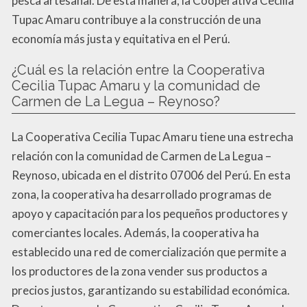
pesca artesanal. De esta manera, la Cooperativa Cecilia
Tupac Amaru contribuye a la construcción de una
economía más justa y equitativa en el Perú.
¿Cuál es la relación entre la Cooperativa
Cecilia Tupac Amaru y la comunidad de
Carmen de La Legua – Reynoso?
La Cooperativa Cecilia Tupac Amaru tiene una estrecha
relación con la comunidad de Carmen de La Legua –
Reynoso, ubicada en el distrito 07006 del Perú. En esta
zona, la cooperativa ha desarrollado programas de
apoyo y capacitación para los pequeños productores y
comerciantes locales. Además, la cooperativa ha
establecido una red de comercialización que permite a
los productores de la zona vender sus productos a
precios justos, garantizando su estabilidad económica.