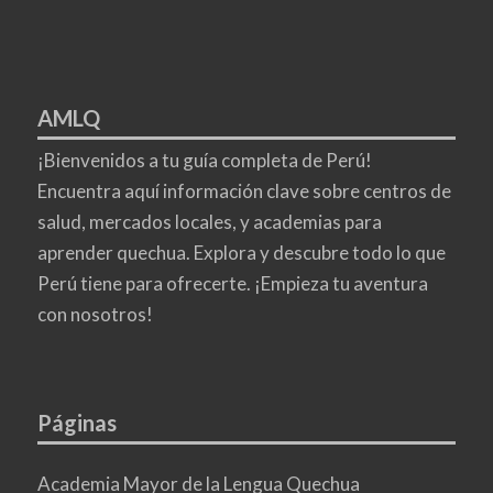
AMLQ
¡Bienvenidos a tu guía completa de Perú!
Encuentra aquí información clave sobre centros de
salud, mercados locales, y academias para
aprender quechua. Explora y descubre todo lo que
Perú tiene para ofrecerte. ¡Empieza tu aventura
con nosotros!
Páginas
Academia Mayor de la Lengua Quechua