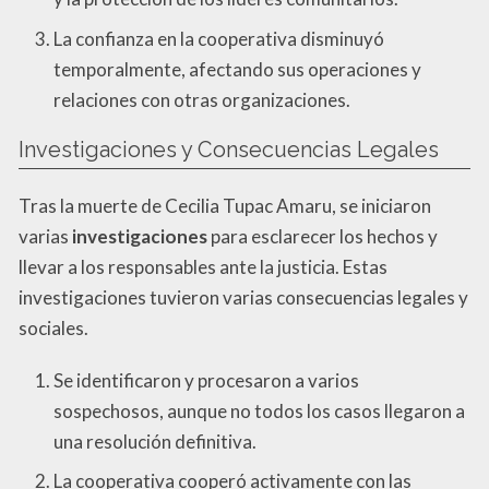
La confianza en la cooperativa disminuyó
temporalmente, afectando sus operaciones y
relaciones con otras organizaciones.
Investigaciones y Consecuencias Legales
Tras la muerte de Cecilia Tupac Amaru, se iniciaron
varias
investigaciones
para esclarecer los hechos y
llevar a los responsables ante la justicia. Estas
investigaciones tuvieron varias consecuencias legales y
sociales.
Se identificaron y procesaron a varios
sospechosos, aunque no todos los casos llegaron a
una resolución definitiva.
La cooperativa cooperó activamente con las