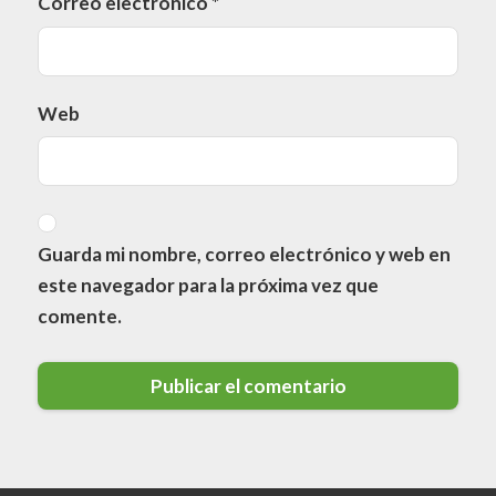
Correo electrónico
*
Web
Guarda mi nombre, correo electrónico y web en
este navegador para la próxima vez que
comente.