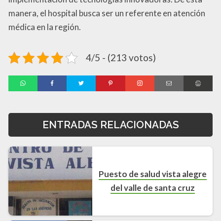
manera, el hospital busca ser un referente en atención
médica en la región.
4/5 - (213 votos)
ENTRADAS RELACIONADAS
Puesto de salud vista alegre
del valle de santa cruz