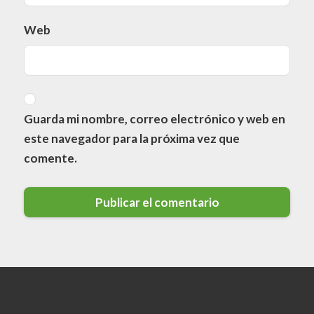
Web
Guarda mi nombre, correo electrónico y web en
este navegador para la próxima vez que
comente.