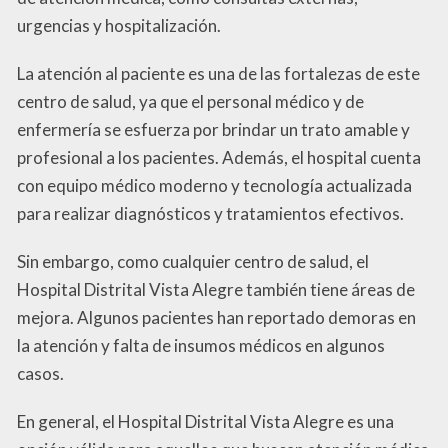
urgencias y hospitalización.
La atención al paciente es una de las fortalezas de este
centro de salud, ya que el personal médico y de
enfermería se esfuerza por brindar un trato amable y
profesional a los pacientes. Además, el hospital cuenta
con equipo médico moderno y tecnología actualizada
para realizar diagnósticos y tratamientos efectivos.
Sin embargo, como cualquier centro de salud, el
Hospital Distrital Vista Alegre también tiene áreas de
mejora. Algunos pacientes han reportado demoras en
la atención y falta de insumos médicos en algunos
casos.
En general, el Hospital Distrital Vista Alegre es una