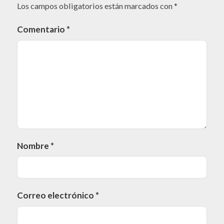
Los campos obligatorios están marcados con
*
Comentario
*
Nombre
*
Correo electrónico
*