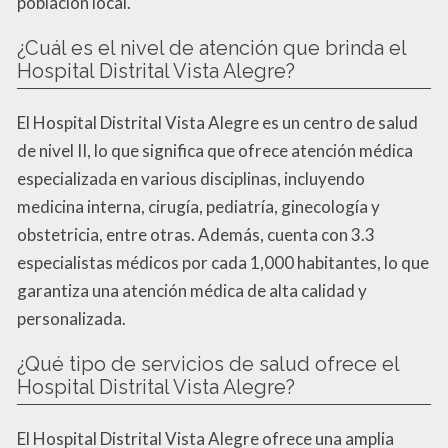
población local.
¿Cuál es el nivel de atención que brinda el
Hospital Distrital Vista Alegre?
El Hospital Distrital Vista Alegre es un centro de salud
de nivel II, lo que significa que ofrece atención médica
especializada en various disciplinas, incluyendo
medicina interna, cirugía, pediatría, ginecología y
obstetricia, entre otras. Además, cuenta con 3.3
especialistas médicos por cada 1,000 habitantes, lo que
garantiza una atención médica de alta calidad y
personalizada.
¿Qué tipo de servicios de salud ofrece el
Hospital Distrital Vista Alegre?
El Hospital Distrital Vista Alegre ofrece una amplia