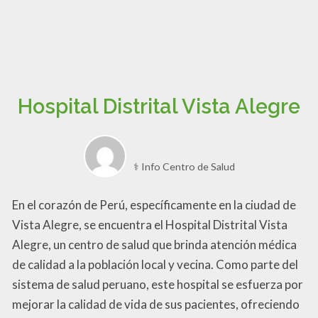
Hospital Distrital Vista Alegre
⚕️ Info Centro de Salud
En el corazón de Perú, específicamente en la ciudad de
Vista Alegre, se encuentra el Hospital Distrital Vista
Alegre, un centro de salud que brinda atención médica
de calidad a la población local y vecina. Como parte del
sistema de salud peruano, este hospital se esfuerza por
mejorar la calidad de vida de sus pacientes, ofreciendo