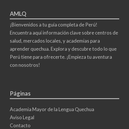
AMLQ
¡Bienvenidos a tu guía completa de Perú!
Encuentra aquí información clave sobre centros de
salud, mercados locales, y academias para
aprender quechua. Explora y descubre todo lo que
Perú tiene para ofrecerte. ¡Empieza tu aventura
con nosotros!
Páginas
Academia Mayor de la Lengua Quechua
Aviso Legal
Contacto