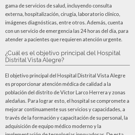
gama de servicios de salud, incluyendo consulta
externa, hospitalización, cirugía, laboratorio clínico,
imágenes diagnósticas, entre otros. Además, cuenta
con un servicio de emergencia las 24 horas del día, para
atender a pacientes que requieren atención urgente.
¿Cuál es el objetivo principal del Hospital
Distrital Vista Alegre?
El objetivo principal del Hospital Distrital Vista Alegre
es proporcionar atención médica de calidad a la
población del distrito de Víctor Larco Herrera y zonas
aledañas. Para lograr esto, el hospital se compromete a
mejorar continuamente sus servicios y capacidades, a
través de la formación y capacitación de su personal, la
adquisición de equipo médico moderno y la
implementación de tecnologías innovadoras. De esta