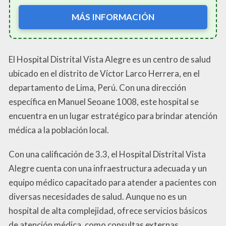
MÁS INFORMACIÓN
El Hospital Distrital Vista Alegre es un centro de salud
ubicado en el distrito de Víctor Larco Herrera, en el
departamento de Lima, Perú. Con una dirección
específica en Manuel Seoane 1008, este hospital se
encuentra en un lugar estratégico para brindar atención
médica a la población local.
Con una calificación de 3.3, el Hospital Distrital Vista
Alegre cuenta con una infraestructura adecuada y un
equipo médico capacitado para atender a pacientes con
diversas necesidades de salud. Aunque no es un
hospital de alta complejidad, ofrece servicios básicos
de atención médica, como consultas externas,