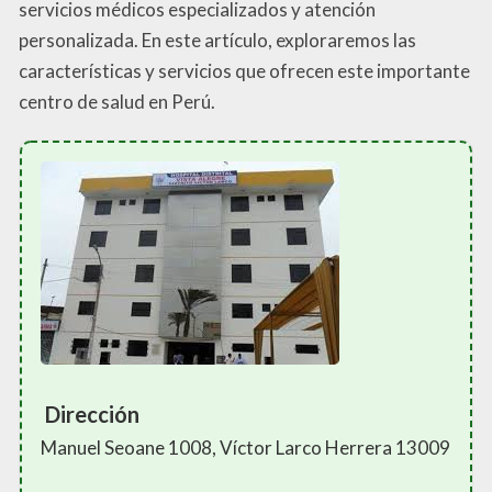
servicios médicos especializados y atención
personalizada. En este artículo, exploraremos las
características y servicios que ofrecen este importante
centro de salud en Perú.
Dirección
Manuel Seoane 1008, Víctor Larco Herrera 13009