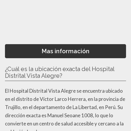
Mas información
¿Cuál es la ubicación exacta del Hospital
Distrital Vista Alegre?
El Hospital Distrital Vista Alegre se encuentra ubicado
en el distrito de Víctor Larco Herrera, en la provincia de
Trujillo, en el departamento de La Libertad, en Perú. Su
dirección exacta es Manuel Seoane 1008, lo que lo
convierte en un centro de salud accesible y cercano a la