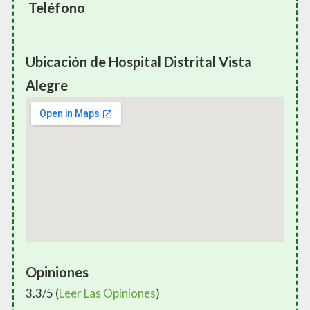
Teléfono
Ubicación de Hospital Distrital Vista
Alegre
Opiniones
3.3/5 (
Leer Las Opiniones
)