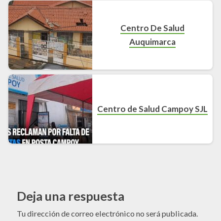
Centro De Salud
Auquimarca
Centro de Salud Campoy SJL
Deja una respuesta
Tu dirección de correo electrónico no será publicada.