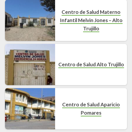
Centro de Salud Materno
Infantil Melvin Jones – Alto
Trujillo
Centro de Salud Alto Trujillo
Centro de Salud Aparicio
Pomares