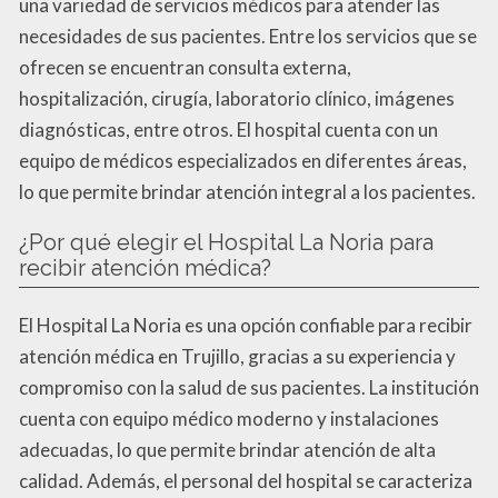
una variedad de servicios médicos para atender las
necesidades de sus pacientes. Entre los servicios que se
ofrecen se encuentran consulta externa,
hospitalización, cirugía, laboratorio clínico, imágenes
diagnósticas, entre otros. El hospital cuenta con un
equipo de médicos especializados en diferentes áreas,
lo que permite brindar atención integral a los pacientes.
¿Por qué elegir el Hospital La Noria para
recibir atención médica?
El Hospital La Noria es una opción confiable para recibir
atención médica en Trujillo, gracias a su experiencia y
compromiso con la salud de sus pacientes. La institución
cuenta con equipo médico moderno y instalaciones
adecuadas, lo que permite brindar atención de alta
calidad. Además, el personal del hospital se caracteriza