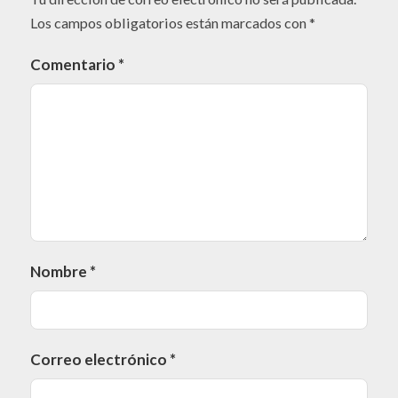
Los campos obligatorios están marcados con
*
Comentario
*
Nombre
*
Correo electrónico
*