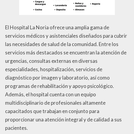
El Hospital La Noria ofrece una amplia gama de
servicios médicos y asistenciales diseñados para cubrir
las necesidades de salud de la comunidad. Entre los
servicios más destacados se encuentran la atención de
urgencias, consultas externas en diversas
especialidades, hospitalización, servicios de
diagnóstico por imagen y laboratorio, así como
programas de rehabilitación y apoyo psicológico.
Además, el hospital cuenta con un equipo
multidisciplinario de profesionales altamente
capacitados que trabajan en conjunto para
proporcionar una atención integral y de calidad a sus
pacientes.