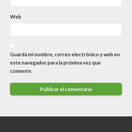
Web
Guarda mi nombre, correo electrónico y web en
este navegador para la próxima vez que
comente.