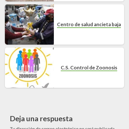
Centro de salud ancieta baja
C.S. Control de Zoonosis
Deja una respuesta
Tu dirección de correo electrónico no será publicada.