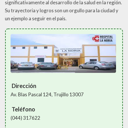
significativamente al desarrollo de la salud en la región.
Su trayectoria y logros son un orgullo para la ciudad y
un ejemplo a seguir en el país.
Dirección
Av. Blas Pascal 124, Trujillo 13007
Teléfono
(044) 317622