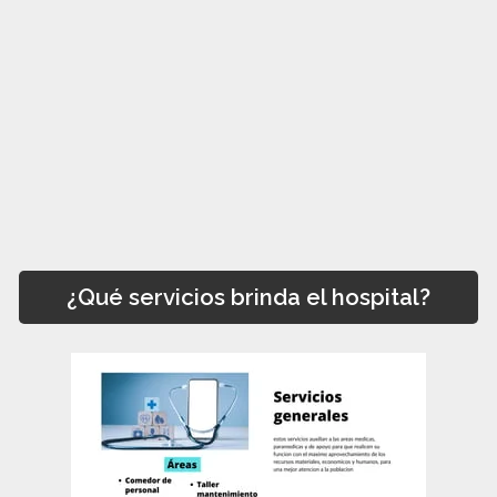
¿Qué servicios brinda el hospital?