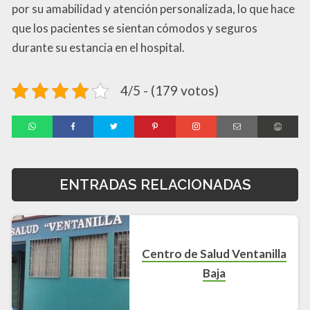
por su amabilidad y atención personalizada, lo que hace
que los pacientes se sientan cómodos y seguros
durante su estancia en el hospital.
4/5 - (179 votos)
ENTRADAS RELACIONADAS
Centro de Salud Ventanilla
Baja