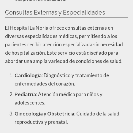
Consultas Externas y Especialidades
El Hospital La Noria ofrece consultas externas en
diversas especialidades médicas, permitiendo a los
pacientes recibir atención especializada sin necesidad
de hospitalización. Este servicio está diseñado para
abordar una amplia variedad de condiciones de salud.
Cardiología
: Diagnóstico y tratamiento de
enfermedades del corazón.
Pediatría
: Atención médica para niños y
adolescentes.
Ginecología y Obstetricia
: Cuidado de la salud
reproductiva y prenatal.