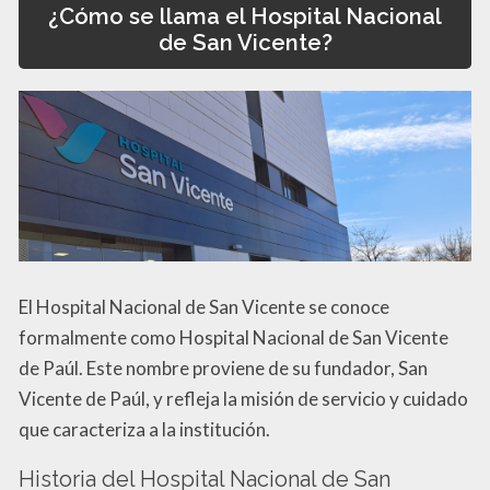
¿Cómo se llama el Hospital Nacional
de San Vicente?
El Hospital Nacional de San Vicente se conoce
formalmente como Hospital Nacional de San Vicente
de Paúl. Este nombre proviene de su fundador, San
Vicente de Paúl, y refleja la misión de servicio y cuidado
que caracteriza a la institución.
Historia del Hospital Nacional de San