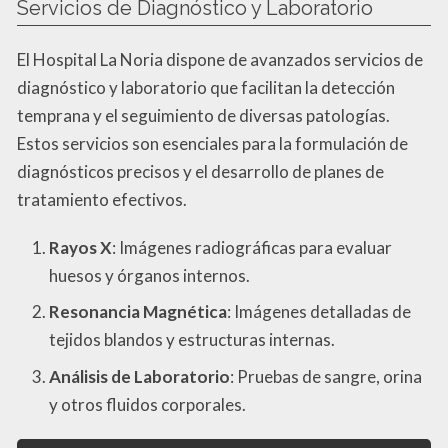
Servicios de Diagnóstico y Laboratorio
El Hospital La Noria dispone de avanzados servicios de
diagnóstico y laboratorio que facilitan la detección
temprana y el seguimiento de diversas patologías.
Estos servicios son esenciales para la formulación de
diagnósticos precisos y el desarrollo de planes de
tratamiento efectivos.
Rayos X
: Imágenes radiográficas para evaluar
huesos y órganos internos.
Resonancia Magnética
: Imágenes detalladas de
tejidos blandos y estructuras internas.
Análisis de Laboratorio
: Pruebas de sangre, orina
y otros fluidos corporales.