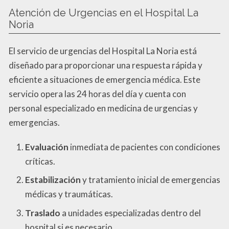
Atención de Urgencias en el Hospital La
Noria
El servicio de urgencias del Hospital La Noria está
diseñado para proporcionar una respuesta rápida y
eficiente a situaciones de emergencia médica. Este
servicio opera las 24 horas del día y cuenta con
personal especializado en medicina de urgencias y
emergencias.
Evaluación
inmediata de pacientes con condiciones
críticas.
Estabilización
y tratamiento inicial de emergencias
médicas y traumáticas.
Traslado
a unidades especializadas dentro del
hospital si es necesario.