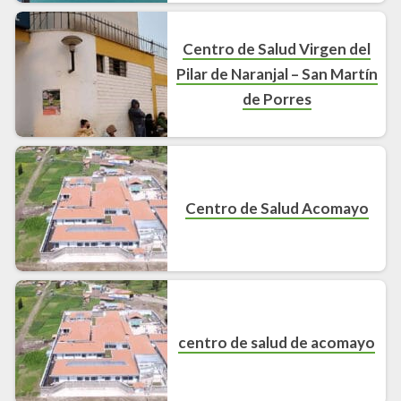
Centro de Salud Virgen del
Pilar de Naranjal – San Martín
de Porres
Centro de Salud Acomayo
centro de salud de acomayo