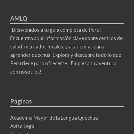
AMLQ
¡Bienvenidos a tu guía completa de Perú!
Encuentra aquí información clave sobre centros de
salud, mercados locales, y academias para
aprender quechua. Explora y descubre todo lo que
Perú tiene para ofrecerte. ¡Empieza tu aventura
con nosotros!
Páginas
Academia Mayor de la Lengua Quechua
Aviso Legal