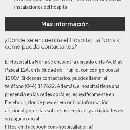
instalaciones del hospital.
Mas información
¿Dónde se encuentra el Hospital La Noria y
cómo puedo contactarlos?
El Hospital La Noria se encuentra ubicado en la Av. Blas
Pascal 124, en la ciudad de Trujillo, con código postal
13007. Si deseas contactarlos, puedes llamar al
teléfono (044) 317622. Además, el hospital tiene una
presencia en las redes sociales, específicamente en
Facebook, donde puedes encontrar información
adicional y noticias sobre sus servicios y actividades en
su página oficial:
https://m.facebook.com/hospitallanoria/.