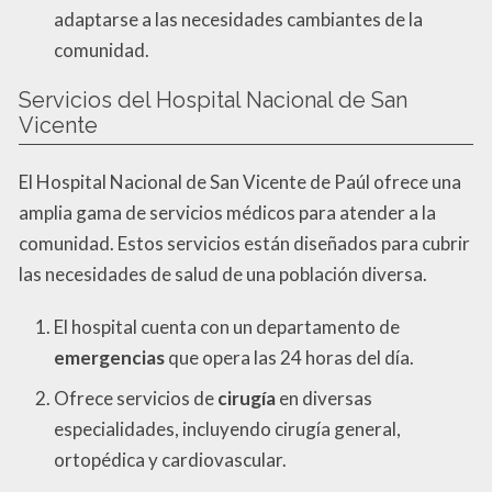
adaptarse a las necesidades cambiantes de la
comunidad.
Servicios del Hospital Nacional de San
Vicente
El Hospital Nacional de San Vicente de Paúl ofrece una
amplia gama de servicios médicos para atender a la
comunidad. Estos servicios están diseñados para cubrir
las necesidades de salud de una población diversa.
El hospital cuenta con un departamento de
emergencias
que opera las 24 horas del día.
Ofrece servicios de
cirugía
en diversas
especialidades, incluyendo cirugía general,
ortopédica y cardiovascular.