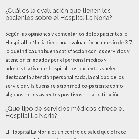
¿Cuál es la evaluación que tienen los
pacientes sobre el Hospital La Noria?
Según las opiniones y comentarios de los pacientes, el
Hospital La Noria tiene una evaluación promedio de 3.7,
lo que indica una buena satisfacción con los servicios y
atención brindados por el personal médico y
administrativo del hospital. Los pacientes suelen
destacar la atención personalizada, la calidad de los
servicios y la buena relación médico-paciente como
algunos de los aspectos positivos de la institución.
¿Qué tipo de servicios médicos ofrece el
Hospital La Noria?
El Hospital La Noria es un centro de salud que ofrece