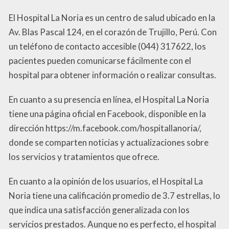
El Hospital La Noria es un centro de salud ubicado en la
Av. Blas Pascal 124, en el corazón de Trujillo, Perú. Con
un teléfono de contacto accesible (044) 317622, los
pacientes pueden comunicarse fácilmente con el
hospital para obtener información o realizar consultas.
En cuanto a su presencia en línea, el Hospital La Noria
tiene una página oficial en Facebook, disponible en la
dirección https://m.facebook.com/hospitallanoria/,
donde se comparten noticias y actualizaciones sobre
los servicios y tratamientos que ofrece.
En cuanto a la opinión de los usuarios, el Hospital La
Noria tiene una calificación promedio de 3.7 estrellas, lo
que indica una satisfacción generalizada con los
servicios prestados. Aunque no es perfecto, el hospital