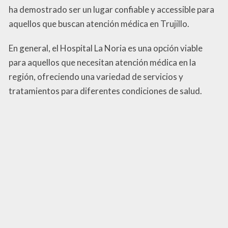
ha demostrado ser un lugar confiable y accessible para
aquellos que buscan atención médica en Trujillo.
En general, el Hospital La Noria es una opción viable
para aquellos que necesitan atención médica en la
región, ofreciendo una variedad de servicios y
tratamientos para diferentes condiciones de salud.