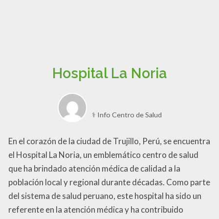
Hospital La Noria
⚕️ Info Centro de Salud
En el corazón de la ciudad de Trujillo, Perú, se encuentra
el Hospital La Noria, un emblemático centro de salud
que ha brindado atención médica de calidad a la
población local y regional durante décadas. Como parte
del sistema de salud peruano, este hospital ha sido un
referente en la atención médica y ha contribuido