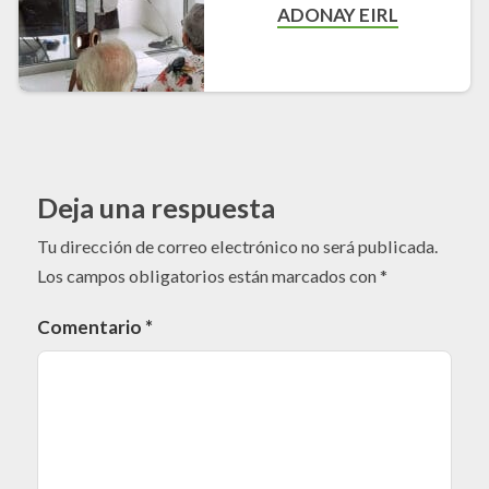
ADONAY EIRL
Deja una respuesta
Tu dirección de correo electrónico no será publicada.
Los campos obligatorios están marcados con
*
Comentario
*