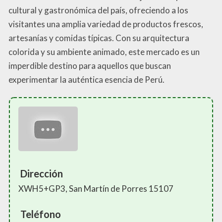
cultural y gastronómica del país, ofreciendo a los
visitantes una amplia variedad de productos frescos,
artesanías y comidas típicas. Con su arquitectura
colorida y su ambiente animado, este mercado es un
imperdible destino para aquellos que buscan
experimentar la auténtica esencia de Perú.
Dirección
XWH5+GP3, San Martín de Porres 15107
Teléfono