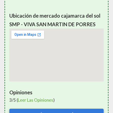
Ubicación de mercado cajamarca del sol
SMP - VIVA SAN MARTIN DE PORRES
Opiniones
3/5 (
Leer Las Opiniones
)