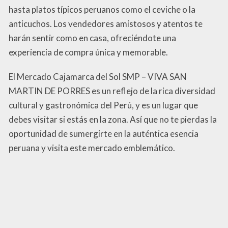
hasta platos típicos peruanos como el ceviche o la
anticuchos. Los vendedores amistosos y atentos te
harán sentir como en casa, ofreciéndote una
experiencia de compra única y memorable.
El Mercado Cajamarca del Sol SMP – VIVA SAN
MARTIN DE PORRES es un reflejo de la rica diversidad
cultural y gastronómica del Perú, y es un lugar que
debes visitar si estás en la zona. Así que no te pierdas la
oportunidad de sumergirte en la auténtica esencia
peruana y visita este mercado emblemático.