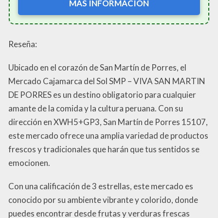
MÁS INFORMACIÓN
Reseña:
Ubicado en el corazón de San Martín de Porres, el
Mercado Cajamarca del Sol SMP – VIVA SAN MARTIN
DE PORRES es un destino obligatorio para cualquier
amante de la comida y la cultura peruana. Con su
dirección en XWH5+GP3, San Martín de Porres 15107,
este mercado ofrece una amplia variedad de productos
frescos y tradicionales que harán que tus sentidos se
emocionen.
Con una calificación de 3 estrellas, este mercado es
conocido por su ambiente vibrante y colorido, donde
puedes encontrar desde frutas y verduras frescas