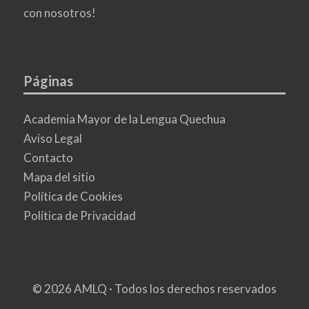
con nosotros!
Páginas
Academia Mayor de la Lengua Quechua
Aviso Legal
Contacto
Mapa del sitio
Política de Cookies
Política de Privacidad
© 2026 AMLQ · Todos los derechos reservados