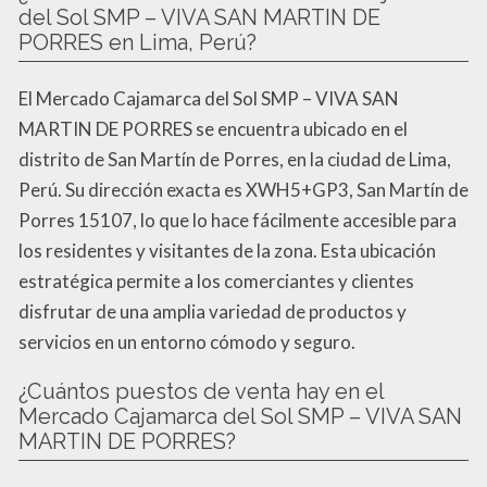
del Sol SMP – VIVA SAN MARTIN DE
PORRES en Lima, Perú?
El Mercado Cajamarca del Sol SMP – VIVA SAN
MARTIN DE PORRES se encuentra ubicado en el
distrito de San Martín de Porres, en la ciudad de Lima,
Perú. Su dirección exacta es XWH5+GP3, San Martín de
Porres 15107, lo que lo hace fácilmente accesible para
los residentes y visitantes de la zona. Esta ubicación
estratégica permite a los comerciantes y clientes
disfrutar de una amplia variedad de productos y
servicios en un entorno cómodo y seguro.
¿Cuántos puestos de venta hay en el
Mercado Cajamarca del Sol SMP – VIVA SAN
MARTIN DE PORRES?