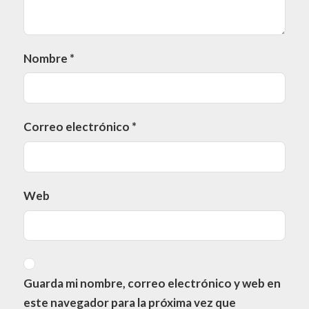
Nombre
*
Correo electrónico
*
Web
Guarda mi nombre, correo electrónico y web en
este navegador para la próxima vez que