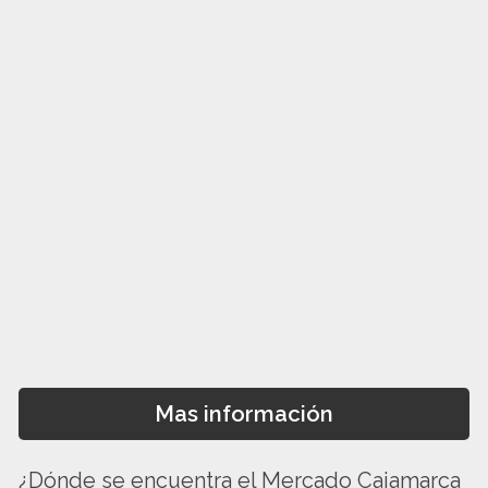
Mas información
¿Dónde se encuentra el Mercado Cajamarca