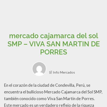
mercado cajamarca del sol
SMP – VIVA SAN MARTIN DE
PORRES
🛒 Info Mercados
En el corazón de la ciudad de Condevilla, Perú, se
encuentra el bullicioso Mercado Cajamarca del Sol SMP,
también conocido como Viva San Martín de Porres.
Este mercado es un verdadero reflejo de la riqueza