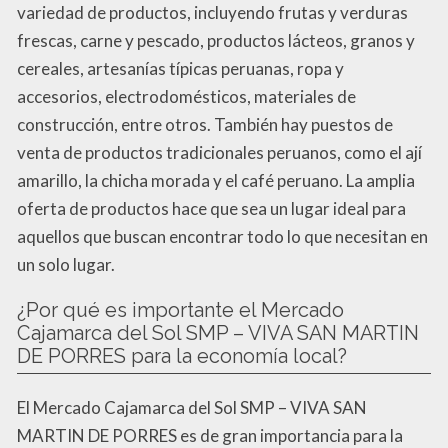
variedad de productos, incluyendo frutas y verduras
frescas, carne y pescado, productos lácteos, granos y
cereales, artesanías típicas peruanas, ropa y
accesorios, electrodomésticos, materiales de
construcción, entre otros. También hay puestos de
venta de productos tradicionales peruanos, como el ají
amarillo, la chicha morada y el café peruano. La amplia
oferta de productos hace que sea un lugar ideal para
aquellos que buscan encontrar todo lo que necesitan en
un solo lugar.
¿Por qué es importante el Mercado
Cajamarca del Sol SMP – VIVA SAN MARTIN
DE PORRES para la economía local?
El Mercado Cajamarca del Sol SMP – VIVA SAN
MARTIN DE PORRES es de gran importancia para la