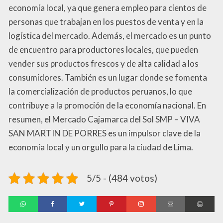
economía local, ya que genera empleo para cientos de
personas que trabajan en los puestos de venta y en la
logística del mercado. Además, el mercado es un punto
de encuentro para productores locales, que pueden
vender sus productos frescos y de alta calidad a los
consumidores. También es un lugar donde se fomenta
la comercialización de productos peruanos, lo que
contribuye a la promoción de la economía nacional. En
resumen, el Mercado Cajamarca del Sol SMP – VIVA
SAN MARTIN DE PORRES es un impulsor clave de la
economía local y un orgullo para la ciudad de Lima.
5/5 - (484 votos)