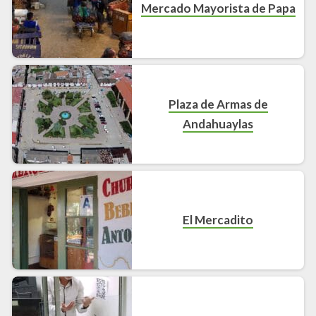
Mercado Mayorista de Papa
Plaza de Armas de
Andahuaylas
El Mercadito