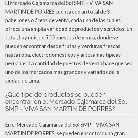
El Mercado Cajamarca del Sol SMP – VIVA SAN
MARTIN DE PORRES cuenta con un total de 3
pabellones o áreas de venta, cada una de las cuales
ofrece una amplia variedad de productos y servicios. En
total, hay más de 500 puestos de venta, donde se
pueden encontrar desde frutas y verduras frescas
hasta ropa, electrodomésticos y artesanías típicas
peruanas. La cantidad de puestos de venta hace que sea
uno de los mercados más grandes y variados de la
ciudad de Lima.
¿Qué tipo de productos se pueden
encontrar en el Mercado Cajamarca del Sol
SMP – VIVA SAN MARTIN DE PORRES?
En el Mercado Cajamarca del Sol SMP – VIVA SAN
MARTIN DE PORRES, se pueden encontrar una gran