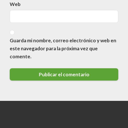
Web
Guarda mi nombre, correo electrónico y web en
este navegador para la próxima vez que
comente.