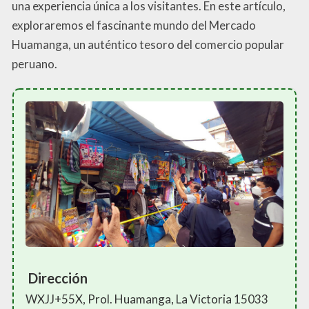
una experiencia única a los visitantes. En este artículo,
exploraremos el fascinante mundo del Mercado
Huamanga, un auténtico tesoro del comercio popular
peruano.
Dirección
WXJJ+55X, Prol. Huamanga, La Victoria 15033