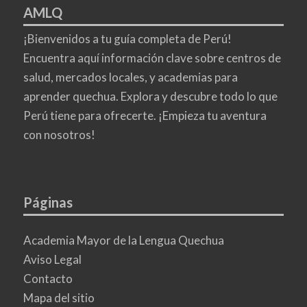
AMLQ
¡Bienvenidos a tu guía completa de Perú!
Encuentra aquí información clave sobre centros de
salud, mercados locales, y academias para
aprender quechua. Explora y descubre todo lo que
Perú tiene para ofrecerte. ¡Empieza tu aventura
con nosotros!
Páginas
Academia Mayor de la Lengua Quechua
Aviso Legal
Contacto
Mapa del sitio