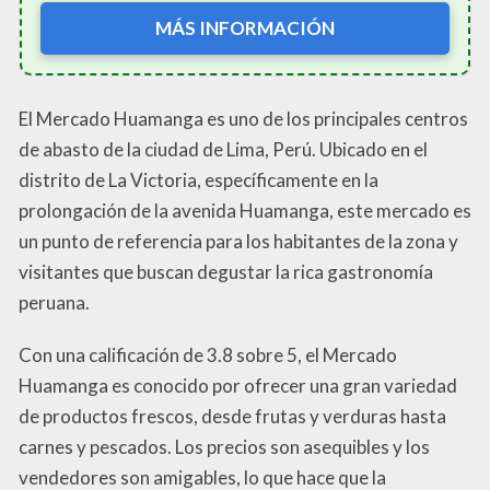
MÁS INFORMACIÓN
El Mercado Huamanga es uno de los principales centros
de abasto de la ciudad de Lima, Perú. Ubicado en el
distrito de La Victoria, específicamente en la
prolongación de la avenida Huamanga, este mercado es
un punto de referencia para los habitantes de la zona y
visitantes que buscan degustar la rica gastronomía
peruana.
Con una calificación de 3.8 sobre 5, el Mercado
Huamanga es conocido por ofrecer una gran variedad
de productos frescos, desde frutas y verduras hasta
carnes y pescados. Los precios son asequibles y los
vendedores son amigables, lo que hace que la