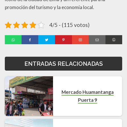
promoción del turismo y la economía local.
4/5 - (115 votos)
ENTRADAS RELACIONADAS
Mercado Huamantanga
Puerta 9