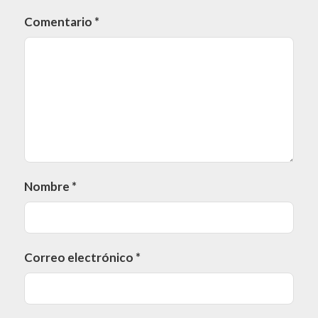
Comentario
*
Nombre
*
Correo electrónico
*