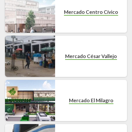
Mercado Centro Cívico
Mercado César Vallejo
Mercado El Milagro