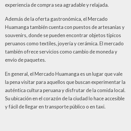
experiencia de compra sea agradable y relajada.
Además de la oferta gastronómica, el Mercado
Huamanga también cuenta con puestos de artesanías y
souvenirs, donde se pueden encontrar objetos típicos
peruanos como textiles, joyería y cerámica. El mercado
también ofrece servicios como cambio de moneda y
envío de paquetes.
En general, el Mercado Huamanga es un lugar que vale
la pena visitar para aquellos que buscan experimentar la
auténtica cultura peruana y disfrutar de la comida local.
Su ubicación en el corazón de la ciudad lo hace accesible
y fácil de llegar en transporte público o en taxi.