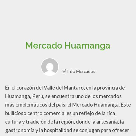
Mercado Huamanga
🛒 Info Mercados
En el corazón del Valle del Mantaro, en la provincia de
Huamanga, Perú, se encuentra uno de los mercados
más emblemáticos del país: el Mercado Huamanga. Este
bullicioso centro comercial es un reflejo de la rica
cultura y tradición de la región, donde la artesanía, la
gastronomía y la hospitalidad se conjugan para ofrecer