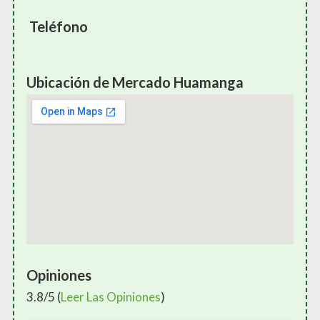
Teléfono
Ubicación de Mercado Huamanga
Opiniones
3.8/5 (
Leer Las Opiniones
)