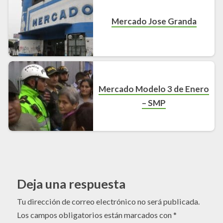
Mercado Jose Granda
Mercado Modelo 3 de Enero
– SMP
Deja una respuesta
Tu dirección de correo electrónico no será publicada.
Los campos obligatorios están marcados con
*