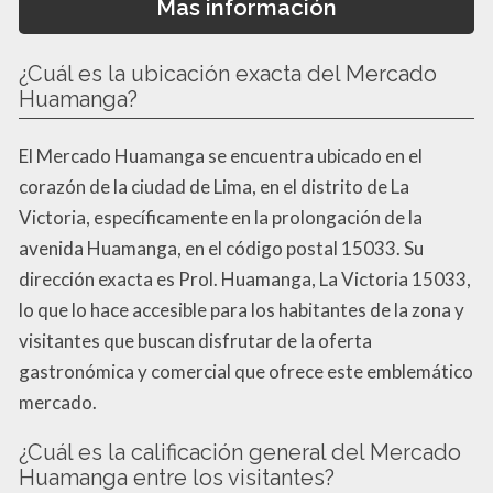
Mas información
¿Cuál es la ubicación exacta del Mercado
Huamanga?
El Mercado Huamanga se encuentra ubicado en el
corazón de la ciudad de Lima, en el distrito de La
Victoria, específicamente en la prolongación de la
avenida Huamanga, en el código postal 15033. Su
dirección exacta es Prol. Huamanga, La Victoria 15033,
lo que lo hace accesible para los habitantes de la zona y
visitantes que buscan disfrutar de la oferta
gastronómica y comercial que ofrece este emblemático
mercado.
¿Cuál es la calificación general del Mercado
Huamanga entre los visitantes?