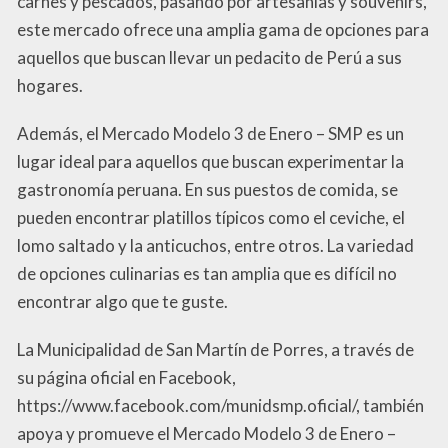
carnes y pescados, pasando por artesanías y souvenirs,
este mercado ofrece una amplia gama de opciones para
aquellos que buscan llevar un pedacito de Perú a sus
hogares.
Además, el Mercado Modelo 3 de Enero – SMP es un
lugar ideal para aquellos que buscan experimentar la
gastronomía peruana. En sus puestos de comida, se
pueden encontrar platillos típicos como el ceviche, el
lomo saltado y la anticuchos, entre otros. La variedad
de opciones culinarias es tan amplia que es difícil no
encontrar algo que te guste.
La Municipalidad de San Martín de Porres, a través de
su página oficial en Facebook,
https://www.facebook.com/munidsmp.oficial/, también
apoya y promueve el Mercado Modelo 3 de Enero –