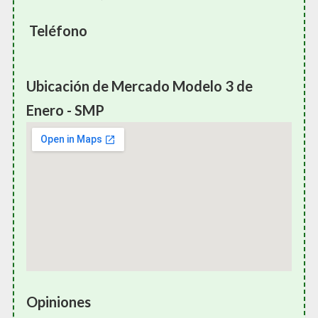
Teléfono
Ubicación de Mercado Modelo 3 de
Enero - SMP
Opiniones