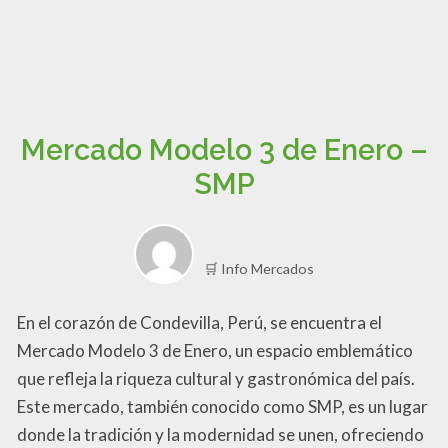
Mercado Modelo 3 de Enero –
SMP
🛒 Info Mercados
En el corazón de Condevilla, Perú, se encuentra el
Mercado Modelo 3 de Enero, un espacio emblemático
que refleja la riqueza cultural y gastronómica del país.
Este mercado, también conocido como SMP, es un lugar
donde la tradición y la modernidad se unen, ofreciendo