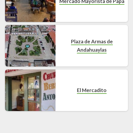
Mercado Mayorista de Papa
Plaza de Armas de
Andahuaylas
El Mercadito