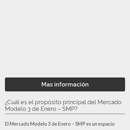
Mas información
¿Cuál es el propósito principal del Mercado
Modelo 3 de Enero – SMP?
El Mercado Modelo 3 de Enero – SMP es un espacio