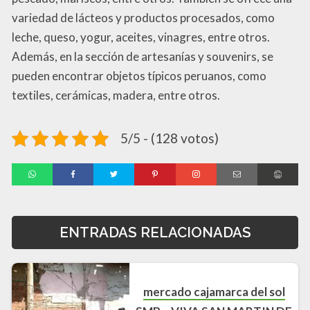
variedad de lácteos y productos procesados, como
leche, queso, yogur, aceites, vinagres, entre otros.
Además, en la sección de artesanías y souvenirs, se
pueden encontrar objetos típicos peruanos, como
textiles, cerámicas, madera, entre otros.
5/5 - (128 votos)
ENTRADAS RELACIONADAS
mercado cajamarca del sol