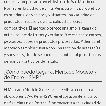
comercial importante en el distrito de San Martín de
Porres, en la ciudad de Lima, Perú. Su principal objetivo
es brindar a los vecinos y visitantes una variedad de
productos frescos y de alta calidad a precios
competitivos. El mercado ofrece una amplia gama de
artículos, desde frutas y verduras frescas hasta carnes,
pescados, lácteos y productos procesados. Además, el
mercado también cuenta con una sección de artesanías
y souvenirs, donde se pueden encontrar objetos típicos
peruanos y artículos de regalo.
¿Cómo puedo llegar al Mercado Modelo 3
de Enero – SMP?
El Mercado Modelo 3 de Enero – SMP se encuentra
ubicado en la Av. Perú 4290, en el corazón del distrito
de San Martín de Porres. Si se encuentra en la ciudad de