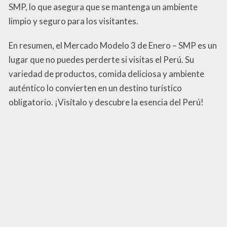
SMP, lo que asegura que se mantenga un ambiente
limpio y seguro para los visitantes.
En resumen, el Mercado Modelo 3 de Enero – SMP es un
lugar que no puedes perderte si visitas el Perú. Su
variedad de productos, comida deliciosa y ambiente
auténtico lo convierten en un destino turístico
obligatorio. ¡Visítalo y descubre la esencia del Perú!