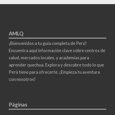
AMLQ
¡Bienvenidos a tu guía completa de Perú!
Encuentra aquí información clave sobre centros de
salud, mercados locales, y academias para
aprender quechua. Explora y descubre todo lo que
Perú tiene para ofrecerte. ¡Empieza tu aventura
con nosotros!
Páginas