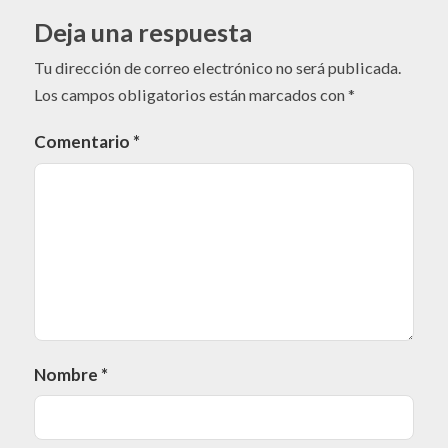
Deja una respuesta
Tu dirección de correo electrónico no será publicada.
Los campos obligatorios están marcados con
*
Comentario
*
Nombre
*