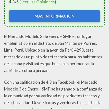
4.3/5 (
Leer Las Opiniones
)
MÁS INFORMACIÓN
El Mercado Modelo 3 de Enero – SMP es un lugar
emblemático en el distrito de San Martín de Porres,
Lima, Perú. Ubicado en la avenida Perú 4290, este
mercado es un punto de referencia para los habitantes
de la zona y visitantes que buscan experimentar la
auténtica cultura peruana.
Con una calificación de 4.3 en Facebook, el Mercado
Modelo 3 de Enero – SMP se ha ganado la confianza de
la comunidad por su variedad de productos frescos y
de alta calidad. Desde frutas y verduras frescas hasta