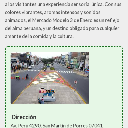
a los visitantes una experiencia sensorial única. Con sus
colores vibrantes, aromas intensos y sonidos
animados, el Mercado Modelo 3 de Enero es un reflejo
del alma peruana, y un destino obligado para cualquier
amante de la comida y la cultura.
Dirección
Av. Perú 4290, San Martín de Porres 07041