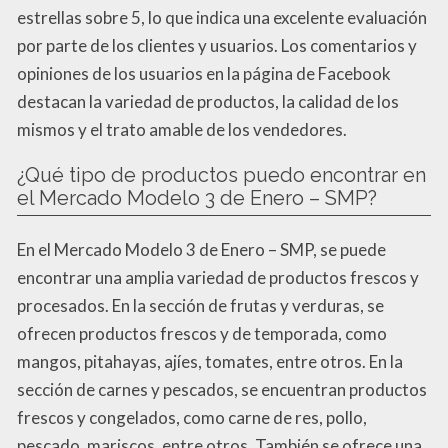
estrellas sobre 5, lo que indica una excelente evaluación
por parte de los clientes y usuarios. Los comentarios y
opiniones de los usuarios en la página de Facebook
destacan la variedad de productos, la calidad de los
mismos y el trato amable de los vendedores.
¿Qué tipo de productos puedo encontrar en
el Mercado Modelo 3 de Enero – SMP?
En el Mercado Modelo 3 de Enero – SMP, se puede
encontrar una amplia variedad de productos frescos y
procesados. En la sección de frutas y verduras, se
ofrecen productos frescos y de temporada, como
mangos, pitahayas, ajíes, tomates, entre otros. En la
sección de carnes y pescados, se encuentran productos
frescos y congelados, como carne de res, pollo,
pescado, mariscos, entre otros. También se ofrece una