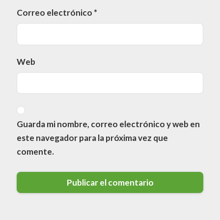
Correo electrónico
*
Web
Guarda mi nombre, correo electrónico y web en
este navegador para la próxima vez que
comente.