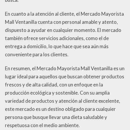
En cuanto a la atención al cliente, el Mercado Mayorista
Mall Ventanilla cuenta con personal amable y atento,
dispuesto a ayudar en cualquier momento. El mercado
también ofrece servicios adicionales, como el de
entrega a domicilio, lo que hace que sea aún más
conveniente para los clientes.
En resumen, el Mercado Mayorista Mall Ventanilla es un
lugar ideal para aquellos que buscan obtener productos
frescos y de alta calidad, con un enfoque en la
producción ecológica y sostenible. Con su amplia
variedad de productos y atención al cliente excelente,
este mercado es un destino obligado para cualquier
persona que busque llevar una dieta saludable y
respetuosa con el medio ambiente.