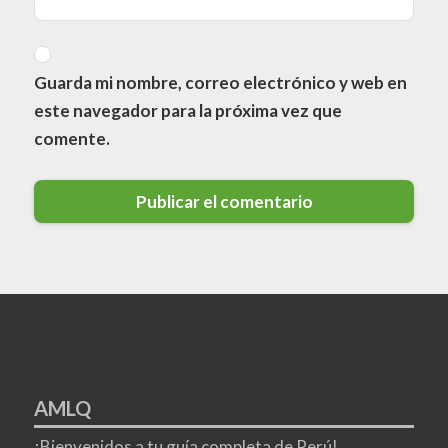
Guarda mi nombre, correo electrónico y web en
este navegador para la próxima vez que
comente.
AMLQ
¡Bienvenidos a tu guía completa de Perú!