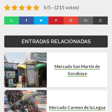
5/5 - (215 votos)
ENTRADAS RELACIONADAS
Mercado San Martín de
Socabaya
Mercado Carmen de la Legua