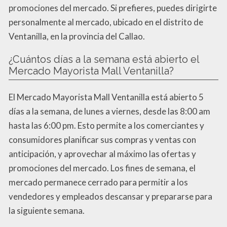
promociones del mercado. Si prefieres, puedes dirigirte
personalmente al mercado, ubicado en el distrito de
Ventanilla, en la provincia del Callao.
¿Cuántos días a la semana está abierto el
Mercado Mayorista Mall Ventanilla?
El Mercado Mayorista Mall Ventanilla está abierto 5
días a la semana, de lunes a viernes, desde las 8:00 am
hasta las 6:00 pm. Esto permite a los comerciantes y
consumidores planificar sus compras y ventas con
anticipación, y aprovechar al máximo las ofertas y
promociones del mercado. Los fines de semana, el
mercado permanece cerrado para permitir a los
vendedores y empleados descansar y prepararse para
la siguiente semana.