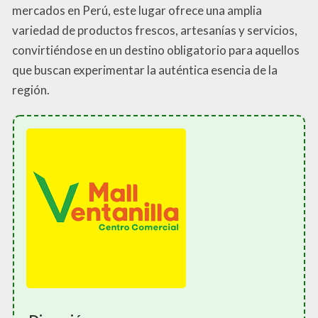
mercados en Perú, este lugar ofrece una amplia
variedad de productos frescos, artesanías y servicios,
convirtiéndose en un destino obligatorio para aquellos
que buscan experimentar la auténtica esencia de la
región.