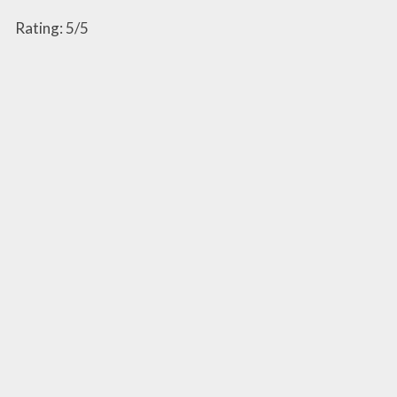
Rating: 5/5