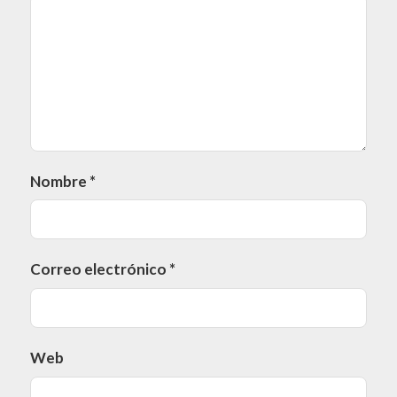
Nombre
*
Correo electrónico
*
Web