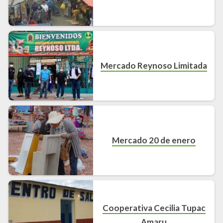
Mercado Reynoso Limitada
Mercado 20 de enero
Cooperativa Cecilia Tupac
Amaru