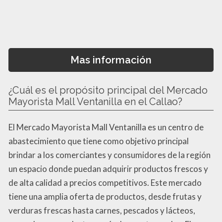
Mas información
¿Cuál es el propósito principal del Mercado
Mayorista Mall Ventanilla en el Callao?
El Mercado Mayorista Mall Ventanilla es un centro de
abastecimiento que tiene como objetivo principal
brindar a los comerciantes y consumidores de la región
un espacio donde puedan adquirir productos frescos y
de alta calidad a precios competitivos. Este mercado
tiene una amplia oferta de productos, desde frutas y
verduras frescas hasta carnes, pescados y lácteos,