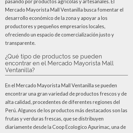
pasando por productos agrícolas y artesanales. El
Mercado Mayorista Mall Ventanilla busca fomentar el
desarrollo económico de la zona y apoyar a los
productores y pequeños empresarios locales,
ofreciendo un espacio de comercialización justo y
transparente.
¿Qué tipo de productos se pueden
encontrar en el Mercado Mayorista Mall
Ventanilla?
En el Mercado Mayorista Mall Ventanilla se pueden
encontrar una gran variedad de productos frescos y de
alta calidad, procedentes de diferentes regiones del
Perú. Algunos de los productos más destacados son las
frutas y verduras frescas, que se distribuyen
diariamente desde la Coop Ecologico Apurimac, una de