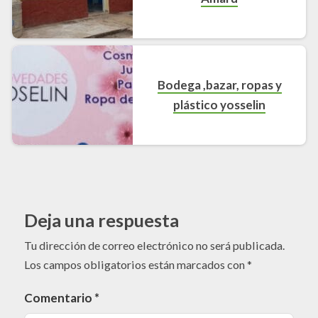
Bodega ,bazar, ropas y
plástico yosselin
Deja una respuesta
Tu dirección de correo electrónico no será publicada.
Los campos obligatorios están marcados con
*
Comentario
*