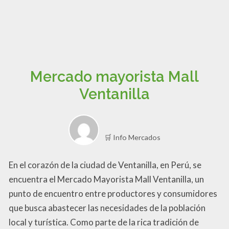
Mercado mayorista Mall
Ventanilla
🛒 Info Mercados
En el corazón de la ciudad de Ventanilla, en Perú, se
encuentra el Mercado Mayorista Mall Ventanilla, un
punto de encuentro entre productores y consumidores
que busca abastecer las necesidades de la población
local y turística. Como parte de la rica tradición de