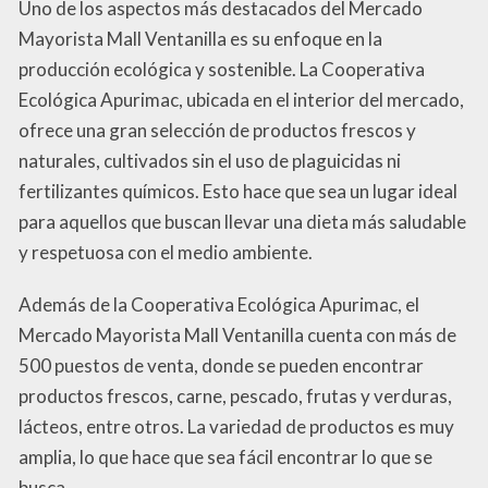
Uno de los aspectos más destacados del Mercado
Mayorista Mall Ventanilla es su enfoque en la
producción ecológica y sostenible. La Cooperativa
Ecológica Apurimac, ubicada en el interior del mercado,
ofrece una gran selección de productos frescos y
naturales, cultivados sin el uso de plaguicidas ni
fertilizantes químicos. Esto hace que sea un lugar ideal
para aquellos que buscan llevar una dieta más saludable
y respetuosa con el medio ambiente.
Además de la Cooperativa Ecológica Apurimac, el
Mercado Mayorista Mall Ventanilla cuenta con más de
500 puestos de venta, donde se pueden encontrar
productos frescos, carne, pescado, frutas y verduras,
lácteos, entre otros. La variedad de productos es muy
amplia, lo que hace que sea fácil encontrar lo que se
busca.