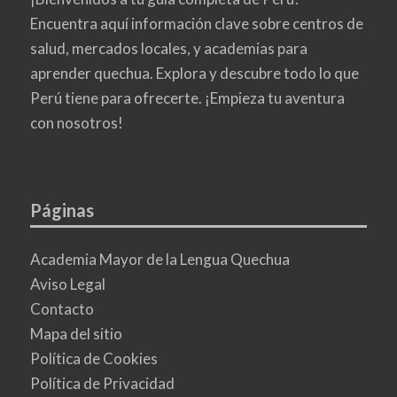
Encuentra aquí información clave sobre centros de
salud, mercados locales, y academias para
aprender quechua. Explora y descubre todo lo que
Perú tiene para ofrecerte. ¡Empieza tu aventura
con nosotros!
Páginas
Academia Mayor de la Lengua Quechua
Aviso Legal
Contacto
Mapa del sitio
Política de Cookies
Política de Privacidad