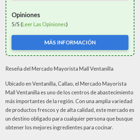
Opiniones
5/5 (
Leer Las Opiniones
)
MÁS INFORMACIÓN
Reseña del Mercado Mayorista Mall Ventanilla
Ubicado en Ventanilla, Callao, el Mercado Mayorista
Mall Ventanilla es uno de los centros de abastecimiento
más importantes de la región. Con una amplia variedad
de productos frescos y de alta calidad, este mercado es
un destino obligado para cualquier persona que busque
obtener los mejores ingredientes para cocinar.