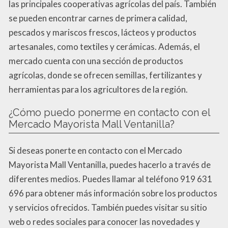
las principales cooperativas agrícolas del país. También
se pueden encontrar carnes de primera calidad,
pescados y mariscos frescos, lácteos y productos
artesanales, como textiles y cerámicas. Además, el
mercado cuenta con una sección de productos
agrícolas, donde se ofrecen semillas, fertilizantes y
herramientas para los agricultores de la región.
¿Cómo puedo ponerme en contacto con el
Mercado Mayorista Mall Ventanilla?
Si deseas ponerte en contacto con el Mercado
Mayorista Mall Ventanilla, puedes hacerlo a través de
diferentes medios. Puedes llamar al teléfono 919 631
696 para obtener más información sobre los productos
y servicios ofrecidos. También puedes visitar su sitio
web o redes sociales para conocer las novedades y