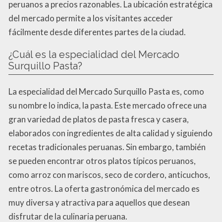
peruanos a precios razonables. La ubicación estratégica
del mercado permite a los visitantes acceder
fácilmente desde diferentes partes de la ciudad.
¿Cuál es la especialidad del Mercado
Surquillo Pasta?
La especialidad del Mercado Surquillo Pasta es, como
su nombre lo indica, la pasta. Este mercado ofrece una
gran variedad de platos de pasta fresca y casera,
elaborados con ingredientes de alta calidad y siguiendo
recetas tradicionales peruanas. Sin embargo, también
se pueden encontrar otros platos típicos peruanos,
como arroz con mariscos, seco de cordero, anticuchos,
entre otros. La oferta gastronómica del mercado es
muy diversa y atractiva para aquellos que desean
disfrutar de la culinaria peruana.