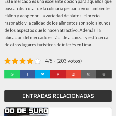
Este mercado es una excelente opción para aquellos que
buscan disfrutar de la culinaria peruana en un ambiente
cálido y acogedor. La variedad de platos, el precio
razonable y la calidad de los alimentos son solo algunos
de los aspectos que lo hacen atractivo. Además, la
ubicación del mercado es fácil de alcanzar y está cerca
de otros lugares turísticos de interés en Lima.
4/5 - (203 votos)
ENTRADAS RELACIONADAS