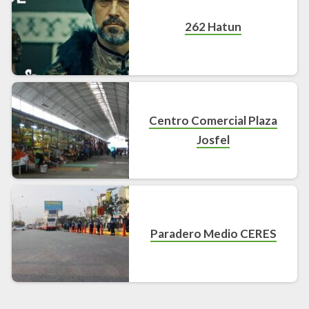
262 Hatun
Centro Comercial Plaza
Josfel
Paradero Medio CERES