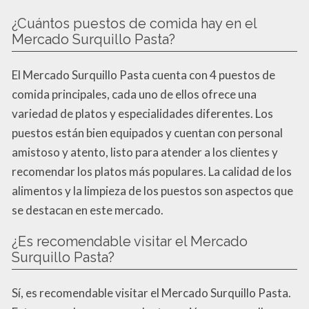
¿Cuántos puestos de comida hay en el
Mercado Surquillo Pasta?
El Mercado Surquillo Pasta cuenta con 4 puestos de
comida principales, cada uno de ellos ofrece una
variedad de platos y especialidades diferentes. Los
puestos están bien equipados y cuentan con personal
amistoso y atento, listo para atender a los clientes y
recomendar los platos más populares. La calidad de los
alimentos y la limpieza de los puestos son aspectos que
se destacan en este mercado.
¿Es recomendable visitar el Mercado
Surquillo Pasta?
Sí, es recomendable visitar el Mercado Surquillo Pasta.