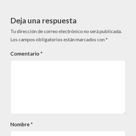
Deja una respuesta
Tu dirección de correo electrónico no será publicada.
Los campos obligatorios están marcados con
*
Comentario
*
Nombre
*