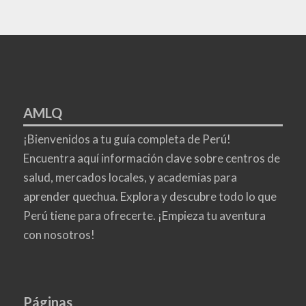
AMLQ
¡Bienvenidos a tu guía completa de Perú!
Encuentra aquí información clave sobre centros de
salud, mercados locales, y academias para
aprender quechua. Explora y descubre todo lo que
Perú tiene para ofrecerte. ¡Empieza tu aventura
con nosotros!
Páginas