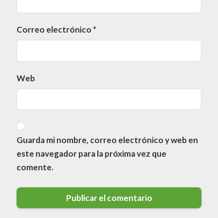
Correo electrónico
*
Web
Guarda mi nombre, correo electrónico y web en
este navegador para la próxima vez que
comente.