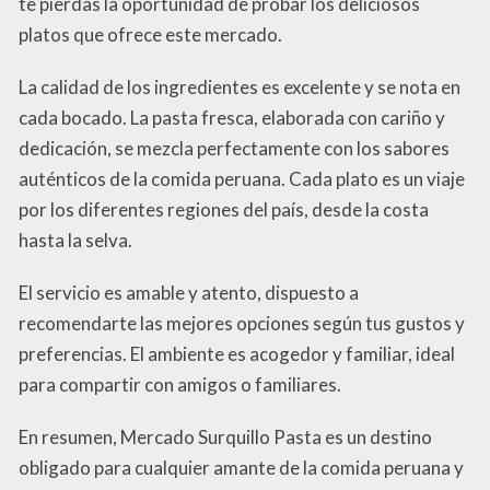
te pierdas la oportunidad de probar los deliciosos
platos que ofrece este mercado.
La calidad de los ingredientes es excelente y se nota en
cada bocado. La pasta fresca, elaborada con cariño y
dedicación, se mezcla perfectamente con los sabores
auténticos de la comida peruana. Cada plato es un viaje
por los diferentes regiones del país, desde la costa
hasta la selva.
El servicio es amable y atento, dispuesto a
recomendarte las mejores opciones según tus gustos y
preferencias. El ambiente es acogedor y familiar, ideal
para compartir con amigos o familiares.
En resumen, Mercado Surquillo Pasta es un destino
obligado para cualquier amante de la comida peruana y