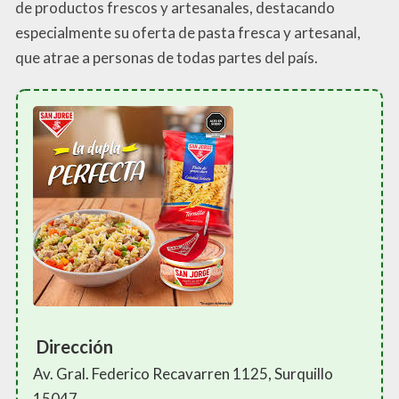
de productos frescos y artesanales, destacando
especialmente su oferta de pasta fresca y artesanal,
que atrae a personas de todas partes del país.
Dirección
Av. Gral. Federico Recavarren 1125, Surquillo
15047