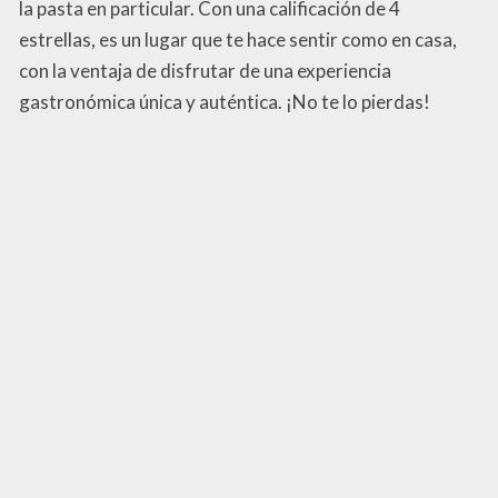
la pasta en particular. Con una calificación de 4
estrellas, es un lugar que te hace sentir como en casa,
con la ventaja de disfrutar de una experiencia
gastronómica única y auténtica. ¡No te lo pierdas!