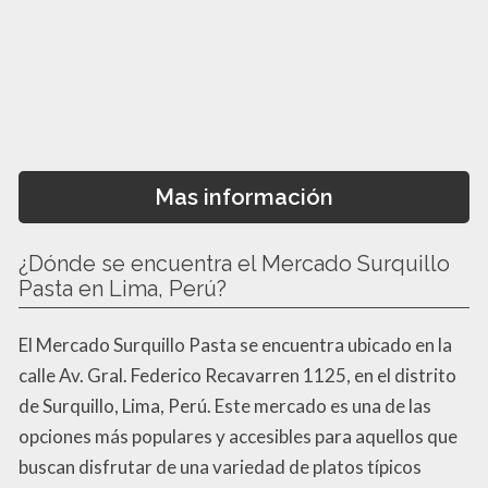
Mas información
¿Dónde se encuentra el Mercado Surquillo
Pasta en Lima, Perú?
El Mercado Surquillo Pasta se encuentra ubicado en la
calle Av. Gral. Federico Recavarren 1125, en el distrito
de Surquillo, Lima, Perú. Este mercado es una de las
opciones más populares y accesibles para aquellos que
buscan disfrutar de una variedad de platos típicos