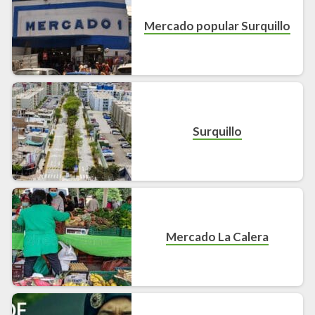
Mercado popular Surquillo
Surquillo
Mercado La Calera