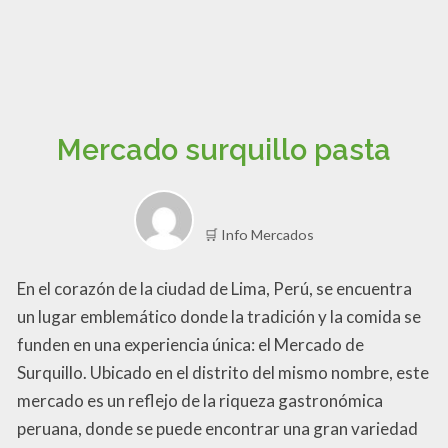
Mercado surquillo pasta
🛒 Info Mercados
En el corazón de la ciudad de Lima, Perú, se encuentra
un lugar emblemático donde la tradición y la comida se
funden en una experiencia única: el Mercado de
Surquillo. Ubicado en el distrito del mismo nombre, este
mercado es un reflejo de la riqueza gastronómica
peruana, donde se puede encontrar una gran variedad