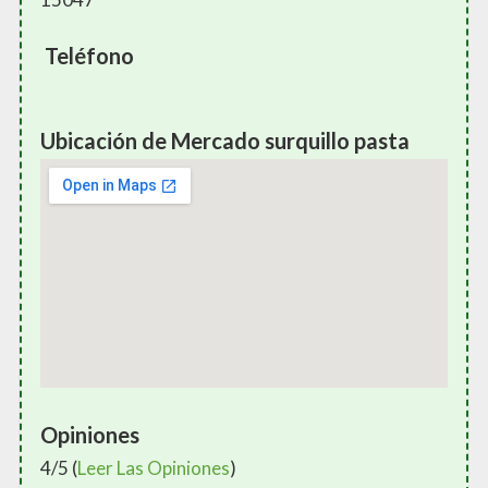
Teléfono
Ubicación de Mercado surquillo pasta
Opiniones
4/5 (
Leer Las Opiniones
)