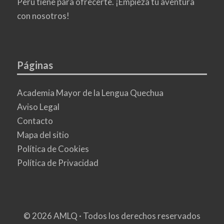
Perú tiene para ofrecerte. ¡Empieza tu aventura
con nosotros!
Páginas
Academia Mayor de la Lengua Quechua
Aviso Legal
Contacto
Mapa del sitio
Política de Cookies
Política de Privacidad
© 2026 AMLQ · Todos los derechos reservados