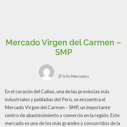
Mercado Virgen del Carmen –
SMP
🛒 Info Mercados
En el corazón del Callao, una de las provincias más
industriales y pobladas del Perú, se encuentra el
Mercado Virgen del Carmen – SMP, un importante
centro de abastecimiento y comercio en la región. Este
mercado es uno de los más grandes y concurridos de la