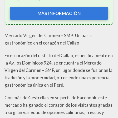
MÁS INFORMACIÓN
Mercado Virgen del Carmen – SMP: Un oasis
gastronómico en el corazón del Callao
En el corazón del distrito del Callao, específicamente en
la Av. los Dominicos 924, se encuentra el Mercado
Virgen del Carmen – SMP, un lugar donde se fusionan la
tradición y la modernidad, ofreciendo una experiencia
gastronómica única en el Perú.
Con más de 4 estrellas en su perfil de Facebook, este
mercado ha ganado el corazón de los visitantes gracias
a su gran variedad de opciones culinarias, frescas y