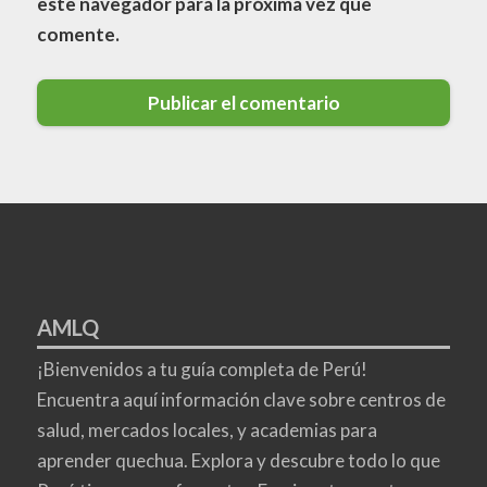
este navegador para la próxima vez que
comente.
AMLQ
¡Bienvenidos a tu guía completa de Perú!
Encuentra aquí información clave sobre centros de
salud, mercados locales, y academias para
aprender quechua. Explora y descubre todo lo que