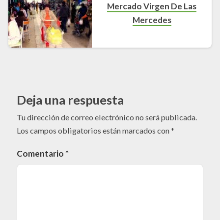
Mercado Virgen De Las
Mercedes
Deja una respuesta
Tu dirección de correo electrónico no será publicada.
Los campos obligatorios están marcados con
*
Comentario
*