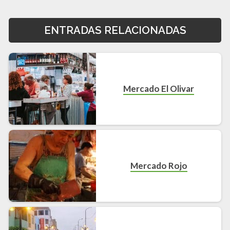
ENTRADAS RELACIONADAS
Mercado El Olivar
Mercado Rojo