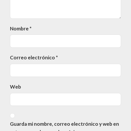
Nombre
*
Correo electrónico
*
Web
Guarda mi nombre, correo electrónico y web en