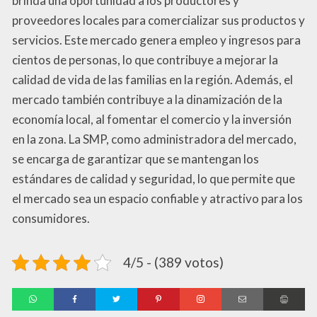
brinda una oportunidad a los productores y
proveedores locales para comercializar sus productos y
servicios. Este mercado genera empleo y ingresos para
cientos de personas, lo que contribuye a mejorar la
calidad de vida de las familias en la región. Además, el
mercado también contribuye a la dinamización de la
economía local, al fomentar el comercio y la inversión
en la zona. La SMP, como administradora del mercado,
se encarga de garantizar que se mantengan los
estándares de calidad y seguridad, lo que permite que
el mercado sea un espacio confiable y atractivo para los
consumidores.
4/5 - (389 votos)