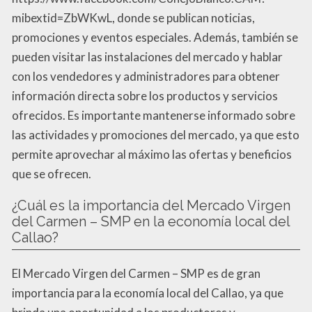
mibextid=ZbWKwL, donde se publican noticias,
promociones y eventos especiales. Además, también se
pueden visitar las instalaciones del mercado y hablar
con los vendedores y administradores para obtener
información directa sobre los productos y servicios
ofrecidos. Es importante mantenerse informado sobre
las actividades y promociones del mercado, ya que esto
permite aprovechar al máximo las ofertas y beneficios
que se ofrecen.
¿Cuál es la importancia del Mercado Virgen
del Carmen – SMP en la economía local del
Callao?
El Mercado Virgen del Carmen – SMP es de gran
importancia para la economía local del Callao, ya que