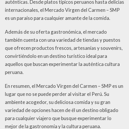
auténticas. Desde platos típicos peruanos hasta delicias
internacionales, el Mercado Virgen del Carmen – SMP
es un paraíso para cualquier amante de la comida.
Además de su oferta gastronómica, el mercado
también cuenta con una variedad de tiendas y puestos
que ofrecen productos frescos, artesanías y souvenirs,
convirtiéndolo en un destino turístico ideal para
aquellos que buscan experimentar la auténtica cultura
peruana.
En resumen, el Mercado Virgen del Carmen – SMP es un
lugar que no se puede perder al visitar el Perú. Su
ambiente acogedor, su deliciosa comida y su gran
variedad de opciones hacen de él un destino obligado
para cualquier viajero que busque experimentar lo
mejor de la gastronomía y la cultura peruana.