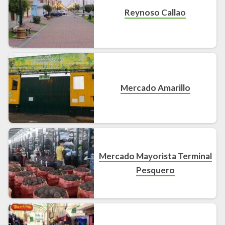
Reynoso Callao
Mercado Amarillo
Mercado Mayorista Terminal
Pesquero