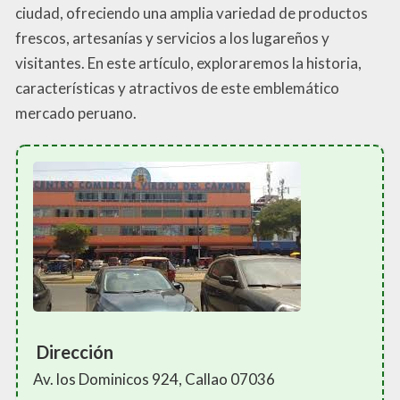
ciudad, ofreciendo una amplia variedad de productos
frescos, artesanías y servicios a los lugareños y
visitantes. En este artículo, exploraremos la historia,
características y atractivos de este emblemático
mercado peruano.
Dirección
Av. los Dominicos 924, Callao 07036