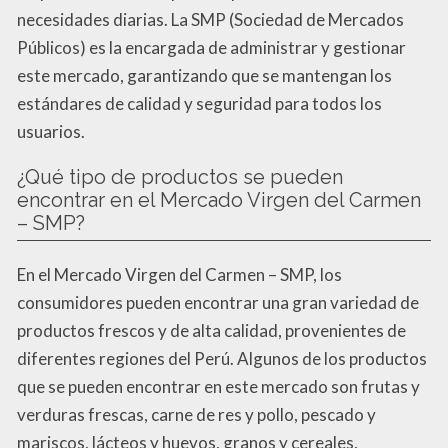
necesidades diarias. La SMP (Sociedad de Mercados
Públicos) es la encargada de administrar y gestionar
este mercado, garantizando que se mantengan los
estándares de calidad y seguridad para todos los
usuarios.
¿Qué tipo de productos se pueden
encontrar en el Mercado Virgen del Carmen
– SMP?
En el Mercado Virgen del Carmen – SMP, los
consumidores pueden encontrar una gran variedad de
productos frescos y de alta calidad, provenientes de
diferentes regiones del Perú. Algunos de los productos
que se pueden encontrar en este mercado son frutas y
verduras frescas, carne de res y pollo, pescado y
mariscos, lácteos y huevos, granos y cereales,