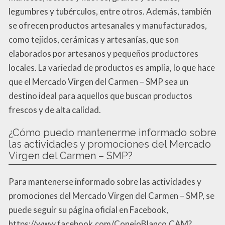
legumbres y tubérculos, entre otros. Además, también
se ofrecen productos artesanales y manufacturados,
como tejidos, cerámicas y artesanías, que son
elaborados por artesanos y pequeños productores
locales. La variedad de productos es amplia, lo que hace
que el Mercado Virgen del Carmen – SMP sea un
destino ideal para aquellos que buscan productos
frescos y de alta calidad.
¿Cómo puedo mantenerme informado sobre
las actividades y promociones del Mercado
Virgen del Carmen – SMP?
Para mantenerse informado sobre las actividades y
promociones del Mercado Virgen del Carmen – SMP, se
puede seguir su página oficial en Facebook,
https://www.facebook.com/ConejoBlanco.CAM?