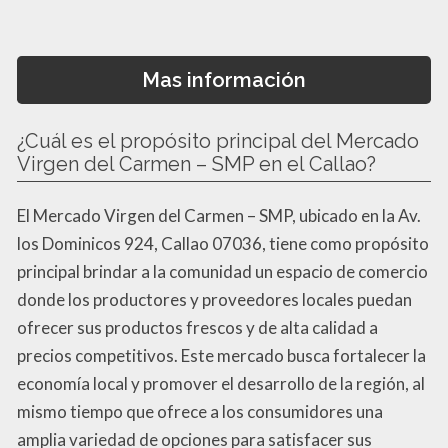
Mas información
¿Cuál es el propósito principal del Mercado
Virgen del Carmen – SMP en el Callao?
El Mercado Virgen del Carmen – SMP, ubicado en la Av.
los Dominicos 924, Callao 07036, tiene como propósito
principal brindar a la comunidad un espacio de comercio
donde los productores y proveedores locales puedan
ofrecer sus productos frescos y de alta calidad a
precios competitivos. Este mercado busca fortalecer la
economía local y promover el desarrollo de la región, al
mismo tiempo que ofrece a los consumidores una
amplia variedad de opciones para satisfacer sus