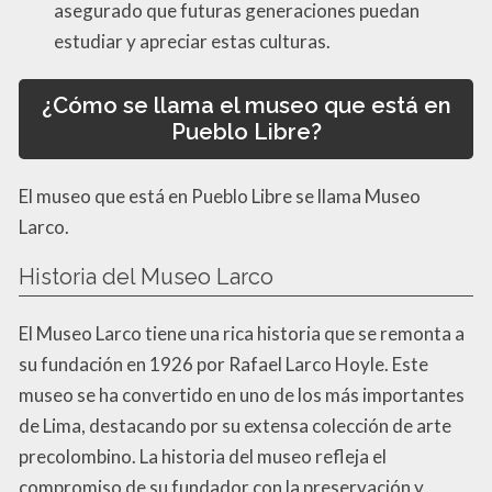
asegurado que futuras generaciones puedan
estudiar y apreciar estas culturas.
¿Cómo se llama el museo que está en
Pueblo Libre?
El museo que está en Pueblo Libre se llama Museo
Larco.
Historia del Museo Larco
El Museo Larco tiene una rica historia que se remonta a
su fundación en 1926 por Rafael Larco Hoyle. Este
museo se ha convertido en uno de los más importantes
de Lima, destacando por su extensa colección de arte
precolombino. La historia del museo refleja el
compromiso de su fundador con la preservación y