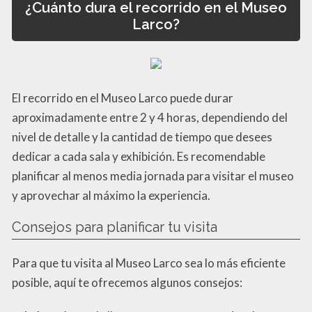
¿Cuánto dura el recorrido en el Museo
Larco?
El recorrido en el Museo Larco puede durar
aproximadamente entre 2 y 4 horas, dependiendo del
nivel de detalle y la cantidad de tiempo que desees
dedicar a cada sala y exhibición. Es recomendable
planificar al menos media jornada para visitar el museo
y aprovechar al máximo la experiencia.
Consejos para planificar tu visita
Para que tu visita al Museo Larco sea lo más eficiente
posible, aquí te ofrecemos algunos consejos: