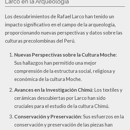
Larco en la Arqueología
Los descubrimientos de Rafael Larco han tenido un
impacto significativo en el campo de la arqueología,
proporcionando nuevas perspectivas y datos sobre las
culturas precolombinas del Perú.
Nuevas Perspectivas sobre la Cultura Moche
:
Sus hallazgos han permitido una mejor
comprensión de la estructura social, religiosa y
económica de la cultura Moche.
Avances en la Investigación Chimú
: Los textiles y
cerámicas descubiertas por Larco han sido
cruciales para el estudio de la cultura Chimú.
Conservación y Preservación
: Sus esfuerzos en la
conservación y preservación de las piezas han