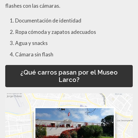
flashes con las cámaras.
Documentación de identidad
Ropa cómoda y zapatos adecuados
Agua y snacks
Cámara sin flash
¿Qué carros pasan por el Museo
Larco?