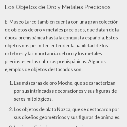
Los Objetos de Oro y Metales Preciosos
El Museo Larco también cuenta con una gran colección
de objetos de oro y metales preciosos, que datan de la
época prehispánica hasta la conquista española. Estos
objetos nos permiten entender la habilidad de los
orfebres y la importancia del oro y los metales
preciosos en las culturas prehispánicas. Algunos
ejemplos de objetos destacados son:
Las máscaras de oro Moche, que se caracterizan
por sus intrincadas decoraciones y sus figuras de
seres mitológicos.
Los objetos de plata Nazca, que se destacaron por
sus diseños geométricos y sus figuras de animales.