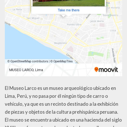
El Museo Larco es un museo arqueológico ubicado en
Lima, Perú, y no pasa por él ningún tipo de carro o
vehículo, ya que es un recinto destinado a la exhibición
de piezas y objetos de la cultura prehispánica peruana.
El museo se encuentra ubicado en una hacienda del siglo