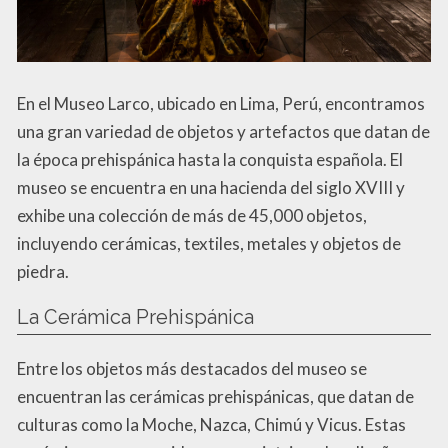
En el Museo Larco, ubicado en Lima, Perú, encontramos
una gran variedad de objetos y artefactos que datan de
la época prehispánica hasta la conquista española. El
museo se encuentra en una hacienda del siglo XVIII y
exhibe una colección de más de 45,000 objetos,
incluyendo cerámicas, textiles, metales y objetos de
piedra.
La Cerámica Prehispánica
Entre los objetos más destacados del museo se
encuentran las cerámicas prehispánicas, que datan de
culturas como la Moche, Nazca, Chimú y Vicus. Estas