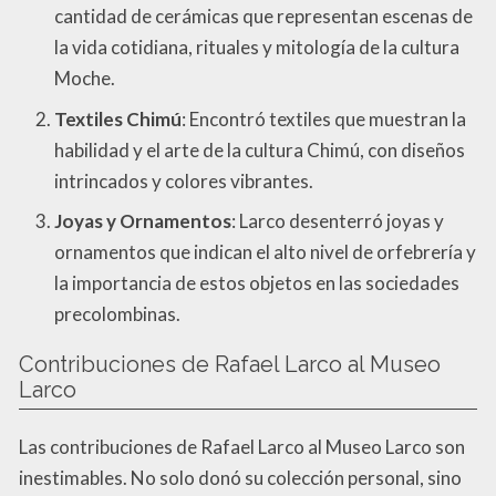
cantidad de cerámicas que representan escenas de
la vida cotidiana, rituales y mitología de la cultura
Moche.
Textiles Chimú
: Encontró textiles que muestran la
habilidad y el arte de la cultura Chimú, con diseños
intrincados y colores vibrantes.
Joyas y Ornamentos
: Larco desenterró joyas y
ornamentos que indican el alto nivel de orfebrería y
la importancia de estos objetos en las sociedades
precolombinas.
Contribuciones de Rafael Larco al Museo
Larco
Las contribuciones de Rafael Larco al Museo Larco son
inestimables. No solo donó su colección personal, sino