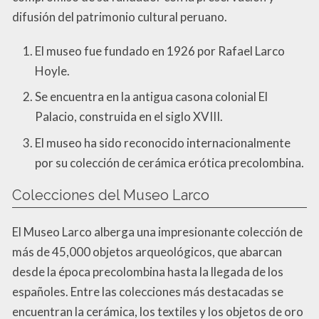
difusión del patrimonio cultural peruano.
El museo fue fundado en 1926 por Rafael Larco
Hoyle.
Se encuentra en la antigua casona colonial El
Palacio, construida en el siglo XVIII.
El museo ha sido reconocido internacionalmente
por su colección de cerámica erótica precolombina.
Colecciones del Museo Larco
El Museo Larco alberga una impresionante colección de
más de 45,000 objetos arqueológicos, que abarcan
desde la época precolombina hasta la llegada de los
españoles. Entre las colecciones más destacadas se
encuentran la cerámica, los textiles y los objetos de oro