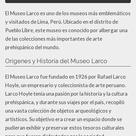
El Museo Larco es uno de los museos más emblemáticos
y visitados de Lima, Perú. Ubicado en el distrito de
Pueblo Libre, este museo es conocido por albergar una
de las colecciones más importantes de arte
prehispánico del mundo.
Orígenes y Historia del Museo Larco
El Museo Larco fue fundado en 1926 por Rafael Larco
Hoyle, un empresario y coleccionista de arte peruano.
Larco Hoyle tenía una pasión por la historia y la cultura
prehispánica, y durante sus viajes por el país, recopiló
una vasta colección de objetos arqueológicos y
artísticos. Su objetivo era crear un espacio donde se
pudieran exhibir y preservar estos tesoros culturales