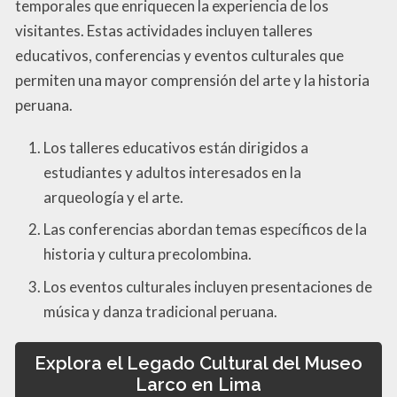
temporales que enriquecen la experiencia de los
visitantes. Estas actividades incluyen talleres
educativos, conferencias y eventos culturales que
permiten una mayor comprensión del arte y la historia
peruana.
Los talleres educativos están dirigidos a
estudiantes y adultos interesados en la
arqueología y el arte.
Las conferencias abordan temas específicos de la
historia y cultura precolombina.
Los eventos culturales incluyen presentaciones de
música y danza tradicional peruana.
Explora el Legado Cultural del Museo
Larco en Lima