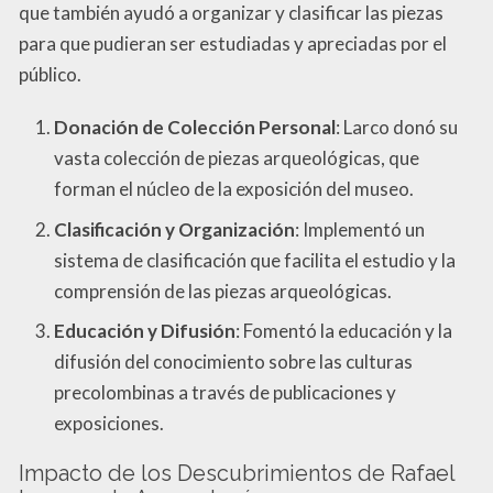
que también ayudó a organizar y clasificar las piezas
para que pudieran ser estudiadas y apreciadas por el
público.
Donación de Colección Personal
: Larco donó su
vasta colección de piezas arqueológicas, que
forman el núcleo de la exposición del museo.
Clasificación y Organización
: Implementó un
sistema de clasificación que facilita el estudio y la
comprensión de las piezas arqueológicas.
Educación y Difusión
: Fomentó la educación y la
difusión del conocimiento sobre las culturas
precolombinas a través de publicaciones y
exposiciones.
Impacto de los Descubrimientos de Rafael