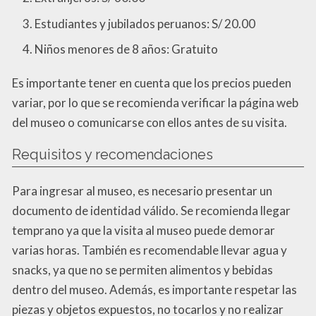
Estudiantes y jubilados peruanos: S/ 20.00
Niños menores de 8 años: Gratuito
Es importante tener en cuenta que los precios pueden
variar, por lo que se recomienda verificar la página web
del museo o comunicarse con ellos antes de su visita.
Requisitos y recomendaciones
Para ingresar al museo, es necesario presentar un
documento de identidad válido. Se recomienda llegar
temprano ya que la visita al museo puede demorar
varias horas. También es recomendable llevar agua y
snacks, ya que no se permiten alimentos y bebidas
dentro del museo. Además, es importante respetar las
piezas y objetos expuestos, no tocarlos y no realizar