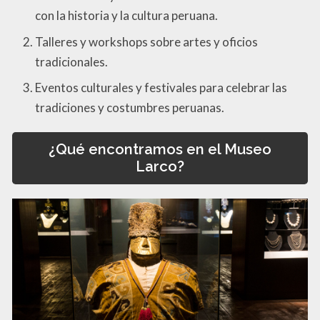
con la historia y la cultura peruana.
Talleres y workshops sobre artes y oficios
tradicionales.
Eventos culturales y festivales para celebrar las
tradiciones y costumbres peruanas.
¿Qué encontramos en el Museo
Larco?