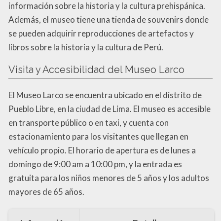
información sobre la historia y la cultura prehispánica.
Además, el museo tiene una tienda de souvenirs donde
se pueden adquirir reproducciones de artefactos y
libros sobre la historia y la cultura de Perú.
Visita y Accesibilidad del Museo Larco
El Museo Larco se encuentra ubicado en el distrito de
Pueblo Libre, en la ciudad de Lima. El museo es accesible
en transporte público o en taxi, y cuenta con
estacionamiento para los visitantes que llegan en
vehículo propio. El horario de apertura es de lunes a
domingo de 9:00 am a 10:00 pm, y la entrada es
gratuita para los niños menores de 5 años y los adultos
mayores de 65 años.