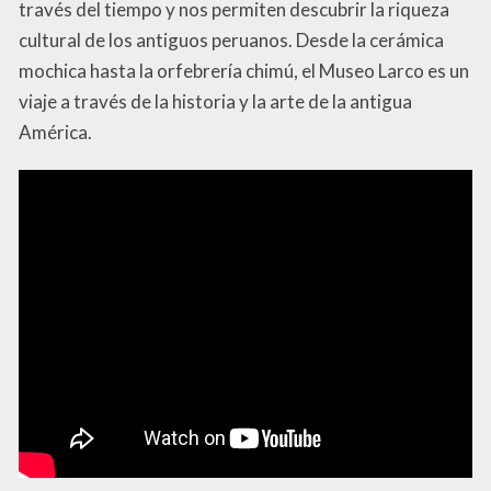
través del tiempo y nos permiten descubrir la riqueza
cultural de los antiguos peruanos. Desde la cerámica
mochica hasta la orfebrería chimú, el Museo Larco es un
viaje a través de la historia y la arte de la antigua
América.