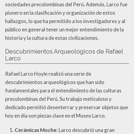
sociedades precolombinas del Perú. Además, Larco fue
pionero en la clasificación y organización de estos
hallazgos, lo que ha permitido a los investigadores y al
público en general tener un mejor entendimiento de la
historia y la cultura de estas civilizaciones.
Descubrimientos Arqueológicos de Rafael
Larco
Rafael Larco Hoyle realizó una serie de
descubrimientos arqueológicos que han sido
fundamentales para el entendimiento de las culturas
precolombinas del Perú. Su trabajo meticuloso y
dedicado permitió desenterrar y preservar objetos que
hoy en día son piezas clave en el Museo Larco.
Cerámicas Moche
: Larco descubrió una gran