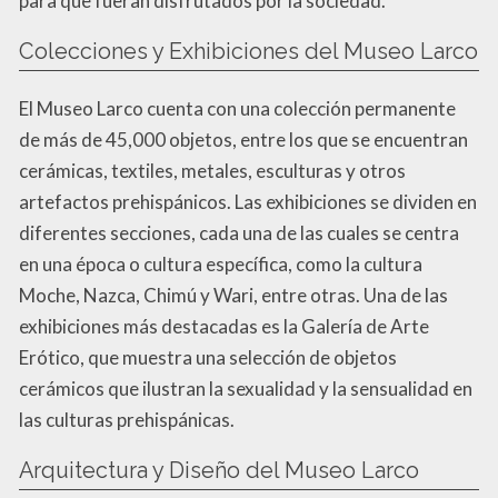
para que fueran disfrutados por la sociedad.
Colecciones y Exhibiciones del Museo Larco
El Museo Larco cuenta con una colección permanente
de más de 45,000 objetos, entre los que se encuentran
cerámicas, textiles, metales, esculturas y otros
artefactos prehispánicos. Las exhibiciones se dividen en
diferentes secciones, cada una de las cuales se centra
en una época o cultura específica, como la cultura
Moche, Nazca, Chimú y Wari, entre otras. Una de las
exhibiciones más destacadas es la Galería de Arte
Erótico, que muestra una selección de objetos
cerámicos que ilustran la sexualidad y la sensualidad en
las culturas prehispánicas.
Arquitectura y Diseño del Museo Larco