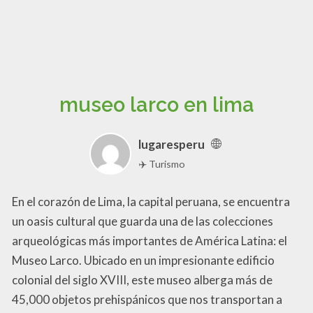
museo larco en lima
lugaresperu
✈️ Turismo
En el corazón de Lima, la capital peruana, se encuentra
un oasis cultural que guarda una de las colecciones
arqueológicas más importantes de América Latina: el
Museo Larco. Ubicado en un impresionante edificio
colonial del siglo XVIII, este museo alberga más de
45,000 objetos prehispánicos que nos transportan a