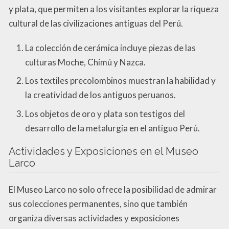
y plata, que permiten a los visitantes explorar la riqueza
cultural de las civilizaciones antiguas del Perú.
La colección de cerámica incluye piezas de las
culturas Moche, Chimú y Nazca.
Los textiles precolombinos muestran la habilidad y
la creatividad de los antiguos peruanos.
Los objetos de oro y plata son testigos del
desarrollo de la metalurgia en el antiguo Perú.
Actividades y Exposiciones en el Museo
Larco
El Museo Larco no solo ofrece la posibilidad de admirar
sus colecciones permanentes, sino que también
organiza diversas actividades y exposiciones