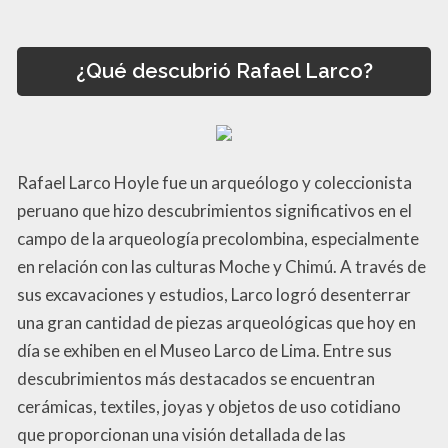
¿Qué descubrió Rafael Larco?
Rafael Larco Hoyle fue un arqueólogo y coleccionista
peruano que hizo descubrimientos significativos en el
campo de la arqueología precolombina, especialmente
en relación con las culturas Moche y Chimú. A través de
sus excavaciones y estudios, Larco logró desenterrar
una gran cantidad de piezas arqueológicas que hoy en
día se exhiben en el Museo Larco de Lima. Entre sus
descubrimientos más destacados se encuentran
cerámicas, textiles, joyas y objetos de uso cotidiano
que proporcionan una visión detallada de las