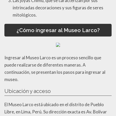
Las joyas Chimú, que se caracterizan por sus
intrincadas decoraciones y sus figuras de seres
mitológicos.
¿Cómo ingresar al Museo Larco?
Ingresar al Museo Larco es un proceso sencillo que
puede realizarse de diferentes maneras. A
continuación, se presentan los pasos para ingresar al
museo.
Ubicación y acceso
El Museo Larco está ubicado en el distrito de Pueblo
Libre, en Lima, Perú. Su dirección exacta es Av. Bolívar