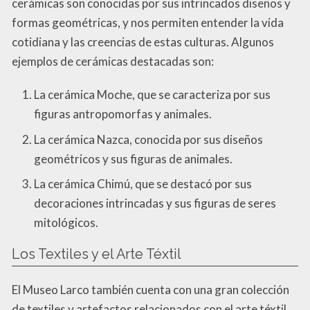
cerámicas son conocidas por sus intrincados diseños y
formas geométricas, y nos permiten entender la vida
cotidiana y las creencias de estas culturas. Algunos
ejemplos de cerámicas destacadas son:
La cerámica Moche, que se caracteriza por sus
figuras antropomorfas y animales.
La cerámica Nazca, conocida por sus diseños
geométricos y sus figuras de animales.
La cerámica Chimú, que se destacó por sus
decoraciones intrincadas y sus figuras de seres
mitológicos.
Los Textiles y el Arte Téxtil
El Museo Larco también cuenta con una gran colección
de textiles y artefactos relacionados con el arte téxtil.