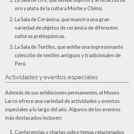
oro y plata de la cultura Moche y Chimú.
La Sala de Cerámica, que muestra una gran
variedad de objetos de cerámica de diferentes
culturas prehispánicas.
La Sala de Textiles, que exhibe una impresionante
colección de textiles antiguos y tradicionales de
Perú.
Actividades y eventos especiales
Además de sus exhibiciones permanentes, el Museo
Larco ofrece una variedad de actividades y eventos
especiales a lo largo del año. Algunos de los eventos
más destacados incluyen:
Conferencias y charlas sobre temas relacionados