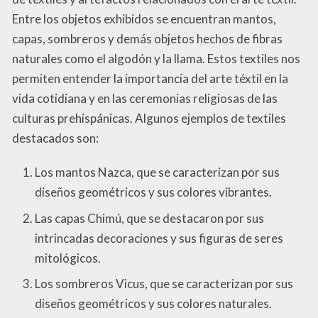
Entre los objetos exhibidos se encuentran mantos,
capas, sombreros y demás objetos hechos de fibras
naturales como el algodón y la llama. Estos textiles nos
permiten entender la importancia del arte téxtil en la
vida cotidiana y en las ceremonias religiosas de las
culturas prehispánicas. Algunos ejemplos de textiles
destacados son:
Los mantos Nazca, que se caracterizan por sus
diseños geométricos y sus colores vibrantes.
Las capas Chimú, que se destacaron por sus
intrincadas decoraciones y sus figuras de seres
mitológicos.
Los sombreros Vicus, que se caracterizan por sus
diseños geométricos y sus colores naturales.