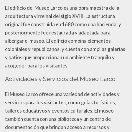
El edificio del Museo Larco es una obra maestra de la
arquitectura virreinal del siglo XVIII. La estructura
original fue construida en 1680 como una hacienda, y
posteriormente fue restaurada y adaptada para
albergar el museo. El edificio combina elementos
coloniales y republicanos, y cuenta con amplias galerías
y patios que proporcionan un ambiente tranquilo y
acogedor para los visitantes.
Actividades y Servicios del Museo Larco
El Museo Larco ofrece una variedad de actividades y
servicios para los visitantes, como guías turísticos,
talleres educativos y eventos culturales. El museo
también cuenta con una biblioteca y un centro de
documentación que brindan acceso a recursos y