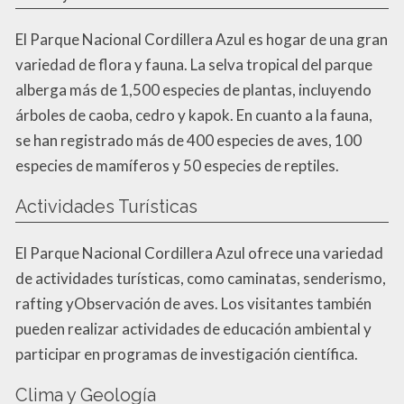
El Parque Nacional Cordillera Azul es hogar de una gran
variedad de flora y fauna. La selva tropical del parque
alberga más de 1,500 especies de plantas, incluyendo
árboles de caoba, cedro y kapok. En cuanto a la fauna,
se han registrado más de 400 especies de aves, 100
especies de mamíferos y 50 especies de reptiles.
Actividades Turísticas
El Parque Nacional Cordillera Azul ofrece una variedad
de actividades turísticas, como caminatas, senderismo,
rafting yObservación de aves. Los visitantes también
pueden realizar actividades de educación ambiental y
participar en programas de investigación científica.
Clima y Geología