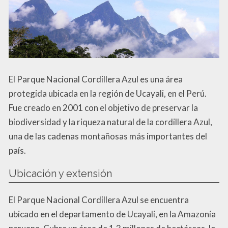
El Parque Nacional Cordillera Azul es una área
protegida ubicada en la región de Ucayali, en el Perú.
Fue creado en 2001 con el objetivo de preservar la
biodiversidad y la riqueza natural de la cordillera Azul,
una de las cadenas montañosas más importantes del
país.
Ubicación y extensión
El Parque Nacional Cordillera Azul se encuentra
ubicado en el departamento de Ucayali, en la Amazonía