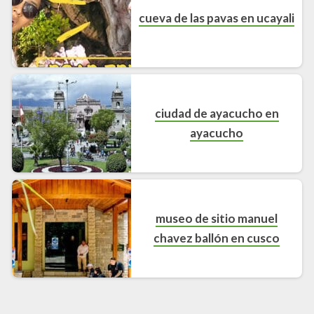
cueva de las pavas en ucayali
ciudad de ayacucho en
ayacucho
museo de sitio manuel
chavez ballón en cusco