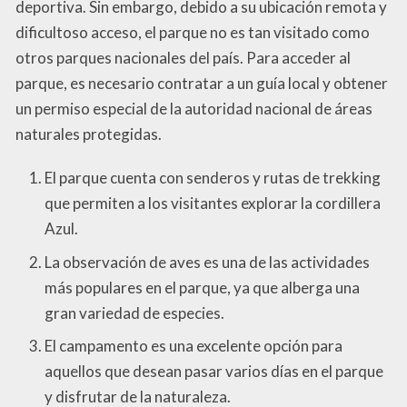
deportiva. Sin embargo, debido a su ubicación remota y
dificultoso acceso, el parque no es tan visitado como
otros parques nacionales del país. Para acceder al
parque, es necesario contratar a un guía local y obtener
un permiso especial de la autoridad nacional de áreas
naturales protegidas.
El parque cuenta con senderos y rutas de trekking
que permiten a los visitantes explorar la cordillera
Azul.
La observación de aves es una de las actividades
más populares en el parque, ya que alberga una
gran variedad de especies.
El campamento es una excelente opción para
aquellos que desean pasar varios días en el parque
y disfrutar de la naturaleza.