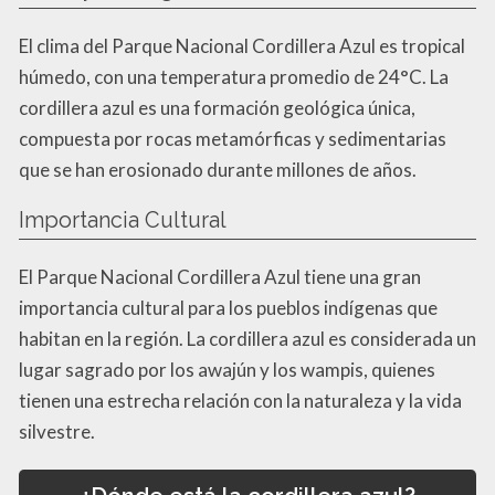
El clima del Parque Nacional Cordillera Azul es tropical
húmedo, con una temperatura promedio de 24°C. La
cordillera azul es una formación geológica única,
compuesta por rocas metamórficas y sedimentarias
que se han erosionado durante millones de años.
Importancia Cultural
El Parque Nacional Cordillera Azul tiene una gran
importancia cultural para los pueblos indígenas que
habitan en la región. La cordillera azul es considerada un
lugar sagrado por los awajún y los wampis, quienes
tienen una estrecha relación con la naturaleza y la vida
silvestre.