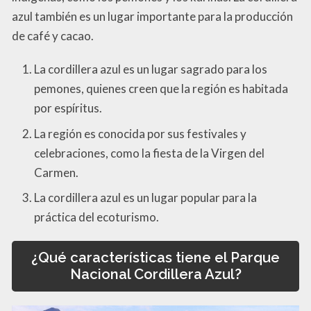
azul también es un lugar importante para la producción
de café y cacao.
La cordillera azul es un lugar sagrado para los
pemones, quienes creen que la región es habitada
por espíritus.
La región es conocida por sus festivales y
celebraciones, como la fiesta de la Virgen del
Carmen.
La cordillera azul es un lugar popular para la
práctica del ecoturismo.
¿Qué características tiene el Parque
Nacional Cordillera Azul?