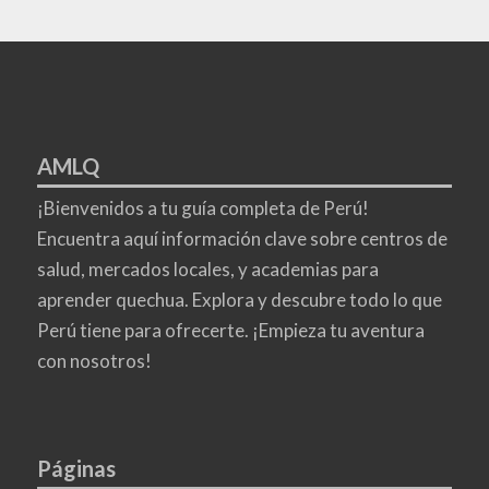
AMLQ
¡Bienvenidos a tu guía completa de Perú!
Encuentra aquí información clave sobre centros de
salud, mercados locales, y academias para
aprender quechua. Explora y descubre todo lo que
Perú tiene para ofrecerte. ¡Empieza tu aventura
con nosotros!
Páginas