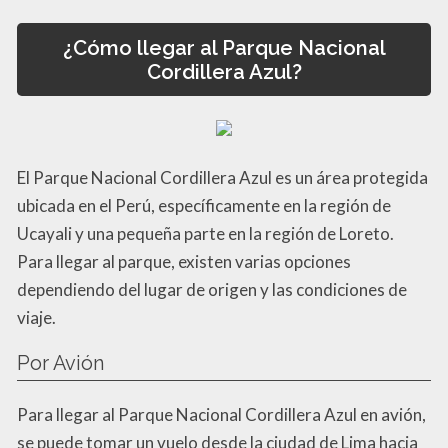
¿Cómo llegar al Parque Nacional
Cordillera Azul?
El Parque Nacional Cordillera Azul es un área protegida
ubicada en el Perú, específicamente en la región de
Ucayali y una pequeña parte en la región de Loreto.
Para llegar al parque, existen varias opciones
dependiendo del lugar de origen y las condiciones de
viaje.
Por Avión
Para llegar al Parque Nacional Cordillera Azul en avión,
se puede tomar un vuelo desde la ciudad de Lima hacia