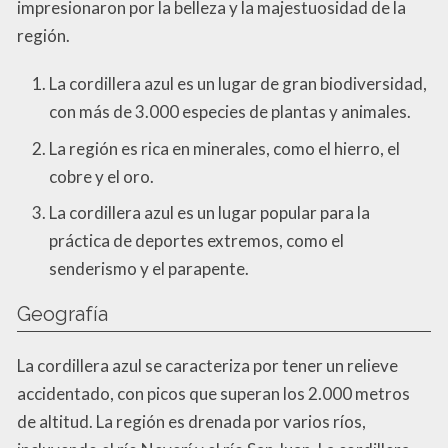
impresionaron por la belleza y la majestuosidad de la
región.
La cordillera azul es un lugar de gran biodiversidad,
con más de 3.000 especies de plantas y animales.
La región es rica en minerales, como el hierro, el
cobre y el oro.
La cordillera azul es un lugar popular para la
práctica de deportes extremos, como el
senderismo y el parapente.
Geografía
La cordillera azul se caracteriza por tener un relieve
accidentado, con picos que superan los 2.000 metros
de altitud. La región es drenada por varios ríos,