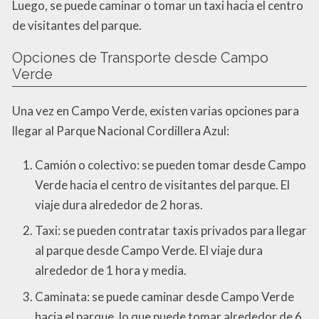
Luego, se puede caminar o tomar un taxi hacia el centro
de visitantes del parque.
Opciones de Transporte desde Campo
Verde
Una vez en Campo Verde, existen varias opciones para
llegar al Parque Nacional Cordillera Azul:
Camión o colectivo: se pueden tomar desde Campo
Verde hacia el centro de visitantes del parque. El
viaje dura alrededor de 2 horas.
Taxi: se pueden contratar taxis privados para llegar
al parque desde Campo Verde. El viaje dura
alrededor de 1 hora y media.
Caminata: se puede caminar desde Campo Verde
hacia el parque, lo que puede tomar alrededor de 6