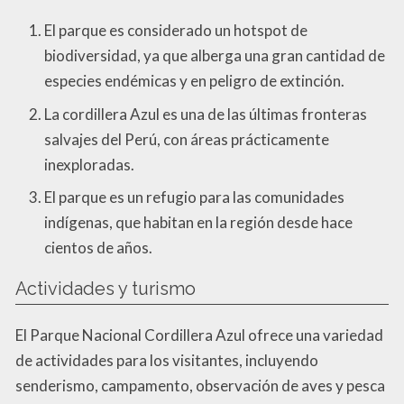
El parque es considerado un hotspot de
biodiversidad, ya que alberga una gran cantidad de
especies endémicas y en peligro de extinción.
La cordillera Azul es una de las últimas fronteras
salvajes del Perú, con áreas prácticamente
inexploradas.
El parque es un refugio para las comunidades
indígenas, que habitan en la región desde hace
cientos de años.
Actividades y turismo
El Parque Nacional Cordillera Azul ofrece una variedad
de actividades para los visitantes, incluyendo
senderismo, campamento, observación de aves y pesca