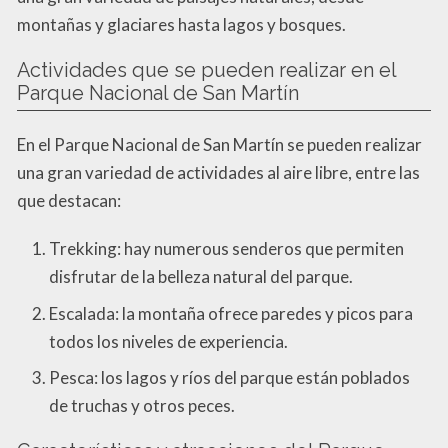
montañas y glaciares hasta lagos y bosques.
Actividades que se pueden realizar en el
Parque Nacional de San Martín
En el Parque Nacional de San Martín se pueden realizar
una gran variedad de actividades al aire libre, entre las
que destacan:
Trekking: hay numerous senderos que permiten
disfrutar de la belleza natural del parque.
Escalada: la montaña ofrece paredes y picos para
todos los niveles de experiencia.
Pesca: los lagos y ríos del parque están poblados
de truchas y otros peces.