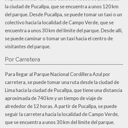
la ciudad de Pucallpa, que se encuentra a unos 120 km
del parque. Desde Pucallpa, se puede tomar un taxi o un
colectivo hacia la localidad de Campo Verde, que se
encuentra a unos 30 km del límite del parque. Desde allí,
se puede caminar o tomar un taxi hacia el centro de
visitantes del parque.
Por Carretera
Para llegar al Parque Nacional Cordillera Azul por
carretera, se puede tomar una ruta desde la ciudad de
Lima hacia la ciudad de Pucallpa, que tiene una distancia
aproximada de 740 km y un tiempo de viaje de
alrededor de 12 horas. A partir de Pucallpa, se puede
seguir la carretera hacia la localidad de Campo Verde,
que se encuentra a unos 30 km del límite del parque.