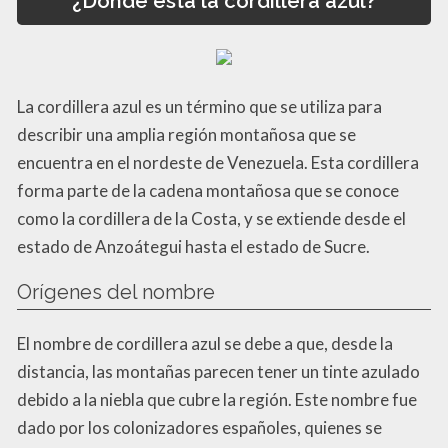
¿Dónde está la cordillera azul?
La cordillera azul es un término que se utiliza para
describir una amplia región montañosa que se
encuentra en el nordeste de Venezuela. Esta cordillera
forma parte de la cadena montañosa que se conoce
como la cordillera de la Costa, y se extiende desde el
estado de Anzoátegui hasta el estado de Sucre.
Orígenes del nombre
El nombre de cordillera azul se debe a que, desde la
distancia, las montañas parecen tener un tinte azulado
debido a la niebla que cubre la región. Este nombre fue
dado por los colonizadores españoles, quienes se