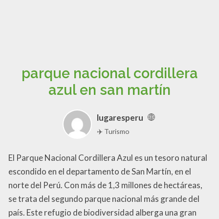
parque nacional cordillera
azul en san martín
lugaresperu
✈️ Turismo
El Parque Nacional Cordillera Azul es un tesoro natural
escondido en el departamento de San Martín, en el
norte del Perú. Con más de 1,3 millones de hectáreas,
se trata del segundo parque nacional más grande del
país. Este refugio de biodiversidad alberga una gran