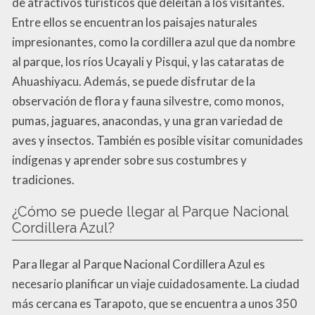
de atractivos turísticos que deleitan a los visitantes.
Entre ellos se encuentran los paisajes naturales
impresionantes, como la cordillera azul que da nombre
al parque, los ríos Ucayali y Pisqui, y las cataratas de
Ahuashiyacu. Además, se puede disfrutar de la
observación de flora y fauna silvestre, como monos,
pumas, jaguares, anacondas, y una gran variedad de
aves y insectos. También es posible visitar comunidades
indígenas y aprender sobre sus costumbres y
tradiciones.
¿Cómo se puede llegar al Parque Nacional
Cordillera Azul?
Para llegar al Parque Nacional Cordillera Azul es
necesario planificar un viaje cuidadosamente. La ciudad
más cercana es Tarapoto, que se encuentra a unos 350