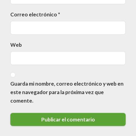
Correo electrónico
*
Web
Guarda mi nombre, correo electrónico y web en
este navegador para la próxima vez que
comente.