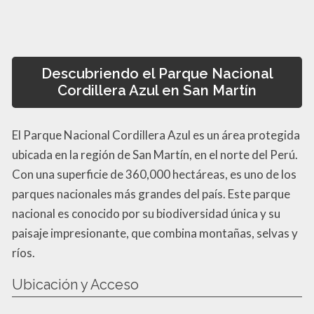
Descubriendo el Parque Nacional
Cordillera Azul en San Martín
El Parque Nacional Cordillera Azul es un área protegida
ubicada en la región de San Martín, en el norte del Perú.
Con una superficie de 360,000 hectáreas, es uno de los
parques nacionales más grandes del país. Este parque
nacional es conocido por su biodiversidad única y su
paisaje impresionante, que combina montañas, selvas y
ríos.
Ubicación y Acceso