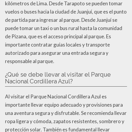
kilómetros de Lima. Desde Tarapoto se pueden tomar
vuelos o buses hacia la ciudad de Juanjuí, que es el punto
de partida para ingresar al parque. Desde Juanjuí se
puede tomar un taxi o un bus rural hasta la comunidad
de Pizana, que es el acceso principal al parque. Es
importante contratar guías locales y transporte
autorizado para asegurar una entrada segura y
responsable al parque.
¿Qué se debe llevar al visitar el Parque
Nacional Cordillera Azul?
Al visitar el Parque Nacional Cordillera Azul es
importante llevar equipo adecuado y provisiones para
una aventura segura y disfrutable. Se recomienda llevar
ropa ligera y cómoda, zapatos resistentes, sombrero y
protección solar. También es fundamental llevar