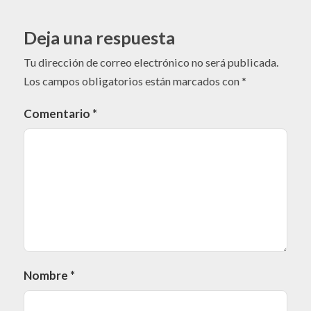
Deja una respuesta
Tu dirección de correo electrónico no será publicada.
Los campos obligatorios están marcados con
*
Comentario
*
Nombre
*