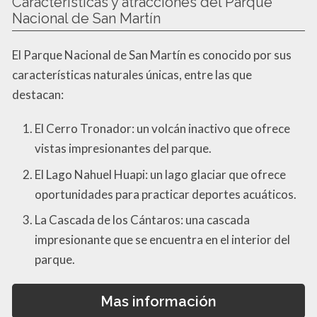
Características y atracciones del Parque
Nacional de San Martín
El Parque Nacional de San Martín es conocido por sus
características naturales únicas, entre las que
destacan:
El Cerro Tronador: un volcán inactivo que ofrece
vistas impresionantes del parque.
El Lago Nahuel Huapi: un lago glaciar que ofrece
oportunidades para practicar deportes acuáticos.
La Cascada de los Cántaros: una cascada
impresionante que se encuentra en el interior del
parque.
Mas información