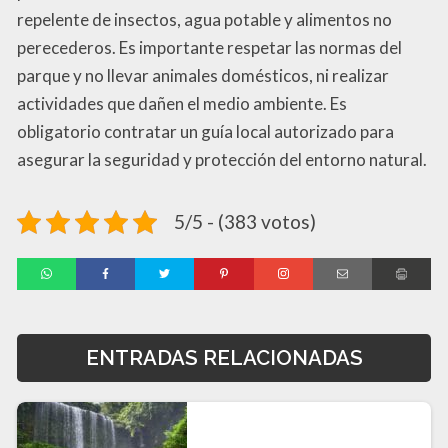
repelente de insectos, agua potable y alimentos no
perecederos. Es importante respetar las normas del
parque y no llevar animales domésticos, ni realizar
actividades que dañen el medio ambiente. Es
obligatorio contratar un guía local autorizado para
asegurar la seguridad y protección del entorno natural.
5/5 - (383 votos)
ENTRADAS RELACIONADAS