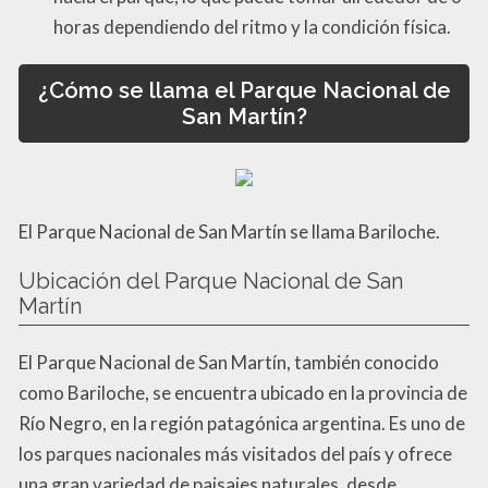
horas dependiendo del ritmo y la condición física.
¿Cómo se llama el Parque Nacional de
San Martín?
El Parque Nacional de San Martín se llama Bariloche.
Ubicación del Parque Nacional de San
Martín
El Parque Nacional de San Martín, también conocido
como Bariloche, se encuentra ubicado en la provincia de
Río Negro, en la región patagónica argentina. Es uno de
los parques nacionales más visitados del país y ofrece
una gran variedad de paisajes naturales, desde