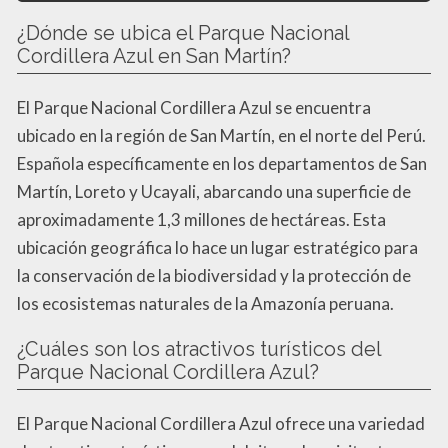
¿Dónde se ubica el Parque Nacional
Cordillera Azul en San Martín?
El Parque Nacional Cordillera Azul se encuentra
ubicado en la región de San Martín, en el norte del Perú.
Española específicamente en los departamentos de San
Martín, Loreto y Ucayali, abarcando una superficie de
aproximadamente 1,3 millones de hectáreas. Esta
ubicación geográfica lo hace un lugar estratégico para
la conservación de la biodiversidad y la protección de
los ecosistemas naturales de la Amazonía peruana.
¿Cuáles son los atractivos turísticos del
Parque Nacional Cordillera Azul?
El Parque Nacional Cordillera Azul ofrece una variedad