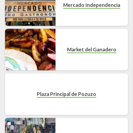
Mercado Independencia
Market del Ganadero
Plaza Principal de Pozuzo