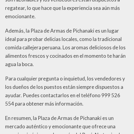
regatear, lo que hace que la experiencia sea aún más
emocionante.
Además, la Plaza de Armas de Pichanaki es un lugar
ideal para probar delicias locales, como la tradicional
comida callejera peruana. Los aromas deliciosos de los
alimentos frescos y cocinados en el momento te harán
agua la boca.
Para cualquier pregunta o inquietud, los vendedores y
los dueños de los puestos están siempre dispuestos a
ayudar. Puedes contactarlos en el teléfono 999 526
554 para obtener más información.
En resumen, la Plaza de Armas de Pichanaki es un
mercado auténtico y emocionante que ofrece una