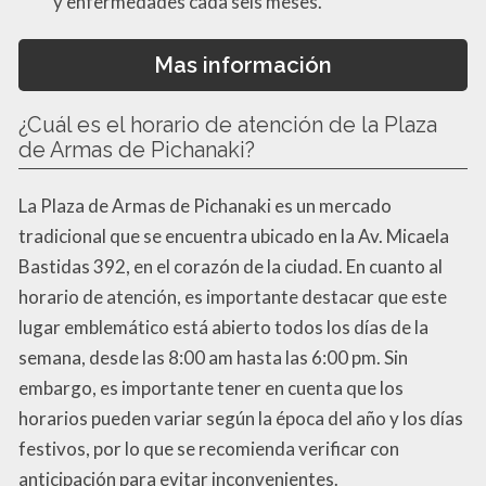
y enfermedades cada seis meses.
Mas información
¿Cuál es el horario de atención de la Plaza
de Armas de Pichanaki?
La Plaza de Armas de Pichanaki es un mercado
tradicional que se encuentra ubicado en la Av. Micaela
Bastidas 392, en el corazón de la ciudad. En cuanto al
horario de atención, es importante destacar que este
lugar emblemático está abierto todos los días de la
semana, desde las 8:00 am hasta las 6:00 pm. Sin
embargo, es importante tener en cuenta que los
horarios pueden variar según la época del año y los días
festivos, por lo que se recomienda verificar con
anticipación para evitar inconvenientes.