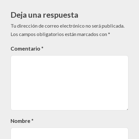
Deja una respuesta
Tu dirección de correo electrónico no será publicada.
Los campos obligatorios están marcados con
*
Comentario
*
Nombre
*