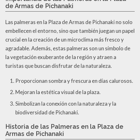
de Armas de Pichanaki
Las palmeras en la Plaza de Armas de Pichanaki no solo
embellecen el entorno, sino que también juegan un papel
crucial en la creación de un microclima más fresco y
agradable. Además, estas palmeras son un símbolo de
la vegetación exuberante de la región y atraen a
turistas que buscan disfrutar de la naturaleza.
Proporcionan sombra y frescura en días calurosos.
Mejoran la estética visual de la plaza.
Simbolizan la conexión con la naturaleza y la
biodiversidad de Pichanaki.
Historia de las Palmeras en la Plaza de
Armas de Pichanaki