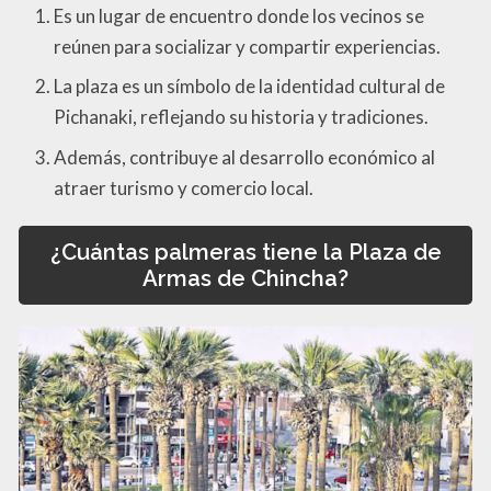
Es un lugar de encuentro donde los vecinos se
reúnen para socializar y compartir experiencias.
La plaza es un símbolo de la identidad cultural de
Pichanaki, reflejando su historia y tradiciones.
Además, contribuye al desarrollo económico al
atraer turismo y comercio local.
¿Cuántas palmeras tiene la Plaza de
Armas de Chincha?