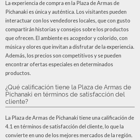
La experiencia de compra en la Plaza de Armas de
Pichanaki es única y auténtica. Los visitantes pueden
interactuar con los vendedores locales, que con gusto
compartirán historias y consejos sobre los productos
que ofrecen. El ambiente es acogedor y colorido, con
música y olores que invitan a disfrutar de la experiencia.
Además, los precios son competitivos y se pueden
encontrar ofertas especiales en determinados
productos.
¿Qué calificación tiene la Plaza de Armas de
Pichanaki en términos de satisfacción del
cliente?
La Plaza de Armas de Pichanaki tiene una calificación de
4.1 en términos de satisfacción del cliente, lo que la
convierte en uno de los mejores mercados de la región.