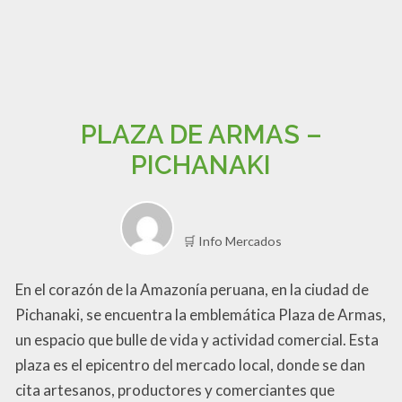
PLAZA DE ARMAS –
PICHANAKI
🛒 Info Mercados
En el corazón de la Amazonía peruana, en la ciudad de
Pichanaki, se encuentra la emblemática Plaza de Armas,
un espacio que bulle de vida y actividad comercial. Esta
plaza es el epicentro del mercado local, donde se dan
cita artesanos, productores y comerciantes que