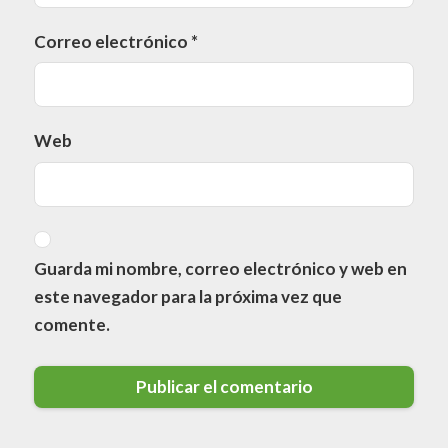
Correo electrónico
*
Web
Guarda mi nombre, correo electrónico y web en
este navegador para la próxima vez que
comente.