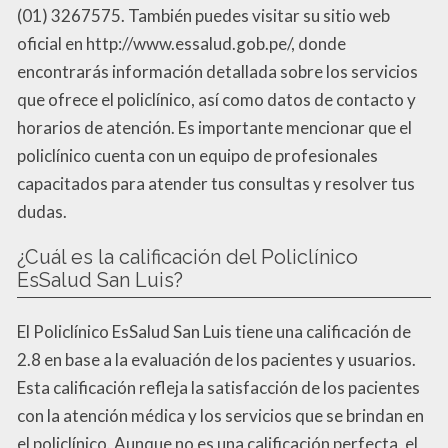
(01) 3267575. También puedes visitar su sitio web
oficial en http://www.essalud.gob.pe/, donde
encontrarás información detallada sobre los servicios
que ofrece el policlínico, así como datos de contacto y
horarios de atención. Es importante mencionar que el
policlínico cuenta con un equipo de profesionales
capacitados para atender tus consultas y resolver tus
dudas.
¿Cuál es la calificación del Policlínico
EsSalud San Luis?
El Policlínico EsSalud San Luis tiene una calificación de
2.8 en base a la evaluación de los pacientes y usuarios.
Esta calificación refleja la satisfacción de los pacientes
con la atención médica y los servicios que se brindan en
el policlínico. Aunque no es una calificación perfecta, el