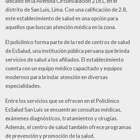
ubicado en la Avenida Circunvalación 2161, en el
distrito de San Luis, Lima. Con una calificación de 2.8,
este establecimiento de salud es una opción para
aquellos que buscan atención médica en la zona.
El policlínico forma parte de la red de centros de salud
de EsSalud, una institución pública peruana que brinda
servicios de salud a los afiliados. El establecimiento
cuenta con un equipo médico capacitado y equipos
modernos para brindar atención en diversas
especialidades.
Entre los servicios que se ofrecen en el Policlínico
EsSalud San Luis se encuentran consultas médicas,
exámenes diagnósticos, tratamientos y cirugías.
Además, el centro de salud también ofrece programas
de prevención y promoción de la salud.