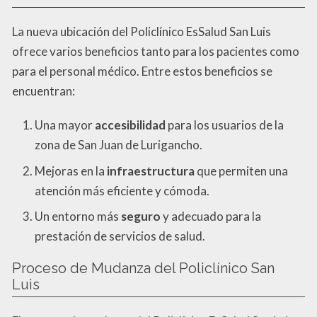
La nueva ubicación del Policlínico EsSalud San Luis
ofrece varios beneficios tanto para los pacientes como
para el personal médico. Entre estos beneficios se
encuentran:
Una mayor
accesibilidad
para los usuarios de la
zona de San Juan de Lurigancho.
Mejoras en la
infraestructura
que permiten una
atención más eficiente y cómoda.
Un entorno más
seguro
y adecuado para la
prestación de servicios de salud.
Proceso de Mudanza del Policlínico San
Luis