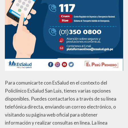
Para comunicarte con EsSalud en el contexto del
Policlínico EsSalud San Luis, tienes varias opciones
disponibles. Puedes contactarlos a través de su línea
telefónica directa, enviando un correo electrónico, o
visitando su página web oficial para obtener
información y realizar consultas en línea. La línea