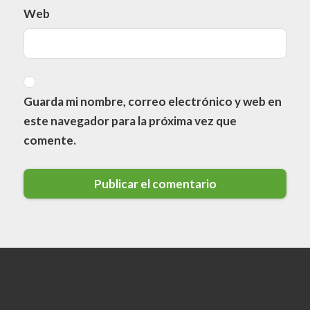
Web
Guarda mi nombre, correo electrónico y web en
este navegador para la próxima vez que
comente.