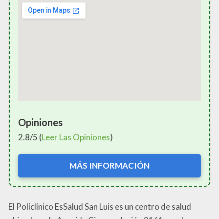
Opiniones
2.8/5 (
Leer Las Opiniones
)
MÁS INFORMACIÓN
El Policlínico EsSalud San Luis es un centro de salud