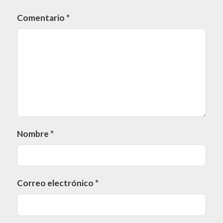
Comentario
*
Nombre
*
Correo electrónico
*