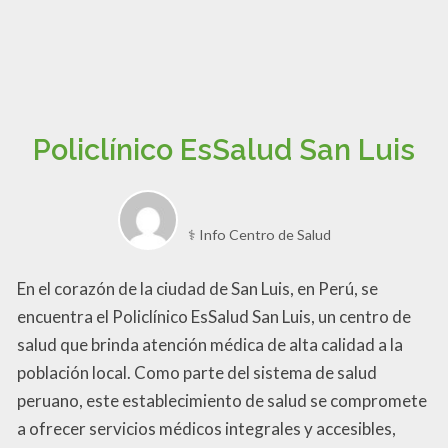
Policlínico EsSalud San Luis
⚕️ Info Centro de Salud
En el corazón de la ciudad de San Luis, en Perú, se
encuentra el Policlínico EsSalud San Luis, un centro de
salud que brinda atención médica de alta calidad a la
población local. Como parte del sistema de salud
peruano, este establecimiento de salud se compromete
a ofrecer servicios médicos integrales y accesibles,