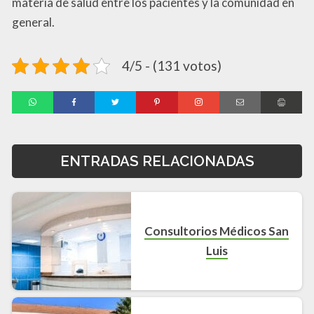
materia de salud entre los pacientes y la comunidad en
general.
4/5 - (131 votos)
ENTRADAS RELACIONADAS
Consultorios Médicos San
Luis