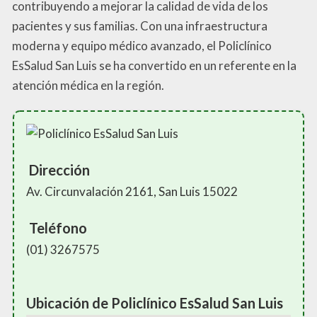
contribuyendo a mejorar la calidad de vida de los
pacientes y sus familias. Con una infraestructura
moderna y equipo médico avanzado, el Policlínico
EsSalud San Luis se ha convertido en un referente en la
atención médica en la región.
Dirección
Av. Circunvalación 2161, San Luis 15022
Teléfono
(01) 3267575
Ubicación de Policlínico EsSalud San Luis