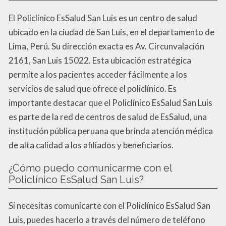
El Policlínico EsSalud San Luis es un centro de salud
ubicado en la ciudad de San Luis, en el departamento de
Lima, Perú. Su dirección exacta es Av. Circunvalación
2161, San Luis 15022. Esta ubicación estratégica
permite a los pacientes acceder fácilmente a los
servicios de salud que ofrece el policlínico. Es
importante destacar que el Policlínico EsSalud San Luis
es parte de la red de centros de salud de EsSalud, una
institución pública peruana que brinda atención médica
de alta calidad a los afiliados y beneficiarios.
¿Cómo puedo comunicarme con el
Policlínico EsSalud San Luis?
Si necesitas comunicarte con el Policlínico EsSalud San
Luis, puedes hacerlo a través del número de teléfono