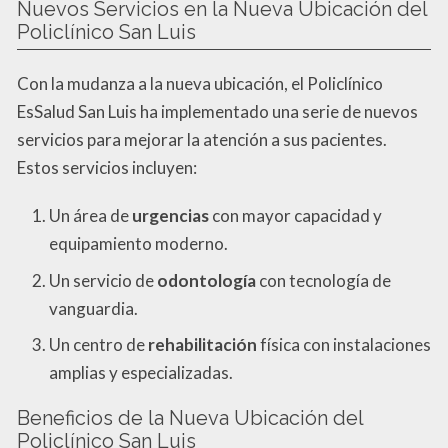
Nuevos Servicios en la Nueva Ubicación del
Policlínico San Luis
Con la mudanza a la nueva ubicación, el Policlínico
EsSalud San Luis ha implementado una serie de nuevos
servicios para mejorar la atención a sus pacientes.
Estos servicios incluyen:
Un área de
urgencias
con mayor capacidad y
equipamiento moderno.
Un servicio de
odontología
con tecnología de
vanguardia.
Un centro de
rehabilitación
física con instalaciones
amplias y especializadas.
Beneficios de la Nueva Ubicación del
Policlínico San Luis