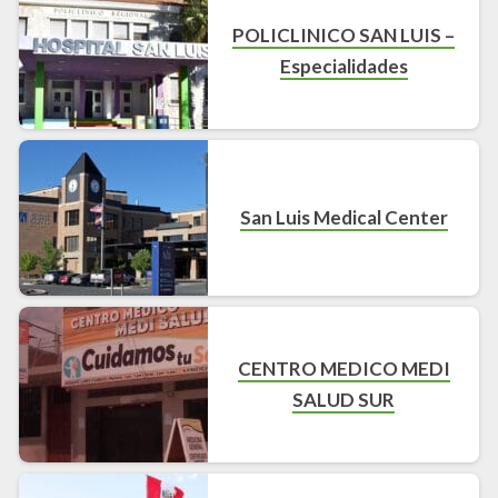
POLICLINICO SAN LUIS –
Especialidades
San Luis Medical Center
CENTRO MEDICO MEDI
SALUD SUR