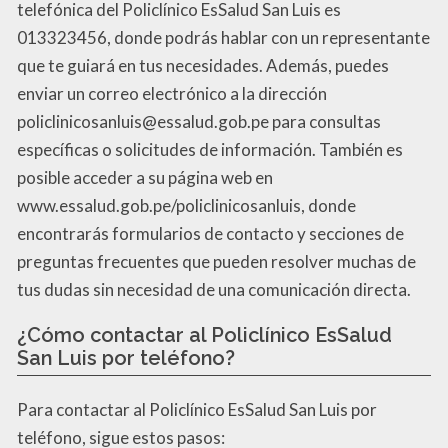
telefónica del Policlínico EsSalud San Luis es
013323456, donde podrás hablar con un representante
que te guiará en tus necesidades. Además, puedes
enviar un correo electrónico a la dirección
policlinicosanluis@essalud.gob.pe para consultas
específicas o solicitudes de información. También es
posible acceder a su página web en
www.essalud.gob.pe/policlinicosanluis, donde
encontrarás formularios de contacto y secciones de
preguntas frecuentes que pueden resolver muchas de
tus dudas sin necesidad de una comunicación directa.
¿Cómo contactar al Policlínico EsSalud
San Luis por teléfono?
Para contactar al Policlínico EsSalud San Luis por
teléfono, sigue estos pasos: