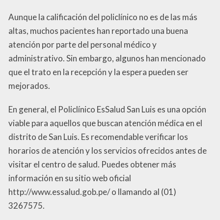
Aunque la calificación del policlínico no es de las más
altas, muchos pacientes han reportado una buena
atención por parte del personal médico y
administrativo. Sin embargo, algunos han mencionado
que el trato en la recepción y la espera pueden ser
mejorados.
En general, el Policlínico EsSalud San Luis es una opción
viable para aquellos que buscan atención médica en el
distrito de San Luis. Es recomendable verificar los
horarios de atención y los servicios ofrecidos antes de
visitar el centro de salud. Puedes obtener más
información en su sitio web oficial
http://www.essalud.gob.pe/ o llamando al (01)
3267575.