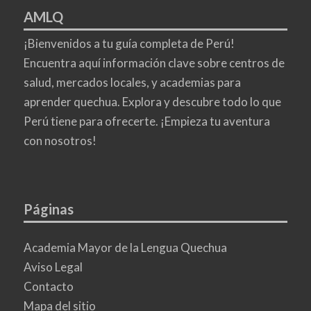
AMLQ
¡Bienvenidos a tu guía completa de Perú!
Encuentra aquí información clave sobre centros de
salud, mercados locales, y academias para
aprender quechua. Explora y descubre todo lo que
Perú tiene para ofrecerte. ¡Empieza tu aventura
con nosotros!
Páginas
Academia Mayor de la Lengua Quechua
Aviso Legal
Contacto
Mapa del sitio