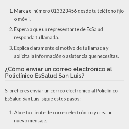
Marca el número 013323456 desde tu teléfono fijo
o móvil.
Espera a que un representante de EsSalud
responda tu llamada.
Explica claramente el motivo de tu llamada y
solicita la información o asistencia que necesitas.
¿Cómo enviar un correo electrónico al
Policlínico EsSalud San Luis?
Si prefieres enviar un correo electrónico al Policlínico
EsSalud San Luis, sigue estos pasos:
Abre tu cliente de correo electrónico y crea un
nuevo mensaje.