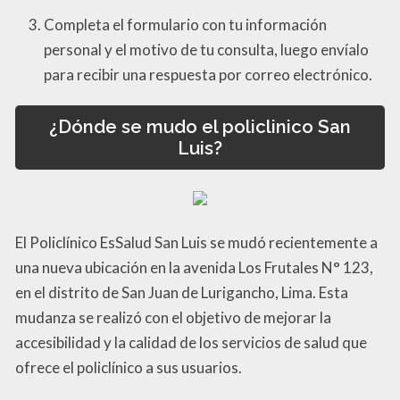
Completa el formulario con tu información
personal y el motivo de tu consulta, luego envíalo
para recibir una respuesta por correo electrónico.
¿Dónde se mudo el policlinico San
Luis?
El Policlínico EsSalud San Luis se mudó recientemente a
una nueva ubicación en la avenida Los Frutales N° 123,
en el distrito de San Juan de Lurigancho, Lima. Esta
mudanza se realizó con el objetivo de mejorar la
accesibilidad y la calidad de los servicios de salud que
ofrece el policlínico a sus usuarios.