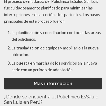
El proceso de mudanza del Policlínico EsSalud San Luis
fue cuidadosamente planificado para minimizar las
interrupciones en la atención a los pacientes. Los pasos
principales de este proceso fueron:
La
planificación
y coordinación con todas las áreas
del policlínico.
La
trasladación
de equipos y mobiliario a la nueva
ubicación.
La
puesta en marcha
de los servicios en la nueva
sede con un periodo de adaptación.
Mas información
¿Dónde se encuentra el Policlínico EsSalud
San Luis en Perú?