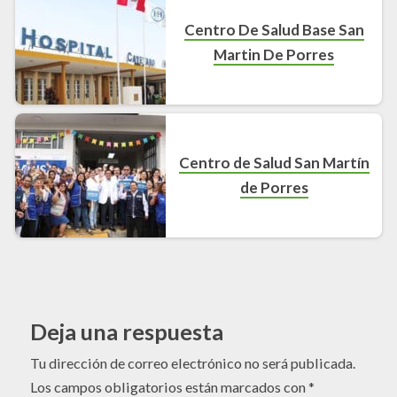
Centro De Salud Base San
Martin De Porres
Centro de Salud San Martín
de Porres
Deja una respuesta
Tu dirección de correo electrónico no será publicada.
Los campos obligatorios están marcados con
*