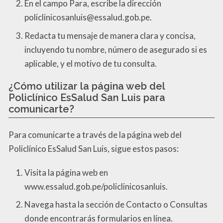
En el campo Para, escribe la dirección
policlinicosanluis@essalud.gob.pe.
Redacta tu mensaje de manera clara y concisa,
incluyendo tu nombre, número de asegurado si es
aplicable, y el motivo de tu consulta.
¿Cómo utilizar la página web del
Policlínico EsSalud San Luis para
comunicarte?
Para comunicarte a través de la página web del
Policlínico EsSalud San Luis, sigue estos pasos:
Visita la página web en
www.essalud.gob.pe/policlinicosanluis.
Navega hasta la sección de Contacto o Consultas
donde encontrarás formularios en línea.