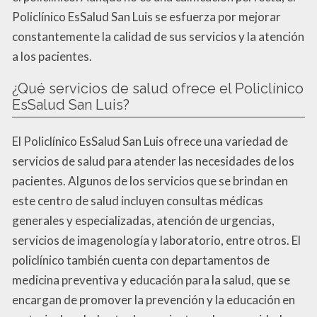
Policlínico EsSalud San Luis se esfuerza por mejorar
constantemente la calidad de sus servicios y la atención
a los pacientes.
¿Qué servicios de salud ofrece el Policlínico
EsSalud San Luis?
El Policlínico EsSalud San Luis ofrece una variedad de
servicios de salud para atender las necesidades de los
pacientes. Algunos de los servicios que se brindan en
este centro de salud incluyen consultas médicas
generales y especializadas, atención de urgencias,
servicios de imagenología y laboratorio, entre otros. El
policlínico también cuenta con departamentos de
medicina preventiva y educación para la salud, que se
encargan de promover la prevención y la educación en