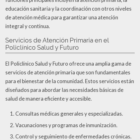
educación sanitaria y la coordinación con otros niveles
de atención médica para garantizar una atención
integral y continua.
Servicios de Atención Primaria en el
Policlínico Salud y Futuro
El Policlínico Salud y Futuro ofrece una amplia gama de
servicios de atención primaria que son fundamentales
para el bienestar de la comunidad. Estos servicios están
diseñados para abordar las necesidades básicas de
salud de manera eficiente y accesible.
Consultas médicas generales y especializadas.
Vacunaciones y programas de inmunización.
Control y seguimiento de enfermedades crónicas.