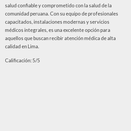
salud confiable y comprometido con la salud de la
comunidad peruana. Con su equipo de profesionales
capacitados, instalaciones modernas y servicios
médicos integrales, es una excelente opción para
aquellos que buscan recibir atención médica de alta
calidad en Lima.
Calificación: 5/5