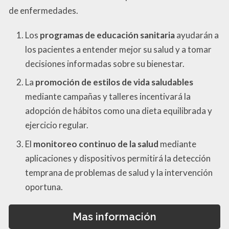
de enfermedades.
Los
programas de educación sanitaria
ayudarán a
los pacientes a entender mejor su salud y a tomar
decisiones informadas sobre su bienestar.
La
promoción de estilos de vida saludables
mediante campañas y talleres incentivará la
adopción de hábitos como una dieta equilibrada y
ejercicio regular.
El
monitoreo continuo de la salud
mediante
aplicaciones y dispositivos permitirá la detección
temprana de problemas de salud y la intervención
oportuna.
Mas información