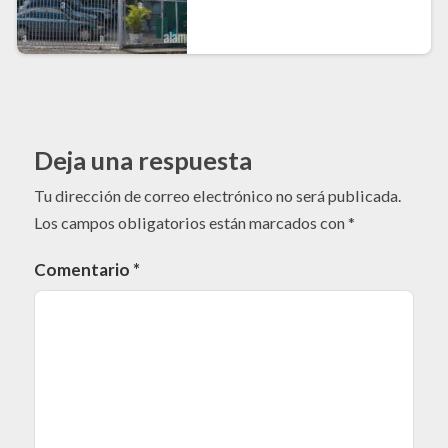
Deja una respuesta
Tu dirección de correo electrónico no será publicada.
Los campos obligatorios están marcados con
*
Comentario
*