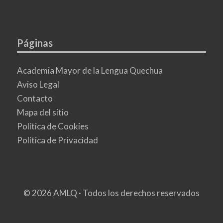
Páginas
Academia Mayor de la Lengua Quechua
Aviso Legal
Contacto
Mapa del sitio
Política de Cookies
Política de Privacidad
© 2026 AMLQ · Todos los derechos reservados