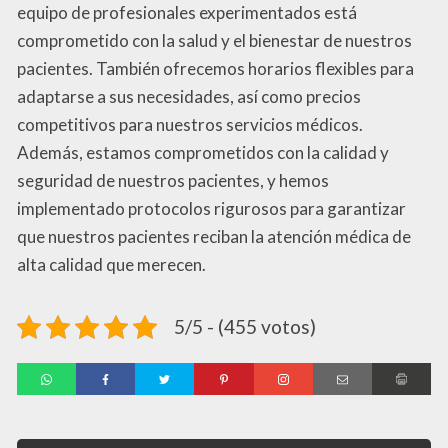
equipo de profesionales experimentados está
comprometido con la salud y el bienestar de nuestros
pacientes. También ofrecemos horarios flexibles para
adaptarse a sus necesidades, así como precios
competitivos para nuestros servicios médicos.
Además, estamos comprometidos con la calidad y
seguridad de nuestros pacientes, y hemos
implementado protocolos rigurosos para garantizar
que nuestros pacientes reciban la atención médica de
alta calidad que merecen.
5/5 - (455 votos)