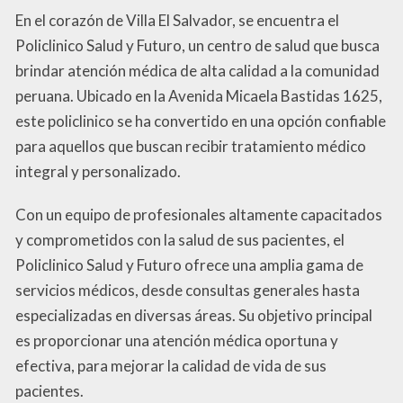
En el corazón de Villa El Salvador, se encuentra el
Policlinico Salud y Futuro, un centro de salud que busca
brindar atención médica de alta calidad a la comunidad
peruana. Ubicado en la Avenida Micaela Bastidas 1625,
este policlinico se ha convertido en una opción confiable
para aquellos que buscan recibir tratamiento médico
integral y personalizado.
Con un equipo de profesionales altamente capacitados
y comprometidos con la salud de sus pacientes, el
Policlinico Salud y Futuro ofrece una amplia gama de
servicios médicos, desde consultas generales hasta
especializadas en diversas áreas. Su objetivo principal
es proporcionar una atención médica oportuna y
efectiva, para mejorar la calidad de vida de sus
pacientes.