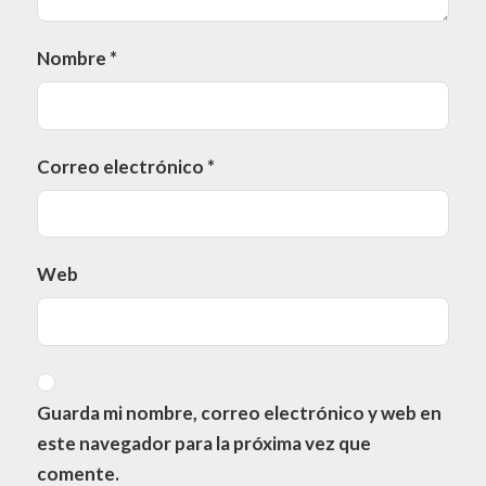
Nombre
*
Correo electrónico
*
Web
Guarda mi nombre, correo electrónico y web en
este navegador para la próxima vez que
comente.