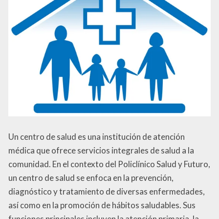
Un centro de salud es una institución de atención
médica que ofrece servicios integrales de salud a la
comunidad. En el contexto del Policlínico Salud y Futuro,
un centro de salud se enfoca en la prevención,
diagnóstico y tratamiento de diversas enfermedades,
así como en la promoción de hábitos saludables. Sus
funciones principales incluyen la atención primaria, la