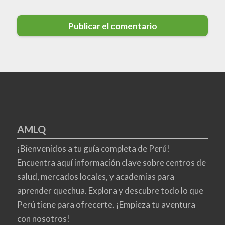
AMLQ
¡Bienvenidos a tu guía completa de Perú!
Encuentra aquí información clave sobre centros de
salud, mercados locales, y academias para
aprender quechua. Explora y descubre todo lo que
Perú tiene para ofrecerte. ¡Empieza tu aventura
con nosotros!