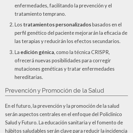
enfermedades, facilitando la prevención y el
tratamiento temprano.
Los
tratamientos personalizados
basados en el
perfil genético del paciente mejorarán la eficacia de
las terapias y reducirán los efectos secundarios.
La
edición génica
, como la técnica CRISPR,
ofrecerá nuevas posibilidades para corregir
mutaciones genéticas y tratar enfermedades
hereditarias.
Prevención y Promoción de la Salud
En el futuro, la prevención y la promoción de la salud
serán aspectos centrales en el enfoque del Policlinico
Salud y Futuro. La educación sanitaria y el fomento de
hábitos saludables serán clave para reducir la incidencia