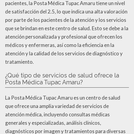
pacientes, la Posta Médica Tupac Amaru tiene un nivel
de satisfacción del 2.5, lo que indica una alta valoración
por parte de los pacientes de la atención y los servicios
que se brindan en este centro de salud. Esto se debe a la
atención personalizada y profesional que ofrecen los
médicos y enfermeras, así como la eficiencia en la
atención y la calidad de los servicios de diagnóstico y
tratamiento.
¿Qué tipo de servicios de salud ofrece la
Posta Médica Tupac Amaru?
La Posta Médica Tupac Amaru es un centro de salud
que ofrece una amplia variedad de servicios de
atención médica, incluyendo consultas médicas
generales y especializadas, análisis clínicos,
diagnósticos por imagen y tratamientos para diversas