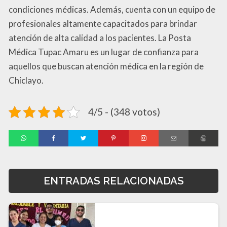
condiciones médicas. Además, cuenta con un equipo de
profesionales altamente capacitados para brindar
atención de alta calidad a los pacientes. La Posta
Médica Tupac Amaru es un lugar de confianza para
aquellos que buscan atención médica en la región de
Chiclayo.
4/5 - (348 votos)
ENTRADAS RELACIONADAS