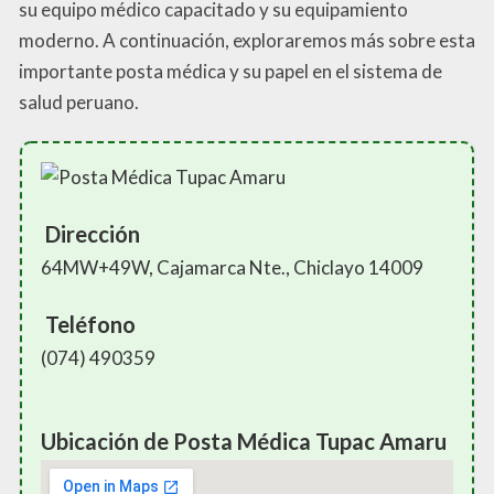
su equipo médico capacitado y su equipamiento
moderno. A continuación, exploraremos más sobre esta
importante posta médica y su papel en el sistema de
salud peruano.
Dirección
64MW+49W, Cajamarca Nte., Chiclayo 14009
Teléfono
(074) 490359
Ubicación de Posta Médica Tupac Amaru