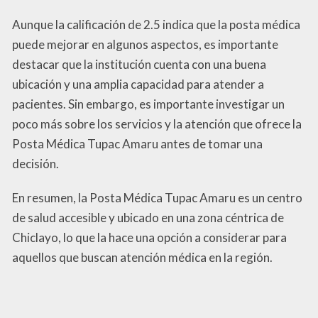
Aunque la calificación de 2.5 indica que la posta médica
puede mejorar en algunos aspectos, es importante
destacar que la institución cuenta con una buena
ubicación y una amplia capacidad para atender a
pacientes. Sin embargo, es importante investigar un
poco más sobre los servicios y la atención que ofrece la
Posta Médica Tupac Amaru antes de tomar una
decisión.
En resumen, la Posta Médica Tupac Amaru es un centro
de salud accesible y ubicado en una zona céntrica de
Chiclayo, lo que la hace una opción a considerar para
aquellos que buscan atención médica en la región.