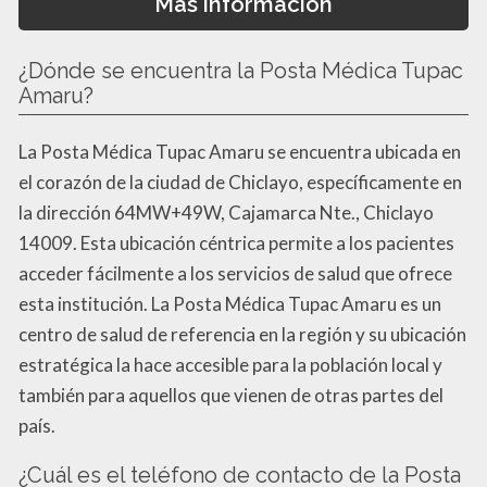
Mas información
¿Dónde se encuentra la Posta Médica Tupac
Amaru?
La Posta Médica Tupac Amaru se encuentra ubicada en
el corazón de la ciudad de Chiclayo, específicamente en
la dirección 64MW+49W, Cajamarca Nte., Chiclayo
14009. Esta ubicación céntrica permite a los pacientes
acceder fácilmente a los servicios de salud que ofrece
esta institución. La Posta Médica Tupac Amaru es un
centro de salud de referencia en la región y su ubicación
estratégica la hace accesible para la población local y
también para aquellos que vienen de otras partes del
país.
¿Cuál es el teléfono de contacto de la Posta