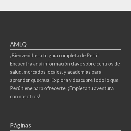
AMLQ
¡Bienvenidos a tu guía completa de Perú!
Encuentra aquí información clave sobre centros de
salud, mercados locales, y academias para
aprender quechua. Explora y descubre todo lo que
Perú tiene para ofrecerte. ¡Empieza tu aventura
con nosotros!
Páginas