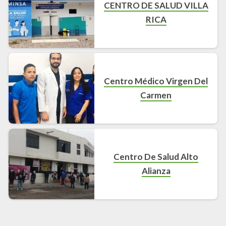
CENTRO DE SALUD VILLA
RICA
Centro Médico Virgen Del
Carmen
Centro De Salud Alto
Alianza