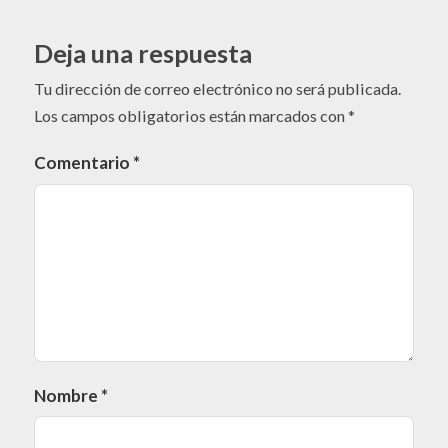
Deja una respuesta
Tu dirección de correo electrónico no será publicada.
Los campos obligatorios están marcados con
*
Comentario
*
Nombre
*