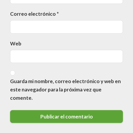
Correo electrónico
*
Web
Guarda mi nombre, correo electrónico y web en
este navegador para la próxima vez que
comente.