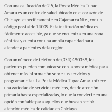
Con una calificación de 2.5, la Posta Médica Tupac
Amaru es un centro de salud ubicado en el corazón de
Chiclayo, específicamente en Cajamarca Nte., con un
código postal de 14009. Esta institución médica es
fácilmente accesible, ya que se encuentra en una zona
céntrica y cuenta con una amplia capacidad para
atender a pacientes de la región.
Con un número de teléfono de (074) 490359, los
pacientes pueden comunicarse con la posta médica para
obtener más información sobre sus servicios y
programar citas. La Posta Médica Tupac Amaru ofrece
una variedad de servicios médicos, desde atención
primaria hasta especializadas, lo que la convierte en una
opción confiable para aquellos que buscan recibir
atención médica de calidad en Chiclayo.