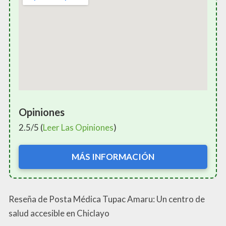
Opiniones
2.5/5 (
Leer Las Opiniones
)
MÁS INFORMACIÓN
Reseña de Posta Médica Tupac Amaru: Un centro de
salud accesible en Chiclayo