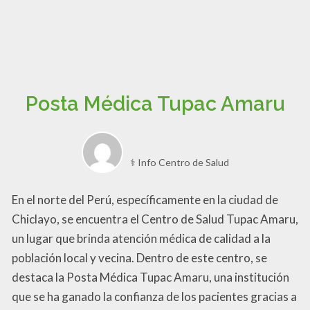
Posta Médica Tupac Amaru
⚕️ Info Centro de Salud
En el norte del Perú, específicamente en la ciudad de
Chiclayo, se encuentra el Centro de Salud Tupac Amaru,
un lugar que brinda atención médica de calidad a la
población local y vecina. Dentro de este centro, se
destaca la Posta Médica Tupac Amaru, una institución
que se ha ganado la confianza de los pacientes gracias a