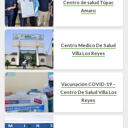
Centro de salud Túpac
Amaru
Centro Medico De Salud
Villa Los Reyes
Vacunación COVID-19 –
Centro De Salud Villa Los
Reyes