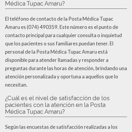
Médica Tupac Amaru?
El teléfono de contacto de la Posta Médica Tupac
Amaru es (074) 490359. Este número es el punto de
contacto principal para cualquier consulta o inquietud
que los pacientes o sus familiares puedan tener. El
personal de la Posta Médica Tupac Amaru está
disponible para atender llamadas y responder a
preguntas durante las horas de atención, brindando una
atención personalizada y oportuna a aquellos que lo
necesitan.
¿Cuál es el nivel de satisfacción de los
pacientes con la atención en la Posta
Médica Tupac Amaru?
Según las encuestas de satisfacción realizadas a los