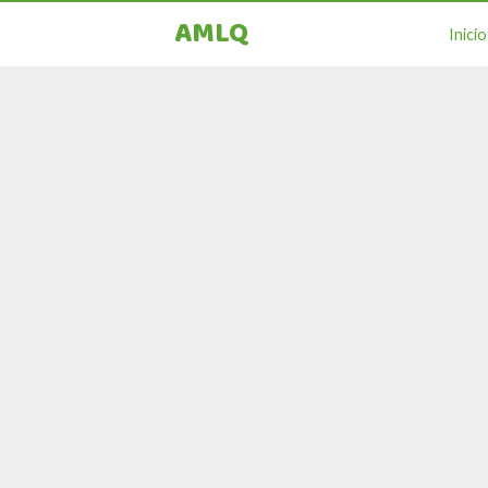
AMLQ
Inicio