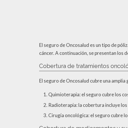
El seguro de Oncosalud es un tipo de póli
cáncer. A continuación, se presentan los d
Cobertura de tratamientos oncol
El seguro de Oncosalud cubre una amplia 
Quimioterapia: el seguro cubre los c
Radioterapia: la cobertura incluye lo
Cirugía oncológica: el seguro cubre l