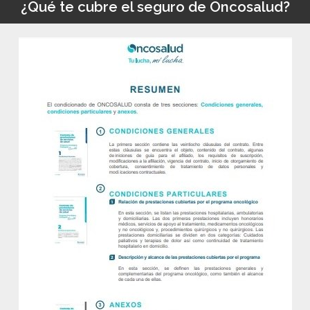
¿Qué te cubre el seguro de Oncosalud?