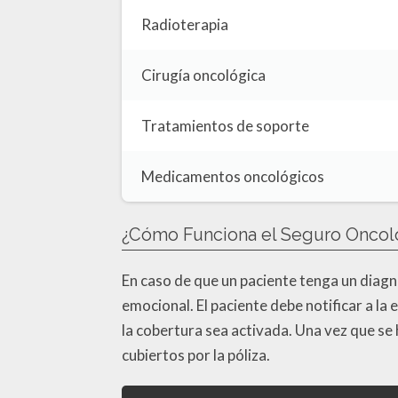
Radioterapia
Cirugía oncológica
Tratamientos de soporte
Medicamentos oncológicos
¿Cómo Funciona el Seguro Oncol
En caso de que un paciente tenga un diagn
emocional. El paciente debe notificar a 
la cobertura sea activada. Una vez que se
cubiertos por la póliza.