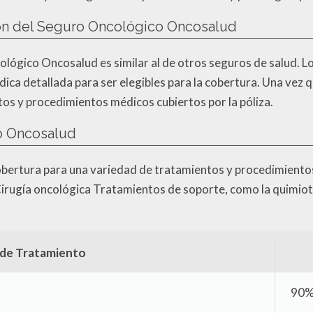
ión del Seguro Oncológico Oncosalud
ológico Oncosalud es similar al de otros seguros de salud. L
ca detallada para ser elegibles para la cobertura. Una vez q
os y procedimientos médicos cubiertos por la póliza.
o Oncosalud
bertura para una variedad de tratamientos y procedimientos
irugía oncológica Tratamientos de soporte, como la quimiot
 de Tratamiento
90