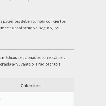
os pacientes deben cumplir con ciertos
ue se ha contratado el seguro, los
 médicos relacionados con el cáncer,
erapia adyuvante o la radioterapia
Cobertura
%