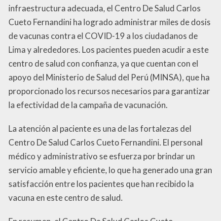
infraestructura adecuada, el Centro De Salud Carlos
Cueto Fernandini ha logrado administrar miles de dosis
de vacunas contra el COVID-19 a los ciudadanos de
Lima y alrededores. Los pacientes pueden acudir a este
centro de salud con confianza, ya que cuentan con el
apoyo del Ministerio de Salud del Perú (MINSA), que ha
proporcionado los recursos necesarios para garantizar
la efectividad de la campaña de vacunación.
La atención al paciente es una de las fortalezas del
Centro De Salud Carlos Cueto Fernandini. El personal
médico y administrativo se esfuerza por brindar un
servicio amable y eficiente, lo que ha generado una gran
satisfacción entre los pacientes que han recibido la
vacuna en este centro de salud.