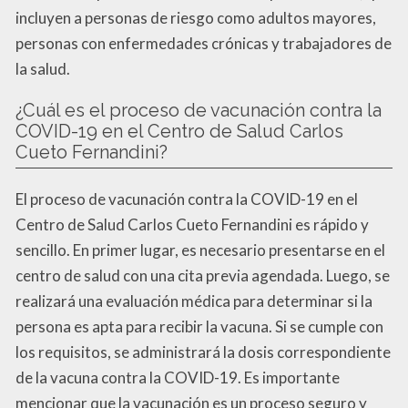
incluyen a personas de riesgo como adultos mayores,
personas con enfermedades crónicas y trabajadores de
la salud.
¿Cuál es el proceso de vacunación contra la
COVID-19 en el Centro de Salud Carlos
Cueto Fernandini?
El proceso de vacunación contra la COVID-19 en el
Centro de Salud Carlos Cueto Fernandini es rápido y
sencillo. En primer lugar, es necesario presentarse en el
centro de salud con una cita previa agendada. Luego, se
realizará una evaluación médica para determinar si la
persona es apta para recibir la vacuna. Si se cumple con
los requisitos, se administrará la dosis correspondiente
de la vacuna contra la COVID-19. Es importante
mencionar que la vacunación es un proceso seguro y