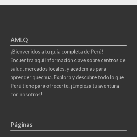
AMLQ
¡Bienvenidos a tu guía completa de Perú!
Encuentra aquí información clave sobre centros de
salud, mercados locales, y academias para
aprender quechua. Explora y descubre todo lo que
Perú tiene para ofrecerte. ¡Empieza tu aventura
con nosotros!
Páginas