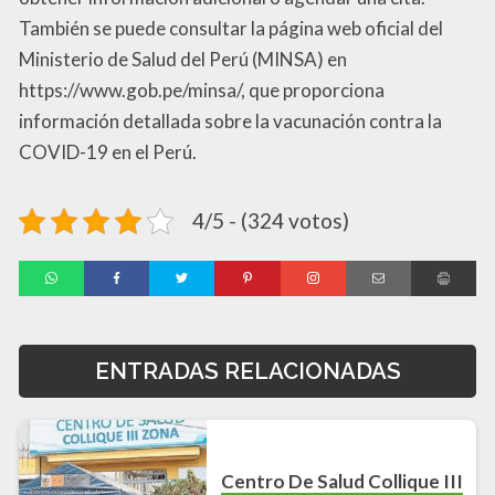
También se puede consultar la página web oficial del
Ministerio de Salud del Perú (MINSA) en
https://www.gob.pe/minsa/, que proporciona
información detallada sobre la vacunación contra la
COVID-19 en el Perú.
4/5 - (324 votos)
ENTRADAS RELACIONADAS
Centro De Salud Collique III