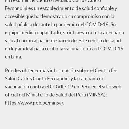
En resumen, el Centro De Salud Carlos Cueto
Fernandini es un establecimiento de salud confiable y
accesible que ha demostrado su compromiso con la
salud pública durante la pandemia del COVID-19. Su
equipo médico capacitado, su infraestructura adecuada
y su atención al paciente hacen de este centro de salud
un lugar ideal para recibir la vacuna contra el COVID-19
en Lima.
Puedes obtener más información sobre el Centro De
Salud Carlos Cueto Fernandini y la campaña de
vacunación contra el COVID-19 en Perú en el sitio web
oficial del Ministerio de Salud del Perú (MINSA):
https://www.gob.pe/minsa/.