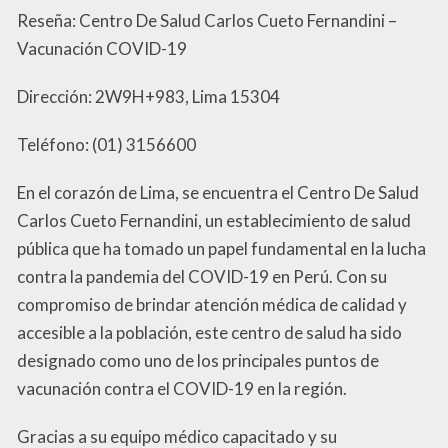
Reseña: Centro De Salud Carlos Cueto Fernandini –
Vacunación COVID-19
Dirección: 2W9H+983, Lima 15304
Teléfono: (01) 3156600
En el corazón de Lima, se encuentra el Centro De Salud
Carlos Cueto Fernandini, un establecimiento de salud
pública que ha tomado un papel fundamental en la lucha
contra la pandemia del COVID-19 en Perú. Con su
compromiso de brindar atención médica de calidad y
accesible a la población, este centro de salud ha sido
designado como uno de los principales puntos de
vacunación contra el COVID-19 en la región.
Gracias a su equipo médico capacitado y su