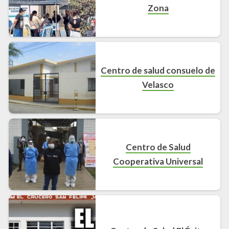
Zona
Centro de salud consuelo de
Velasco
Centro de Salud
Cooperativa Universal