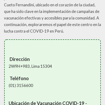
Cueto Fernandini, ubicado en el corazón de la ciudad,
que ha sido clave en la implementación de campañas de
vacunación efectivas y accesibles para la comunidad. A
continuación, exploraremos el papel de este centro en la
lucha contra el COVID-19 en Perú.
Dirección
2W9H+983, Lima 15304
Teléfono
(01) 3156600
Ubicación de Vacunación COVID-19 -