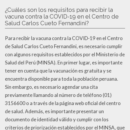
¿Cuáles son los requisitos para recibir la
vacuna contra la COVID-19 en el Centro de
Salud Carlos Cueto Fernandini?
Para recibir la vacuna contra la COVID-19 en el Centro
de Salud Carlos Cueto Fernandini, es necesario cumplir
con algunos requisitos establecidos por el Ministerio de
Salud del Perú (MINSA). En primer lugar, es importante
tener en cuenta que la vacunación es gratuita y se
encuentra disponible para toda la población peruana.
Sin embargo, es necesario agendar una cita
previamente llamando al número de teléfono (01)
3156600 o a través de la página web oficial del centro
de salud. Además, es importante presentar un
documento de identidad válido y cumplir con los
criterios de priorización establecidos por el MINSA, que