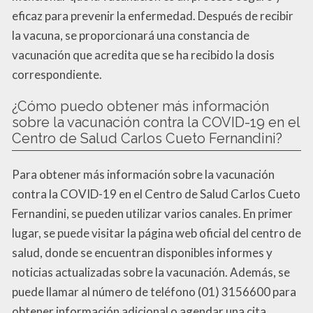
eficaz para prevenir la enfermedad. Después de recibir
la vacuna, se proporcionará una constancia de
vacunación que acredita que se ha recibido la dosis
correspondiente.
¿Cómo puedo obtener más información
sobre la vacunación contra la COVID-19 en el
Centro de Salud Carlos Cueto Fernandini?
Para obtener más información sobre la vacunación
contra la COVID-19 en el Centro de Salud Carlos Cueto
Fernandini, se pueden utilizar varios canales. En primer
lugar, se puede visitar la página web oficial del centro de
salud, donde se encuentran disponibles informes y
noticias actualizadas sobre la vacunación. Además, se
puede llamar al número de teléfono (01) 3156600 para
obtener información adicional o agendar una cita.