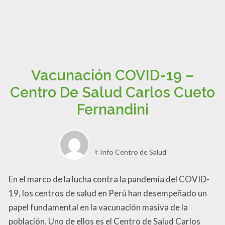
Vacunación COVID-19 –
Centro De Salud Carlos Cueto
Fernandini
⚕️ Info Centro de Salud
En el marco de la lucha contra la pandemia del COVID-
19, los centros de salud en Perú han desempeñado un
papel fundamental en la vacunación masiva de la
población. Uno de ellos es el Centro de Salud Carlos