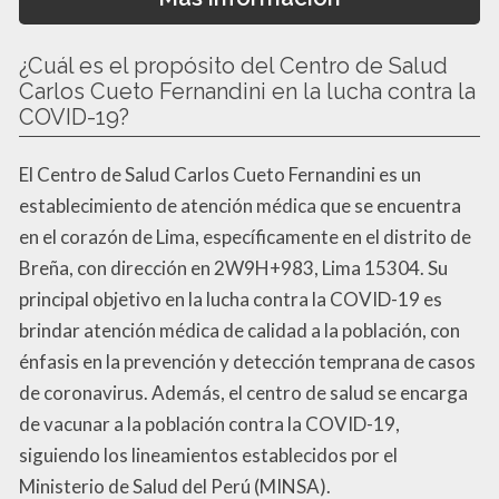
¿Cuál es el propósito del Centro de Salud
Carlos Cueto Fernandini en la lucha contra la
COVID-19?
El Centro de Salud Carlos Cueto Fernandini es un
establecimiento de atención médica que se encuentra
en el corazón de Lima, específicamente en el distrito de
Breña, con dirección en 2W9H+983, Lima 15304. Su
principal objetivo en la lucha contra la COVID-19 es
brindar atención médica de calidad a la población, con
énfasis en la prevención y detección temprana de casos
de coronavirus. Además, el centro de salud se encarga
de vacunar a la población contra la COVID-19,
siguiendo los lineamientos establecidos por el
Ministerio de Salud del Perú (MINSA).