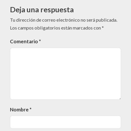
Deja una respuesta
Tu dirección de correo electrónico no será publicada.
Los campos obligatorios están marcados con
*
Comentario
*
Nombre
*