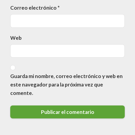
Correo electrónico
*
Web
Guarda mi nombre, correo electrónico y web en
este navegador para la próxima vez que
comente.