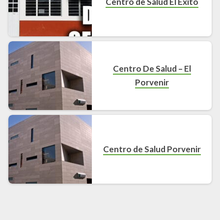
Centro de Salud El Éxito
Centro De Salud – El
Porvenir
Centro de Salud Porvenir