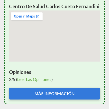
Centro De Salud Carlos Cueto Fernandini
Opiniones
2/5 (
Leer Las Opiniones
)
MÁS INFORMACIÓN