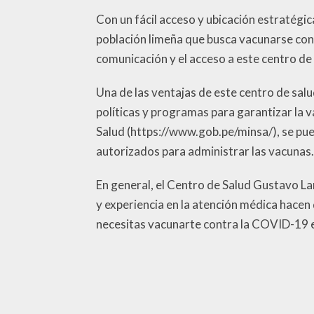
Con un fácil acceso y ubicación estratégic
población limeña que busca vacunarse co
comunicación y el acceso a este centro de 
Una de las ventajas de este centro de salu
políticas y programas para garantizar la v
Salud (https://www.gob.pe/minsa/), se pu
autorizados para administrar las vacunas.
En general, el Centro de Salud Gustavo La
y experiencia en la atención médica hacen
necesitas vacunarte contra la COVID-19 en