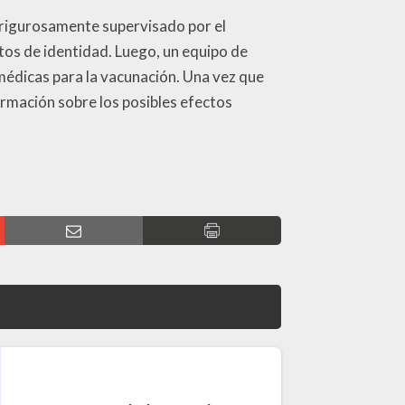
 rigurosamente supervisado por el
tos de identidad. Luego, un equipo de
 médicas para la vacunación. Una vez que
formación sobre los posibles efectos