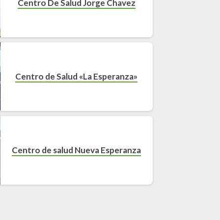
Centro De Salud Jorge Chavez
Centro de Salud «La Esperanza»
Centro de salud Nueva Esperanza