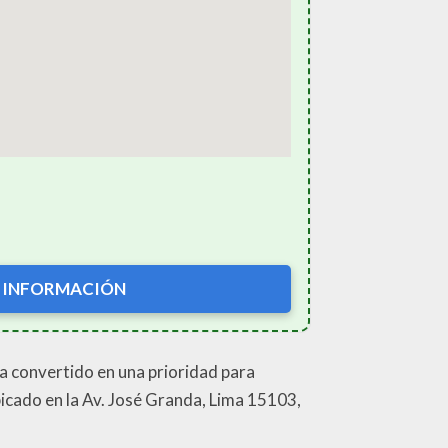
 INFORMACIÓN
a convertido en una prioridad para
bicado en la Av. José Granda, Lima 15103,