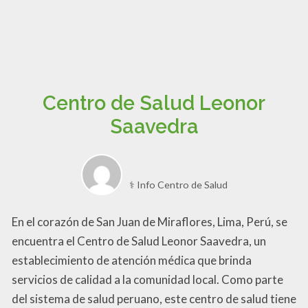
Centro de Salud Leonor
Saavedra
⚕️ Info Centro de Salud
En el corazón de San Juan de Miraflores, Lima, Perú, se
encuentra el Centro de Salud Leonor Saavedra, un
establecimiento de atención médica que brinda
servicios de calidad a la comunidad local. Como parte
del sistema de salud peruano, este centro de salud tiene