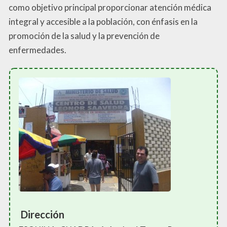
como objetivo principal proporcionar atención médica
integral y accesible a la población, con énfasis en la
promoción de la salud y la prevención de
enfermedades.
Dirección