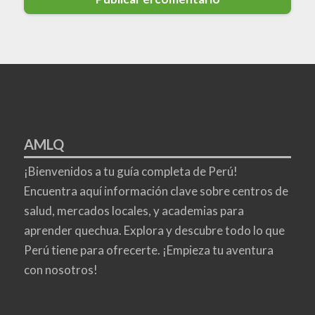
AMLQ
¡Bienvenidos a tu guía completa de Perú!
Encuentra aquí información clave sobre centros de
salud, mercados locales, y academias para
aprender quechua. Explora y descubre todo lo que
Perú tiene para ofrecerte. ¡Empieza tu aventura
con nosotros!