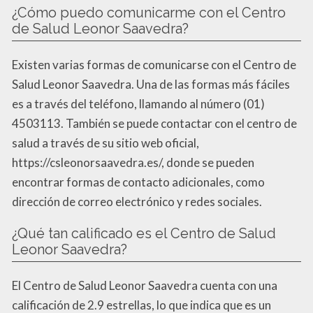
¿Cómo puedo comunicarme con el Centro
de Salud Leonor Saavedra?
Existen varias formas de comunicarse con el Centro de
Salud Leonor Saavedra. Una de las formas más fáciles
es a través del teléfono, llamando al número (01)
4503113. También se puede contactar con el centro de
salud a través de su sitio web oficial,
https://csleonorsaavedra.es/, donde se pueden
encontrar formas de contacto adicionales, como
dirección de correo electrónico y redes sociales.
¿Qué tan calificado es el Centro de Salud
Leonor Saavedra?
El Centro de Salud Leonor Saavedra cuenta con una
calificación de 2.9 estrellas, lo que indica que es un