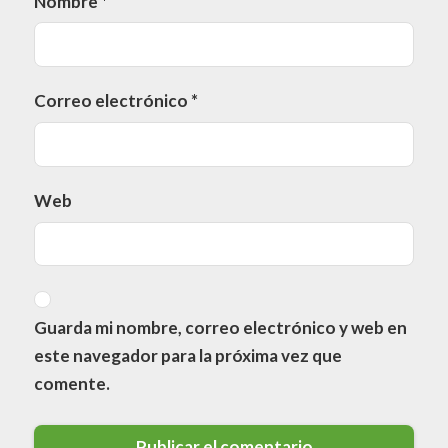
Nombre
*
Correo electrónico
*
Web
Guarda mi nombre, correo electrónico y web en
este navegador para la próxima vez que
comente.