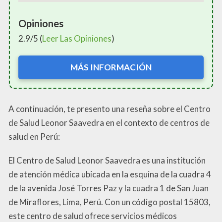
Opiniones
2.9/5 (
Leer Las Opiniones
)
MÁS INFORMACIÓN
A continuación, te presento una reseña sobre el Centro
de Salud Leonor Saavedra en el contexto de centros de
salud en Perú:
El Centro de Salud Leonor Saavedra es una institución
de atención médica ubicada en la esquina de la cuadra 4
de la avenida José Torres Paz y la cuadra 1 de San Juan
de Miraflores, Lima, Perú. Con un código postal 15803,
este centro de salud ofrece servicios médicos