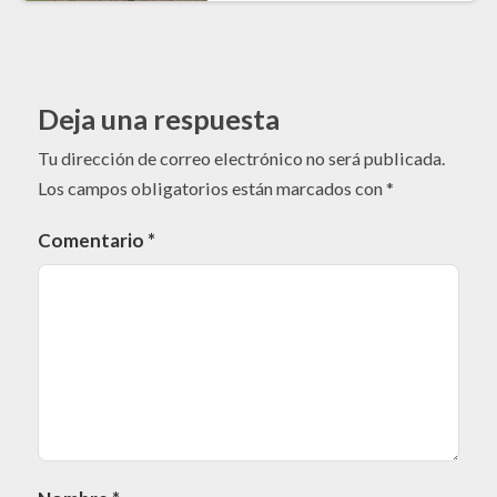
Deja una respuesta
Tu dirección de correo electrónico no será publicada.
Los campos obligatorios están marcados con
*
Comentario
*