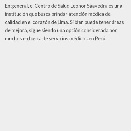
En general, el Centro de Salud Leonor Saavedra es una
institución que busca brindar atención médica de
calidad en el corazón de Lima. Si bien puede tener áreas
de mejora, sigue siendo una opción considerada por
muchos en busca de servicios médicos en Perú.