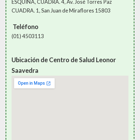
ESQUINA, CUADRA. 4, Av. José Torres Paz
CUADRA. 1, San Juan de Miraflores 15803
Teléfono
(01) 4503113
Ubicación de Centro de Salud Leonor
Saavedra