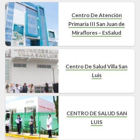
Centro De Atención
Primaria III San Juan de
Miraflores – EsSalud
Centro De Salud Villa San
Luis
CENTRO DE SALUD SAN
LUIS