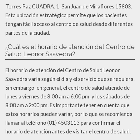
Torres Paz CUADRA. 1, San Juan de Miraflores 15803.
Esta ubicación estratégica permite que los pacientes
tengan fácil acceso al centro de salud desde diferentes
partes de la ciudad.
¿Cuál es el horario de atención del Centro de
Salud Leonor Saavedra?
El horario de atención del Centro de Salud Leonor
Saavedra varía según el día y el servicio que se requiera.
Sin embargo, en general, el centro de salud atiende de
lunes a viernes de 8:00 am a 6:00 pm, y los sábados de
8:00 am a 2:00 pm. Es importante tener en cuenta que
estos horarios pueden variar, por lo que se recomienda
llamar al teléfono (01) 4503113 para confirmar el
horario de atención antes de visitar el centro de salud.