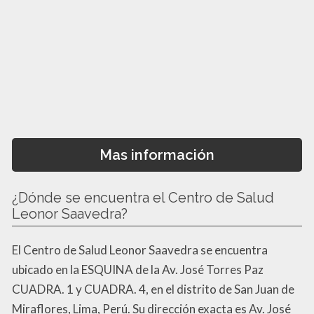
Mas información
¿Dónde se encuentra el Centro de Salud
Leonor Saavedra?
El Centro de Salud Leonor Saavedra se encuentra
ubicado en la ESQUINA de la Av. José Torres Paz
CUADRA. 1 y CUADRA. 4, en el distrito de San Juan de
Miraflores, Lima, Perú. Su dirección exacta es Av. José