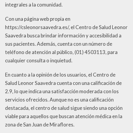
integrales a la comunidad.
Con una página web propia en
https://csleonorsaavedra.es/, el Centro de Salud Leonor
Saavedra busca brindar información y accesibilidad a
sus pacientes. Además, cuenta con un número de
teléfono de atención al público, (01) 4503113, para
cualquier consulta o inquietud.
En cuanto a la opinión de los usuarios, el Centro de
Salud Leonor Saavedra cuenta con una calificación de
2.9, lo que indica una satisfacción moderada con los
servicios ofrecidos. Aunque no es una calificación
destacada, el centro de salud sigue siendo una opción
viable para aquellos que buscan atención médica en la
zona de San Juan de Miraflores.