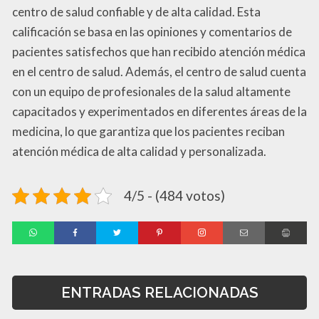
centro de salud confiable y de alta calidad. Esta
calificación se basa en las opiniones y comentarios de
pacientes satisfechos que han recibido atención médica
en el centro de salud. Además, el centro de salud cuenta
con un equipo de profesionales de la salud altamente
capacitados y experimentados en diferentes áreas de la
medicina, lo que garantiza que los pacientes reciban
atención médica de alta calidad y personalizada.
4/5 - (484 votos)
ENTRADAS RELACIONADAS