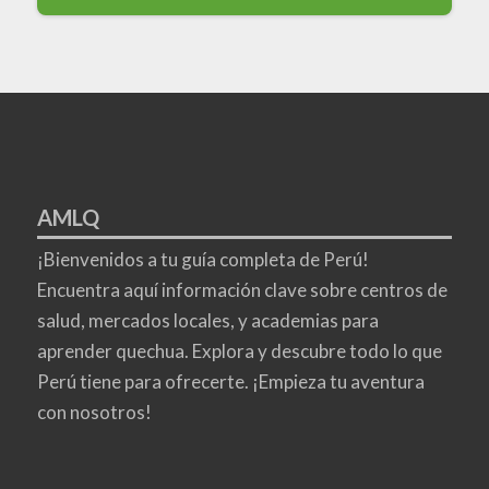
AMLQ
¡Bienvenidos a tu guía completa de Perú!
Encuentra aquí información clave sobre centros de
salud, mercados locales, y academias para
aprender quechua. Explora y descubre todo lo que
Perú tiene para ofrecerte. ¡Empieza tu aventura
con nosotros!