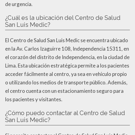
de urgencia.
¿Cuál es la ubicación del Centro de Salud
San Luis Medic?
El Centro de Salud San Luis Medic se encuentra ubicado
en la Av. Carlos Izaguirre 108, Independencia 15311, en
el corazón del distrito de Independencia, en la ciudad de
Lima. Esta ubicación estratégica permite a los pacientes
acceder fácilmente al centro, ya sea en vehículo propio
o utilizando los medios de transporte público. Además,
el centro cuenta con un estacionamiento seguro para
los pacientes y visitantes.
¿Cómo puedo contactar al Centro de Salud
San Luis Medic?