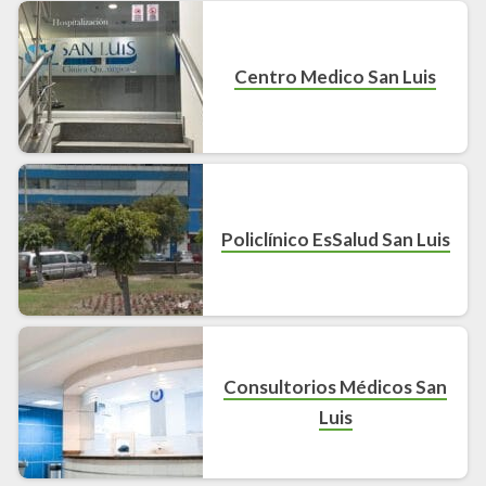
Centro Medico San Luis
Policlínico EsSalud San Luis
Consultorios Médicos San
Luis