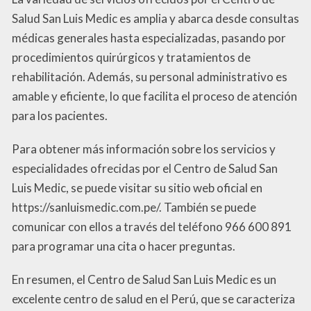
Salud San Luis Medic es amplia y abarca desde consultas
médicas generales hasta especializadas, pasando por
procedimientos quirúrgicos y tratamientos de
rehabilitación. Además, su personal administrativo es
amable y eficiente, lo que facilita el proceso de atención
para los pacientes.
Para obtener más información sobre los servicios y
especialidades ofrecidas por el Centro de Salud San
Luis Medic, se puede visitar su sitio web oficial en
https://sanluismedic.com.pe/. También se puede
comunicar con ellos a través del teléfono 966 600 891
para programar una cita o hacer preguntas.
En resumen, el Centro de Salud San Luis Medic es un
excelente centro de salud en el Perú, que se caracteriza