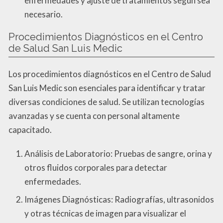
enfermedades y ajuste de tratamientos según sea
necesario.
Procedimientos Diagnósticos en el Centro
de Salud San Luis Medic
Los procedimientos diagnósticos en el Centro de Salud
San Luis Medic son esenciales para identificar y tratar
diversas condiciones de salud. Se utilizan tecnologías
avanzadas y se cuenta con personal altamente
capacitado.
Análisis de Laboratorio: Pruebas de sangre, orina y
otros fluidos corporales para detectar
enfermedades.
Imágenes Diagnósticas: Radiografías, ultrasonidos
y otras técnicas de imagen para visualizar el