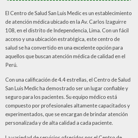
El Centro de Salud San Luis Medic es un establecimiento
de atención médica ubicado en la Av. Carlos Izaguirre
108, en el distrito de Independencia, Lima. Con un fácil
acceso y una ubicación estratégica, este centro de
salud se ha convertido en una excelente opción para
aquellos que buscan atención médica de calidad en el
Perú.
Con una calificación de 4.4 estrellas, el Centro de Salud
San Luis Medic ha demostrado ser un lugar confiable y
seguro para los pacientes. Su equipo médico está
compuesto por profesionales altamente capacitados y
experimentados, que se encargan de brindar atención
personalizada y de alta calidad a cada paciente.
La variedad de servicios ofrecidos por el Centro de