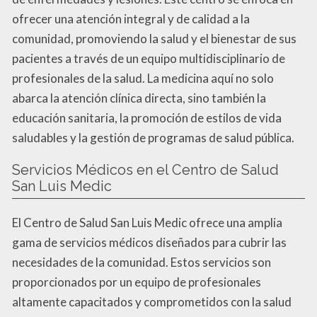
ofrecer una atención integral y de calidad a la
comunidad, promoviendo la salud y el bienestar de sus
pacientes a través de un equipo multidisciplinario de
profesionales de la salud. La medicina aquí no solo
abarca la atención clínica directa, sino también la
educación sanitaria, la promoción de estilos de vida
saludables y la gestión de programas de salud pública.
Servicios Médicos en el Centro de Salud
San Luis Medic
El Centro de Salud San Luis Medic ofrece una amplia
gama de servicios médicos diseñados para cubrir las
necesidades de la comunidad. Estos servicios son
proporcionados por un equipo de profesionales
altamente capacitados y comprometidos con la salud