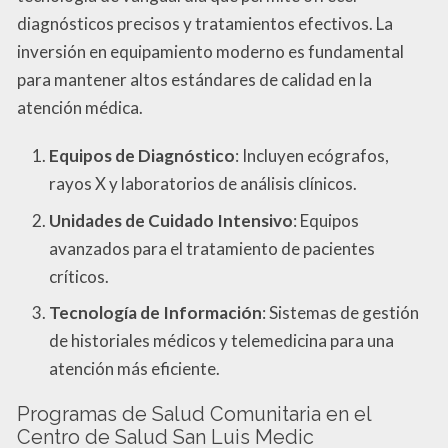
diagnósticos precisos y tratamientos efectivos. La
inversión en equipamiento moderno es fundamental
para mantener altos estándares de calidad en la
atención médica.
Equipos de Diagnóstico
: Incluyen ecógrafos,
rayos X y laboratorios de análisis clínicos.
Unidades de Cuidado Intensivo
: Equipos
avanzados para el tratamiento de pacientes
críticos.
Tecnología de Información
: Sistemas de gestión
de historiales médicos y telemedicina para una
atención más eficiente.
Programas de Salud Comunitaria en el
Centro de Salud San Luis Medic