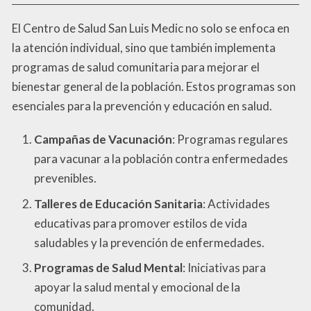
El Centro de Salud San Luis Medic no solo se enfoca en
la atención individual, sino que también implementa
programas de salud comunitaria para mejorar el
bienestar general de la población. Estos programas son
esenciales para la prevención y educación en salud.
Campañas de Vacunación
: Programas regulares
para vacunar a la población contra enfermedades
prevenibles.
Talleres de Educación Sanitaria
: Actividades
educativas para promover estilos de vida
saludables y la prevención de enfermedades.
Programas de Salud Mental
: Iniciativas para
apoyar la salud mental y emocional de la
comunidad.