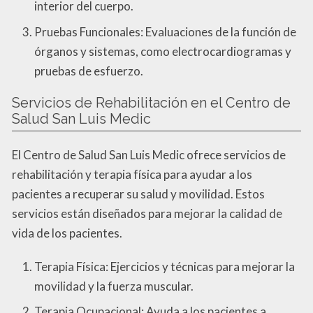
interior del cuerpo.
Pruebas Funcionales: Evaluaciones de la función de
órganos y sistemas, como electrocardiogramas y
pruebas de esfuerzo.
Servicios de Rehabilitación en el Centro de
Salud San Luis Medic
El Centro de Salud San Luis Medic ofrece servicios de
rehabilitación y terapia física para ayudar a los
pacientes a recuperar su salud y movilidad. Estos
servicios están diseñados para mejorar la calidad de
vida de los pacientes.
Terapia Física: Ejercicios y técnicas para mejorar la
movilidad y la fuerza muscular.
Terapia Ocupacional: Ayuda a los pacientes a