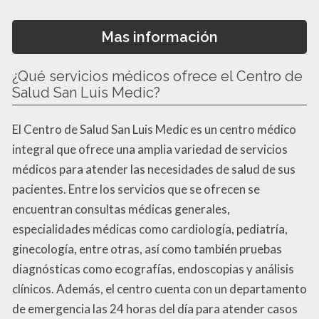
Mas información
¿Qué servicios médicos ofrece el Centro de
Salud San Luis Medic?
El Centro de Salud San Luis Medic es un centro médico
integral que ofrece una amplia variedad de servicios
médicos para atender las necesidades de salud de sus
pacientes. Entre los servicios que se ofrecen se
encuentran consultas médicas generales,
especialidades médicas como cardiología, pediatría,
ginecología, entre otras, así como también pruebas
diagnósticas como ecografías, endoscopias y análisis
clínicos. Además, el centro cuenta con un departamento
de emergencia las 24 horas del día para atender casos