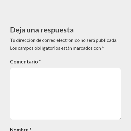
Deja una respuesta
Tu dirección de correo electrónico no será publicada.
Los campos obligatorios están marcados con
*
Comentario
*
Nombre
*