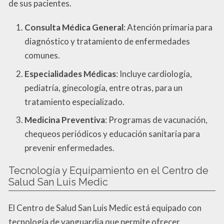
de sus pacientes.
Consulta Médica General
: Atención primaria para
diagnóstico y tratamiento de enfermedades
comunes.
Especialidades Médicas
: Incluye cardiología,
pediatría, ginecología, entre otras, para un
tratamiento especializado.
Medicina Preventiva
: Programas de vacunación,
chequeos periódicos y educación sanitaria para
prevenir enfermedades.
Tecnología y Equipamiento en el Centro de
Salud San Luis Medic
El Centro de Salud San Luis Medic está equipado con
tecnología de vanguardia que permite ofrecer