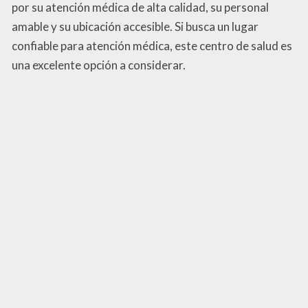
por su atención médica de alta calidad, su personal
amable y su ubicación accesible. Si busca un lugar
confiable para atención médica, este centro de salud es
una excelente opción a considerar.