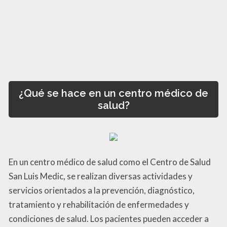
¿Qué se hace en un centro médico de
salud?
En un centro médico de salud como el Centro de Salud
San Luis Medic, se realizan diversas actividades y
servicios orientados a la prevención, diagnóstico,
tratamiento y rehabilitación de enfermedades y
condiciones de salud. Los pacientes pueden acceder a