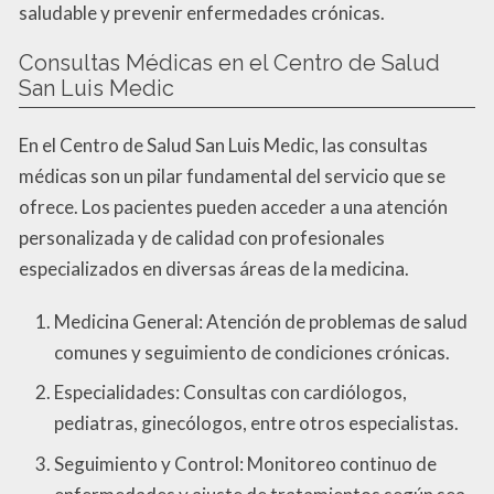
saludable y prevenir enfermedades crónicas.
Consultas Médicas en el Centro de Salud
San Luis Medic
En el Centro de Salud San Luis Medic, las consultas
médicas son un pilar fundamental del servicio que se
ofrece. Los pacientes pueden acceder a una atención
personalizada y de calidad con profesionales
especializados en diversas áreas de la medicina.
Medicina General: Atención de problemas de salud
comunes y seguimiento de condiciones crónicas.
Especialidades: Consultas con cardiólogos,
pediatras, ginecólogos, entre otros especialistas.
Seguimiento y Control: Monitoreo continuo de