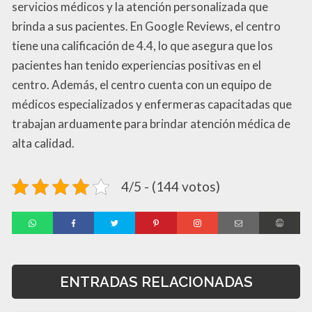
servicios médicos y la atención personalizada que
brinda a sus pacientes. En Google Reviews, el centro
tiene una calificación de 4.4, lo que asegura que los
pacientes han tenido experiencias positivas en el
centro. Además, el centro cuenta con un equipo de
médicos especializados y enfermeras capacitadas que
trabajan arduamente para brindar atención médica de
alta calidad.
4/5 - (144 votos)
ENTRADAS RELACIONADAS