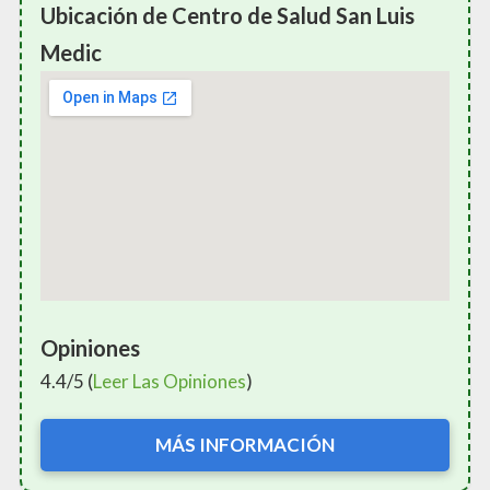
Ubicación de Centro de Salud San Luis
Medic
Opiniones
4.4/5 (
Leer Las Opiniones
)
MÁS INFORMACIÓN