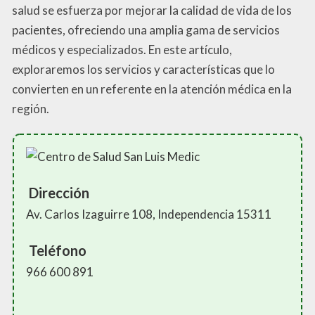
salud se esfuerza por mejorar la calidad de vida de los
pacientes, ofreciendo una amplia gama de servicios
médicos y especializados. En este artículo,
exploraremos los servicios y características que lo
convierten en un referente en la atención médica en la
región.
Dirección
Av. Carlos Izaguirre 108, Independencia 15311
Teléfono
966 600 891