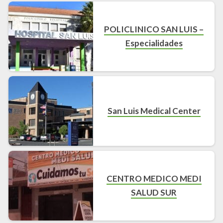
POLICLINICO SAN LUIS –
Especialidades
San Luis Medical Center
CENTRO MEDICO MEDI
SALUD SUR