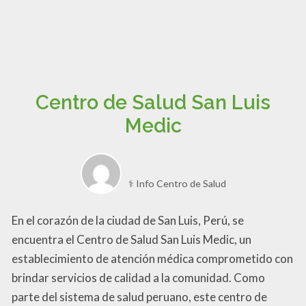
Centro de Salud San Luis
Medic
⚕️ Info Centro de Salud
En el corazón de la ciudad de San Luis, Perú, se
encuentra el Centro de Salud San Luis Medic, un
establecimiento de atención médica comprometido con
brindar servicios de calidad a la comunidad. Como
parte del sistema de salud peruano, este centro de