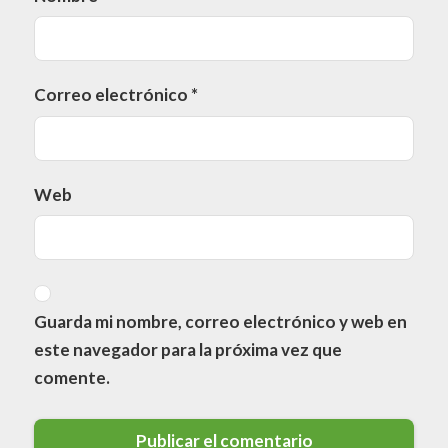
Correo electrónico
*
Web
Guarda mi nombre, correo electrónico y web en
este navegador para la próxima vez que
comente.