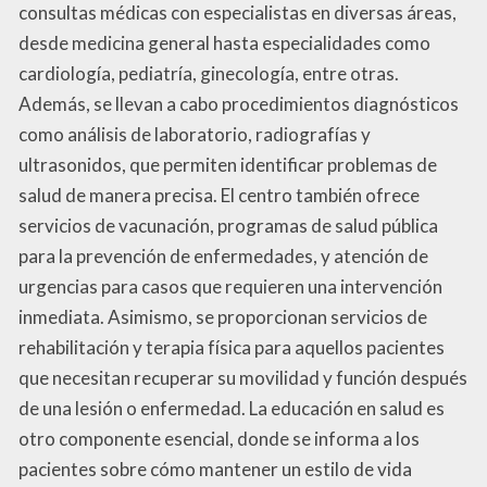
consultas médicas con especialistas en diversas áreas,
desde medicina general hasta especialidades como
cardiología, pediatría, ginecología, entre otras.
Además, se llevan a cabo procedimientos diagnósticos
como análisis de laboratorio, radiografías y
ultrasonidos, que permiten identificar problemas de
salud de manera precisa. El centro también ofrece
servicios de vacunación, programas de salud pública
para la prevención de enfermedades, y atención de
urgencias para casos que requieren una intervención
inmediata. Asimismo, se proporcionan servicios de
rehabilitación y terapia física para aquellos pacientes
que necesitan recuperar su movilidad y función después
de una lesión o enfermedad. La educación en salud es
otro componente esencial, donde se informa a los
pacientes sobre cómo mantener un estilo de vida