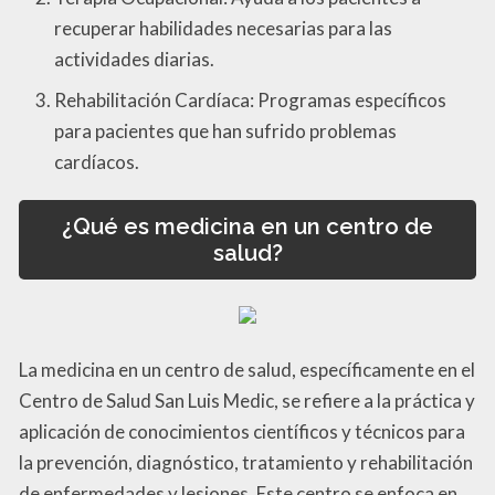
recuperar habilidades necesarias para las
actividades diarias.
Rehabilitación Cardíaca: Programas específicos
para pacientes que han sufrido problemas
cardíacos.
¿Qué es medicina en un centro de
salud?
La medicina en un centro de salud, específicamente en el
Centro de Salud San Luis Medic, se refiere a la práctica y
aplicación de conocimientos científicos y técnicos para
la prevención, diagnóstico, tratamiento y rehabilitación
de enfermedades y lesiones. Este centro se enfoca en