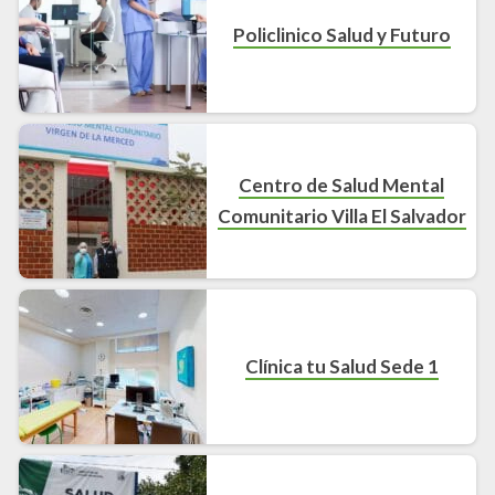
Policlinico Salud y Futuro
Centro de Salud Mental
Comunitario Villa El Salvador
Clínica tu Salud Sede 1