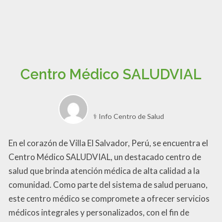
Centro Médico SALUDVIAL
⚕️ Info Centro de Salud
En el corazón de Villa El Salvador, Perú, se encuentra el
Centro Médico SALUDVIAL, un destacado centro de
salud que brinda atención médica de alta calidad a la
comunidad. Como parte del sistema de salud peruano,
este centro médico se compromete a ofrecer servicios
médicos integrales y personalizados, con el fin de