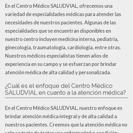
En el Centro Médico SALUDVIAL, ofrecemos una
variedad de especialidades médicas para atender las
necesidades de nuestros pacientes. Algunas de las
especialidades que se encuentran disponibles en
nuestro centro incluyen medicina interna, pediatría,
ginecología, traumatología, cardiología, entre otras.
Nuestros médicos especialistas tienen años de
experiencia en su campo y se esfuerzan por brindar
atención médica de alta calidad y personalizada.
¿Cuál es el enfoque del Centro Médico
SALUDVIAL en cuanto a la atención médica?
En el Centro Médico SALUDVIAL, nuestro enfoque es
brindar atención médica integral y de alta calidad a
nuestros pacientes. Creemos que la atención médica no
solo se trata de tratar una enfermedad o condición,