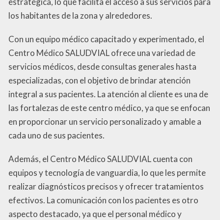
estratégica, lo que facilita el acceso a sus servicios para
los habitantes de la zona y alrededores.
Con un equipo médico capacitado y experimentado, el
Centro Médico SALUDVIAL ofrece una variedad de
servicios médicos, desde consultas generales hasta
especializadas, con el objetivo de brindar atención
integral a sus pacientes. La atención al cliente es una de
las fortalezas de este centro médico, ya que se enfocan
en proporcionar un servicio personalizado y amable a
cada uno de sus pacientes.
Además, el Centro Médico SALUDVIAL cuenta con
equipos y tecnología de vanguardia, lo que les permite
realizar diagnósticos precisos y ofrecer tratamientos
efectivos. La comunicación con los pacientes es otro
aspecto destacado, ya que el personal médico y