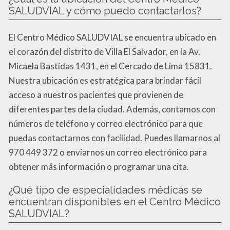
SALUDVIAL y cómo puedo contactarlos?
El Centro Médico SALUDVIAL se encuentra ubicado en
el corazón del distrito de Villa El Salvador, en la Av.
Micaela Bastidas 1431, en el Cercado de Lima 15831.
Nuestra ubicación es estratégica para brindar fácil
acceso a nuestros pacientes que provienen de
diferentes partes de la ciudad. Además, contamos con
números de teléfono y correo electrónico para que
puedas contactarnos con facilidad. Puedes llamarnos al
970 449 372 o enviarnos un correo electrónico para
obtener más información o programar una cita.
¿Qué tipo de especialidades médicas se
encuentran disponibles en el Centro Médico
SALUDVIAL?