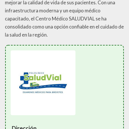
mejorar la calidad de vida de sus pacientes. Con una
infraestructura moderna y un equipo médico
capacitado, el Centro Médico SALUDVIAL se ha
consolidado como una opción confiable en el cuidado de
la salud en la región.
Dirección