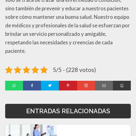
sino también de prevenir y educar a nuestros pacientes
sobre cómo mantener una buena salud. Nuestro equipo
de médicos y profesionales de la salud se esfuerzan por
brindar un servicio personalizado y amigable,
respetando las necesidades y creencias de cada
paciente.
5/5 - (228 votos)
ENTRADAS RELACIONADAS