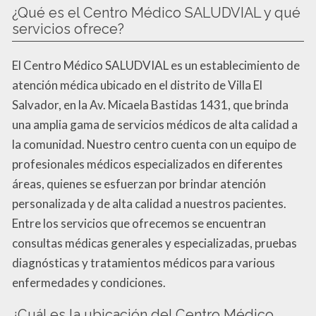
¿Qué es el Centro Médico SALUDVIAL y qué
servicios ofrece?
El Centro Médico SALUDVIAL es un establecimiento de
atención médica ubicado en el distrito de Villa El
Salvador, en la Av. Micaela Bastidas 1431, que brinda
una amplia gama de servicios médicos de alta calidad a
la comunidad. Nuestro centro cuenta con un equipo de
profesionales médicos especializados en diferentes
áreas, quienes se esfuerzan por brindar atención
personalizada y de alta calidad a nuestros pacientes.
Entre los servicios que ofrecemos se encuentran
consultas médicas generales y especializadas, pruebas
diagnósticas y tratamientos médicos para various
enfermedades y condiciones.
¿Cuál es la ubicación del Centro Médico