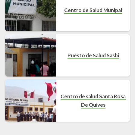
Centro de Salud Munipal
Puesto de Salud Sasbi
Centro de salud Santa Rosa
De Quives