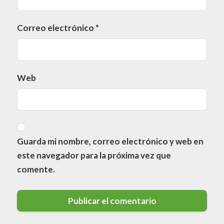
Correo electrónico
*
Web
Guarda mi nombre, correo electrónico y web en
este navegador para la próxima vez que
comente.