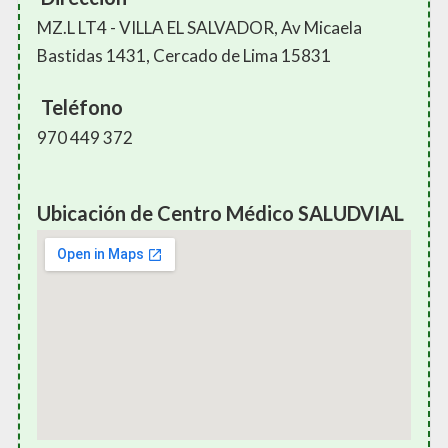
MZ.L LT4 - VILLA EL SALVADOR, Av Micaela
Bastidas 1431, Cercado de Lima 15831
Teléfono
970 449 372
Ubicación de Centro Médico SALUDVIAL