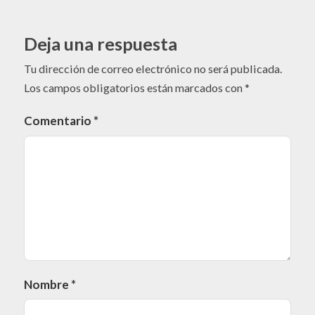
Deja una respuesta
Tu dirección de correo electrónico no será publicada.
Los campos obligatorios están marcados con
*
Comentario
*
Nombre
*