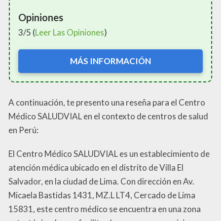
Opiniones
3/5 (
Leer Las Opiniones
)
MÁS INFORMACIÓN
A continuación, te presento una reseña para el Centro
Médico SALUDVIAL en el contexto de centros de salud
en Perú:
El Centro Médico SALUDVIAL es un establecimiento de
atención médica ubicado en el distrito de Villa El
Salvador, en la ciudad de Lima. Con dirección en Av.
Micaela Bastidas 1431, MZ.L LT4, Cercado de Lima
15831, este centro médico se encuentra en una zona