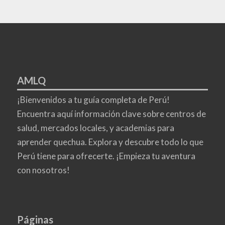
AMLQ
¡Bienvenidos a tu guía completa de Perú!
Encuentra aquí información clave sobre centros de
salud, mercados locales, y academias para
aprender quechua. Explora y descubre todo lo que
Perú tiene para ofrecerte. ¡Empieza tu aventura
con nosotros!
Páginas