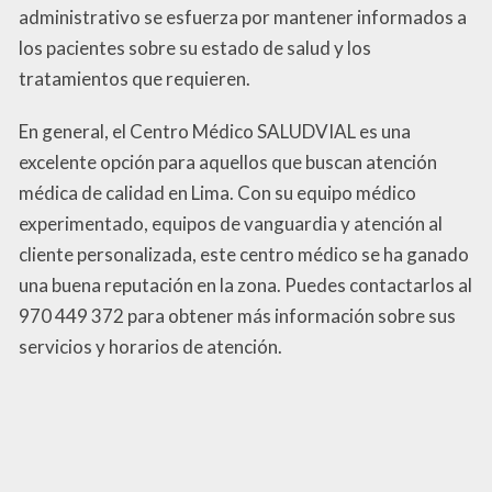
administrativo se esfuerza por mantener informados a
los pacientes sobre su estado de salud y los
tratamientos que requieren.
En general, el Centro Médico SALUDVIAL es una
excelente opción para aquellos que buscan atención
médica de calidad en Lima. Con su equipo médico
experimentado, equipos de vanguardia y atención al
cliente personalizada, este centro médico se ha ganado
una buena reputación en la zona. Puedes contactarlos al
970 449 372 para obtener más información sobre sus
servicios y horarios de atención.