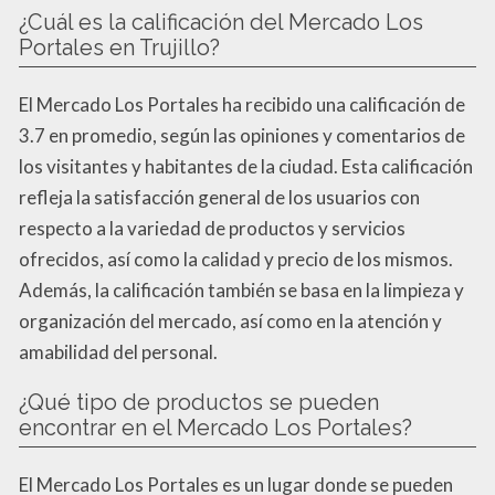
¿Cuál es la calificación del Mercado Los
Portales en Trujillo?
El Mercado Los Portales ha recibido una calificación de
3.7 en promedio, según las opiniones y comentarios de
los visitantes y habitantes de la ciudad. Esta calificación
refleja la satisfacción general de los usuarios con
respecto a la variedad de productos y servicios
ofrecidos, así como la calidad y precio de los mismos.
Además, la calificación también se basa en la limpieza y
organización del mercado, así como en la atención y
amabilidad del personal.
¿Qué tipo de productos se pueden
encontrar en el Mercado Los Portales?
El Mercado Los Portales es un lugar donde se pueden