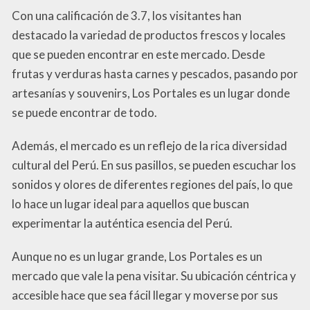
Con una calificación de 3.7, los visitantes han
destacado la variedad de productos frescos y locales
que se pueden encontrar en este mercado. Desde
frutas y verduras hasta carnes y pescados, pasando por
artesanías y souvenirs, Los Portales es un lugar donde
se puede encontrar de todo.
Además, el mercado es un reflejo de la rica diversidad
cultural del Perú. En sus pasillos, se pueden escuchar los
sonidos y olores de diferentes regiones del país, lo que
lo hace un lugar ideal para aquellos que buscan
experimentar la auténtica esencia del Perú.
Aunque no es un lugar grande, Los Portales es un
mercado que vale la pena visitar. Su ubicación céntrica y
accesible hace que sea fácil llegar y moverse por sus