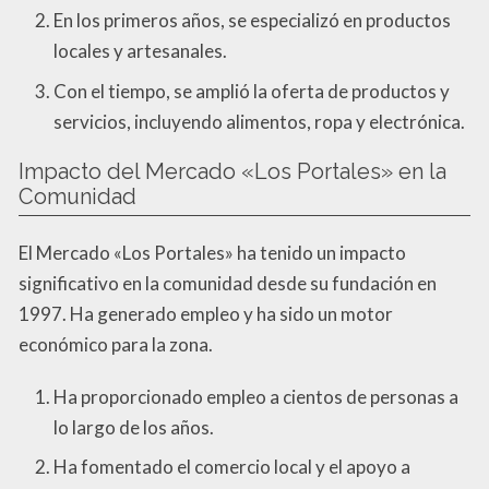
En los primeros años, se especializó en productos
locales y artesanales.
Con el tiempo, se amplió la oferta de productos y
servicios, incluyendo alimentos, ropa y electrónica.
Impacto del Mercado «Los Portales» en la
Comunidad
El Mercado «Los Portales» ha tenido un impacto
significativo en la comunidad desde su fundación en
1997. Ha generado empleo y ha sido un motor
económico para la zona.
Ha proporcionado empleo a cientos de personas a
lo largo de los años.
Ha fomentado el comercio local y el apoyo a