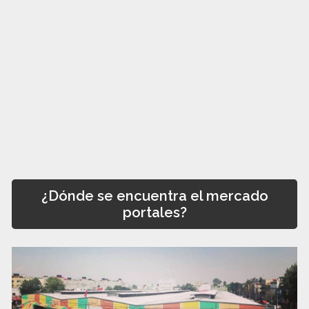
¿Dónde se encuentra el mercado
portales?