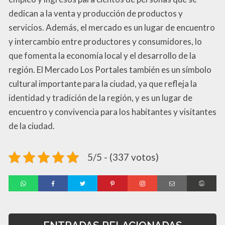
dedican a la venta y producción de productos y
servicios. Además, el mercado es un lugar de encuentro
y intercambio entre productores y consumidores, lo
que fomenta la economía local y el desarrollo de la
región. El Mercado Los Portales también es un símbolo
cultural importante para la ciudad, ya que refleja la
identidad y tradición de la región, y es un lugar de
encuentro y convivencia para los habitantes y visitantes
de la ciudad.
5/5 - (337 votos)