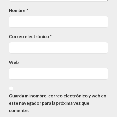
Nombre
*
Correo electrónico
*
Web
Guarda mi nombre, correo electrónico y web en
este navegador para la próxima vez que
comente.