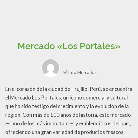
Mercado «Los Portales»
🛒 Info Mercados
En el corazón de la ciudad de Trujillo, Perú, se encuentra
el Mercado Los Portales, un icono comercial y cultural
que ha sido testigo del crecimiento y la evolución de la
región. Con más de 100 años de historia, este mercado
es uno de los más importantes y emblemáticos del país,
ofreciendo una gran variedad de productos frescos,