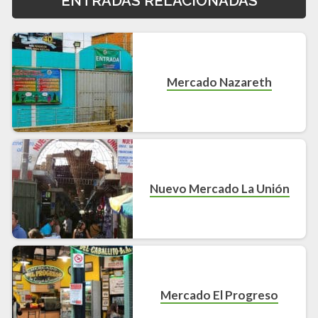
ENTRADAS RELACIONADAS
Mercado Nazareth
Nuevo Mercado La Unión
Mercado El Progreso