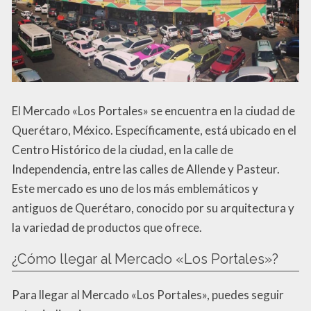
El Mercado «Los Portales» se encuentra en la ciudad de
Querétaro, México. Específicamente, está ubicado en el
Centro Histórico de la ciudad, en la calle de
Independencia, entre las calles de Allende y Pasteur.
Este mercado es uno de los más emblemáticos y
antiguos de Querétaro, conocido por su arquitectura y
la variedad de productos que ofrece.
¿Cómo llegar al Mercado «Los Portales»?
Para llegar al Mercado «Los Portales», puedes seguir