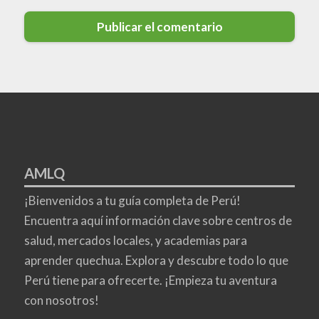
AMLQ
¡Bienvenidos a tu guía completa de Perú!
Encuentra aquí información clave sobre centros de
salud, mercados locales, y academias para
aprender quechua. Explora y descubre todo lo que
Perú tiene para ofrecerte. ¡Empieza tu aventura
con nosotros!