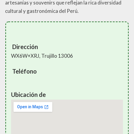
artesanías y souvenirs que reflejan la rica diversidad
cultural y gastronómica del Perú.
Dirección
WX6W+XRJ, Trujillo 13006
Teléfono
Ubicación de