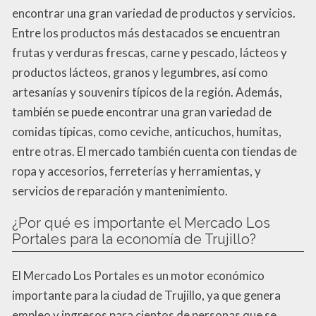
encontrar una gran variedad de productos y servicios.
Entre los productos más destacados se encuentran
frutas y verduras frescas, carne y pescado, lácteos y
productos lácteos, granos y legumbres, así como
artesanías y souvenirs típicos de la región. Además,
también se puede encontrar una gran variedad de
comidas típicas, como ceviche, anticuchos, humitas,
entre otras. El mercado también cuenta con tiendas de
ropa y accesorios, ferreterías y herramientas, y
servicios de reparación y mantenimiento.
¿Por qué es importante el Mercado Los
Portales para la economía de Trujillo?
El Mercado Los Portales es un motor económico
importante para la ciudad de Trujillo, ya que genera
empleo y ingresos para cientos de personas que se