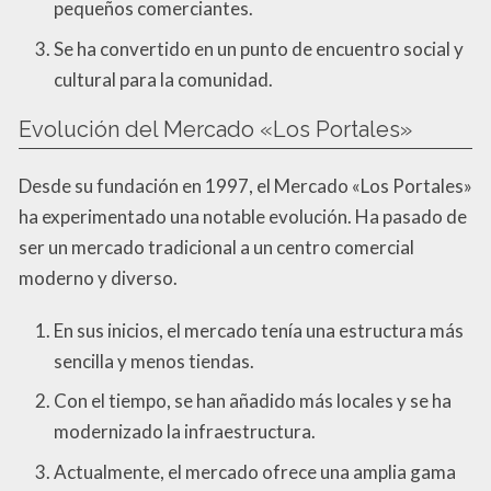
pequeños comerciantes.
Se ha convertido en un punto de encuentro social y
cultural para la comunidad.
Evolución del Mercado «Los Portales»
Desde su fundación en 1997, el Mercado «Los Portales»
ha experimentado una notable evolución. Ha pasado de
ser un mercado tradicional a un centro comercial
moderno y diverso.
En sus inicios, el mercado tenía una estructura más
sencilla y menos tiendas.
Con el tiempo, se han añadido más locales y se ha
modernizado la infraestructura.
Actualmente, el mercado ofrece una amplia gama