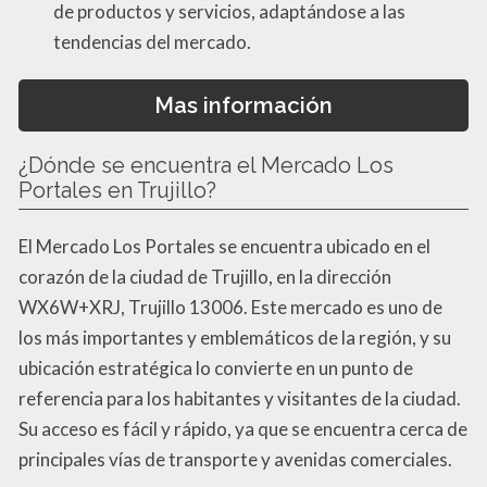
de productos y servicios, adaptándose a las
tendencias del mercado.
Mas información
¿Dónde se encuentra el Mercado Los
Portales en Trujillo?
El Mercado Los Portales se encuentra ubicado en el
corazón de la ciudad de Trujillo, en la dirección
WX6W+XRJ, Trujillo 13006. Este mercado es uno de
los más importantes y emblemáticos de la región, y su
ubicación estratégica lo convierte en un punto de
referencia para los habitantes y visitantes de la ciudad.
Su acceso es fácil y rápido, ya que se encuentra cerca de
principales vías de transporte y avenidas comerciales.