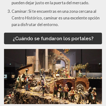
pueden dejar justo en la puerta del mercado.
Caminar: Si te encuentras en una zona cercana al
Centro Histórico, caminar es una excelente opción
para disfrutar del entorno.
¿Cuándo se fundaron los portales?