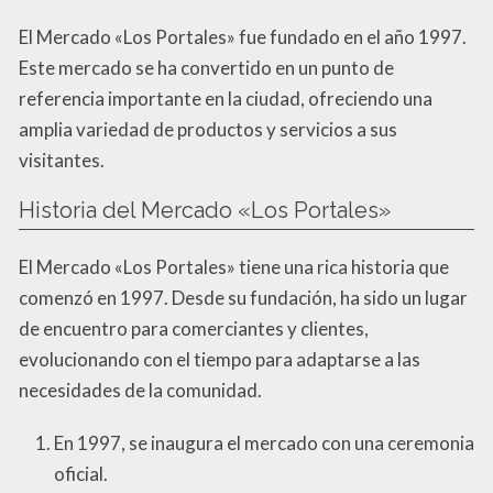
El Mercado «Los Portales» fue fundado en el año 1997.
Este mercado se ha convertido en un punto de
referencia importante en la ciudad, ofreciendo una
amplia variedad de productos y servicios a sus
visitantes.
Historia del Mercado «Los Portales»
El Mercado «Los Portales» tiene una rica historia que
comenzó en 1997. Desde su fundación, ha sido un lugar
de encuentro para comerciantes y clientes,
evolucionando con el tiempo para adaptarse a las
necesidades de la comunidad.
En 1997, se inaugura el mercado con una ceremonia
oficial.