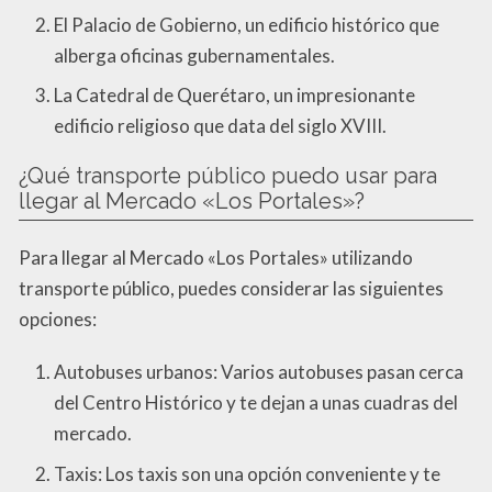
El Palacio de Gobierno, un edificio histórico que
alberga oficinas gubernamentales.
La Catedral de Querétaro, un impresionante
edificio religioso que data del siglo XVIII.
¿Qué transporte público puedo usar para
llegar al Mercado «Los Portales»?
Para llegar al Mercado «Los Portales» utilizando
transporte público, puedes considerar las siguientes
opciones:
Autobuses urbanos: Varios autobuses pasan cerca
del Centro Histórico y te dejan a unas cuadras del
mercado.
Taxis: Los taxis son una opción conveniente y te