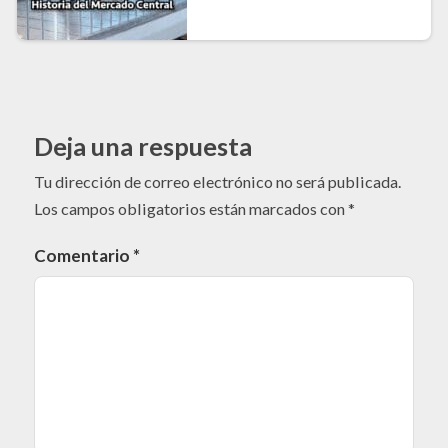
Deja una respuesta
Tu dirección de correo electrónico no será publicada.
Los campos obligatorios están marcados con
*
Comentario
*