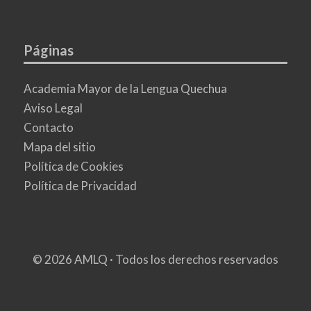
Páginas
Academia Mayor de la Lengua Quechua
Aviso Legal
Contacto
Mapa del sitio
Política de Cookies
Política de Privacidad
© 2026 AMLQ · Todos los derechos reservados