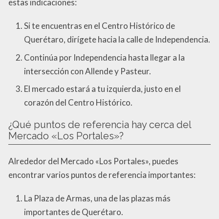
estas indicaciones:
Si te encuentras en el Centro Histórico de
Querétaro, dirígete hacia la calle de Independencia.
Continúa por Independencia hasta llegar a la
intersección con Allende y Pasteur.
El mercado estará a tu izquierda, justo en el
corazón del Centro Histórico.
¿Qué puntos de referencia hay cerca del
Mercado «Los Portales»?
Alrededor del Mercado «Los Portales», puedes
encontrar varios puntos de referencia importantes:
La Plaza de Armas, una de las plazas más
importantes de Querétaro.