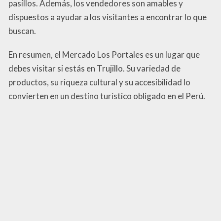
pasillos. Además, los vendedores son amables y
dispuestos a ayudar a los visitantes a encontrar lo que
buscan.
En resumen, el Mercado Los Portales es un lugar que
debes visitar si estás en Trujillo. Su variedad de
productos, su riqueza cultural y su accesibilidad lo
convierten en un destino turístico obligado en el Perú.