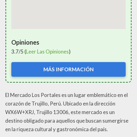
Opiniones
3.7/5 (
Leer Las Opiniones
)
MÁS INFORMACIÓN
El Mercado Los Portales es un lugar emblemático en el
corazón de Trujillo, Perú. Ubicado en la dirección
WX6W+XRJ, Trujillo 13006, este mercado es un
destino obligado para aquellos que buscan sumergirse
en la riqueza cultural y gastronómica del país.