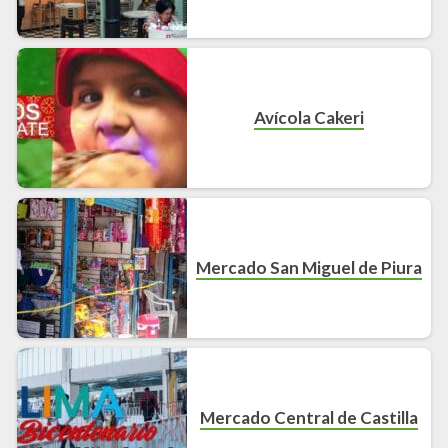
Avícola Cakeri
Mercado San Miguel de Piura
Mercado Central de Castilla