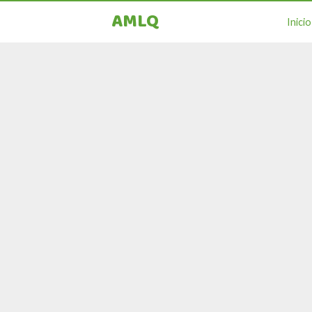
AMLQ
Inicio