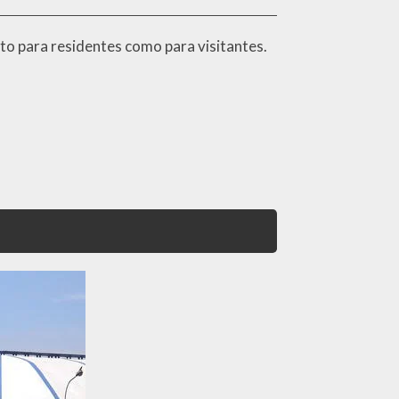
anto para residentes como para visitantes.