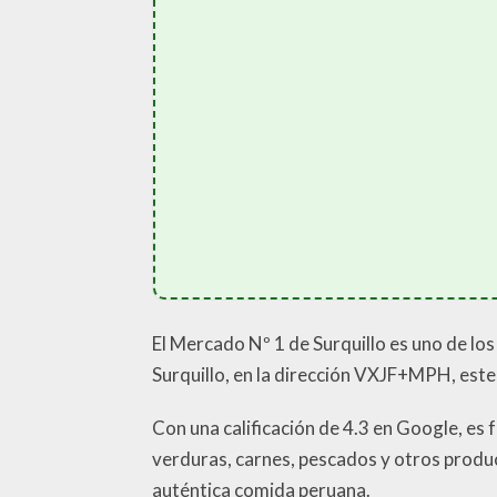
El Mercado Nº 1 de Surquillo es uno de los
Surquillo, en la dirección VXJF+MPH, este
Con una calificación de 4.3 en Google, es f
verduras, carnes, pescados y otros product
auténtica comida peruana.