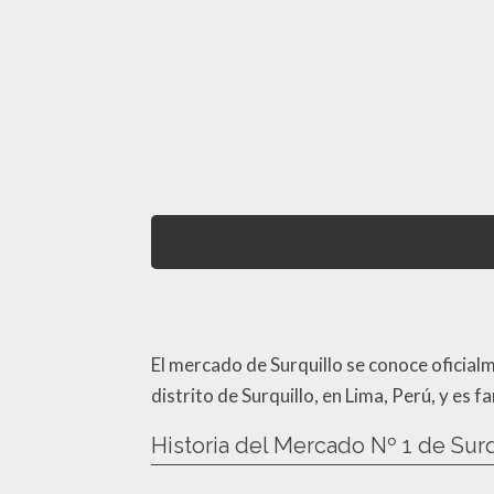
El mercado de Surquillo se conoce oficial
distrito de Surquillo, en Lima, Perú, y es
Historia del Mercado Nº 1 de Surq