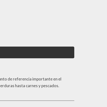
nto de referencia importante en el
 verduras hasta carnes y pescados.