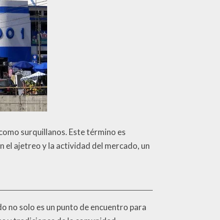
 como surquillanos. Este término es
 el ajetreo y la actividad del mercado, un
ado no solo es un punto de encuentro para