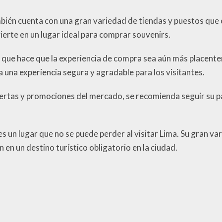
bién cuenta con una gran variedad de tiendas y puestos que 
ierte en un lugar ideal para comprar souvenirs.
 lo que hace que la experiencia de compra sea aún más placente
 una experiencia segura y agradable para los visitantes.
fertas y promociones del mercado, se recomienda seguir su 
s un lugar que no se puede perder al visitar Lima. Su gran va
en un destino turístico obligatorio en la ciudad.