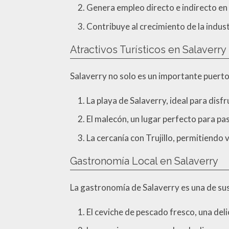
Genera empleo directo e indirecto en l
Contribuye al crecimiento de la indus
Atractivos Turísticos en Salaverry
Salaverry no solo es un importante puerto
La playa de Salaverry, ideal para disfr
El malecón, un lugar perfecto para pas
La cercanía con Trujillo, permitiendo 
Gastronomía Local en Salaverry
La gastronomía de Salaverry es una de sus p
El ceviche de pescado fresco, una deli