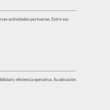
rsas actividades portuarias. Entre sus
ilidad y eficiencia operativa. Su ubicación