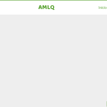
AMLQ
Inicio