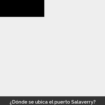
¿Dónde se ubica el puerto Salaverry?