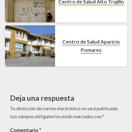
Centro de Salud Alto Trujillo
Centro de Salud Aparicio
Pomares
Deja una respuesta
Tu dirección de correo electrónico no será publicada.
Los campos obligatorios están marcados con
*
Comentario
*