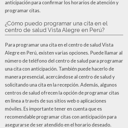
anticipación para confirmar los horarios de atención y
programar citas.
¿Cómo puedo programar una cita en el
centro de salud Vista Alegre en Perú?
Para programar una cita en el centro de salud Vista
Alegre en Perú, existen varias opciones. Puede llamar al
número de teléfono del centro de salud para programar
una cita con anticipación. También puede hacerlo de
manera presencial, acercándose al centro de salud y
solicitando una cita en la recepción. Además, algunos
centros de salud ofrecen la opción de programar citas
en línea a través de sus sitios web o aplicaciones
móviles. Es importante tener en cuenta que es
recomendable programar citas con anticipación para
asegurarse de ser atendido en el horario deseado.