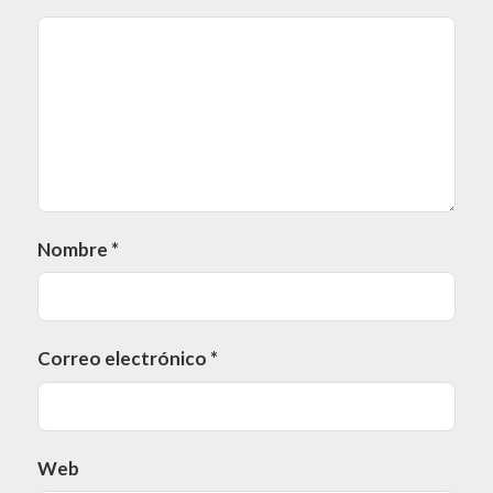
Nombre
*
Correo electrónico
*
Web