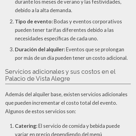
durante los meses de verano y las festividades,
debido a la alta demanda.
Tipo de evento:
Bodas y eventos corporativos
pueden tener tarifas diferentes debido a las
necesidades específicas de cada uno.
Duración del alquiler:
Eventos que se prolongan
por más de un día pueden tener un costo adicional.
Servicios adicionales y sus costos en el
Palacio de Vista Alegre
Además del alquiler base, existen servicios adicionales
que pueden incrementar el costo total del evento.
Algunos de estos servicios son:
Catering:
El servicio de comida y bebida puede
variar en precio dependiendo del menú