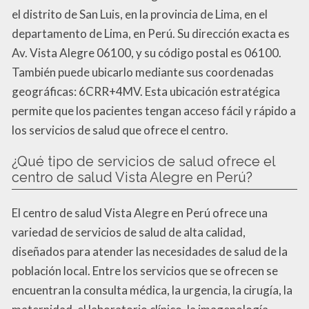
el distrito de San Luis, en la provincia de Lima, en el
departamento de Lima, en Perú. Su dirección exacta es
Av. Vista Alegre 06100, y su código postal es 06100.
También puede ubicarlo mediante sus coordenadas
geográficas: 6CRR+4MV. Esta ubicación estratégica
permite que los pacientes tengan acceso fácil y rápido a
los servicios de salud que ofrece el centro.
¿Qué tipo de servicios de salud ofrece el
centro de salud Vista Alegre en Perú?
El centro de salud Vista Alegre en Perú ofrece una
variedad de servicios de salud de alta calidad,
diseñados para atender las necesidades de salud de la
población local. Entre los servicios que se ofrecen se
encuentran la consulta médica, la urgencia, la cirugía, la