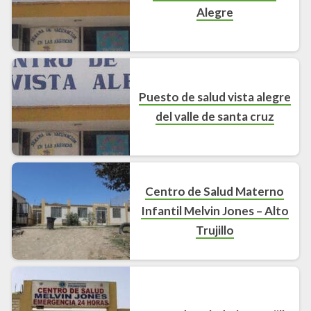
Alegre
Puesto de salud vista alegre
del valle de santa cruz
Centro de Salud Materno
Infantil Melvin Jones – Alto
Trujillo