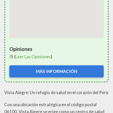
Opiniones
/5 (
Leer Las Opiniones
)
MÁS INFORMACIÓN
Vista Alegre: Un refugio de salud en el corazón del Perú
Con una ubicación estratégica en el código postal
06100, Vista Alegre se erige como un centro de salud