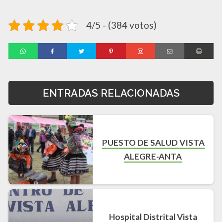
4/5 - (384 votos)
ENTRADAS RELACIONADAS
PUESTO DE SALUD VISTA
ALEGRE-ANTA
Hospital Distrital Vista