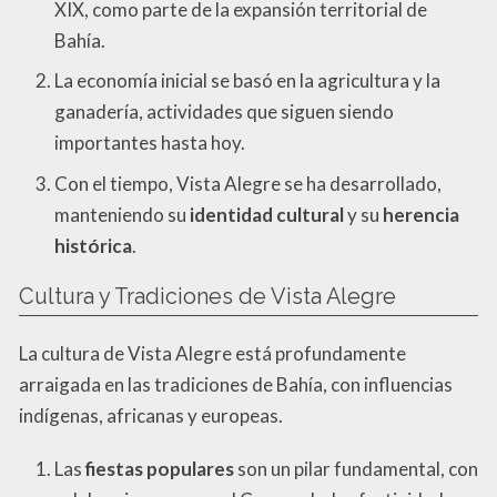
XIX, como parte de la expansión territorial de
Bahía.
La economía inicial se basó en la agricultura y la
ganadería, actividades que siguen siendo
importantes hasta hoy.
Con el tiempo, Vista Alegre se ha desarrollado,
manteniendo su
identidad cultural
y su
herencia
histórica
.
Cultura y Tradiciones de Vista Alegre
La cultura de Vista Alegre está profundamente
arraigada en las tradiciones de Bahía, con influencias
indígenas, africanas y europeas.
Las
fiestas populares
son un pilar fundamental, con