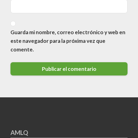
Guarda mi nombre, correo electrónico y web en
este navegador para la próxima vez que
comente.
AMLQ