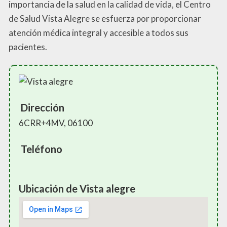
importancia de la salud en la calidad de vida, el Centro
de Salud Vista Alegre se esfuerza por proporcionar
atención médica integral y accesible a todos sus
pacientes.
Dirección
6CRR+4MV, 06100
Teléfono
Ubicación de Vista alegre