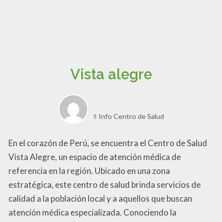
Vista alegre
⚕️ Info Centro de Salud
En el corazón de Perú, se encuentra el Centro de Salud
Vista Alegre, un espacio de atención médica de
referencia en la región. Ubicado en una zona
estratégica, este centro de salud brinda servicios de
calidad a la población local y a aquellos que buscan
atención médica especializada. Conociendo la