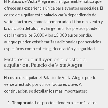
El Palacio de Vista Alegre es un lugar emblemático que
ofrece una experiencia única para eventos especiales. El
costo de alquilar este
palacio
varía dependiendo de
varios factores, como la temporada, el tipo de evento y
la duración del alquiler. En general, los precios pueden
oscilar entre los 5,000 y los 15,000 euros por día,
aunque pueden existir tarifas adicionales por servicios
específicos como catering, decoración y seguridad.
Factores que influyen en el costo del
alquiler del Palacio de Vista Alegre
El costo de alquilar el Palacio de Vista Alegre puede
verse afectado por varios factores clave. A
continuación, se detallan los más importantes:
Temporada:
Los precios tienden a ser más altos