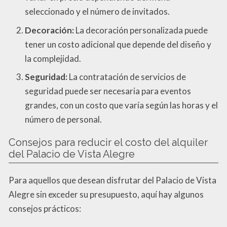
seleccionado y el número de invitados.
Decoración:
La decoración personalizada puede
tener un costo adicional que depende del diseño y
la complejidad.
Seguridad:
La contratación de servicios de
seguridad puede ser necesaria para eventos
grandes, con un costo que varía según las horas y el
número de personal.
Consejos para reducir el costo del alquiler
del Palacio de Vista Alegre
Para aquellos que desean disfrutar del Palacio de Vista
Alegre sin exceder su presupuesto, aquí hay algunos
consejos prácticos: