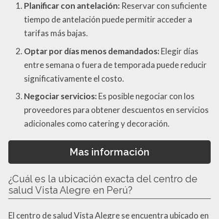
Planificar con antelación:
Reservar con suficiente
tiempo de antelación puede permitir acceder a
tarifas más bajas.
Optar por días menos demandados:
Elegir días
entre semana o fuera de temporada puede reducir
significativamente el costo.
Negociar servicios:
Es posible negociar con los
proveedores para obtener descuentos en servicios
adicionales como catering y decoración.
Mas información
¿Cuál es la ubicación exacta del centro de
salud Vista Alegre en Perú?
El centro de salud Vista Alegre se encuentra ubicado en