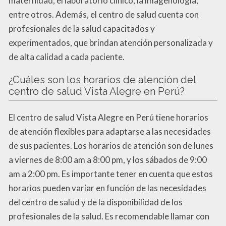
maternidad, el laboratorio clínico, la imagenología,
entre otros. Además, el centro de salud cuenta con
profesionales de la salud capacitados y
experimentados, que brindan atención personalizada y
de alta calidad a cada paciente.
¿Cuáles son los horarios de atención del
centro de salud Vista Alegre en Perú?
El centro de salud Vista Alegre en Perú tiene horarios
de atención flexibles para adaptarse a las necesidades
de sus pacientes. Los horarios de atención son de lunes
a viernes de 8:00 am a 8:00 pm, y los sábados de 9:00
am a 2:00 pm. Es importante tener en cuenta que estos
horarios pueden variar en función de las necesidades
del centro de salud y de la disponibilidad de los
profesionales de la salud. Es recomendable llamar con