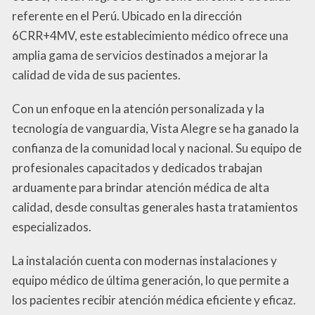
referente en el Perú. Ubicado en la dirección
6CRR+4MV, este establecimiento médico ofrece una
amplia gama de servicios destinados a mejorar la
calidad de vida de sus pacientes.
Con un enfoque en la atención personalizada y la
tecnología de vanguardia, Vista Alegre se ha ganado la
confianza de la comunidad local y nacional. Su equipo de
profesionales capacitados y dedicados trabajan
arduamente para brindar atención médica de alta
calidad, desde consultas generales hasta tratamientos
especializados.
La instalación cuenta con modernas instalaciones y
equipo médico de última generación, lo que permite a
los pacientes recibir atención médica eficiente y eficaz.