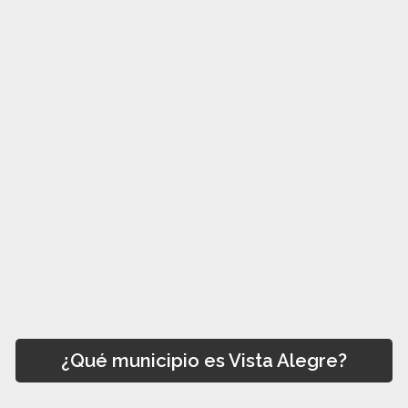
¿Qué municipio es Vista Alegre?