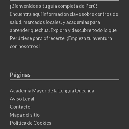
¡Bienvenidos a tu guía completa de Perú!
Encuentra aquí información clave sobre centros de
salud, mercados locales, y academias para
aprender quechua. Explora y descubre todo lo que
Perú tiene para ofrecerte. ¡Empieza tu aventura
con nosotros!
Páginas
Academia Mayor de la Lengua Quechua
Aviso Legal
Contacto
Mapa del sitio
Política de Cookies