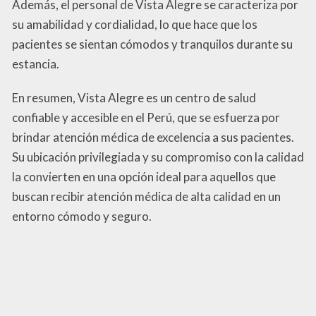
Además, el personal de Vista Alegre se caracteriza por
su amabilidad y cordialidad, lo que hace que los
pacientes se sientan cómodos y tranquilos durante su
estancia.
En resumen, Vista Alegre es un centro de salud
confiable y accesible en el Perú, que se esfuerza por
brindar atención médica de excelencia a sus pacientes.
Su ubicación privilegiada y su compromiso con la calidad
la convierten en una opción ideal para aquellos que
buscan recibir atención médica de alta calidad en un
entorno cómodo y seguro.