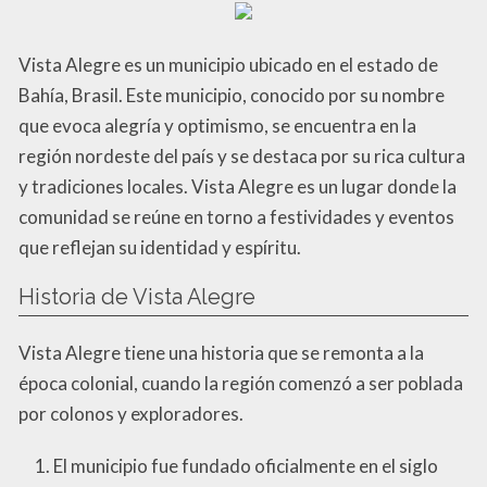
Vista Alegre es un municipio ubicado en el estado de
Bahía, Brasil. Este municipio, conocido por su nombre
que evoca alegría y optimismo, se encuentra en la
región nordeste del país y se destaca por su rica cultura
y tradiciones locales. Vista Alegre es un lugar donde la
comunidad se reúne en torno a festividades y eventos
que reflejan su identidad y espíritu.
Historia de Vista Alegre
Vista Alegre tiene una historia que se remonta a la
época colonial, cuando la región comenzó a ser poblada
por colonos y exploradores.
El municipio fue fundado oficialmente en el siglo